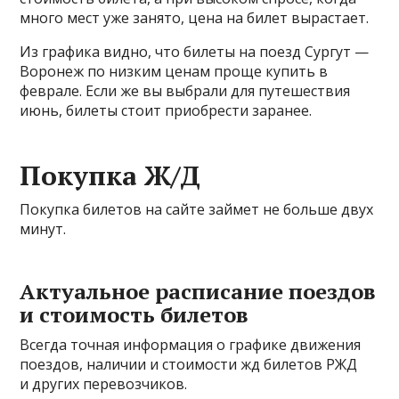
много мест уже занято, цена на билет вырастает.
Из графика видно, что билеты на поезд Сургут —
Воронеж по низким ценам проще купить в
феврале. Если же вы выбрали для путешествия
июнь, билеты стоит приобрести заранее.
Покупка Ж/Д
Покупка билетов на сайте займет не больше двух
минут.
Актуальное расписание поездов
и стоимость билетов
Всегда точная информация о графике движения
поездов, наличии и стоимости жд билетов РЖД
и других перевозчиков.