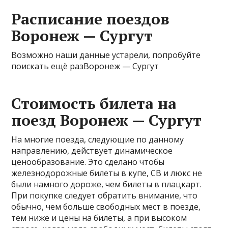
Расписание поездов
Воронеж — Сургут
Возможно наши данные устарели, попробуйте
поискать ещё разВоронеж — Сургут
Стоимость билета на
поезд Воронеж — Сургут
На многие поезда, следующие по данному
направлению, действует динамическое
ценообразование. Это сделано чтобы
железнодорожные билеты в купе, СВ и люкс не
были намного дороже, чем билеты в плацкарт.
При покупке следует обратить внимание, что
обычно, чем больше свободных мест в поезде,
тем ниже и цены на билеты, а при высоком