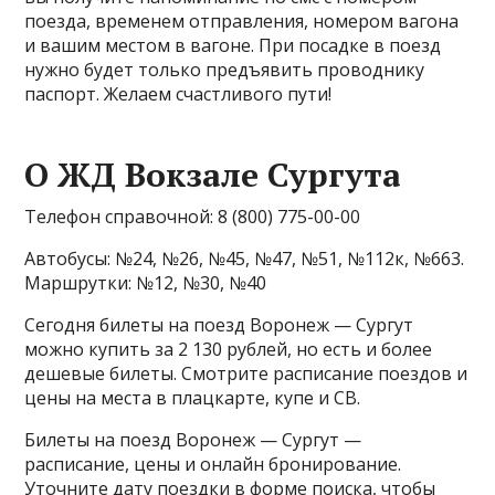
поезда, временем отправления, номером вагона
и вашим местом в вагоне. При посадке в поезд
нужно будет только предъявить проводнику
паспорт. Желаем счастливого пути!
О ЖД Вокзале Сургута
Телефон справочной: 8 (800) 775-00-00
Автобусы: №24, №26, №45, №47, №51, №112к, №663.
Маршрутки: №12, №30, №40
Сегодня билеты на поезд Воронеж — Сургут
можно купить за 2 130 рублей, но есть и более
дешевые билеты. Смотрите расписание поездов и
цены на места в плацкарте, купе и СВ.
Билеты на поезд Воронеж — Сургут —
расписание, цены и онлайн бронирование.
Уточните дату поездки в форме поиска, чтобы