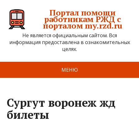
Портал помощи
работникам РЖД с
порталом my.rzd.ru
Не является официальным сайтом. Вся
информация предоставлена в ознакомительных
целях.
МЕНЮ
Сургут воронеж жд
билеты