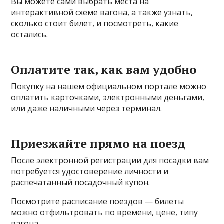
Вы можете сами выбрать места на
интерактивной схеме вагона, а также узнать,
сколько стоит билет, и посмотреть, какие
остались.
Оплатите так, как вам удобно
Покупку на нашем официальном портале можно
оплатить карточками, электронными деньгами,
или даже наличными через терминал.
Приезжайте прямо на поезд
После электронной регистрации для посадки вам
потребуется удостоверение личности и
распечатанный посадочный купон.
Посмотрите расписание поездов — билеты
можно отфильтровать по времени, цене, типу
вагона