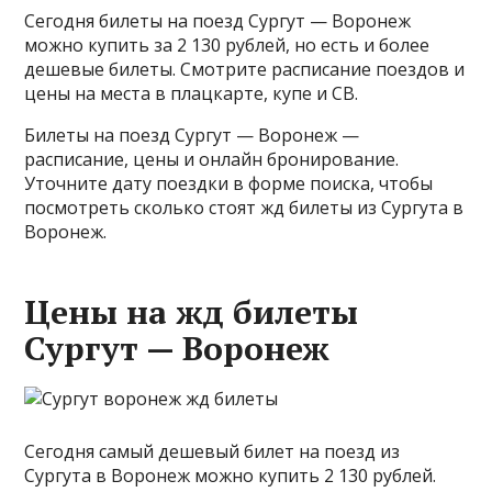
Сегодня билеты на поезд Сургут — Воронеж
можно купить за 2 130 рублей, но есть и более
дешевые билеты. Смотрите расписание поездов и
цены на места в плацкарте, купе и СВ.
Билеты на поезд Сургут — Воронеж —
расписание, цены и онлайн бронирование.
Уточните дату поездки в форме поиска, чтобы
посмотреть сколько стоят жд билеты из Сургута в
Воронеж.
Цены на жд билеты
Сургут — Воронеж
Сегодня самый дешевый билет на поезд из
Сургута в Воронеж можно купить 2 130 рублей.