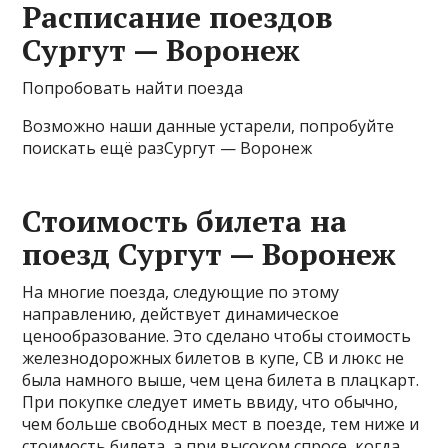
Расписание поездов
Сургут — Воронеж
Попробовать найти поезда
Возможно наши данные устарели, попробуйте
поискать ещё разСургут — Воронеж
Стоимость билета на
поезд Сургут — Воронеж
На многие поезда, следующие по этому
направлению, действует динамическое
ценообразование. Это сделано чтобы стоимость
железнодорожных билетов в купе, СВ и люкс не
была намного выше, чем цена билета в плацкарт.
При покупке следует иметь ввиду, что обычно,
чем больше свободных мест в поезде, тем ниже и
стоимость билета, а при высоком спросе, когда