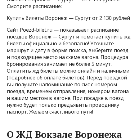
Смотрите расписание:
Купить билеты Воронеж — Сургут от 2 130 рублей
Сайт Poezd-bilet.ru — показывает расписание
поездов Воронеж — Сургут и помогает купить жд
билеты официально и безопасно! Уточните
маршрут и дату в форме поиска, выберите поезд
и подходящее место на схеме вагона. Процедура
бронирования занимает не более 5 минут.
Оплатить жд билеты можно онлайн и наличными
(подробнее об оплате билетов). Перед поездкой
вы получите напоминание по смс с номером
поезда, временем отправления, номером вагона
и вашим местом в вагоне. При посадке в поезд
нужно будет только предъявить проводнику
паспорт. Желаем счастливого пути!
О ЖД Вокзале Воронежа