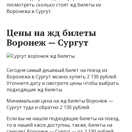
посмотреть сколько стоят жд билеты из
Воронежа в Сургут.
Цены на жд билеты
Воронеж — Сургут
Сегодня самый дешевый билет на поезд из
Воронежа в Сургут можно купить 2 130 рублей.
Уточните дату и смотрите цены чтобы выбрать
подходящие жд билеты.
Минимальная цена на жд билеты Воронеж —
Сургут туда и обратно 2 130 рублей.
Если вы не нашли подходящие билеты на поезд,
то в нашей кассе доступны, также, билеты на
самолет Воронеж — Сургут — от 2 130 рублей.