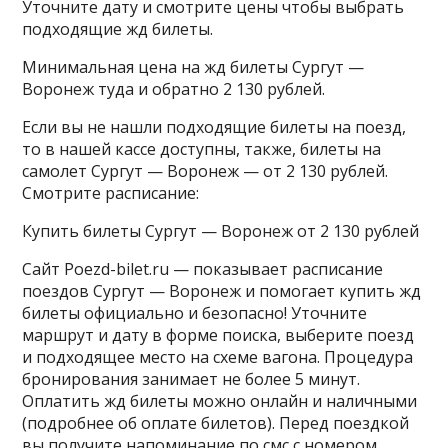
Уточните дату и смотрите цены чтобы выбрать
подходящие жд билеты.
Минимальная цена на жд билеты Сургут —
Воронеж туда и обратно 2 130 рублей.
Если вы не нашли подходящие билеты на поезд,
то в нашей кассе доступны, также, билеты на
самолет Сургут — Воронеж — от 2 130 рублей.
Смотрите расписание:
Купить билеты Сургут — Воронеж от 2 130 рублей
Сайт Poezd-bilet.ru — показывает расписание
поездов Сургут — Воронеж и помогает купить жд
билеты официально и безопасно! Уточните
маршрут и дату в форме поиска, выберите поезд
и подходящее место на схеме вагона. Процедура
бронирования занимает не более 5 минут.
Оплатить жд билеты можно онлайн и наличными
(подробнее об оплате билетов). Перед поездкой
вы получите напоминание по смс с номером