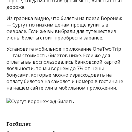
спросе, когда мало свободных мест, билеты стоят
дороже.
Из графика видно, что билеты на поезд Воронеж
— Сургут по низким ценам проще купить в
феврале. Если же вы выбрали для путешествия
июнь, билеты стоит приобрести заранее.
Установите мобильное приложение OneTwoTrip
— там стоимость билетов ниже. Если же для
оплаты вы воспользовались банковской картой
лояльности, то мы вернём до 7% от цены
бонусами, которые можно израсходовать на
оплату билетов на самолет и номера в гостинице
на нашем сайте или в мобильном приложении.
Госбилет