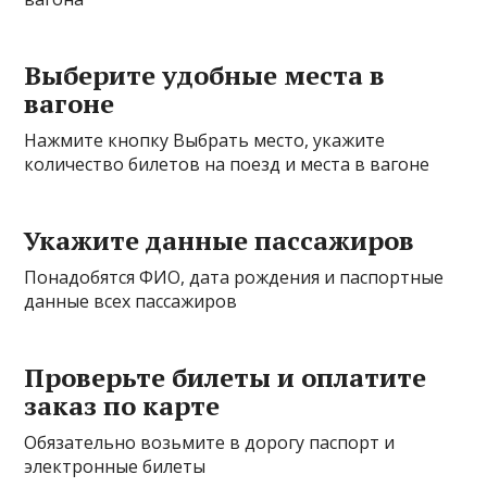
Выберите удобные места в
вагоне
Нажмите кнопку Выбрать место, укажите
количество билетов на поезд и места в вагоне
Укажите данные пассажиров
Понадобятся ФИО, дата рождения и паспортные
данные всех пассажиров
Проверьте билеты и оплатите
заказ по карте
Обязательно возьмите в дорогу паспорт и
электронные билеты