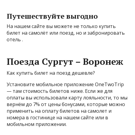
Путешествуйте выгодно
На нашем сайте вы можете не только купить
билет на самолёт или поезд, но и забронировать
отель .
Поезда Сургут – Воронеж
Как купить билет на поезд дешевле?
Установите мобильное приложение OneTwoTrip
— там стоимость билетов ниже. Если же для
оплаты вы использовали карту лояльности, то мы
вернём до 7% от цены бонусами, которые можно
применить на оплату билетов на самолет и
номера в гостинице на нашем сайте или в
мобильном приложении.