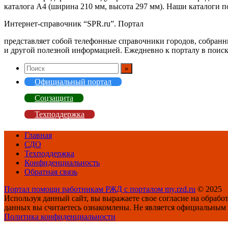
каталога А4 (ширина 210 мм, высота 297 мм). Наши каталоги п
Интернет-справочник “SPR.ru”. Портал
представляет собой телефонные справочники городов, собранн
и другой полезной информацией. Ежедневно к порталу в поиск
Официальный портал
Соцзащита
Техподдержка
Главная
СДО
Техподдержка
Конфиденциальность
Обратная связь
Портал помощи работникам РЖД с порталом my.rzd.ru
© 2025
Используя данный сайт, вы выражаете свое согласие на обраб
данных вы считаетесь ознакомлены. Не является официальным с
Политика конфиденциальности