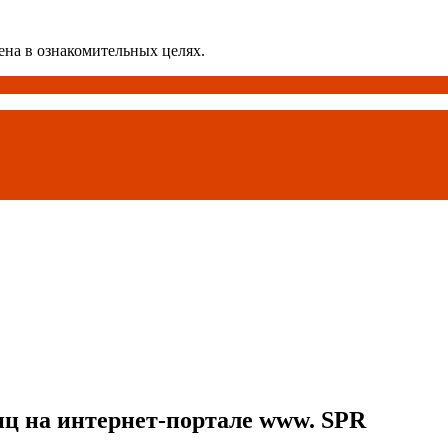
ена в ознакомительных целях.
ц на интернет-портале www. SPR