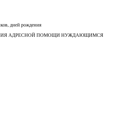
иков, дней рождения
ЗАНИЯ АДРЕСНОЙ ПОМОЩИ НУЖДАЮЩИМСЯ