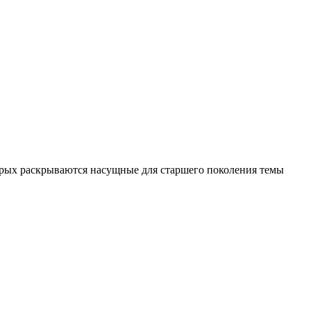
орых раскрываются насущные для старшего поколения темы