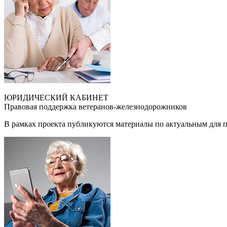
ЮРИДИЧЕСКИЙ КАБИНЕТ
Правовая поддержка ветеранов-железнодорожников
В рамках проекта публикуются материалы по актуальным для 