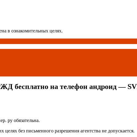
ена в ознакомительных целях.
РЖД бесплатно на телефон андроид — SV
. ру обязательна.
 целях без письменного разрешения агентства не допускается.