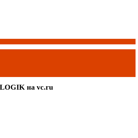
LOGIK на vc.ru