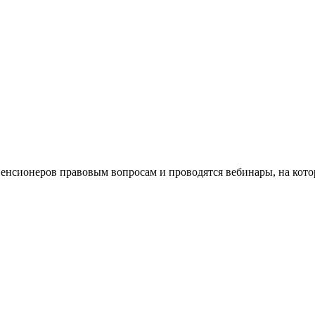
пенсионеров правовым вопросам и проводятся вебинары, на кот