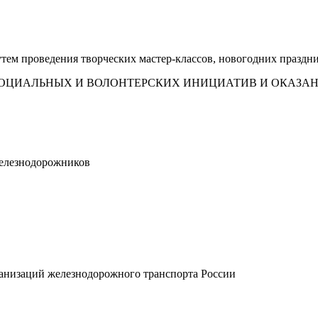
тем проведения творческих мастер-классов, новогодних праздн
СОЦИАЛЬНЫХ И ВОЛОНТЕРСКИХ ИНИЦИАТИВ И ОКА
елезнодорожников
ганизаций железнодорожного транспорта России