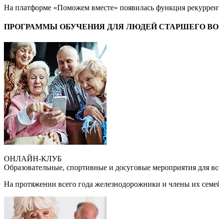
На платформе «Поможем вместе» появилась функция рекуррен
ПРОГРАММЫ ОБУЧЕНИЯ ДЛЯ ЛЮДЕЙ СТАРШЕГО ВО
ОНЛАЙН-КЛУБ
Образовательные, спортивные и досуговые мероприятия для вс
На протяжении всего года железнодорожники и члены их семей