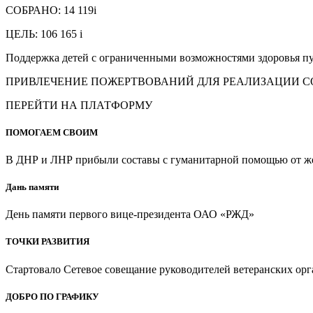
СОБРАНО: 14 119i
ЦЕЛЬ: 106 165 i
Поддержка детей с ограниченными возможностями здоровья пу
ПРИВЛЕЧЕНИЕ ПОЖЕРТВОВАНИЙ ДЛЯ РЕАЛИЗАЦИИ 
ПЕРЕЙТИ НА ПЛАТФОРМУ
ПОМОГАЕМ СВОИМ
В ДНР и ЛНР прибыли составы с гуманитарной помощью от ж
Дань памяти
День памяти первого вице-президента ОАО «РЖД»
ТОЧКИ РАЗВИТИЯ
Стартовало Сетевое совещание руководителей ветеранских ор
ДОБРО ПО ГРАФИКУ