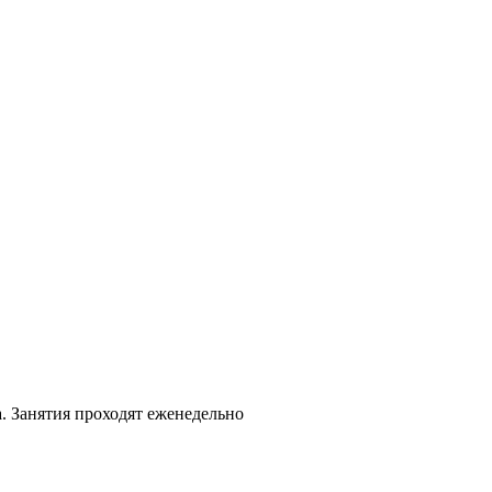
. Занятия проходят еженедельно