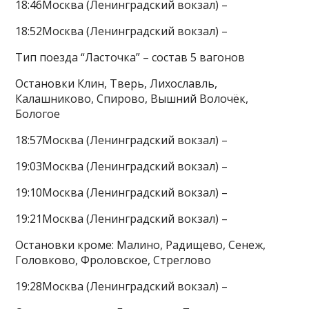
18:46Москва (Ленинградский вокзал) –
18:52Москва (Ленинградский вокзал) –
Тип поезда “Ласточка” – состав 5 вагонов
Остановки Клин, Тверь, Лихославль,
Калашниково, Спирово, Вышний Волочёк,
Бологое
18:57Москва (Ленинградский вокзал) –
19:03Москва (Ленинградский вокзал) –
19:10Москва (Ленинградский вокзал) –
19:21Москва (Ленинградский вокзал) –
Остановки кроме: Малино, Радищево, Сенеж,
Головково, Фроловское, Стреглово
19:28Москва (Ленинградский вокзал) –