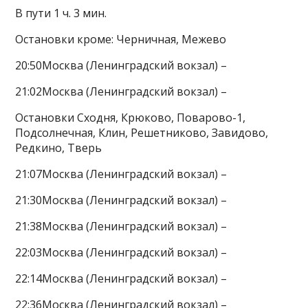
В пути 1 ч. 3 мин.
Остановки кроме: Черничная, Межево
20:50Москва (Ленинградский вокзал) –
21:02Москва (Ленинградский вокзал) –
Остановки Сходня, Крюково, Поварово-1,
Подсолнечная, Клин, Решетниково, Завидово,
Редкино, Тверь
21:07Москва (Ленинградский вокзал) –
21:30Москва (Ленинградский вокзал) –
21:38Москва (Ленинградский вокзал) –
22:03Москва (Ленинградский вокзал) –
22:14Москва (Ленинградский вокзал) –
22:36Москва (Ленинградский вокзал) –