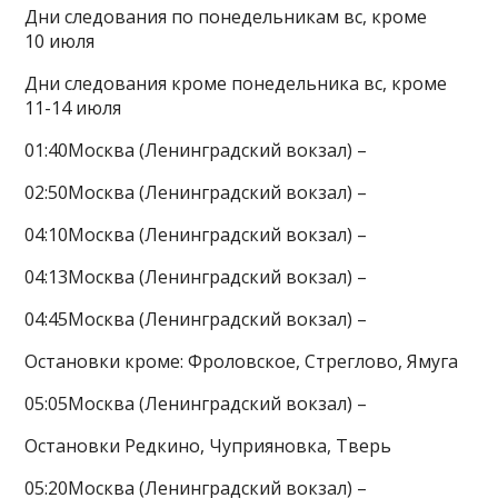
Дни следования по понедельникам вс, кроме
10 июля
Дни следования кроме понедельника вс, кроме
11-14 июля
01:40Москва (Ленинградский вокзал) –
02:50Москва (Ленинградский вокзал) –
04:10Москва (Ленинградский вокзал) –
04:13Москва (Ленинградский вокзал) –
04:45Москва (Ленинградский вокзал) –
Остановки кроме: Фроловское, Стреглово, Ямуга
05:05Москва (Ленинградский вокзал) –
Остановки Редкино, Чуприяновка, Тверь
05:20Москва (Ленинградский вокзал) –