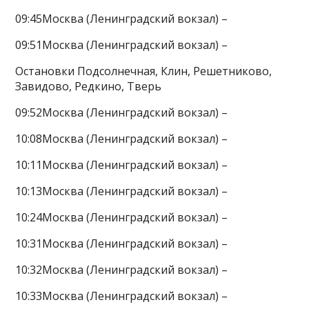
09:45Москва (Ленинградский вокзал) –
09:51Москва (Ленинградский вокзал) –
Остановки Подсолнечная, Клин, Решетниково,
Завидово, Редкино, Тверь
09:52Москва (Ленинградский вокзал) –
10:08Москва (Ленинградский вокзал) –
10:11Москва (Ленинградский вокзал) –
10:13Москва (Ленинградский вокзал) –
10:24Москва (Ленинградский вокзал) –
10:31Москва (Ленинградский вокзал) –
10:32Москва (Ленинградский вокзал) –
10:33Москва (Ленинградский вокзал) –