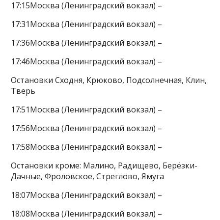
17:15Москва (Ленинградский вокзал) –
17:31Москва (Ленинградский вокзал) –
17:36Москва (Ленинградский вокзал) –
17:46Москва (Ленинградский вокзал) –
Остановки Сходня, Крюково, Подсолнечная, Клин,
Тверь
17:51Москва (Ленинградский вокзал) –
17:56Москва (Ленинградский вокзал) –
17:58Москва (Ленинградский вокзал) –
Остановки кроме: Малино, Радищево, Берёзки-
Дачные, Фроловское, Стреглово, Ямуга
18:07Москва (Ленинградский вокзал) –
18:08Москва (Ленинградский вокзал) –