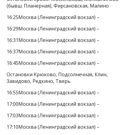
(бывш. Планерная), Фирсановская, Малино
16:25Москва (Ленинградский вокзал) –
16:29Москва (Ленинградский вокзал) –
16:31Москва (Ленинградский вокзал) –
16:37Москва (Ленинградский вокзал) –
16:45Москва (Ленинградский вокзал) –
Остановки Крюково, Подсолнечная, Клин,
Завидово, Редкино, Тверь
16:55Москва (Ленинградский вокзал) –
17:00Москва (Ленинградский вокзал) –
17:03Москва (Ленинградский вокзал) –
17:10Москва (Ленинградский вокзал) –