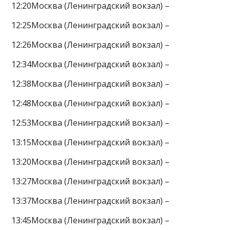
12:20Москва (Ленинградский вокзал) –
12:25Москва (Ленинградский вокзал) –
12:26Москва (Ленинградский вокзал) –
12:34Москва (Ленинградский вокзал) –
12:38Москва (Ленинградский вокзал) –
12:48Москва (Ленинградский вокзал) –
12:53Москва (Ленинградский вокзал) –
13:15Москва (Ленинградский вокзал) –
13:20Москва (Ленинградский вокзал) –
13:27Москва (Ленинградский вокзал) –
13:37Москва (Ленинградский вокзал) –
13:45Москва (Ленинградский вокзал) –