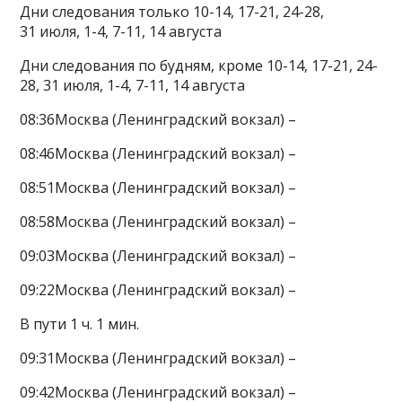
Дни следования только 10-14, 17-21, 24-28,
31 июля, 1-4, 7-11, 14 августа
Дни следования по будням, кроме 10-14, 17-21, 24-
28, 31 июля, 1-4, 7-11, 14 августа
08:36Москва (Ленинградский вокзал) –
08:46Москва (Ленинградский вокзал) –
08:51Москва (Ленинградский вокзал) –
08:58Москва (Ленинградский вокзал) –
09:03Москва (Ленинградский вокзал) –
09:22Москва (Ленинградский вокзал) –
В пути 1 ч. 1 мин.
09:31Москва (Ленинградский вокзал) –
09:42Москва (Ленинградский вокзал) –