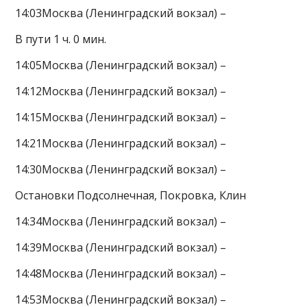
14:03Москва (Ленинградский вокзал) –
В пути 1 ч. 0 мин.
14:05Москва (Ленинградский вокзал) –
14:12Москва (Ленинградский вокзал) –
14:15Москва (Ленинградский вокзал) –
14:21Москва (Ленинградский вокзал) –
14:30Москва (Ленинградский вокзал) –
Остановки Подсолнечная, Покровка, Клин
14:34Москва (Ленинградский вокзал) –
14:39Москва (Ленинградский вокзал) –
14:48Москва (Ленинградский вокзал) –
14:53Москва (Ленинградский вокзал) –