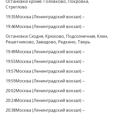
Остановки кроме: Головково, Покровка,
Стреглово
19:35Москва (Ленинградский вокзал) –
19:46Москва (Ленинградский вокзал) –
Остановки Сходня, Крюково, Подсолнечная, Клин,
Решетниково, Завидово, Редкино, Тверь
19:49Москва (Ленинградский вокзал) –
19:55Москва (Ленинградский вокзал) –
19:57Москва (Ленинградский вокзал) –
19:59Москва (Ленинградский вокзал) –
20:02Москва (Ленинградский вокзал) –
20:24Москва (Ленинградский вокзал) –
20:38Москва (Ленинградский вокзал) –