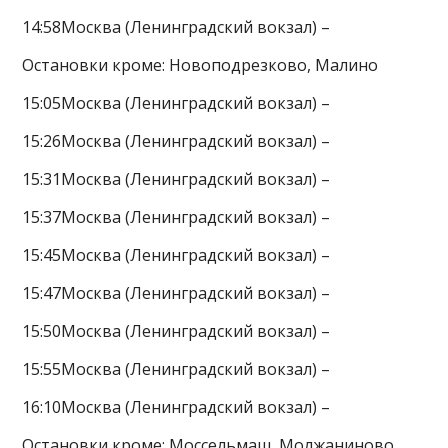
14:58Москва (Ленинградский вокзал) –
Остановки кроме: Новоподрезково, Малино
15:05Москва (Ленинградский вокзал) –
15:26Москва (Ленинградский вокзал) –
15:31Москва (Ленинградский вокзал) –
15:37Москва (Ленинградский вокзал) –
15:45Москва (Ленинградский вокзал) –
15:47Москва (Ленинградский вокзал) –
15:50Москва (Ленинградский вокзал) –
15:55Москва (Ленинградский вокзал) –
16:10Москва (Ленинградский вокзал) –
Остановки кроме: Моссельмаш, Молжаниново