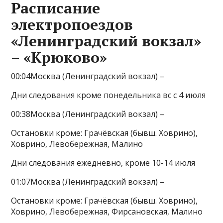
Расписание
электропоездов
«Ленинградский вокзал»
– «Крюково»
00:04Москва (Ленинградский вокзал) –
Дни следования кроме понедельника вс с 4 июля
00:38Москва (Ленинградский вокзал) –
Остановки кроме: Грачёвская (бывш. Ховрино),
Ховрино, Левобережная, Малино
Дни следования ежедневно, кроме 10-14 июля
01:07Москва (Ленинградский вокзал) –
Остановки кроме: Грачёвская (бывш. Ховрино),
Ховрино, Левобережная, Фирсановская, Малино