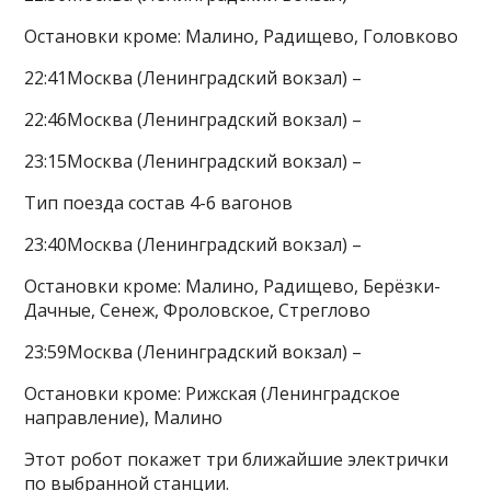
Остановки кроме: Малино, Радищево, Головково
22:41Москва (Ленинградский вокзал) –
22:46Москва (Ленинградский вокзал) –
23:15Москва (Ленинградский вокзал) –
Тип поезда состав 4-6 вагонов
23:40Москва (Ленинградский вокзал) –
Остановки кроме: Малино, Радищево, Берёзки-
Дачные, Сенеж, Фроловское, Стреглово
23:59Москва (Ленинградский вокзал) –
Остановки кроме: Рижская (Ленинградское
направление), Малино
Этот робот покажет три ближайшие электрички
по выбранной станции.