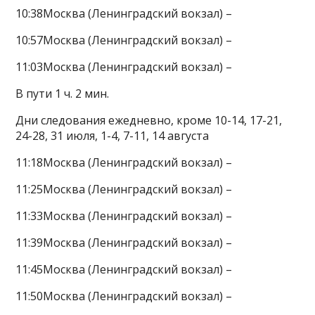
10:38Москва (Ленинградский вокзал) –
10:57Москва (Ленинградский вокзал) –
11:03Москва (Ленинградский вокзал) –
В пути 1 ч. 2 мин.
Дни следования ежедневно, кроме 10-14, 17-21,
24-28, 31 июля, 1-4, 7-11, 14 августа
11:18Москва (Ленинградский вокзал) –
11:25Москва (Ленинградский вокзал) –
11:33Москва (Ленинградский вокзал) –
11:39Москва (Ленинградский вокзал) –
11:45Москва (Ленинградский вокзал) –
11:50Москва (Ленинградский вокзал) –