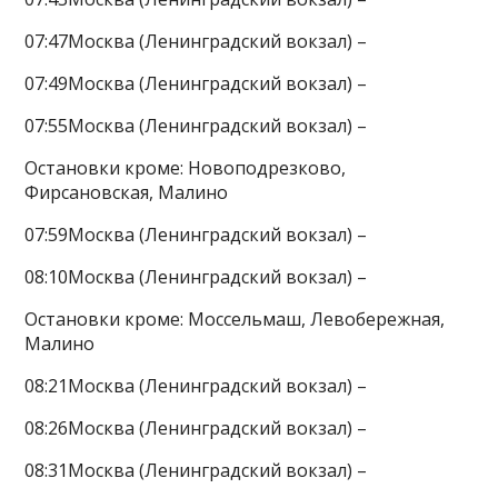
07:47Москва (Ленинградский вокзал) –
07:49Москва (Ленинградский вокзал) –
07:55Москва (Ленинградский вокзал) –
Остановки кроме: Новоподрезково,
Фирсановская, Малино
07:59Москва (Ленинградский вокзал) –
08:10Москва (Ленинградский вокзал) –
Остановки кроме: Моссельмаш, Левобережная,
Малино
08:21Москва (Ленинградский вокзал) –
08:26Москва (Ленинградский вокзал) –
08:31Москва (Ленинградский вокзал) –