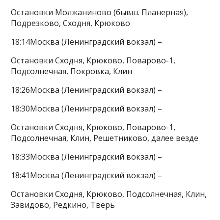
Остановки Молжаниново (бывш. Планерная),
Подрезково, Сходня, Крюково
18:14Москва (Ленинградский вокзал) –
Остановки Сходня, Крюково, Поварово-1,
Подсолнечная, Покровка, Клин
18:26Москва (Ленинградский вокзал) –
18:30Москва (Ленинградский вокзал) –
Остановки Сходня, Крюково, Поварово-1,
Подсолнечная, Клин, Решетниково, далее везде
18:33Москва (Ленинградский вокзал) –
18:41Москва (Ленинградский вокзал) –
Остановки Сходня, Крюково, Подсолнечная, Клин,
Завидово, Редкино, Тверь