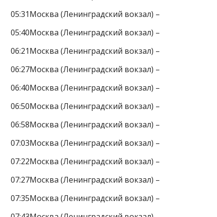
05:31Москва (Ленинградский вокзал) –
05:40Москва (Ленинградский вокзал) –
06:21Москва (Ленинградский вокзал) –
06:27Москва (Ленинградский вокзал) –
06:40Москва (Ленинградский вокзал) –
06:50Москва (Ленинградский вокзал) –
06:58Москва (Ленинградский вокзал) –
07:03Москва (Ленинградский вокзал) –
07:22Москва (Ленинградский вокзал) –
07:27Москва (Ленинградский вокзал) –
07:35Москва (Ленинградский вокзал) –
07:43Москва (Ленинградский вокзал) –