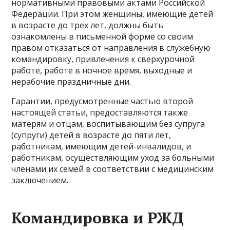
нормативными правовыми актами Российской
Федерации. При этом женщины, имеющие детей
в возрасте до трех лет, должны быть
ознакомлены в письменной форме со своим
правом отказаться от направления в служебную
командировку, привлечения к сверхурочной
работе, работе в ночное время, выходные и
нерабочие праздничные дни.
Гарантии, предусмотренные частью второй
настоящей статьи, предоставляются также
матерям и отцам, воспитывающим без супруга
(супруги) детей в возрасте до пяти лет,
работникам, имеющим детей-инвалидов, и
работникам, осуществляющим уход за больными
членами их семей в соответствии с медицинским
заключением.
Командировка и РЖД