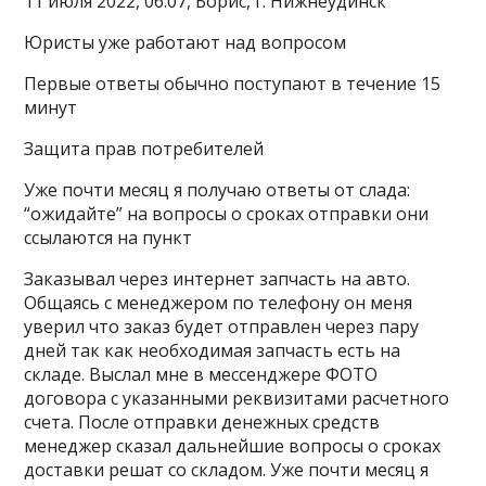
11 июля 2022, 06:07, Борис, г. Нижнеудинск
Юристы уже работают над вопросом
Первые ответы обычно поступают в течение 15
минут
Защита прав потребителей
Уже почти месяц я получаю ответы от слада:
“ожидайте” на вопросы о сроках отправки они
ссылаются на пункт
Заказывал через интернет запчасть на авто.
Общаясь с менеджером по телефону он меня
уверил что заказ будет отправлен через пару
дней так как необходимая запчасть есть на
складе. Выслал мне в мессенджере ФОТО
договора с указанными реквизитами расчетного
счета. После отправки денежных средств
менеджер сказал дальнейшие вопросы о сроках
доставки решат со складом. Уже почти месяц я