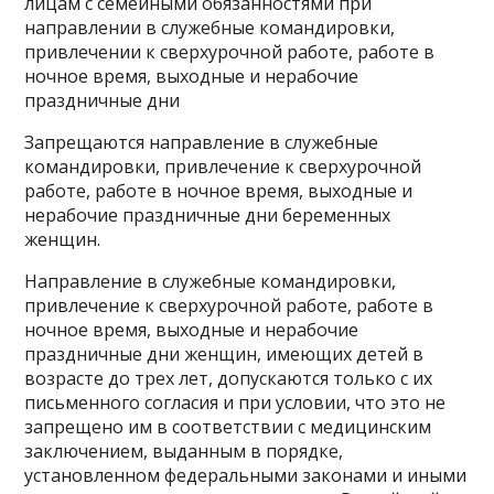
лицам с семейными обязанностями при
направлении в служебные командировки,
привлечении к сверхурочной работе, работе в
ночное время, выходные и нерабочие
праздничные дни
Запрещаются направление в служебные
командировки, привлечение к сверхурочной
работе, работе в ночное время, выходные и
нерабочие праздничные дни беременных
женщин.
Направление в служебные командировки,
привлечение к сверхурочной работе, работе в
ночное время, выходные и нерабочие
праздничные дни женщин, имеющих детей в
возрасте до трех лет, допускаются только с их
письменного согласия и при условии, что это не
запрещено им в соответствии с медицинским
заключением, выданным в порядке,
установленном федеральными законами и иными