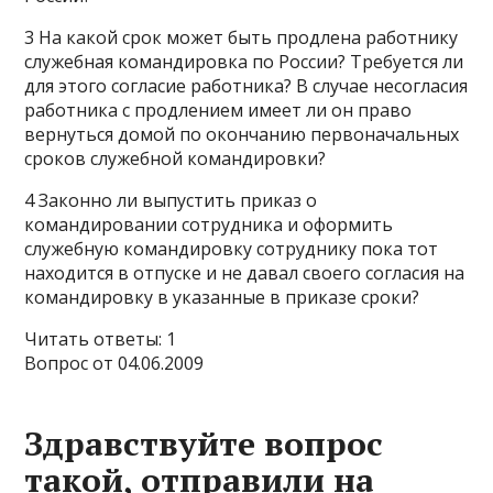
3 На какой срок может быть продлена работнику
служебная командировка по России? Требуется ли
для этого согласие работника? В случае несогласия
работника с продлением имеет ли он право
вернуться домой по окончанию первоначальных
сроков служебной командировки?
4 Законно ли выпустить приказ о
командировании сотрудника и оформить
служебную командировку сотруднику пока тот
находится в отпуске и не давал своего согласия на
командировку в указанные в приказе сроки?
Читать ответы: 1
Вопрос от 04.06.2009
Здравствуйте вопрос
такой, отправили на