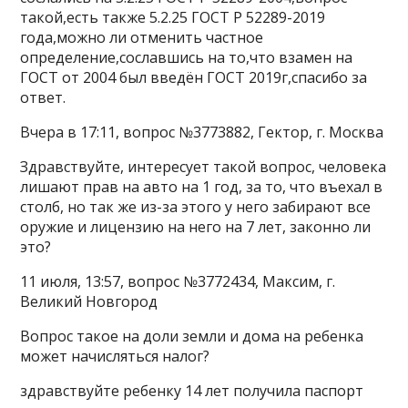
такой,есть также 5.2.25 ГОСТ Р 52289-2019
года,можно ли отменить частное
определение,сославшись на то,что взамен на
ГОСТ от 2004 был введён ГОСТ 2019г,спасибо за
ответ.
Вчера в 17:11, вопрос №3773882, Гектор, г. Москва
Здравствуйте, интересует такой вопрос, человека
лишают прав на авто на 1 год, за то, что въехал в
столб, но так же из-за этого у него забирают все
оружие и лицензию на него на 7 лет, законно ли
это?
11 июля, 13:57, вопрос №3772434, Максим, г.
Великий Новгород
Вопрос такое на доли земли и дома на ребенка
может начисляться налог?
здравствуйте ребенку 14 лет получила паспорт