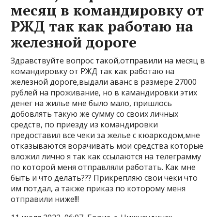
месяц в командировку от
РЖД так как работаю на
железной дороге
Здравствуйте вопрос такой,отправили на месяц в
командировку от РЖД так как работаю на
железной дороге,выдали аванс в размере 27000
рублей на проживание, но в камандировки этих
денег на жилье мне было мало, пришлось
добовлять такую же сумму со своих личных
средств, по приезду из командировки
предоставил все чеки за желье с кюаркодом,мне
отказываются ворачивать мои средства которые
вложил лично я так как ссылаются на телеграмму
по которой меня отправляли работать. Как мне
быть и что делать??? Прикрепляю свои чеки что
им потдал, а также приказ по которому меня
отправили ниже!!!