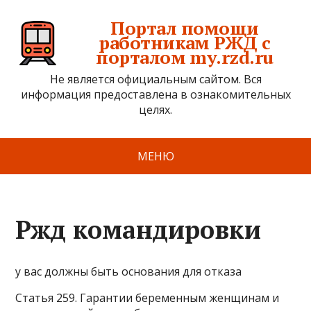
Портал помощи
работникам РЖД с
порталом my.rzd.ru
Не является официальным сайтом. Вся
информация предоставлена в ознакомительных
целях.
МЕНЮ
Ржд командировки
у вас должны быть основания для отказа
Статья 259. Гарантии беременным женщинам и