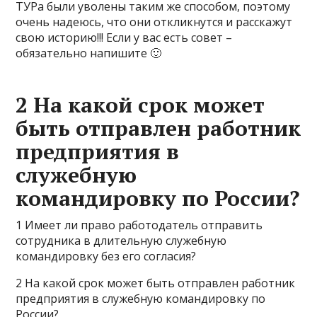
ТУРа были уволены таким же способом, поэтому
очень надеюсь, что они откликнутся и расскажут
свою историю!!! Если у вас есть совет –
обязательно напишите 🙂
2 На какой срок может
быть отправлен работник
предприятия в
служебную
командировку по России?
1 Имеет ли право работодатель отправить
сотрудника в длительную служебную
командировку без его согласия?
2 На какой срок может быть отправлен работник
предприятия в служебную командировку по
России?