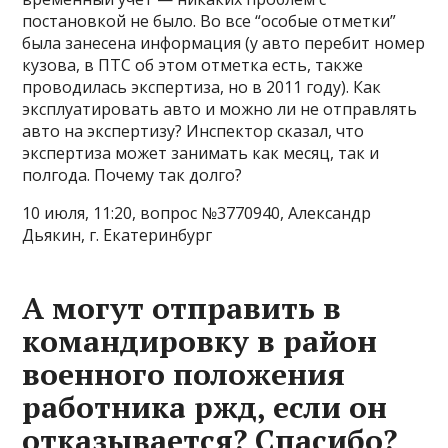
постановкой не было. Во все “особые отметки”
была занесена информация (у авто перебит номер
кузова, в ПТС об этом отметка есть, также
проводилась экспертиза, но в 2011 году). Как
эксплуатировать авто и можно ли не отправлять
авто на экспертизу? Инспектор сказал, что
экспертиза может занимать как месяц, так и
полгода. Почему так долго?
10 июля, 11:20, вопрос №3770940, Александр
Дьякин, г. Екатеринбург
А могут отправить в
командировку в район
военного положения
работника ржд, если он
отказывается? Спасибо?