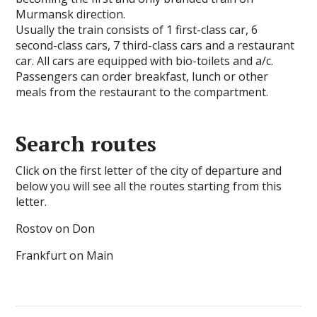
Murmansk direction.
Usually the train consists of 1 first-class car, 6
second-class cars, 7 third-class cars and a restaurant
car. All cars are equipped with bio-toilets and a/c.
Passengers can order breakfast, lunch or other
meals from the restaurant to the compartment.
Search routes
Click on the first letter of the city of departure and
below you will see all the routes starting from this
letter.
Rostov on Don
Frankfurt on Main