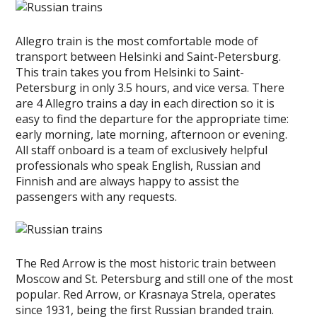
Allegro train is the most comfortable mode of
transport between Helsinki and Saint-Petersburg.
This train takes you from Helsinki to Saint-
Petersburg in only 3.5 hours, and vice versa. There
are 4 Allegro trains a day in each direction so it is
easy to find the departure for the appropriate time:
early morning, late morning, afternoon or evening.
All staff onboard is a team of exclusively helpful
professionals who speak English, Russian and
Finnish and are always happy to assist the
passengers with any requests.
The Red Arrow is the most historic train between
Moscow and St. Petersburg and still one of the most
popular. Red Arrow, or Krasnaya Strela, operates
since 1931, being the first Russian branded train.