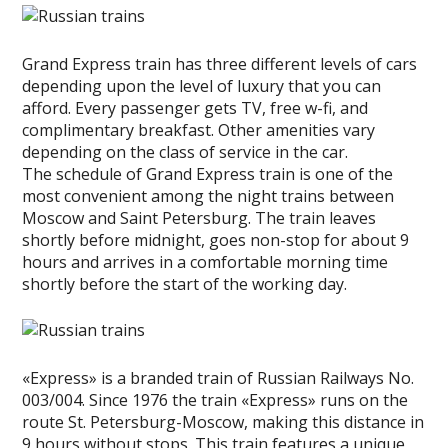
Grand Express train has three different levels of cars
depending upon the level of luxury that you can
afford. Every passenger gets TV, free w-fi, and
complimentary breakfast. Other amenities vary
depending on the class of service in the car.
The schedule of Grand Express train is one of the
most convenient among the night trains between
Moscow and Saint Petersburg. The train leaves
shortly before midnight, goes non-stop for about 9
hours and arrives in a comfortable morning time
shortly before the start of the working day.
«Express» is a branded train of Russian Railways No.
003/004. Since 1976 the train «Express» runs on the
route St. Petersburg-Moscow, making this distance in
9 hours without stops. This train features a unique