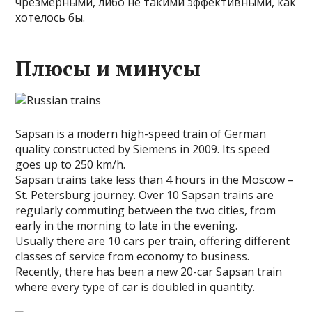
чрезмерными, либо не такими эффективными, как
хотелось бы.
Плюсы и минусы
Sapsan is a modern high-speed train of German
quality constructed by Siemens in 2009. Its speed
goes up to 250 km/h.
Sapsan trains take less than 4 hours in the Moscow –
St. Petersburg journey. Over 10 Sapsan trains are
regularly commuting between the two cities, from
early in the morning to late in the evening.
Usually there are 10 cars per train, offering different
classes of service from economy to business.
Recently, there has been a new 20-car Sapsan train
where every type of car is doubled in quantity.