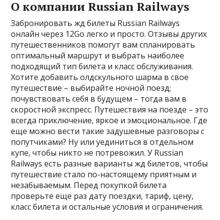
О компании Russian Railways
Забронировать жд билеты Russian Railways
онлайн через 12Gо легко и просто. Отзывы других
путешественников помогут вам спланировать
оптимальный маршрут и выбрать наиболее
подходящий тип билета и класс обслуживания.
Хотите добавить олдскульного шарма в свое
путешествие – выбирайте ночной поезд;
почувствовать себя в будущем – тогда вам в
скоростной экспресс. Путешествия на поезде – это
всегда приключение, яркое и эмоциональное. Где
еще можно вести такие задушевные разговоры с
попутчиками? Ну или уединиться в отдельном
купе, чтобы никто не потревожил. У Russian
Railways есть разные варианты жд билетов, чтобы
путешествие стало по-настоящему приятным и
незабываемым. Перед покупкой билета
проверьте еще раз дату поездки, тариф, цену,
класс билета и остальные условия и ограничения.