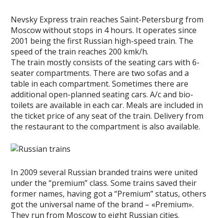
Nevsky Express train reaches Saint-Petersburg from
Moscow without stops in 4 hours. It operates since
2001 being the first Russian high-speed train. The
speed of the train reaches 200 kmk/h.
The train mostly consists of the seating cars with 6-
seater compartments. There are two sofas and a
table in each compartment. Sometimes there are
additional open-planned seating cars. A/c and bio-
toilets are available in each car. Meals are included in
the ticket price of any seat of the train. Delivery from
the restaurant to the compartment is also available.
In 2009 several Russian branded trains were united
under the “premium” class. Some trains saved their
former names, having got a “Premium” status, others
got the universal name of the brand – «Premium».
They run from Moscow to eight Russian cities.