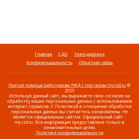
Главная
СДО
Техподдержка
Конфиденциальность
Обратная связь
Портал помощи работникам РЖД с порталом my.rzd.ru
©
2025
Используя данный сайт, вы выражаете свое согласие на
обработку ваших персональных данных с использованием
интернет-сервисов. С Политикой в отношении обработки
персональных данных вы считаетесь ознакомлены. Не
является официальным сайтом. Официальный сайт -
my.rzd.ru. Вся информация предоставлена только в
ознакомительных целях.
Политика конфиденциальности