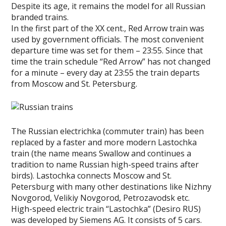
Despite its age, it remains the model for all Russian
branded trains.
In the first part of the XX cent., Red Arrow train was
used by government officials. The most convenient
departure time was set for them – 23:55. Since that
time the train schedule “Red Arrow” has not changed
for a minute – every day at 23:55 the train departs
from Moscow and St. Petersburg.
The Russian electrichka (commuter train) has been
replaced by a faster and more modern Lastochka
train (the name means Swallow and continues a
tradition to name Russian high-speed trains after
birds). Lastochka connects Moscow and St.
Petersburg with many other destinations like Nizhny
Novgorod, Velikiy Novgorod, Petrozavodsk etc.
High-speed electric train “Lastochka” (Desiro RUS)
was developed by Siemens AG. It consists of 5 cars.