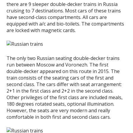
there are 9 sleeper double-decker trains in Russia
cruising to 7 destinations. Most cars of these trains
have second-class compartments. All cars are
equipped with a/c and bio-toilets. The compartments
are locked with magnetic cards.
The only two Russian seating double-decker trains
run between Moscow and Voronezh. The first
double-decker appeared on this route in 2015. The
train consists of the seating cars of the first and
second class. The cars differ with seat arrangement:
2+1 in the first class and 2+2 in the second class.
Other privileges of the first class are included meals,
180 degrees rotated seats, optional illumination.
However, the seats are very modern and really
comfortable in both first and second class cars.