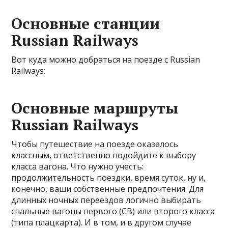
Основные станции
Russian Railways
Вот куда можно добраться на поезде с Russian
Railways:
Основные маршруты
Russian Railways
Чтобы путешествие на поезде оказалось
классным, ответственно подойдите к выбору
класса вагона. Что нужно учесть:
продолжительность поездки, время суток, ну и,
конечно, ваши собственные предпочтения. Для
длинных ночных переездов логично выбирать
спальные вагоны первого (СВ) или второго класса
(типа плацкарта). И в том, и в другом случае