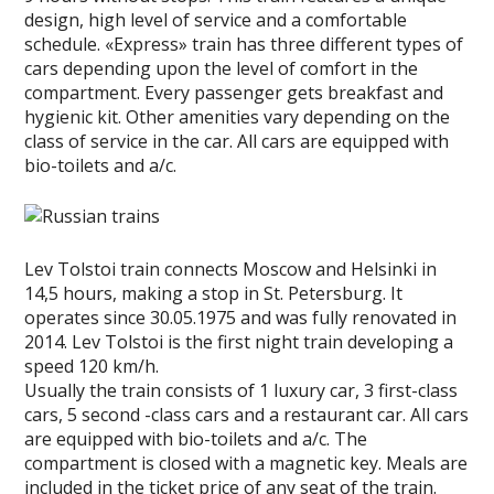
design, high level of service and a comfortable
schedule. «Express» train has three different types of
cars depending upon the level of comfort in the
compartment. Every passenger gets breakfast and
hygienic kit. Other amenities vary depending on the
class of service in the car. All cars are equipped with
bio-toilets and a/c.
Lev Tolstoi train connects Moscow and Helsinki in
14,5 hours, making a stop in St. Petersburg. It
operates since 30.05.1975 and was fully renovated in
2014. Lev Tolstoi is the first night train developing a
speed 120 km/h.
Usually the train consists of 1 luxury car, 3 first-class
cars, 5 second -class cars and a restaurant car. All cars
are equipped with bio-toilets and a/c. The
compartment is closed with a magnetic key. Meals are
included in the ticket price of any seat of the train.