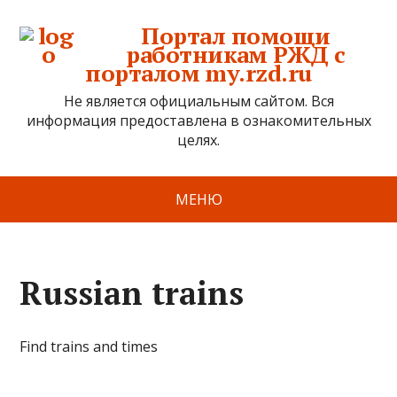
Портал помощи
работникам РЖД с
порталом my.rzd.ru
Не является официальным сайтом. Вся
информация предоставлена в ознакомительных
целях.
МЕНЮ
Russian trains
Find trains and times