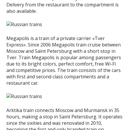
Delivery from the restaurant to the compartment is
also available.
Megapolis is a train of a private carrier «Tver
Express». Since 2006 Megapolis train cruise between
Moscow and Saint Petersburg with a short stop in
Tver. Train Megapolis is popular among passengers
due to its bright colors, perfect comfort, free Wi-Fi
and competitive prices. The train consists of the cars
with first and second class compartments and a
restaurant car.
Arktika train connects Moscow and Murmansk in 35
hours, making a stop in Saint Petersburg. It operates
since the sixities and was renovated in 2010,
becoming the first and only branded train on