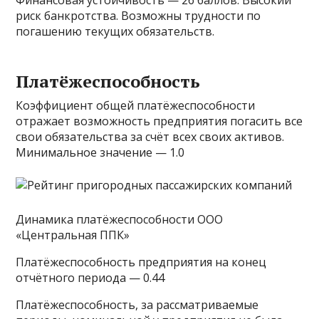
Финансовая устойчивость — 26 баллов. Высокий
риск банкротства. Возможны трудности по
погашению текущих обязательств.
Платёжеспособность
Коэффициент общей платёжеспособности
отражает возможность предприятия погасить все
свои обязательства за счёт всех своих активов.
Минимальное значение — 1.0
Динамика платёжеспособности ООО
«Центральная ППК»
Платёжеспособность предприятия на конец
отчётного периода — 0.44
Платёжеспособность, за рассматриваемые