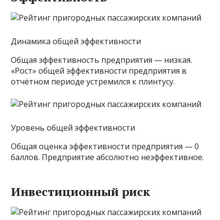
Динамика общей эффективности
Общая эффективность предприятия — низкая.
«Рост» общей эффективности предприятия в
отчётном периоде устремился к плинтусу.
Уровень общей эффективности
Общая оценка эффективности предприятия — 0
баллов. Предприятие абсолютно неэффективное.
Инвестиционный риск