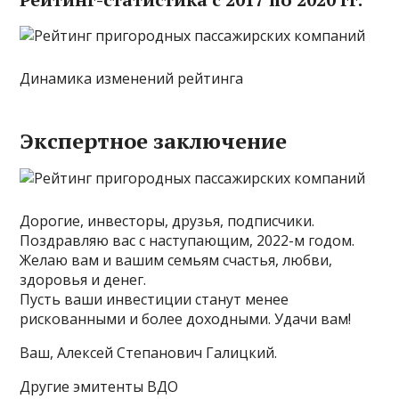
Динамика изменений рейтинга
Экспертное заключение
Дорогие, инвесторы, друзья, подписчики.
Поздравляю вас с наступающим, 2022-м годом.
Желаю вам и вашим семьям счастья, любви,
здоровья и денег.
Пусть ваши инвестиции станут менее
рискованными и более доходными. Удачи вам!
Ваш, Алексей Степанович Галицкий.
Другие эмитенты ВДО