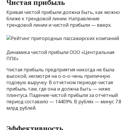
Чистая прибыль
Кривая чистой прибыли должна быть, как можно
ближе к трендовой линии. Направление
трендовой линии и чистой прибыли — вверх.
Динамика чистой прибыли ООО «Центральная
ППК»
Чистая прибыль предприятия никогда не была
высокой, несмотря на о-о-о-чень приличную
годовую выручку. В отчётном периоде чистая
прибыль там, где она и должна быть — ниже
плинтуса. Падение чистой прибыли за отчётный
период составило — 14409%. В рублях — минус 7.8
млрд рублей.
Эффективность