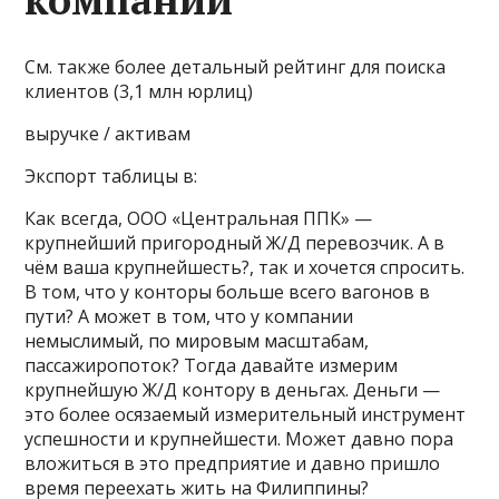
См. также более детальный рейтинг для поиска
клиентов (3,1 млн юрлиц)
выручке / активам
Экспорт таблицы в:
Как всегда, ООО «Центральная ППК» —
крупнейший пригородный Ж/Д перевозчик. А в
чём ваша крупнейшесть?, так и хочется спросить.
В том, что у конторы больше всего вагонов в
пути? А может в том, что у компании
немыслимый, по мировым масштабам,
пассажиропоток? Тогда давайте измерим
крупнейшую Ж/Д контору в деньгах. Деньги —
это более осязаемый измерительный инструмент
успешности и крупнейшести. Может давно пора
вложиться в это предприятие и давно пришло
время переехать жить на Филиппины?