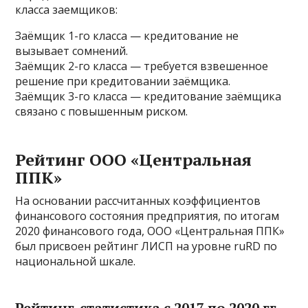
класса заемщиков:
Заёмщик 1-го класса — кредитование не
вызывает сомнений.
Заёмщик 2-го класса — требуется взвешенное
решение при кредитовании заёмщика.
Заёмщик 3-го класса — кредитование заёмщика
связано с повышенным риском.
Рейтинг ООО «Центральная
ППК»
На основании рассчитанных коэффициентов
финансового состояния предприятия, по итогам
2020 финансового года, ООО «Центральная ППК»
был присвоен рейтинг ЛИСП на уровне ruRD по
национальной шкале.
Рейтинг-статистика с 2017 по 2020 гг.