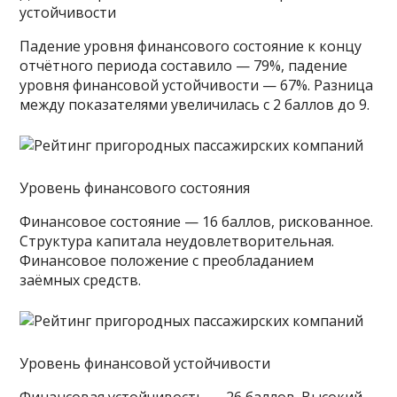
устойчивости
Падение уровня финансового состояние к концу
отчётного периода составило — 79%, падение
уровня финансовой устойчивости — 67%. Разница
между показателями увеличилась с 2 баллов до 9.
Уровень финансового состояния
Финансовое состояние — 16 баллов, рискованное.
Структура капитала неудовлетворительная.
Финансовое положение с преобладанием
заёмных средств.
Уровень финансовой устойчивости