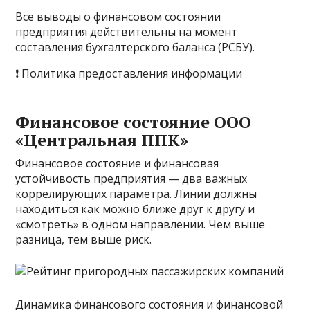
Все выводы о финансовом состоянии
предприятия действительны на момент
составления бухгалтерского баланса (РСБУ).
❗ Политика предоставления информации
Финансовое состояние ООО
«Центральная ППК»
Финансовое состояние и финансовая
устойчивость предприятия — два важных
коррелирующих параметра. Линии должны
находиться как можно ближе друг к другу и
«смотреть» в одном направлении. Чем выше
разница, тем выше риск.
Динамика финансового состояния и финансовой