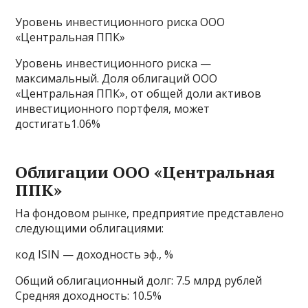
Уровень инвестиционного риска ООО
«Центральная ППК»
Уровень инвестиционного риска —
максимальный. Доля облигаций ООО
«Центральная ППК», от общей доли активов
инвестиционного портфеля, может
достигать1.06%
Облигации ООО «Центральная
ППК»
На фондовом рынке, предприятие представлено
следующими облигациями:
код ISIN — доходность эф., %
Общий облигационный долг: 7.5 млрд рублей
Средняя доходность: 10.5%