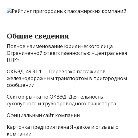
Общие сведения
Полное наименование юридического лица:
Ограниченной ответственностью «Центральная
ППК»
ОКВЭД: 49.31.1 — Перевозка пассажиров
железнодорожным транспортом в пригородном
сообщении
Сектор рынка по ОКВЭД: Деятельность
сухопутного и трубопроводного транспорта
Официальный сайт компании
Карточка предприятияна Яндексе и отзывы о
компании