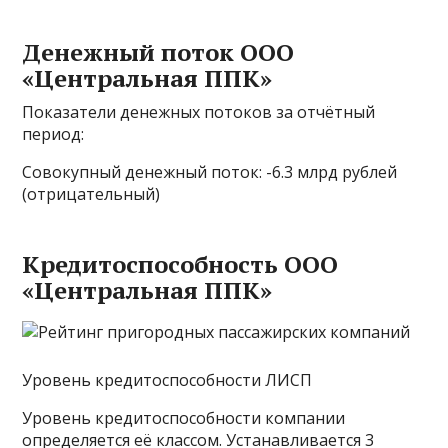
Денежный поток ООО
«Центральная ППК»
Показатели денежных потоков за отчётный
период:
Совокупный денежный поток: -6.3 млрд рублей
(отрицательный)
Кредитоспособность ООО
«Центральная ППК»
Уровень кредитоспособности ЛИСП
Уровень кредитоспособности компании
определяется её классом. Устанавливается 3