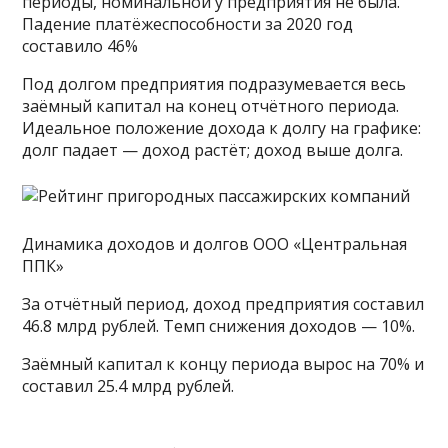
периоды, номинальной у предприятия не была.
Падение платёжеспособности за 2020 год
составило 46%
Под долгом предприятия подразумевается весь
заёмный капитал на конец отчётного периода.
Идеальное положение дохода к долгу на графике:
долг падает — доход растёт; доход выше долга.
Динамика доходов и долгов ООО «Центральная
ППК»
За отчётный период, доход предприятия составил
46.8 млрд рублей. Темп снижения доходов — 10%.
Заёмный капитал к концу периода вырос на 70% и
составил 25.4 млрд рублей.