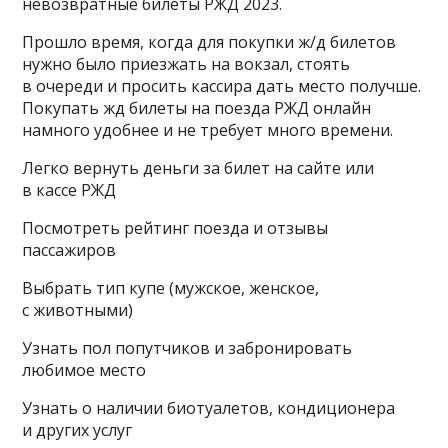
невозвратные билеты РЖД 2023.
Прошло время, когда для покупки ж/д билетов
нужно было приезжать на вокзал, стоять
в очереди и просить кассира дать место получше.
Покупать жд билеты на поезда РЖД онлайн
намного удобнее и не требует много времени.
Легко вернуть деньги за билет на сайте или
в кассе РЖД
Посмотреть рейтинг поезда и отзывы
пассажиров
Выбрать тип купе (мужское, женское,
с животными)
Узнать пол попутчиков и забронировать
любимое место
Узнать о наличии биотуалетов, кондиционера
и других услуг