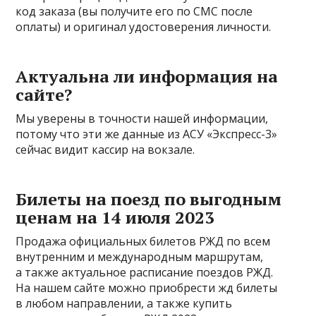
код заказа (вы получите его по СМС после
оплаты) и оригинал удостоверения личности.
Актуальна ли информация на
сайте?
Мы уверены в точности нашей информации,
потому что эти же данные из АСУ «Экспресс-3»
сейчас видит кассир на вокзале.
Билеты на поезд по выгодным
ценам на 14 июля 2023
Продажа официальных билетов РЖД по всем
внутренним и международным маршрутам,
а также актуальное расписание поездов РЖД.
На нашем сайте можно приобрести жд билеты
в любом направлении, а также купить