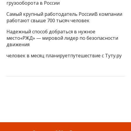
грузооборота в России
Самый крупный работодатель РоссииВ компании
работают свыше 700 тысяч человек
Надежный способ добраться в нужное
место«РЖД» — мировой лидер по безопасности
движения
человек в месяц планируетпутешествие с Туту.ру