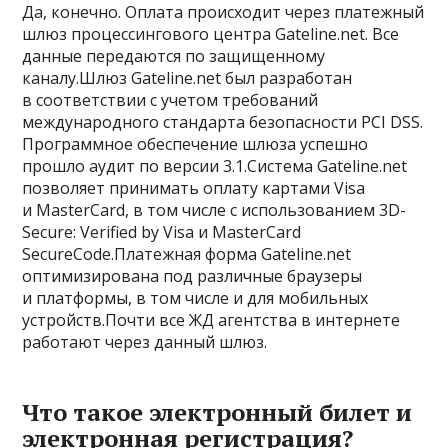
Да, конечно. Оплата происходит через платежный
шлюз процессингового центра Gateline.net. Все
данные передаются по защищенному
каналу.Шлюз Gateline.net был разработан
в соответствии с учетом требований
международного стандарта безопасности PCI DSS.
Программное обеспечение шлюза успешно
прошло аудит по версии 3.1.Система Gateline.net
позволяет принимать оплату картами Visa
и MasterCard, в том числе с использованием 3D-
Secure: Verified by Visa и MasterCard
SecureCode.Платежная форма Gateline.net
оптимизирована под различные браузеры
и платформы, в том числе и для мобильных
устройств.Почти все ЖД агентства в интернете
работают через данный шлюз.
Что такое электронный билет и
электронная регистрация?