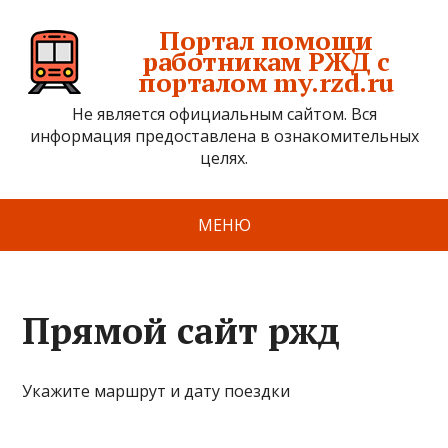
Портал помощи
работникам РЖД с
порталом my.rzd.ru
Не является официальным сайтом. Вся
информация предоставлена в ознакомительных
целях.
МЕНЮ
Прямой сайт ржд
Укажите маршрут и дату поездки