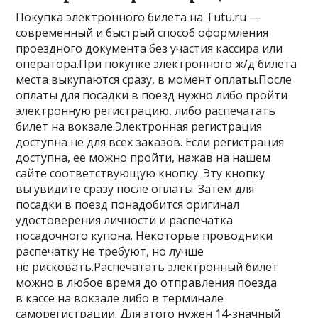
Покупка электронного билета на Tutu.ru —
современный и быстрый способ оформления
проездного документа без участия кассира или
оператора.При покупке электронного ж/д билета
места выкупаются сразу, в момент оплаты.После
оплаты для посадки в поезд нужно либо пройти
электронную регистрацию, либо распечатать
билет на вокзале.Электронная регистрация
доступна не для всех заказов. Если регистрация
доступна, ее можно пройти, нажав на нашем
сайте соответствующую кнопку. Эту кнопку
вы увидите сразу после оплаты. Затем для
посадки в поезд понадобится оригинал
удостоверения личности и распечатка
посадочного купона. Некоторые проводники
распечатку не требуют, но лучше
не рисковать.Распечатать электронный билет
можно в любое время до отправления поезда
в кассе на вокзале либо в терминале
саморегистрации. Для этого нужен 14-значный