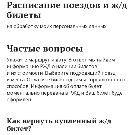
Расписание поездов и ж/д
билеты
на обработку моих персональных данных
Частые вопросы
Укажите маршрут и дату. В ответ мы найдем
информацию РЖД о наличии билетов
и их стоимости. Выберите подходящий поезд
и места. Оплатите билет одним из предложенных
способов. Информация об оплате будет
моментально передана в РЖД и Ваш билет будет
оформлен.
Как вернуть купленный ж/д
билет?