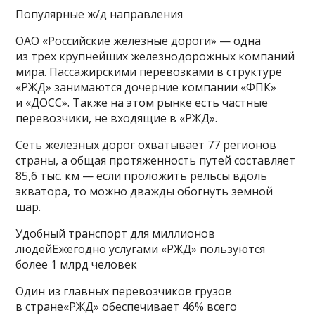
Популярные ж/д направления
ОАО «Российские железные дороги» — одна
из трех крупнейших железнодорожных компаний
мира. Пассажирскими перевозками в структуре
«РЖД» занимаются дочерние компании «ФПК»
и «ДОСС». Также на этом рынке есть частные
перевозчики, не входящие в «РЖД».
Сеть железных дорог охватывает 77 регионов
страны, а общая протяженность путей составляет
85,6 тыс. км — если проложить рельсы вдоль
экватора, то можно дважды обогнуть земной
шар.
Удобный транспорт для миллионов
людейЕжегодно услугами «РЖД» пользуются
более 1 млрд человек
Один из главных перевозчиков грузов
в стране«РЖД» обеспечивает 46% всего