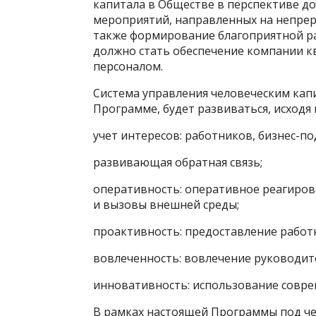
капитала в Обществе в перспективе до 
мероприятий, направленных на непрер
также формирование благоприятной р
должно стать обеспечение компании
персоналом.
Система управления человеческим кап
Программе, будет развиваться, исходя
учет интересов: работников, бизнес-п
развивающая обратная связь;
оперативность: оперативное реагиров
и вызовы внешней среды;
проактивность: предоставление работ
вовлеченность: вовлечение руководит
инновативность: использование совре
В рамках настоящей Программы под ч