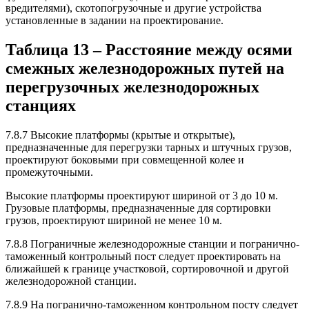
вредителями), скотопогрузочные и другие устройства
установленные в задании на проектирование.
Таблица 13 – Расстояние между осями
смежных железнодорожных путей на
перегрузочных железнодорожных
станциях
7.8.7 Высокие платформы (крытые и открытые),
предназначенные для перегрузки тарных и штучных грузов,
проектируют боковыми при совмещенной колее и
промежуточными.
Высокие платформы проектируют шириной от 3 до 10 м.
Грузовые платформы, предназначенные для сортировки
грузов, проектируют шириной не менее 10 м.
7.8.8 Пограничные железнодорожные станции и погранично-
таможенный контрольный пост следует проектировать на
ближайшей к границе участковой, сортировочной и другой
железнодорожной станции.
7.8.9 На погранично-таможенном контрольном посту следует