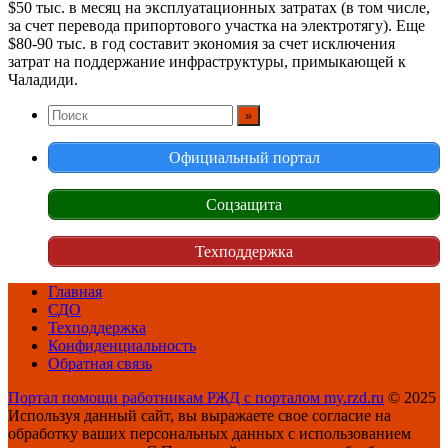
$50 тыс. в месяц на эксплуатационных затратах (в том числе,
за счет перевода припортового участка на электротягу). Еще
$80-90 тыс. в год составит экономия за счет исключения
затрат на поддержание инфраструктуры, примыкающей к
Чаладиди.
Официальный портал
Соцзащита
Техподдержка
Главная
СДО
Техподдержка
Конфиденциальность
Обратная связь
Портал помощи работникам РЖД с порталом my.rzd.ru
© 2025
Используя данный сайт, вы выражаете свое согласие на
обработку ваших персональных данных с использованием