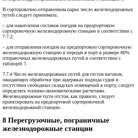
В сортировочно-отправочном парке число железнодорожных
путей следует принимать:
– для накопления составов поездов на предпортовую
сортировочную железнодорожную станцию в соответствии с
7.7.2;
– для отправления поездов на предпортовую сортировочную
железнодорожную станцию и передач в порт в размере 80%
отправочных железнодорожных путей в соответствии с
таблицей 7.
7.7.4 Число железнодорожных путей для отстоя вагонов,
ожидающих обработки при задержках подхода судов и
отсутствии свободных складских помещений в порту, следует
определять технико-экономическими расчетами.
Железнодорожные пути отстоя, как правило, следует
проектировать на предпортовой сортировочной
железнодорожной станции.
8 Перегрузочные, пограничные
железнодорожные станции