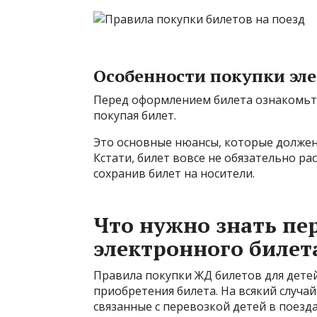
Особенности покупки эле
Перед оформлением билета ознакомьте
покупая билет.
Это основные нюансы, которые должен
Кстати, билет вовсе не обязательно ра
сохранив билет на носители.
Что нужно знать пе
электронного билет
Правила покупки ЖД билетов для детей
приобретения билета. На всякий случ
связанные с перевозкой детей в поезд