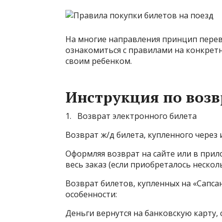
На многие направления принцип перев
ознакомиться с правилами на конкретн
своим ребенком.
Инструкция по возв
1. Возврат электронного билета
Возврат ж/д билета, купленного через 
Оформляя возврат на сайте или в прил
весь заказ (если приобреталось нескол
Возврат билетов, купленных на «Сапса
особенности:
Деньги вернутся на банковскую карту, 