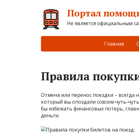
Портал помощи
Не является официальным са
Главная
Правила покупки
Отмена или перенос поездки – всегда 
который вы опоздали совсем чуть-чуть
бы избежать финансовых потерь, главн
деньги.