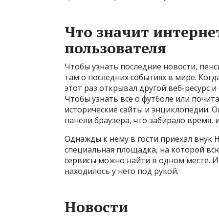
Что значит интерне
пользователя
Чтобы узнать последние новости, пенс
там о последних событиях в мире. Когда
этот раз открывал другой веб-ресурс и
Чтобы узнать всё о футболе или почит
исторические сайты и энциклопедии. О
панели браузера, что забирало время, 
Однажды к нему в гости приехал внук Н
специальная площадка, на которой в
сервисы можно найти в одном месте. И 
находилось у него под рукой.
Новости