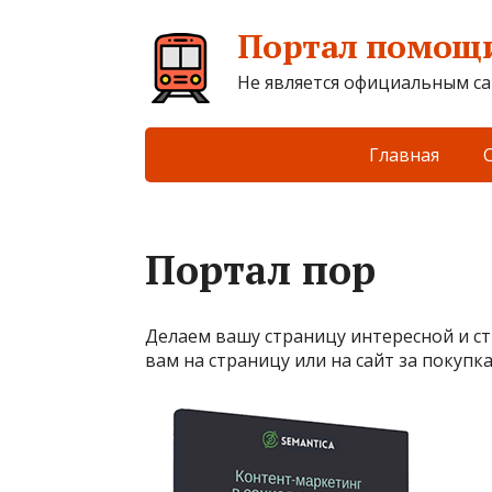
Портал помощи
Не является официальным са
Главная
Портал пор
Делаем вашу страницу интересной и с
вам на страницу или на сайт за покупк