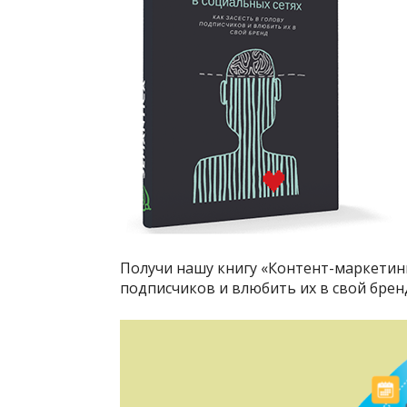
Получи нашу книгу «Контент-маркетинг 
подписчиков и влюбить их в свой брен