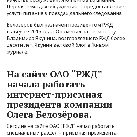
Первая тема для обсуждения — предоставление
услуги питания в поездах дальнего следования.
Белозеров был назначен президентом РЖД
в августе 2015 года. Он сменил на этом посту
Владимира Якунина, возглавлявшего РЖД более
десяти лет. Якунин вел свой блог в Живом
журнале.
На сайте ОАО “РЖД”
начала работать
интернет-приемная
президента компании
Олега Белозёрова.
Сегодня на сайте ОАО “РЖД” начал работать
специальный раздел – приемная президента