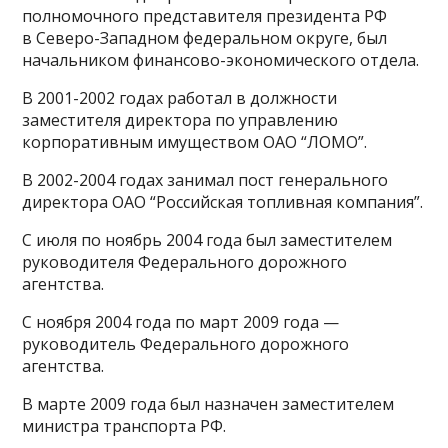
полномочного представителя президента РФ
в Северо-Западном федеральном округе, был
начальником финансово-экономического отдела.
В 2001-2002 годах работал в должности
заместителя директора по управлению
корпоративным имуществом ОАО “ЛОМО”.
В 2002-2004 годах занимал пост генерального
директора ОАО “Российская топливная компания”.
С июля по ноябрь 2004 года был заместителем
руководителя Федерального дорожного
агентства.
С ноября 2004 года по март 2009 года —
руководитель Федерального дорожного
агентства.
В марте 2009 года был назначен заместителем
министра транспорта РФ.