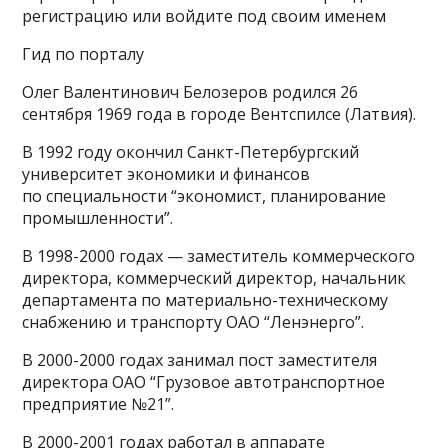
регистрацию или войдите под своим именем
Гид по порталу
Олег Валентинович Белозеров родился 26
сентября 1969 года в городе Вентспилсе (Латвия).
В 1992 году окончил Санкт-Петербургский
университет экономики и финансов
по специальности “экономист, планирование
промышленности”.
В 1998-2000 годах — заместитель коммерческого
директора, коммерческий директор, начальник
департамента по материально-техническому
снабжению и транспорту ОАО “Ленэнерго”.
В 2000-2000 годах занимал пост заместителя
директора ОАО “Грузовое автотранспортное
предприятие №21”.
В 2000-2001 годах работал в аппарате