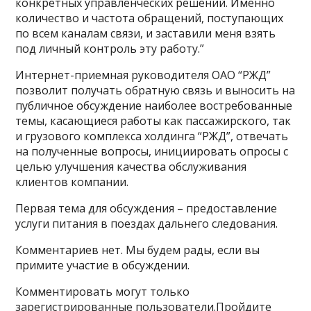
конкретных управленческих решений. Именно
количество и частота обращений, поступающих
по всем каналам связи, и заставили меня взять
под личный контроль эту работу.”
Интернет-приемная руководителя ОАО “РЖД”
позволит получать обратную связь и выносить на
публичное обсуждение наиболее востребованные
темы, касающиеся работы как пассажирского, так
и грузового комплекса холдинга “РЖД”, отвечать
на полученные вопросы, инициировать опросы с
целью улучшения качества обслуживания
клиентов компании.
Первая тема для обсуждения – предоставление
услуги питания в поездах дальнего следования.
Комментариев нет. Мы будем рады, если вы
примите участие в обсуждении.
Комментировать могут только
зарегистрированные пользователи.Пройдите