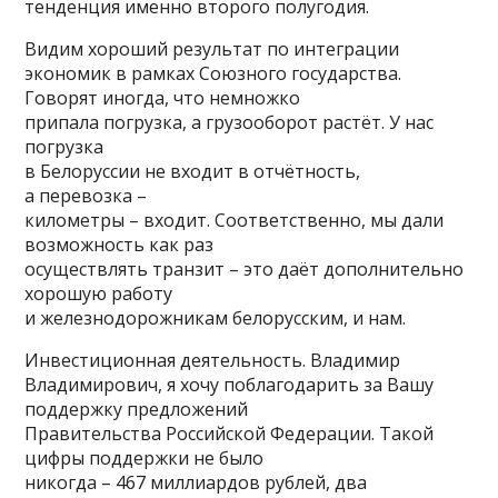
тенденция именно второго полугодия.
Видим хороший результат по интеграции
экономик в рамках Союзного государства.
Говорят иногда, что немножко
припала погрузка, а грузооборот растёт. У нас
погрузка
в Белоруссии не входит в отчётность,
а перевозка –
километры – входит. Соответственно, мы дали
возможность как раз
осуществлять транзит – это даёт дополнительно
хорошую работу
и железнодорожникам белорусским, и нам.
Инвестиционная деятельность. Владимир
Владимирович, я хочу поблагодарить за Вашу
поддержку предложений
Правительства Российской Федерации. Такой
цифры поддержки не было
никогда – 467 миллиардов рублей, два