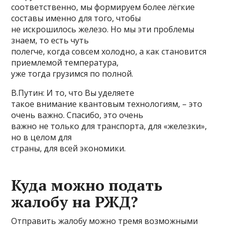
соответственно, мы формируем более лёгкие
составы именно для того, чтобы
не искрошилось железо. Но мы эти проблемы
знаем, то есть чуть
полегче, когда совсем холодно, а как становится
приемлемой температура,
уже тогда грузимся по полной.
В.Путин: И то, что Вы уделяете
такое внимание квантовым технологиям, – это
очень важно. Спасибо, это очень
важно не только для транспорта, для «железки»,
но в целом для
страны, для всей экономики.
Куда можно подать
жалобу на РЖД?
Отправить жалобу можно тремя возможными