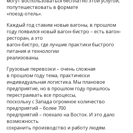
могут воспользоваться бесплатно этой услугой,
попутешествовать в формате
«поезд-отель».
Каждый год ставим новые вагоны, в прошлом
году появился новый вагон-бистро – есть вагон-
ресторан, а это
вагон-бистро, где лучшие практики быстрого
питания и технологии
реализованы.
Грузовые перевозки – очень сложная
в прошлом году тема, практически
индивидуальная логистика. Мы плановое
предприятие, но в прошлом году пришлось
перестраивать все процессы,
поскольку с Запада огромное количество
предприятий – более 700
предприятий – поехало на Восток. И это дало
возможность
сохранить производство и работу людям.