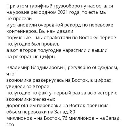
При этом тарифный грузооборот у нас остался
на уровне рекордном 2021 года, то есть мы
не просели
и установили очередной рекорд по перевозке
контейнеров. Вы нам давали
поручение – мы отработали по Востоку: первое
полугодие был провал,
а вот второе полугодие нарастили и вышли
на рекордные цифры.
Владимир Владимирович, регулярно обсуждаем,
что
экономика развернулась на Восток, в цифрах
увидели за второе
полугодие по факту: первый раз за всю историю
экономики железных
дорог объём перевозки на Восток превысил
объём перевозки на Запад. 80
миллионов – на Восток, 76 миллионов – на Запад,
это