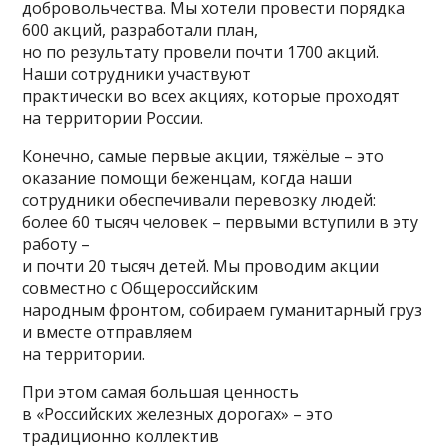
добровольчества. Мы хотели провести порядка
600 акций, разработали план,
но по результату провели почти 1700 акций.
Наши сотрудники участвуют
практически во всех акциях, которые проходят
на территории России.
Конечно, самые первые акции, тяжёлые – это
оказание помощи беженцам, когда наши
сотрудники обеспечивали перевозку людей:
более 60 тысяч человек – первыми вступили в эту
работу –
и почти 20 тысяч детей. Мы проводим акции
совместно с Общероссийским
народным фронтом, собираем гуманитарный груз
и вместе отправляем
на территории.
При этом самая большая ценность
в «Российских железных дорогах» – это
традиционно коллектив