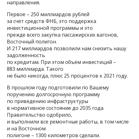
направления.
Первое – 250 миллиардов рублей
за счёт средств ФНБ, это поддержка
инвестиционной программы и это
прежде всего закупка пассажирских вагонов,
Восточный полигон.
И 217 миллиардов позволили нам снизить нашу
задолженность
по кредитам. При этом объём инвестиций –
883 миллиарда. Такого
не было никогда, плюс 25 процентов к 2021 году.
В прошлом году подготовили по Вашему
поручению долгосрочную программу
по приведению инфраструктуры
в нормативное состояние до 2035 года.
Правительство одобрило,
и выполнили все ремонтные работы, в том числе
и на Восточном
полигоне – 1300 километров сделали.