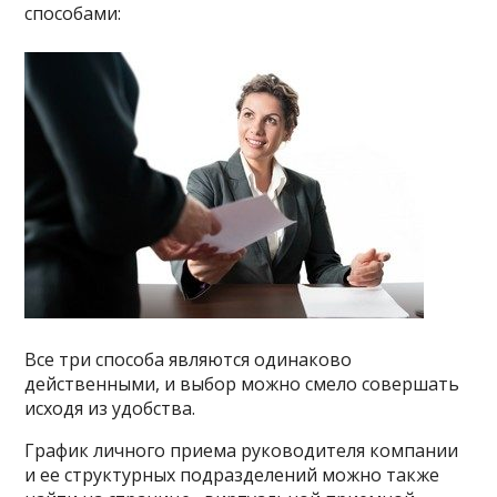
способами:
Все три способа являются одинаково
действенными, и выбор можно смело совершать
исходя из удобства.
График личного приема руководителя компании
и ее структурных подразделений можно также