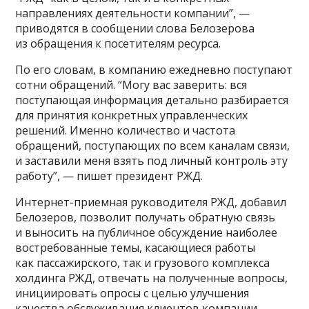
направлениях деятельности компании”, —
приводятся в сообщении слова Белозерова
из обращения к посетителям ресурса.
По его словам, в компанию ежедневно поступают
сотни обращений. “Могу вас заверить: вся
поступающая информация детально разбирается
для принятия конкретных управленческих
решений. Именно количество и частота
обращений, поступающих по всем каналам связи,
и заставили меня взять под личный контроль эту
работу”, — пишет президент РЖД.
Интернет-приемная руководителя РЖД, добавил
Белозеров, позволит получать обратную связь
и выносить на публичное обсуждение наиболее
востребованные темы, касающиеся работы
как пассажирского, так и грузового комплекса
холдинга РЖД, отвечать на полученные вопросы,
инициировать опросы с целью улучшения
качества обслуживания клиентов компании.