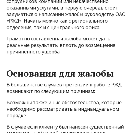
сотрудников компании или некачественно
оказанными услугами, в первую очередь стоит
задуматься о написании жалобы руководству ОАО
«РЖД». Начать можно как с регионального
отделения, так и с центрального офиса.
Грамотно составленная жалоба может дать
реальные результаты вплоть до возмещения
причиненного ущерба.
Основания для жалобы
В большинстве случаев претензии к работе РЖД
возникают по следующим причинам:
Возможны также иные обстоятельства, которые
необходимо рассматривать в индивидуальном
порядке.
В случае если клиенту был нанесен существенный