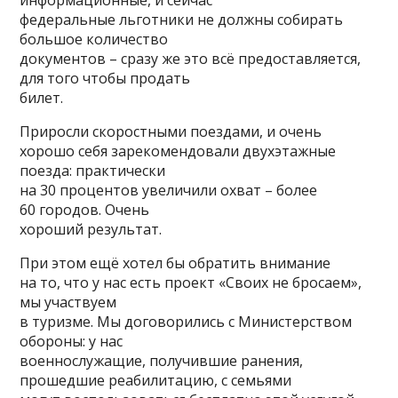
информационные, и сейчас
федеральные льготники не должны собирать
большое количество
документов – сразу же это всё предоставляется,
для того чтобы продать
билет.
Приросли скоростными поездами, и очень
хорошо себя зарекомендовали двухэтажные
поезда: практически
на 30 процентов увеличили охват – более
60 городов. Очень
хороший результат.
При этом ещё хотел бы обратить внимание
на то, что у нас есть проект «Своих не бросаем»,
мы участвуем
в туризме. Мы договорились с Министерством
обороны: у нас
военнослужащие, получившие ранения,
прошедшие реабилитацию, с семьями