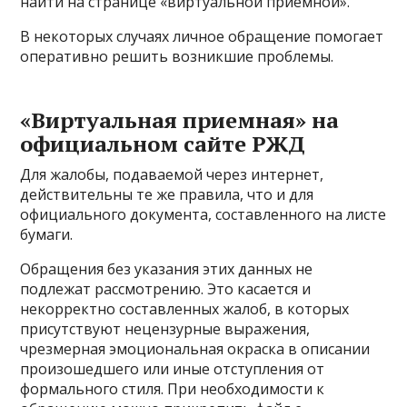
найти на странице «виртуальной приемной».
В некоторых случаях личное обращение помогает
оперативно решить возникшие проблемы.
«Виртуальная приемная» на
официальном сайте РЖД
Для жалобы, подаваемой через интернет,
действительны те же правила, что и для
официального документа, составленного на листе
бумаги.
Обращения без указания этих данных не
подлежат рассмотрению. Это касается и
некорректно составленных жалоб, в которых
присутствуют нецензурные выражения,
чрезмерная эмоциональная окраска в описании
произошедшего или иные отступления от
формального стиля. При необходимости к