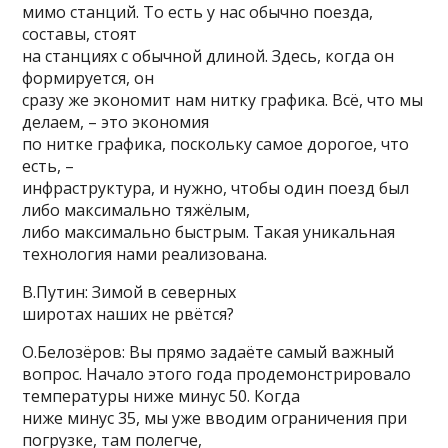
мимо станций. То есть у нас обычно поезда,
составы, стоят
на станциях с обычной длиной. Здесь, когда он
формируется, он
сразу же экономит нам нитку графика. Всё, что мы
делаем, – это экономия
по нитке графика, поскольку самое дорогое, что
есть, –
инфраструктура, и нужно, чтобы один поезд был
либо максимально тяжёлым,
либо максимально быстрым. Такая уникальная
технология нами реализована.
В.Путин: Зимой в северных
широтах наших не рвётся?
О.Белозёров: Вы прямо задаёте самый важный
вопрос. Начало этого года продемонстрировало
температуры ниже минус 50. Когда
ниже минус 35, мы уже вводим ограничения при
погрузке, там полегче,