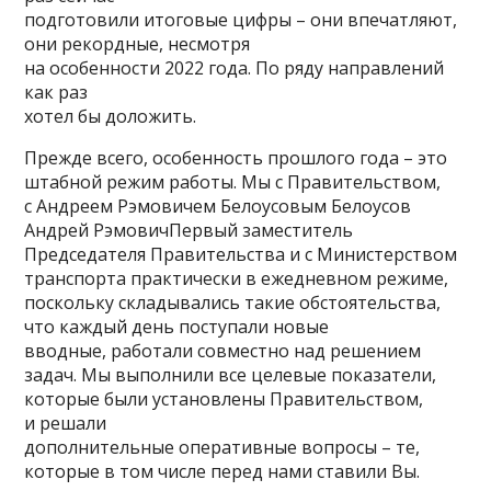
подготовили итоговые цифры – они впечатляют,
они рекордные, несмотря
на особенности 2022 года. По ряду направлений
как раз
хотел бы доложить.
Прежде всего, особенность прошлого года – это
штабной режим работы. Мы с Правительством,
с Андреем Рэмовичем Белоусовым Белоусов
Андрей РэмовичПервый заместитель
Председателя Правительства и с Министерством
транспорта практически в ежедневном режиме,
поскольку складывались такие обстоятельства,
что каждый день поступали новые
вводные, работали совместно над решением
задач. Мы выполнили все целевые показатели,
которые были установлены Правительством,
и решали
дополнительные оперативные вопросы – те,
которые в том числе перед нами ставили Вы.