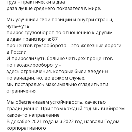
груз – практически в два
раза лучше среднего показателя в мире.
Мы улучшили свои позиции и внутри страны,
чуть-чуть
прирос грузооборот по отношению к другим
видам транспорта: 87
процентов грузооборота – это железные дороги
в России.
И приросли чуть больше четырёх процентов
по пассажирообороту –
здесь ограничения, которые были введены
по авиации, но, во всяком случае,
мы постарались максимально сгладить эти
ограничения.
Мы обеспечиваем устойчивость, качество
традиционно. При этом каждый год мы выбираем
какое-то направление.
В декабре 2021 года мы 2022 год назвали Годом
корпоративного