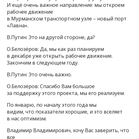
И ещё очень важное направление: мы откроем
рабочее движение
в Мурманском транспортном узле – новый порт
«Лавна».
В.Путин: Это на другой стороне, да?
О.Белозёров: Да, мы как раз планируем
в декабре уже открыть рабочее движение.
Закончим в следующем году.
В.Путин: Это очень важно.
О.Белозёров: Спасибо Вам большое
за поддержку этого проекта, мы его реализуем.
По январю, по началу этого года мы
видим, что показатели хорошие, и это вселяет
в нас оптимизм.
Владимир Владимирович, хочу Вас заверить, что
все