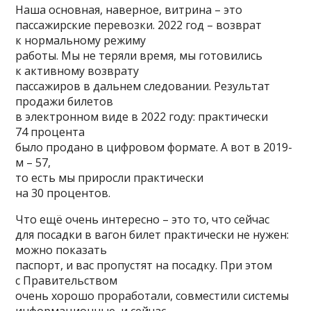
Наша основная, наверное, витрина – это
пассажирские перевозки. 2022 год – возврат
к нормальному режиму
работы. Мы не теряли время, мы готовились
к активному возврату
пассажиров в дальнем следовании. Результат
продажи билетов
в электронном виде в 2022 году: практически
74 процента
было продано в цифровом формате. А вот в 2019-
м – 57,
то есть мы приросли практически
на 30 процентов.
Что ещё очень интересно – это то, что сейчас
для посадки в вагон билет практически не нужен:
можно показать
паспорт, и вас пропустят на посадку. При этом
с Правительством
очень хорошо проработали, совместили системы