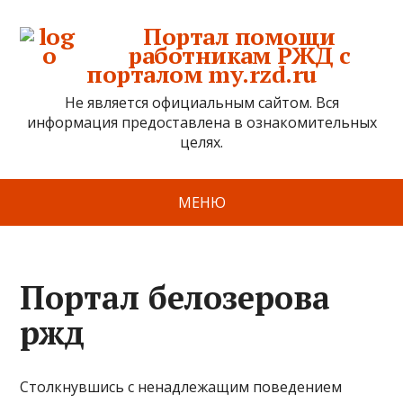
Портал помощи
работникам РЖД с
порталом my.rzd.ru
Не является официальным сайтом. Вся
информация предоставлена в ознакомительных
целях.
МЕНЮ
Портал белозерова
ржд
Столкнувшись с ненадлежащим поведением