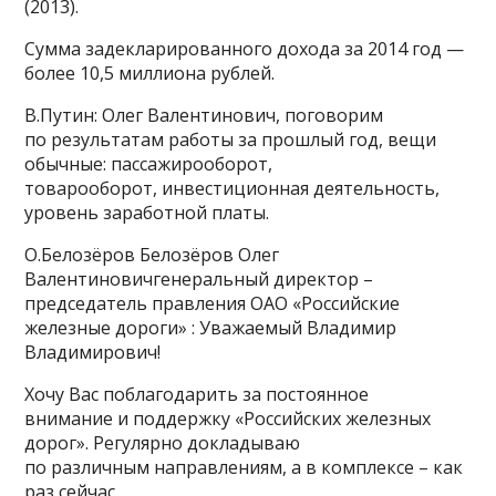
(2013).
Сумма задекларированного дохода за 2014 год —
более 10,5 миллиона рублей.
В.Путин: Олег Валентинович, поговорим
по результатам работы за прошлый год, вещи
обычные: пассажирооборот,
товарооборот, инвестиционная деятельность,
уровень заработной платы.
О.Белозёров Белозёров Олег
Валентиновичгенеральный директор –
председатель правления ОАО «Российские
железные дороги» : Уважаемый Владимир
Владимирович!
Хочу Вас поблагодарить за постоянное
внимание и поддержку «Российских железных
дорог». Регулярно докладываю
по различным направлениям, а в комплексе – как
раз сейчас