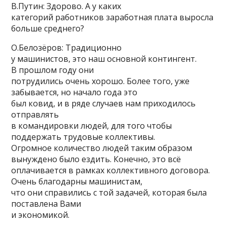
В.Путин: Здорово. А у каких
категорий работников заработная плата выросла
больше среднего?
О.Белозёров: Традиционно
у машинистов, это наш основной контингент.
В прошлом году они
потрудились очень хорошо. Более того, уже
забывается, но начало года это
был ковид, и в ряде случаев нам приходилось
отправлять
в командировки людей, для того чтобы
поддержать трудовые коллективы.
Огромное количество людей таким образом
вынуждено было ездить. Конечно, это всё
оплачивается в рамках коллективного договора.
Очень благодарны машинистам,
что они справились с той задачей, которая была
поставлена Вами
и экономикой.