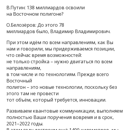
В.Путин: 138 миллиардов освоили
на Восточном полигоне?
О.Белозёров: До этого 78
миллиардов было, Владимир Владимирович.
При этом идём по всем направлениям, как Вы
нам и говорили, мы придерживаемся позиции,
что сейчас время возможностей:
не только стройка – нужно двигаться по всем
направлениям,
в том числе и по технологиям. Прежде всего
Восточный
полигон – это новые технологии, поскольку без
этого там не провести
тот объём, который требуется, инновации.
Развиваем квантовые коммуникации, выполняем
полностью Ваши поручения вовремя и в срок,
2021–2022 годы.