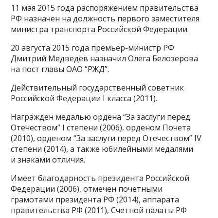
11 мая 2015 года распоряжением правительства
РФ назначен на должность первого заместителя
министра транспорта Российской Федерации.
20 августа 2015 года премьер-министр РФ
Дмитрий Медведев назначил Олега Белозерова
на пост главы ОАО “РЖД”.
Действительный государственный советник
Российской Федерации I класса (2011).
Награжден медалью ордена “За заслуги перед
Отечеством” I степени (2006), орденом Почета
(2010), орденом “За заслуги перед Отечеством” IV
степени (2014), а также юбилейными медалями
и знаками отличия.
Имеет благодарность президента Российской
Федерации (2006), отмечен почетными
грамотами президента РФ (2014), аппарата
правительства РФ (2011), Счетной палаты РФ