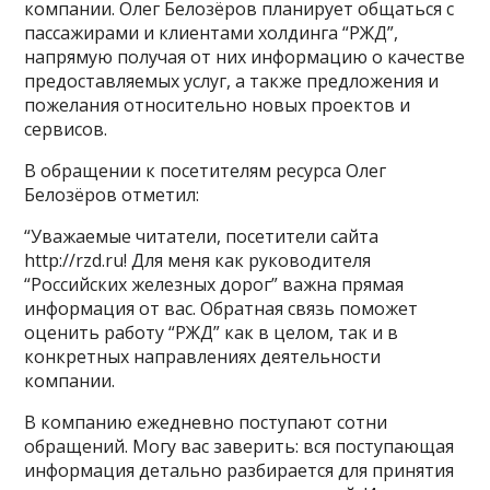
компании. Олег Белозёров планирует общаться с
пассажирами и клиентами холдинга “РЖД”,
напрямую получая от них информацию о качестве
предоставляемых услуг, а также предложения и
пожелания относительно новых проектов и
сервисов.
В обращении к посетителям ресурса Олег
Белозёров отметил:
“Уважаемые читатели, посетители сайта
http://rzd.ru! Для меня как руководителя
“Российских железных дорог” важна прямая
информация от вас. Обратная связь поможет
оценить работу “РЖД” как в целом, так и в
конкретных направлениях деятельности
компании.
В компанию ежедневно поступают сотни
обращений. Могу вас заверить: вся поступающая
информация детально разбирается для принятия