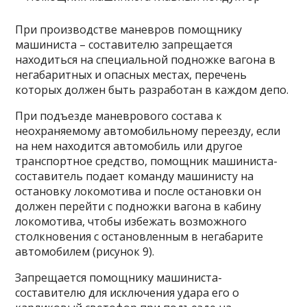
При производстве маневров помощнику
машиниста – составителю запрещается
находиться на специальной подножке вагона в
негабаритных и опасных местах, перечень
которых должен быть разработан в каждом депо.
При подъезде маневрового состава к
неохраняемому автомобильному переезду, если
на нем находится автомобиль или другое
транспортное средство, помощник машиниста-
составитель подает команду машинисту на
остановку локомотива и после остановки он
должен перейти с подножки вагона в кабину
локомотива, чтобы избежать возможного
столкновения с остановленным в негабарите
автомобилем (рисунок 9).
Запрещается помощнику машиниста-
составителю для исключения удара его о