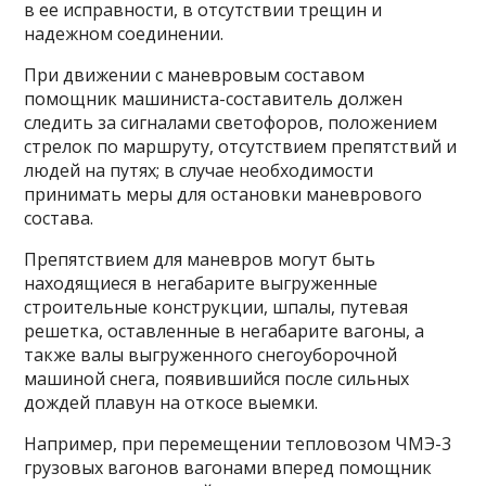
в ее исправности, в отсутствии трещин и
надежном соединении.
При движении с маневровым составом
помощник машиниста-составитель должен
следить за сигналами светофоров, положением
стрелок по маршруту, отсутствием препятствий и
людей на путях; в случае необходимости
принимать меры для остановки маневрового
состава.
Препятствием для маневров могут быть
находящиеся в негабарите выгруженные
строительные конструкции, шпалы, путевая
решетка, оставленные в негабарите вагоны, а
также валы выгруженного снегоуборочной
машиной снега, появившийся после сильных
дождей плавун на откосе выемки.
Например, при перемещении тепловозом ЧМЭ-3
грузовых вагонов вагонами вперед помощник