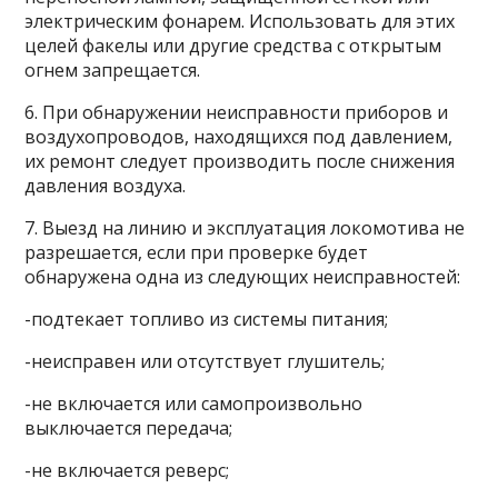
электрическим фонарем. Использовать для этих
целей факелы или другие средства с открытым
огнем запрещается.
6. При обнаружении неисправности приборов и
воздухопроводов, находящихся под давлением,
их ремонт следует производить после снижения
давления воздуха.
7. Выезд на линию и эксплуатация локомотива не
разрешается, если при проверке будет
обнаружена одна из следующих неисправностей:
-подтекает топливо из системы питания;
-неисправен или отсутствует глушитель;
-не включается или самопроизвольно
выключается передача;
-не включается реверс;