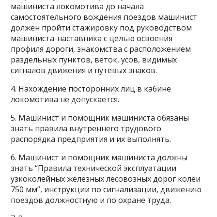
машиниста локомотива до начала
самостоятельного вождения поездов машинист
должен пройти стажировку под руководством
машиниста-наставника с целью освоения
профиля дороги, знакомства с расположением
раздельных пунктов, веток, усов, видимых
сигналов движения и путевых знаков.
4. Нахождение посторонних лиц в кабине
локомотива не допускается.
5. Машинист и помощник машиниста обязаны
знать правила внутреннего трудового
распорядка предприятия и их выполнять.
6. Машинист и помощник машиниста должны
знать “Правила технической эксплуатации
узкоколейных железных лесовозных дорог колеи
750 мм”, инструкции по сигнализации, движению
поездов должностную и по охране труда.