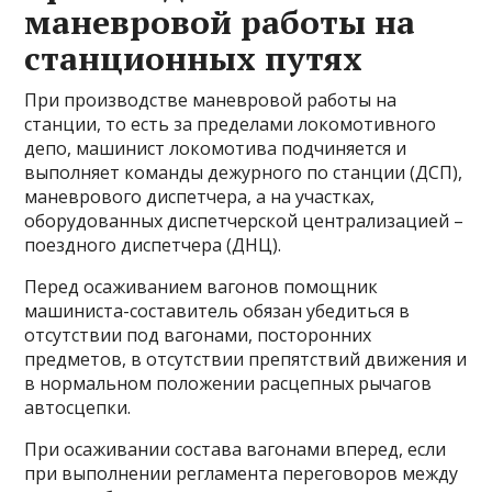
маневровой работы на
станционных путях
При производстве маневровой работы на
станции, то есть за пределами локомотивного
депо, машинист локомотива подчиняется и
выполняет команды дежурного по станции (ДСП),
маневрового диспетчера, а на участках,
оборудованных диспетчерской централизацией –
поездного диспетчера (ДНЦ).
Перед осаживанием вагонов помощник
машиниста-составитель обязан убедиться в
отсутствии под вагонами, посторонних
предметов, в отсутствии препятствий движения и
в нормальном положении расцепных рычагов
автосцепки.
При осаживании состава вагонами вперед, если
при выполнении регламента переговоров между