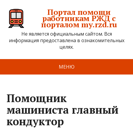
Портал помощи
работникам РЖД с
порталом my.rzd.ru
Не является официальным сайтом. Вся
информация предоставлена в ознакомительных
целях.
МЕНЮ
Помощник
машиниста главный
кондуктор