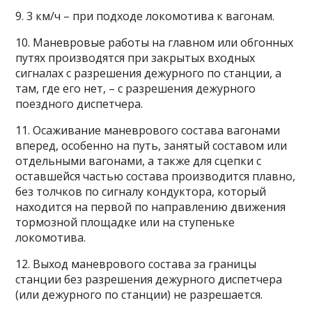
9. 3 км/ч – при подходе локомотива к вагонам.
10. Маневровые работы на главном или обгонных
путях производятся при закрытых входных
сигналах с разрешения дежурного по станции, а
там, где его нет, – с разрешения дежурного
поездного диспетчера.
11. Осаживание маневрового состава вагонами
вперед, особенно на путь, занятый составом или
отдельными вагонами, а также для сцепки с
оставшейся частью состава производится плавно,
без толчков по сигналу кондуктора, который
находится на первой по направлению движения
тормозной площадке или на ступеньке
локомотива.
12. Выход маневрового состава за границы
станции без разрешения дежурного диспетчера
(или дежурного по станции) не разрешается.