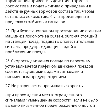
торможении привести в действие тормоза
локомотива и подать сигнал о приведении в
действие ручных тормозов состава так, чтобы
остановка локомотива была произведена в
пределах столбиков и сигналов.
25. При безостановочном проследовании станции
машинист локомотива обязан, обгоняя стоящий
на станции поезд, подавать оповестительные
сигналы, предупреждающие людей о
приближении поезда.
26. Скорость движения поезда по перегонам
устанавливается графиком движения поездов,
соответствующими видами сигналами и
письменным предупреждением.
27. Не разрешается превышать скорость:
-при прохождении места, огражденного
сигналами “Уменьшение скорости”, если не было
выдано письменное предупреждение о другой