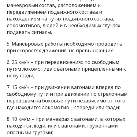
маневровый состав, расположением и
передвижением подвижного состава и
нахождением на путях подвижного состава,
локомотивов, людей и в необходимых случаях
подавать сигналы.
5. Маневровые работы необходимо проводить
при скоростях движения, не превышающих:
6. 25 км/ч – при передвижениях по свободным
путям локомотива с вагонами прицепленными к
нему сзади;
7. 15 км/ч – при движении вагонами вперед по
свободному пути и при движении по стрелочным
переводам на боковые пути независимо от того,
где находится локомотив – спереди или сзади;
8. 10 км/м – при маневрах с вагонами, в которых
находятся люди, или с вагонами, груженными
опасными грузами;