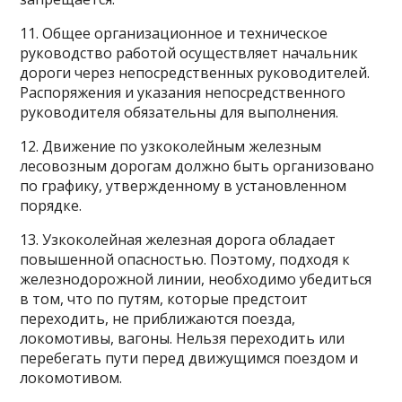
11. Общее организационное и техническое
руководство работой осуществляет начальник
дороги через непосредственных руководителей.
Распоряжения и указания непосредственного
руководителя обязательны для выполнения.
12. Движение по узкоколейным железным
лесовозным дорогам должно быть организовано
по графику, утвержденному в установленном
порядке.
13. Узкоколейная железная дорога обладает
повышенной опасностью. Поэтому, подходя к
железнодорожной линии, необходимо убедиться
в том, что по путям, которые предстоит
переходить, не приближаются поезда,
локомотивы, вагоны. Нельзя переходить или
перебегать пути перед движущимся поездом и
локомотивом.