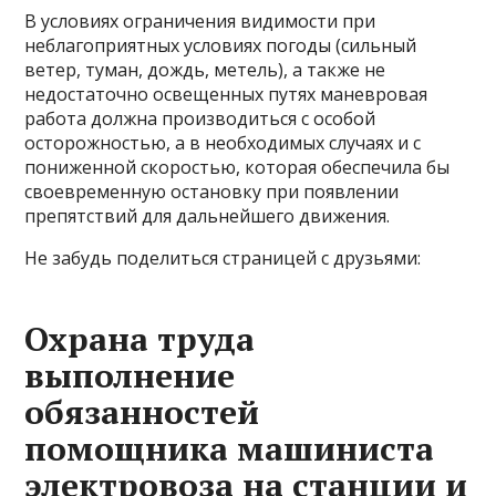
В условиях ограничения видимости при
неблагоприятных условиях погоды (сильный
ветер, туман, дождь, метель), а также не
недостаточно освещенных путях маневровая
работа должна производиться с особой
осторожностью, а в необходимых случаях и с
пониженной скоростью, которая обеспечила бы
своевременную остановку при появлении
препятствий для дальнейшего движения.
Не забудь поделиться страницей с друзьями:
Охрана труда
выполнение
обязанностей
помощника машиниста
электровоза на станции и