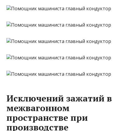
Исключений зажатий в
межвагонном
пространстве при
производстве