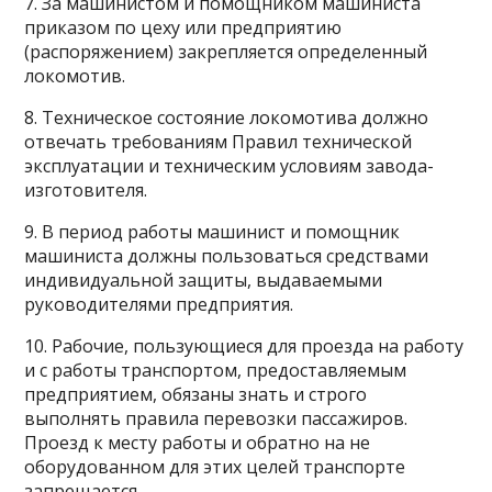
7. За машинистом и помощником машиниста
приказом по цеху или предприятию
(распоряжением) закрепляется определенный
локомотив.
8. Техническое состояние локомотива должно
отвечать требованиям Правил технической
эксплуатации и техническим условиям завода-
изготовителя.
9. В период работы машинист и помощник
машиниста должны пользоваться средствами
индивидуальной защиты, выдаваемыми
руководителями предприятия.
10. Рабочие, пользующиеся для проезда на работу
и с работы транспортом, предоставляемым
предприятием, обязаны знать и строго
выполнять правила перевозки пассажиров.
Проезд к месту работы и обратно на не
оборудованном для этих целей транспорте
запрещается.