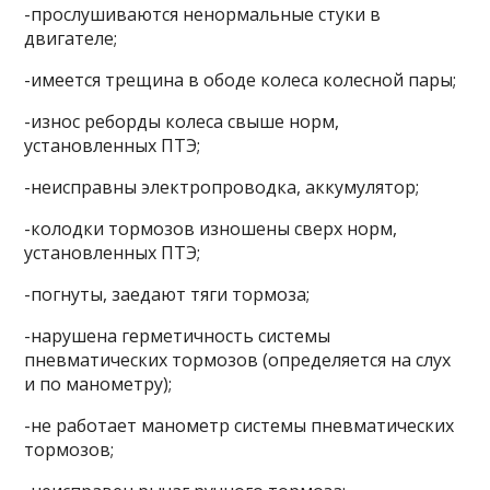
-прослушиваются ненормальные стуки в
двигателе;
-имеется трещина в ободе колеса колесной пары;
-износ реборды колеса свыше норм,
установленных ПТЭ;
-неисправны электропроводка, аккумулятор;
-колодки тормозов изношены сверх норм,
установленных ПТЭ;
-погнуты, заедают тяги тормоза;
-нарушена герметичность системы
пневматических тормозов (определяется на слух
и по манометру);
-не работает манометр системы пневматических
тормозов;