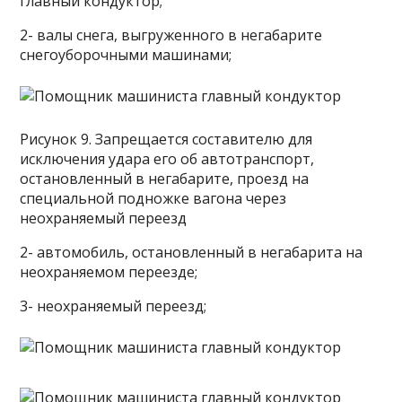
главный кондуктор;
2- валы снега, выгруженного в негабарите
снегоуборочными машинами;
Рисунок 9. Запрещается составителю для
исключения удара его об автотранспорт,
остановленный в негабарите, проезд на
специальной подножке вагона через
неохраняемый переезд
2- автомобиль, остановленный в негабарита на
неохраняемом переезде;
3- неохраняемый переезд;