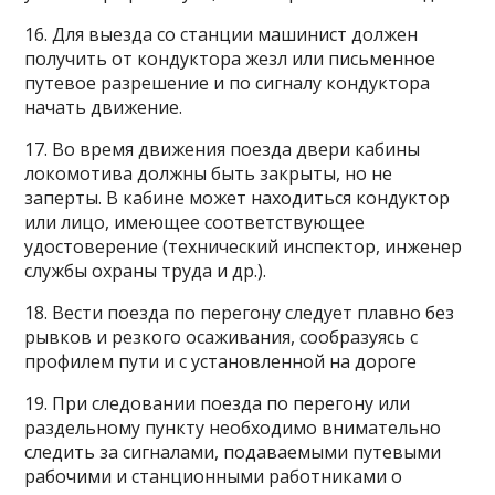
16. Для выезда со станции машинист должен
получить от кондуктора жезл или письменное
путевое разрешение и по сигналу кондуктора
начать движение.
17. Во время движения поезда двери кабины
локомотива должны быть закрыты, но не
заперты. В кабине может находиться кондуктор
или лицо, имеющее соответствующее
удостоверение (технический инспектор, инженер
службы охраны труда и др.).
18. Вести поезда по перегону следует плавно без
рывков и резкого осаживания, сообразуясь с
профилем пути и с установленной на дороге
19. При следовании поезда по перегону или
раздельному пункту необходимо внимательно
следить за сигналами, подаваемыми путевыми
рабочими и станционными работниками о