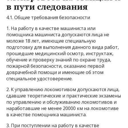
в пути следования
4.1. Общие требования безопасности
1. На работу в качестве машиниста или
помощника машиниста допускаются лица не
моложе 18 лет, имеющие специальную
подготовку для выполнения данного вида работ,
прошедшие медицинский осмотр, инструктаж,
обучение и проверку знаний по охране труда,
пожарной безопасности, оказанию первой
доврачебной помощи и имеющие об этом
специальное удостоверение.
2. К управлению локомотивом допускаются лица,
сдавшие теоретические и практические экзамены
по управлению и обслуживанию локомотивов и
наработавшие не менее 20000 км на локомотиве
в качестве помощника машиниста.
3. При поступлении на работу в качестве