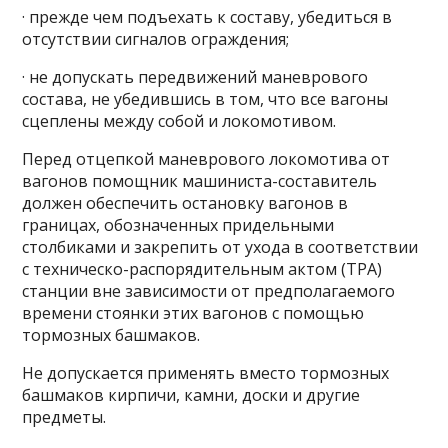
· прежде чем подъехать к составу, убедиться в
отсутствии сигналов ограждения;
· не допускать передвижений маневрового
состава, не убедившись в том, что все вагоны
сцеплены между собой и локомотивом.
Перед отцепкой маневрового локомотива от
вагонов помощник машиниста-составитель
должен обеспечить остановку вагонов в
границах, обозначенных придельными
столбиками и закрепить от ухода в соответствии
с техническо-распорядительным актом (ТРА)
станции вне зависимости от предполагаемого
времени стоянки этих вагонов с помощью
тормозных башмаков.
Не допускается применять вместо тормозных
башмаков кирпичи, камни, доски и другие
предметы.