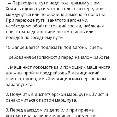
14. Переходить пути надо под прямым углом.
Ходить вдоль пути можно только по середине
междупутья или по обочине земляного полотна.
При переходе пути, занятого вагонами,
необходимо обойти стоящий состав, наблюдая
при этом за движением локомотивов или
поездов по соседнему пути.
15. Запрещается подлезать под вагоны, сцепы.
Требования безопасности перед началом работы
1. Машинист локомотива и помощник машиниста
должны пройти предрейсовый медицинский
осмотр, проводимый медицинским персоналом
здравпункта.
2. Получить в диспетчерской маршрутный лист и
ознакомиться с картой маршрута.
3. Перед выездом из депо или при приеме
локомотива на линии машинист совместно с