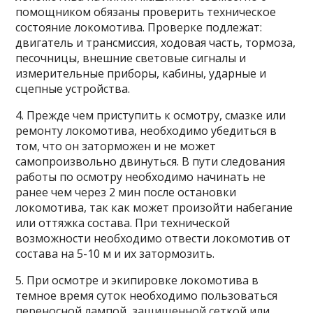
помощником обязаны проверить техническое
состояние локомотива. Проверке подлежат:
двигатель и трансмиссия, ходовая часть, тормоза,
песочницы, внешние световые сигналы и
измерительные приборы, кабины, ударные и
сцепные устройства.
4. Прежде чем приступить к осмотру, смазке или
ремонту локомотива, необходимо убедиться в
том, что он заторможен и не может
самопроизвольно двинуться. В пути следования
работы по осмотру необходимо начинать не
ранее чем через 2 мин после остановки
локомотива, так как может произойти набегание
или оттяжка состава. При технической
возможности необходимо отвести локомотив от
состава на 5-10 м и их затормозить.
5. При осмотре и экипировке локомотива в
темное время суток необходимо пользоваться
переносной лампой, защищенной сеткой или