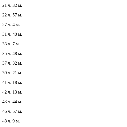
21 ч. 32 м.
22 ч. 57 м.
27 ч. 4 м.
31 ч. 40 м.
33 ч. 7 м.
35 ч. 48 м.
37 ч. 32 м.
39 ч. 21 м.
41 ч. 18 м.
42 ч. 13 м.
43 ч. 44 м.
46 ч. 57 м.
48 ч. 9 м.