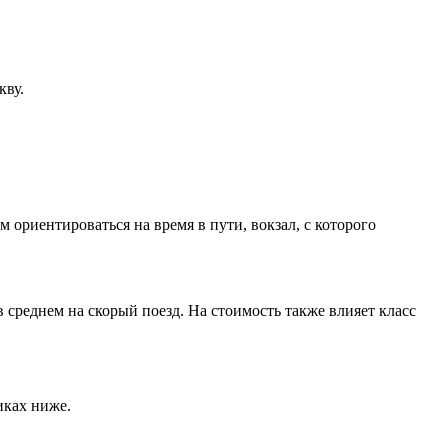
кву.
ориентироваться на время в пути, вокзал, с которого
 среднем на скорый поезд. На стоимость также влияет класс
иках ниже.