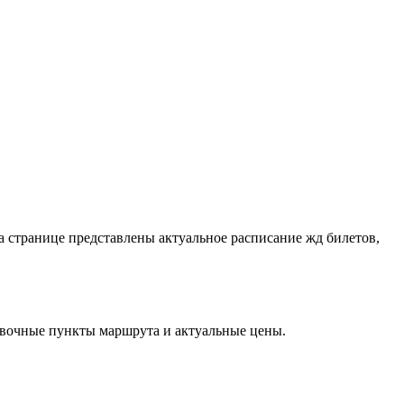
 странице представлены актуальное расписание жд билетов,
овочные пункты маршрута и актуальные цены.