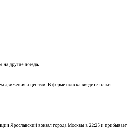
 на другие поезда.
ем движения и ценами. В форме поиска введите точки
танции Ярославский вокзал города Москвы в 22:25 и прибывает