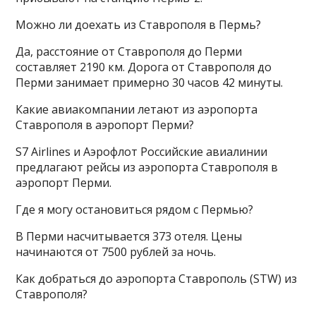
Можно ли доехать из Ставрополя в Пермь?
Да, расстояние от Ставрополя до Перми
составляет 2190 км. Дорога от Ставрополя до
Перми занимает примерно 30 часов 42 минуты.
Какие авиакомпании летают из аэропорта
Ставрополя в аэропорт Перми?
S7 Airlines и Аэрофлот Российские авиалинии
предлагают рейсы из аэропорта Ставрополя в
аэропорт Перми.
Где я могу остановиться рядом с Пермью?
В Перми насчитывается 373 отеля. Цены
начинаются от 7500 рублей за ночь.
Как добраться до аэропорта Ставрополь (STW) из
Ставрополя?