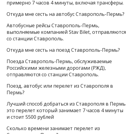
примерно 7 часов 4 минуты, включая трансферы.
Откуда мне сесть на автобус Ставрополь-Пермь?
Автобусные рейсы Ставрополь-Пермь,
выполняемые компанией Stav Bilet, отправляются
со станции Ставрополь.
Откуда мне сесть на поезд Ставрополь-Пермь?
Поезда Ставрополь-Пермь, обслуживаемые
Российскими железными дорогами (РЖД),
отправляются со станции Ставрополь.
Поезд, автобус или перелет из Ставрополя в
Пермь?
Лучший способ добраться из Ставрополя в Пермь
это перелет который занимает 7 часов 4 минуты
и стоит 5500 рублей
Сколько времени занимает перелет из