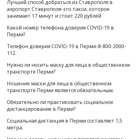
Лучший способ добраться из Ставрополя в
аэропорт Ставрополя-это такси, которое
занимает 17 минут и стоит 220 рублей
Какой номер телефона доверия COVID-19 в
Перми?
Телефон доверия COVID-19 в Перми-8-800-2000-
112.
Нужно ли носить маску для лица в общественном
транспорте Перми?
Ношение маски для лица в общественном
транспорте Перми является обязательным.
Обязательно ли практиковать социальное
дистанцирование в Перми?
Социальная дистанция в Перми составляет 1,5
метра.