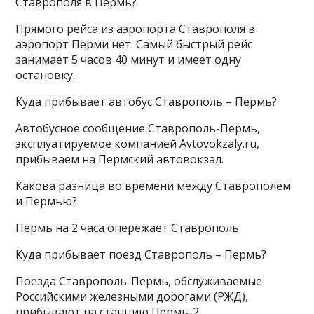
Ставрополя в Пермь?
Прямого рейса из аэропорта Ставрополя в
аэропорт Перми нет. Самый быстрый рейс
занимает 5 часов 40 минут и имеет одну
остановку.
Куда прибывает автобус Ставрополь – Пермь?
Автобусное сообщение Ставрополь-Пермь,
эксплуатируемое компанией Avtovokzaly.ru,
прибываем на Пермский автовокзал.
Какова разница во времени между Ставрополем
и Пермью?
Пермь на 2 часа опережает Ставрополь
Куда прибывает поезд Ставрополь – Пермь?
Поезда Ставрополь-Пермь, обслуживаемые
Российскими железными дорогами (РЖД),
прибывают на станцию Пермь-2.