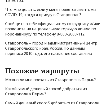
1,5 метра.
Что мне делать, если у меня появятся симптомы
COVID-19, когда я приеду в Ставрополь?
Сообщите о себе официальному сотруднику и/или
позвоните на национальную горячую линию по
коронавирусу по телефону 8-800-2000-112.
Ставрополь – город и административный центр
Ставропольского края, Россия. По данным
переписи 2010 года, его население составляло
Похожие маршруты
Можно ли мне поехать из Ставрополя в Пермь?
Какой самый дешевый способ добраться из
Ставрополя в Пермь?
Самый дешевый способ добраться из Ставрополя