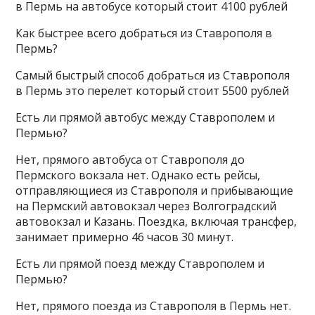
в Пермь на автобусе который стоит 4100 рублей
Как быстрее всего добраться из Ставрополя в
Пермь?
Самый быстрый способ добраться из Ставрополя
в Пермь это перелет который стоит 5500 рублей
Есть ли прямой автобус между Ставрополем и
Пермью?
Нет, прямого автобуса от Ставрополя до
Пермского вокзала нет. Однако есть рейсы,
отправляющиеся из Ставрополя и прибывающие
на Пермский автовокзал через Волгоградский
автовокзал и Казань. Поездка, включая трансфер,
занимает примерно 46 часов 30 минут.
Есть ли прямой поезд между Ставрополем и
Пермью?
Нет, прямого поезда из Ставрополя в Пермь нет.