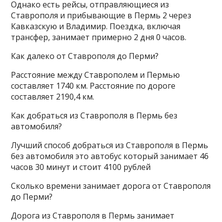
Однако есть рейсы, отправляющиеся из
Ставрополя и прибывающие в Пермь 2 через
Кавказскую и Владимир. Поездка, включая
трансфер, занимает примерно 2 дня 0 часов.
Как далеко от Ставрополя до Перми?
Расстояние между Ставрополем и Пермью
составляет 1740 км. Расстояние по дороге
составляет 2190,4 км.
Как добраться из Ставрополя в Пермь без
автомобиля?
Лучший способ добраться из Ставрополя в Пермь
без автомобиля это автобус который занимает 46
часов 30 минут и стоит 4100 рублей
Сколько времени занимает дорога от Ставрополя
до Перми?
Дорога из Ставрополя в Пермь занимает