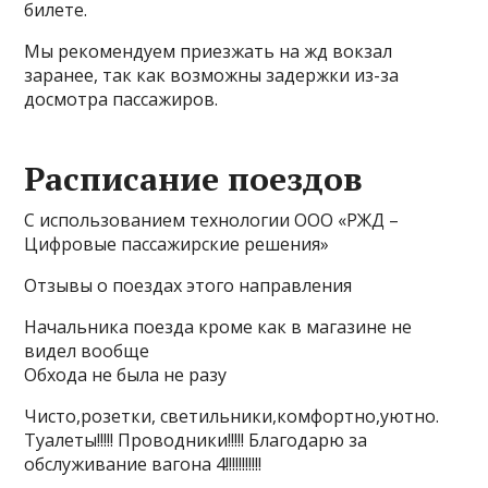
билете.
Мы рекомендуем приезжать на жд вокзал
заранее, так как возможны задержки из-за
досмотра пассажиров.
Расписание поездов
С использованием технологии ООО «РЖД –
Цифровые пассажирские решения»
Отзывы о поездах этого направления
Начальника поезда кроме как в магазине не
видел вообще
Обхода не была не разу
Чисто,розетки, светильники,комфортно,уютно.
Туалеты!!!!! Проводники!!!!! Благодарю за
обслуживание вагона 4!!!!!!!!!!!