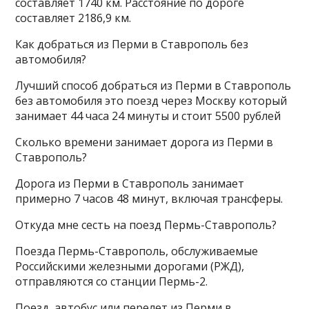
составляет 1740 км. Расстояние по дороге
составляет 2186,9 км.
Как добраться из Перми в Ставрополь без
автомобиля?
Лучший способ добраться из Перми в Ставрополь
без автомобиля это поезд через Москву который
занимает 44 часа 24 минуты и стоит 5500 рублей
Сколько времени занимает дорога из Перми в
Ставрополь?
Дорога из Перми в Ставрополь занимает
примерно 7 часов 48 минут, включая трансферы.
Откуда мне сесть на поезд Пермь-Ставрополь?
Поезда Пермь-Ставрополь, обслуживаемые
Российскими железными дорогами (РЖД),
отправляются со станции Пермь-2.
Поезд, автобус или перелет из Перми в