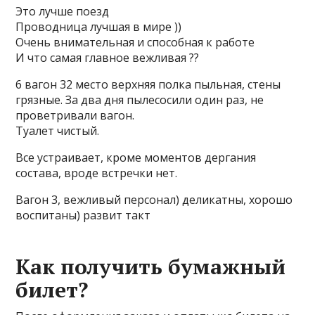
Это лучше поезд
Проводница лучшая в мире ))
Очень внимательная и способная к работе
И что самая главное вежливая ??
6 вагон 32 место верхняя полка пыльная, стены
грязные. За два дня пылесосили один раз, не
проветривали вагон.
Туалет чистый.
Все устраивает, кроме моментов дергания
состава, вроде встречки нет.
Вагон 3, вежливый персонал) деликатны, хорошо
воспитаны) развит такт
Как получить бумажный
билет?