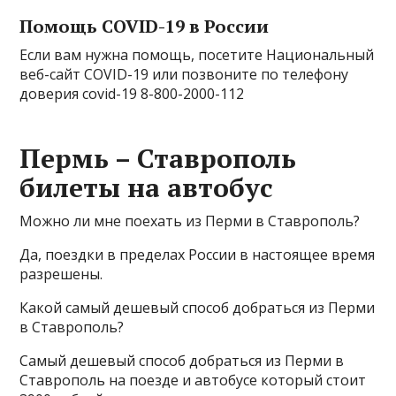
Помощь COVID-19 в России
Если вам нужна помощь, посетите Национальный
веб-сайт COVID-19 или позвоните по телефону
доверия covid-19 8-800-2000-112
Пермь – Ставрополь
билеты на автобус
Можно ли мне поехать из Перми в Ставрополь?
Да, поездки в пределах России в настоящее время
разрешены.
Какой самый дешевый способ добраться из Перми
в Ставрополь?
Самый дешевый способ добраться из Перми в
Ставрополь на поезде и автобусе который стоит