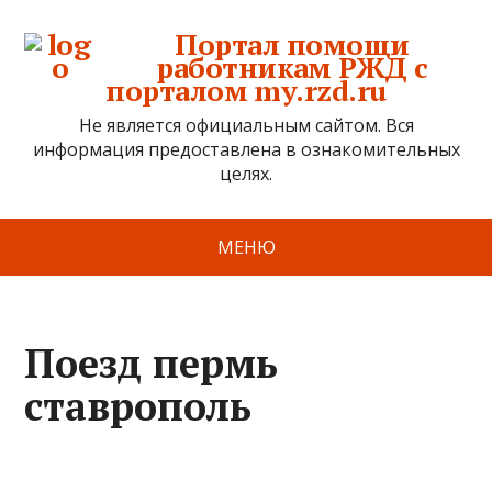
Портал помощи
работникам РЖД с
порталом my.rzd.ru
Не является официальным сайтом. Вся
информация предоставлена в ознакомительных
целях.
МЕНЮ
Поезд пермь
ставрополь