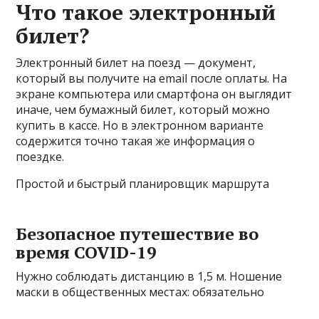
Что такое электронный
билет?
Электронный билет на поезд — документ,
который вы получите на email после оплаты. На
экране компьютера или смартфона он выглядит
иначе, чем бумажный билет, который можно
купить в кассе. Но в электронном варианте
содержится точно такая же информация о
поездке.
Простой и быстрый планировщик маршрута
Безопасное путешествие во
время COVID-19
Нужно соблюдать дистанцию в 1,5 м. Ношение
маски в общественных местах: обязательно