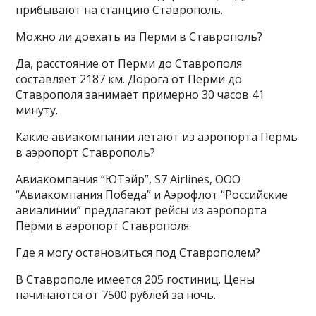
прибывают на станцию Ставрополь.
Можно ли доехать из Перми в Ставрополь?
Да, расстояние от Перми до Ставрополя
составляет 2187 км. Дорога от Перми до
Ставрополя занимает примерно 30 часов 41
минуту.
Какие авиакомпании летают из аэропорта Пермь
в аэропорт Ставрополь?
Авиакомпания “ЮТэйр”, S7 Airlines, ООО
“Авиакомпания Победа” и Аэрофлот “Российские
авиалинии” предлагают рейсы из аэропорта
Перми в аэропорт Ставрополя.
Где я могу остановиться под Ставрополем?
В Ставрополе имеется 205 гостиниц. Цены
начинаются от 7500 рублей за ночь.