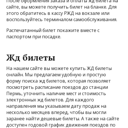
После оформления заказа и оплаты жд билета на
сайте, вы можете получить билет на бланке. Для
этого обратитесь в кассу РЖД на вокзале или
воспользуйтесь терминалом самообслуживания.
Распечатанный билет покажите вместе с
паспортом при посадке.
Жд билеты
На нашем сайте вы можете купить ЖД билеты
онлайн. Мы предлагаем удобную и простую
форму поиска жд билетов, которая позволяет
посмотреть расписание поездов до станции
Пермь, уточнить наличие мест и стоимость
электронных жд билетов. Для каждого
направления мы указываем дату продаж на
несколько месяцев вперед, чтобы вы могли
заранее найти дешевые билеты. А также на сайте
доступен годовой график движения поездов по