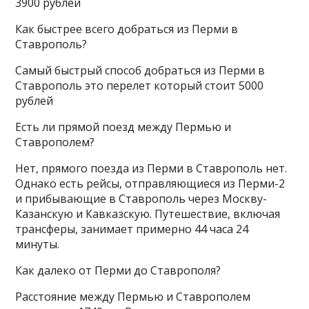
3900 рублей
Как быстрее всего добраться из Перми в
Ставрополь?
Самый быстрый способ добраться из Перми в
Ставрополь это перелет который стоит 5000
рублей
Есть ли прямой поезд между Пермью и
Ставрополем?
Нет, прямого поезда из Перми в Ставрополь нет.
Однако есть рейсы, отправляющиеся из Перми-2
и прибывающие в Ставрополь через Москву-
Казанскую и Кавказскую. Путешествие, включая
трансферы, занимает примерно 44 часа 24
минуты.
Как далеко от Перми до Ставрополя?
Расстояние между Пермью и Ставрополем