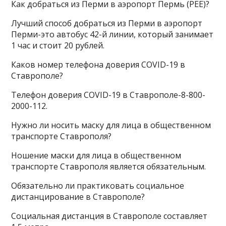
Как добраться из Перми в аэропорт Пермь (PEE)?
Лучший способ добраться из Перми в аэропорт
Перми-это автобус 42-й линии, который занимает
1 час и стоит 20 рублей.
Каков номер телефона доверия COVID-19 в
Ставрополе?
Телефон доверия COVID-19 в Ставрополе-8-800-
2000-112.
Нужно ли носить маску для лица в общественном
транспорте Ставрополя?
Ношение маски для лица в общественном
транспорте Ставрополя является обязательным.
Обязательно ли практиковать социальное
дистанцирование в Ставрополе?
Социальная дистанция в Ставрополе составляет