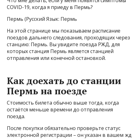
Что мне делать, если у меня появятся симптомы
COVID-19, когда я приеду в Пермь?
Пермь (Русский Язык: Пермь
На этой странице мы показываем расписание
поездов дальнего следования, проходящих через
станцию: Пермь. Вы увидите поезда РЖД, для
которых станция Пермь является станцией
отправления или конечной остановкой.
Как доехать до станции
Пермь на поезде
Стоимость билета обычно выше тогда, когда
остаётся меньше времени до отправления
поезда.
После покупки обязательно проверьте статус
электронной регистрации – он указан в вашем жд