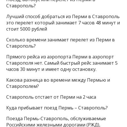
Ставрополь?
Лучший способ добраться из Перми в Ставрополь
это перелет который занимает 7 часов 48 минут и
стоит 5000 рублей
Сколько времени занимает перелет из Перми в
Ставрополь?
Прямого рейса из аэропорта Перми в аэропорт
Ставрополя нет. Самый быстрый рейс занимает 5
часов 30 минут и имеет одну остановку.
Какова разница во времени между Пермью и
Ставрополем?
Ставрополь отстает от Перми на 2 часа
Куда прибывает поезд Пермь – Ставрополь?
Поезда Пермь-Ставрополь, обслуживаемые
Российскими железными дорогами (РЖД),