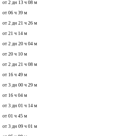
от 2 дн 13 ч 08 м
от 06 ч 39 м
от 2 дн 21 ч 26 м
от 21 ч 14 м
от 2 дн 20 ч 04 м
от 20 ч 10 м
от 2 дн 21 ч 08 м
от 16 ч 49 м
от 3 дн 00 ч 29 м
от 16 ч 04 м
от 3 дн 01 ч 14 м
от 01 ч 45 м
от 3 дн 09 ч 01 м