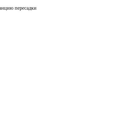
танцию пересадки