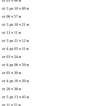
от 05 ч 08 м
от 3 дн 10 ч 49 м
от 06 ч 57 м
от 3 дн 10 ч 21 м
от 13 ч 11 м
от 3 дн 21 ч 12 м
от 4 дн 05 ч 11 м
от 03 ч 24 м
от 4 дн 06 ч 59 м
от 03 ч 39 м
от 4 дн 18 ч 20 м
от 20 ч 38 м
от 5 дн 13 ч 45 м
от 11 ч 52 м