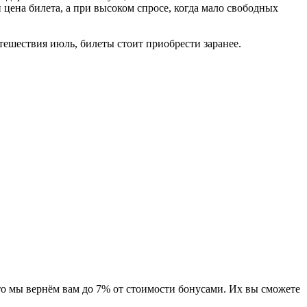
 цена билета, а при высоком спросе, когда мало свободных
тешествия июль, билеты стоит приобрести заранее.
о мы вернём вам до 7% от стоимости бонусами. Их вы сможете