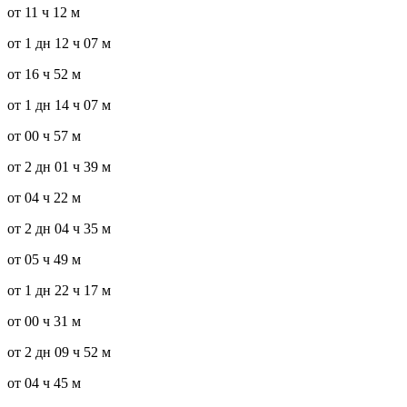
от 11 ч 12 м
от 1 дн 12 ч 07 м
от 16 ч 52 м
от 1 дн 14 ч 07 м
от 00 ч 57 м
от 2 дн 01 ч 39 м
от 04 ч 22 м
от 2 дн 04 ч 35 м
от 05 ч 49 м
от 1 дн 22 ч 17 м
от 00 ч 31 м
от 2 дн 09 ч 52 м
от 04 ч 45 м