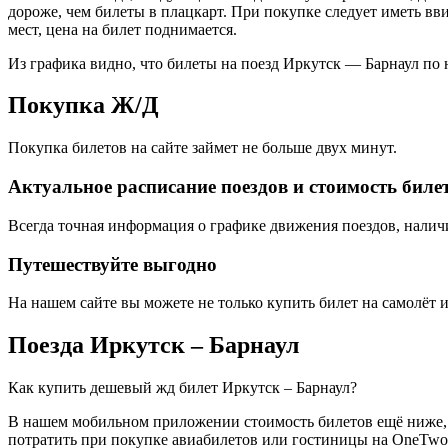
дороже, чем билеты в плацкарт. При покупке следует иметь вви
мест, цена на билет поднимается.
Из графика видно, что билеты на поезд Иркутск — Барнаул по 
Покупка Ж/Д
Покупка билетов на сайте займет не больше двух минут.
Актуальное расписание поездов и стоимость биле
Всегда точная информация о графике движения поездов, налич
Путешествуйте выгодно
На нашем сайте вы можете не только купить билет на самолёт ил
Поезда Иркутск – Барнаул
Как купить дешевый жд билет Иркутск – Барнаул?
В нашем мобильном приложении стоимость билетов ещё ниже, 
потратить при покупке авиабилетов или гостиницы на OneTwoT