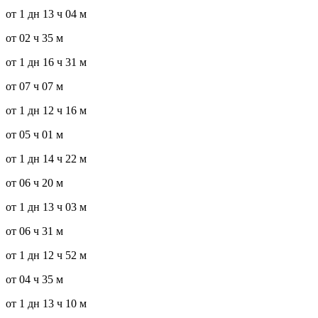
от 1 дн 13 ч 04 м
от 02 ч 35 м
от 1 дн 16 ч 31 м
от 07 ч 07 м
от 1 дн 12 ч 16 м
от 05 ч 01 м
от 1 дн 14 ч 22 м
от 06 ч 20 м
от 1 дн 13 ч 03 м
от 06 ч 31 м
от 1 дн 12 ч 52 м
от 04 ч 35 м
от 1 дн 13 ч 10 м