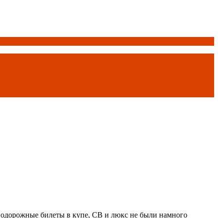
нодорожные билеты в купе, СВ и люкс не были намного