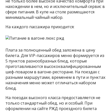
не только более высокое качество комфорта при
нахождении в нем, но и исключительный сервис в
сфере питания. В купе на столе размещаются
минимальный чайный набор.
На каждого пассажира приходится:
Плата за полноценный обед заложена в цену
билета. Для VIP-пассажиров меню формируется из
5 пунктов разнообразных блюд, которые
приготавливаются высококвалифицированным
шеф-поваром в вагоне-ресторане. На поездах с
разными маршрутами, временем в пути и пунктах
назначения меню может отличаться набором
блюд.
На поездах высокого класса предоставляется не
только стандартный обед, но и особый. При
оформлении на сайте РЖД проездного билета