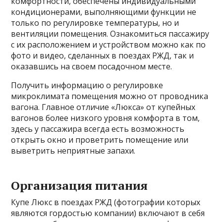
комфортности, обеспечены индивидуальными
кондиционерами, выполняющими функции не
только по регулировке температуры, но и
вентиляции помещения. Ознакомиться пассажиру
с их расположением и устройством можно как по
фото и видео, сделанных в поездах РЖД, так и
оказавшись на своем посадочном месте.
Получить информацию о регулировке
микроклимата помещения можно от проводника
вагона. Главное отличие «Люкса» от купейных
вагонов более низкого уровня комфорта в том,
здесь у пассажира всегда есть возможность
открыть окно и проветрить помещение или
выветрить неприятные запахи.
Организация питания
Купе Люкс в поездах РЖД (фотографии которых
являются гордостью компании) включают в себя