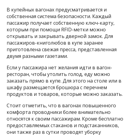
В купейных вагонах предусматривается и
собственная система безопасности. Каждый
пассажир получает собственную ключ-карту,
которым при помощи RFID-метки можно
открывать и закрывать дверной замок. Для
пассажиров-книголюбов в купе заранее
приготовлена свежая пресса, представленная
двумя разными газетами.
Если у пассажира нет желания идти в вагон-
ресторан, чтобы утолить голод, еду можно
заказать прямо в купе. Для этого на столе или в
шкафу размещается брошюра с перечнем
продуктов и товаров, которые можно заказать.
Стоит отметить, что в вагонах повышенного
комфорта проводники более внимательно
относятся к своим пассажирам. Кроме бесплатно
предоставляемых стаканов и подстаканников,
они также раз в сутки проводят уборку