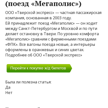
(поезд «Мегаполис»)
ООО «Тверской экспресс» — частная пассажирская
компания, основанная в 2003 году.
Ей принадлежит поезд «Мегаполис» — он ходит
между Санкт-Петербургом и Москвой и по пути
делает остановку в Твери. По уровню комфорта
«Мегаполис» сравним с фирменными поездами
«ФПК». Все вагоны поезда новые, а интерьеры
оформлены в оранжевых и синих цветах.
Подробнее об ООО «Тверской экспресс»
Была ли полезна статья:
Да
Нет