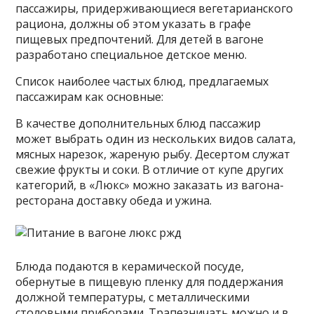
пассажиры, придерживающиеся вегетарианского
рациона, должны об этом указать в графе
пищевых предпочтений. Для детей в вагоне
разработано специальное детское меню.
Список наиболее частых блюд, предлагаемых
пассажирам как основные:
В качестве дополнительных блюд пассажир
может выбрать один из нескольких видов салата,
мясных нарезок, жареную рыбу. Десертом служат
свежие фрукты и соки. В отличие от купе других
категорий, в «Люкс» можно заказать из вагона-
ресторана доставку обеда и ужина.
Блюда подаются в керамической посуде,
обернутые в пищевую пленку для поддержания
должной температуры, с металлическими
столовыми приборами. Трапезничать можно и в