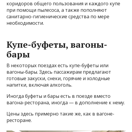
коридоров общего пользования и каждого купе
при помощи пылесоса, а также пополняют
санитарно-гигиенические средства по мере
необходимости.
Купе-буфеты, вагоны-
бары
В некоторых поездах есть купе-буфеты или
вагоны-бары. Здесь пассажирам предлагают
готовые закуски, снеки, горячие и холодные
напитки, включая алкоголь.
Иногда буфеты и бары есть в поезде вместо
вагона-ресторана, иногда — в дополнение к нему.
Цены здесь примерно такие же, как в вагоне-
ресторане.