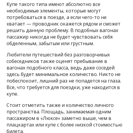
Купе такого типа имеют абсолютно все
необходимые элементы, которые могут
потребоваться в поезде, а если чего-то не
хватает — проводник окажется рядом и сможет
решить данную проблему. В подобных вагонах
пассажир никогда не будет чувствовать себя
обделенным, забытым или грустным.
Любители путешествий без разговорчивых
собеседников также оценят пребывание в
вагонах подобного класса, ведь даже соседей
здесь будет минимальное количество. Никто не
побеспокоит, лишний раз не попадется на глаза.
Все, что требуется для поездки, уже находится в
купе.
Стоит отметить также и количество личного
пространства. Площадь, занимаемая одним
пассажиром в «Люксе» заметно выше, чем в
плацкартах или купе с более низкой стоимостью
билета.