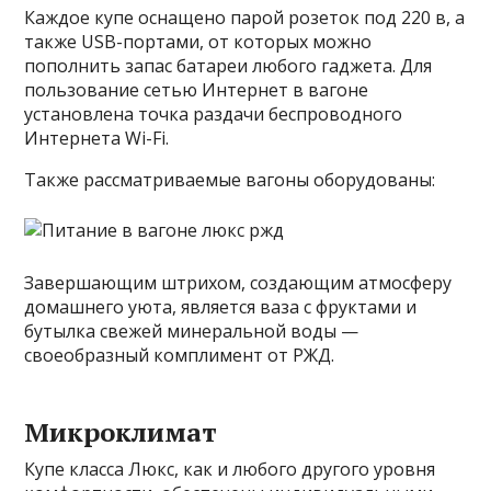
Каждое купе оснащено парой розеток под 220 в, а
также USB-портами, от которых можно
пополнить запас батареи любого гаджета. Для
пользование сетью Интернет в вагоне
установлена точка раздачи беспроводного
Интернета Wi-Fi.
Также рассматриваемые вагоны оборудованы:
Завершающим штрихом, создающим атмосферу
домашнего уюта, является ваза с фруктами и
бутылка свежей минеральной воды —
своеобразный комплимент от РЖД.
Микроклимат
Купе класса Люкс, как и любого другого уровня