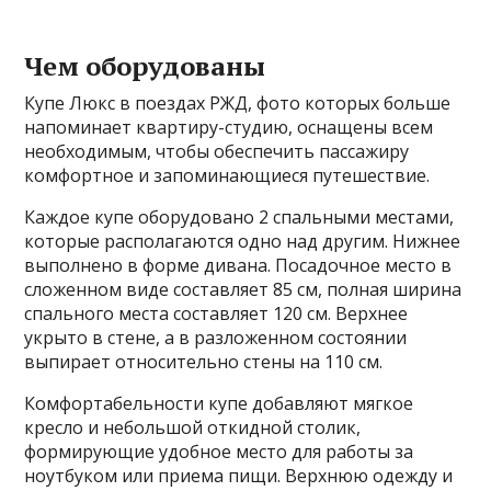
Чем оборудованы
Купе Люкс в поездах РЖД, фото которых больше
напоминает квартиру-студию, оснащены всем
необходимым, чтобы обеспечить пассажиру
комфортное и запоминающиеся путешествие.
Каждое купе оборудовано 2 спальными местами,
которые располагаются одно над другим. Нижнее
выполнено в форме дивана. Посадочное место в
сложенном виде составляет 85 см, полная ширина
спального места составляет 120 см. Верхнее
укрыто в стене, а в разложенном состоянии
выпирает относительно стены на 110 см.
Комфортабельности купе добавляют мягкое
кресло и небольшой откидной столик,
формирующие удобное место для работы за
ноутбуком или приема пищи. Верхнюю одежду и