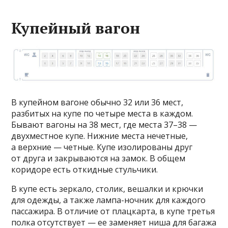
Купейный вагон
В купейном вагоне обычно 32 или 36 мест,
разбитых на купе по четыре места в каждом.
Бывают вагоны на 38 мест, где места 37–38 —
двухместное купе. Нижние места нечетные,
а верхние — четные. Купе изолированы друг
от друга и закрываются на замок. В общем
коридоре есть откидные стульчики.
В купе есть зеркало, столик, вешалки и крючки
для одежды, а также лампа-ночник для каждого
пассажира. В отличие от плацкарта, в купе третья
полка отсутствует — ее заменяет ниша для багажа