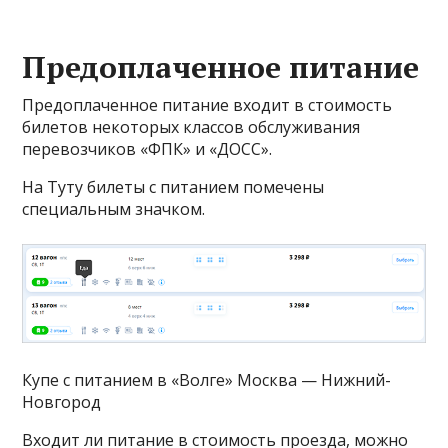
Предоплаченное питание
Предоплаченное питание входит в стоимость
билетов некоторых классов обслуживания
перевозчиков «ФПК» и «ДОСС».
На Туту билеты с питанием помечены
специальным значком.
Купе с питанием в «Волге» Москва — Нижний-
Новгород
Входит ли питание в стоимость проезда, можно