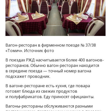
Вагон-ресторан в фирменном поезде № 37/38
«Томич». Источник фото
В поездах РЖД насчитывается более 400 вагонов-
ресторанов. Обычно вагон-ресторан находится
в середине поезда — точный номер вагона
подскажет проводник.
В вагоне-ресторане есть кухня, где повара
готовят блюда из свежих продуктов
и полуфабрикатов. Еду приносят официанты.
Вагоны-рестораны обслуживаются разными