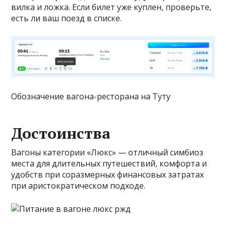
вилка и ложка. Если билет уже куплен, проверьте,
есть ли ваш поезд в списке.
Обозначение вагона-ресторана на Туту
Достоинства
Вагоны категории «Люкс» — отличный симбиоз
места для длительных путешествий, комфорта и
удобств при соразмерных финансовых затратах
при аристократическом подходе.