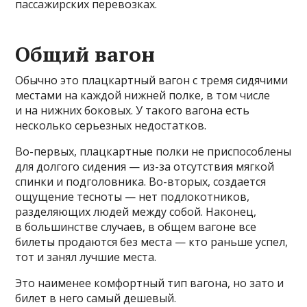
пассажирских перевозках.
Общий вагон
Обычно это плацкартный вагон с тремя сидячими
местами на каждой нижней полке, в том числе
и на нижних боковых. У такого вагона есть
несколько серьезных недостатков.
Во-первых, плацкартные полки не приспособлены
для долгого сидения — из-за отсутствия мягкой
спинки и подголовника. Во-вторых, создается
ощущение тесноты — нет подлокотников,
разделяющих людей между собой. Наконец,
в большинстве случаев, в общем вагоне все
билеты продаются без места — кто раньше успел,
тот и занял лучшие места.
Это наименее комфортный тип вагона, но зато и
билет в него самый дешевый.