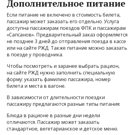
Дополнительное питание
Если питание не включено в стоимость билета,
пассажир может заказать его отдельно. Услуга
доступна пассажирам поездов ФПК и пассажирам
«Сапсанов». Предварительный заказ оформляется
не позднее 3 дней до отправления поезда в кассе
или на сайте РЖД. Также питание можно заказать
в поезде у проводника.
Чтобы посмотреть и заранее выбрать рацион,
на сайте РЖД нужно заполнить специальную
форму: указать фамилию пассажира, номер
билета и места в вагоне.
В зависимости от длительности поездки
пассажиру предлагаются разные типы питания:
Блюда в рационе в разные дни недели
отличаются. Пассажир может заказать
стандартное, вегетарианское и детское меню.