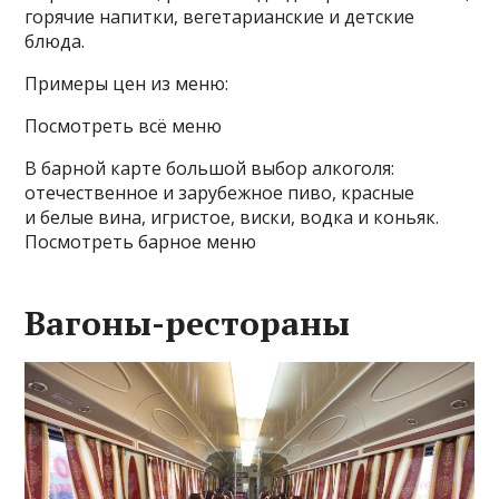
горячие напитки, вегетарианские и детские
блюда.
Примеры цен из меню:
Посмотреть всё меню
В барной карте большой выбор алкоголя:
отечественное и зарубежное пиво, красные
и белые вина, игристое, виски, водка и коньяк.
Посмотреть барное меню
Вагоны-рестораны