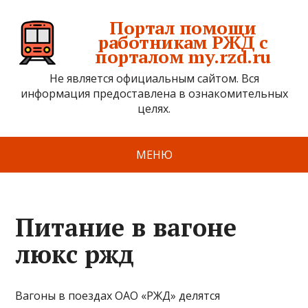
Портал помощи
работникам РЖД с
порталом my.rzd.ru
Не является официальным сайтом. Вся
информация предоставлена в ознакомительных
целях.
МЕНЮ
Питание в вагоне
люкс ржд
Вагоны в поездах ОАО «РЖД» делятся