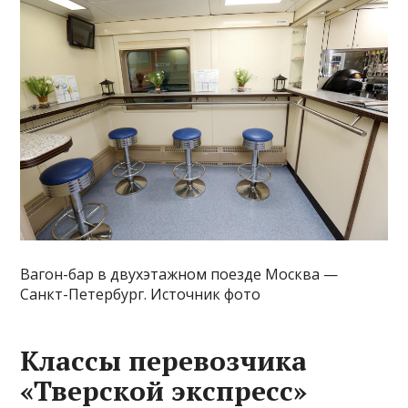
Вагон-бар в двухэтажном поезде Москва —
Санкт-Петербург. Источник фото
Классы перевозчика
«Тверской экспресс»