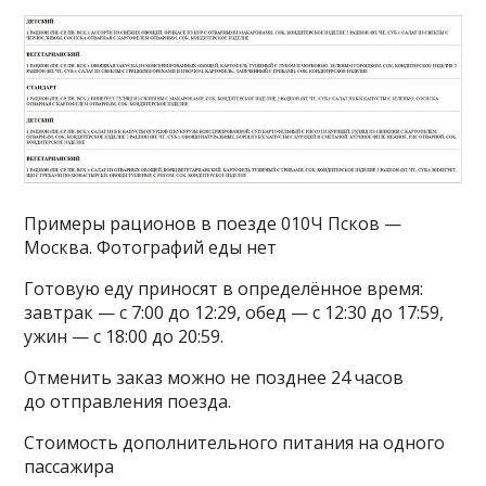
Примеры рационов в поезде 010Ч Псков —
Москва. Фотографий еды нет
Готовую еду приносят в определённое время:
завтрак — с 7:00 до 12:29, обед — с 12:30 до 17:59,
ужин — с 18:00 до 20:59.
Отменить заказ можно не позднее 24 часов
до отправления поезда.
Стоимость дополнительного питания на одного
пассажира