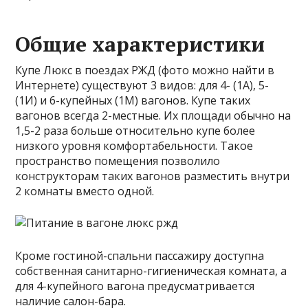
Общие характеристики
Купе Люкс в поездах РЖД (фото можно найти в
Интернете) существуют 3 видов: для 4- (1А), 5-
(1И) и 6-купейных (1М) вагонов. Купе таких
вагонов всегда 2-местные. Их площади обычно на
1,5-2 раза больше относительно купе более
низкого уровня комфортабельности. Такое
пространство помещения позволило
конструкторам таких вагонов разместить внутри
2 комнаты вместо одной.
Кроме гостиной-спальни пассажиру доступна
собственная санитарно-гигиеническая комната, а
для 4-купейного вагона предусматривается
наличие салон-бара.