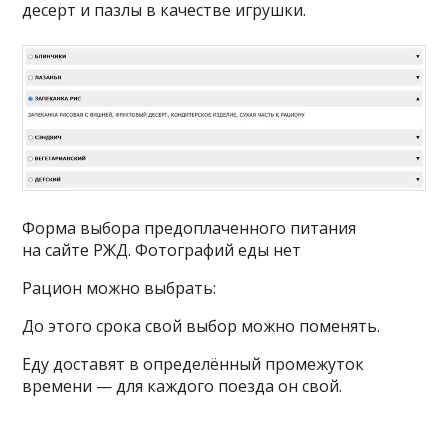
десерт и пазлы в качестве игрушки.
Форма выбора предоплаченного питания
на сайте РЖД. Фотографий еды нет
Рацион можно выбрать:
До этого срока свой выбор можно поменять.
Еду доставят в определённый промежуток
времени — для каждого поезда он свой.