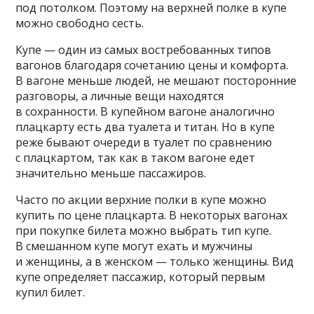
под потолком. Поэтому на верхней полке в купе
можно свободно сесть.
Купе — один из самых востребованных типов
вагонов благодаря сочетанию цены и комфорта.
В вагоне меньше людей, не мешают посторонние
разговоры, а личные вещи находятся
в сохранности. В купейном вагоне аналогично
плацкарту есть два туалета и титан. Но в купе
реже бывают очереди в туалет по сравнению
с плацкартом, так как в таком вагоне едет
значительно меньше пассажиров.
Часто по акции верхние полки в купе можно
купить по цене плацкарта. В некоторых вагонах
при покупке билета можно выбрать тип купе.
В смешанном купе могут ехать и мужчины
и женщины, а в женском — только женщины. Вид
купе определяет пассажир, который первым
купил билет.