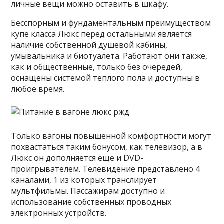
личные вещи можно оставить в шкафу.
Бесспорным и фундаментальным преимуществом
купе класса Люкс перед остальными является
наличие собственной душевой кабины,
умывальника и биотуалета. Работают они также,
как и общественные, только без очередей,
оснащены системой теплого пола и доступны в
любое время.
Только вагоны повышенной комфортности могут
похвастаться таким бонусом, как телевизор, а в
Люкс он дополняется еще и DVD-
проигрывателем. Телевидение представлено 4
каналами, 1 из которых транслирует
мультфильмы. Пассажирам доступно и
использование собственных проводных
электронных устройств.