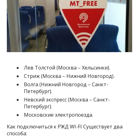
Лев Толстой (Москва – Хельсинки).
Стриж (Москва – Нижний Новгород).
Волга (Нижний Новгород – Санкт-
Петербург).
Невский экспресс (Москва – Санкт-
Петербург).
Московские электропоезда.
Как подключиться к РЖД WI-FI Существует два
способа: