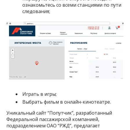
ознакомьтесь со всеми станциями по пути
следования;
Играть в игры;
Выбрать фильм в онлайн-кинотеатре.
Уникальный сайт “Попутчик”, разработанный
Федеральной пассажирской компанией,
подразделением ОАО “РЖД”, предлагает