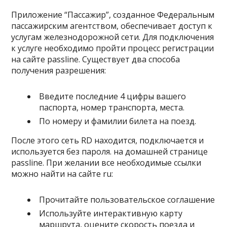
Приложение “Пассажир”, созданное Федеральным
пассажирским агентством, обеспечивает доступ к
услугам железнодорожной сети. Для подключения
к услуге необходимо пройти процесс регистрации
на сайте passline. Существует два способа
получения разрешения:
Введите последние 4 цифры вашего
паспорта, номер транспорта, места.
По номеру и фамилии билета на поезд.
После этого сеть RD находится, подключается и
используется без пароля. на домашней странице
passline. При желании все необходимые ссылки
можно найти на сайте ru:
Прочитайте пользовательское соглашение
Используйте интерактивную карту
маршрута, оцените скорость поезда и