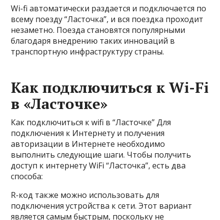
Wi-fi автоматически раздается и подключается по
всему поезду “Ласточка”, и вся поездка проходит
незаметно. Поезда становятся популярными
благодаря внедрению таких инноваций в
транспортную инфраструктуру страны.
Как подключиться к Wi-Fi
в «Ласточке»
Как подключиться к wifi в “Ласточке” Для
подключения к Интернету и получения
авторизации в Интернете необходимо
выполнить следующие шаги. Чтобы получить
доступ к интернету WiFi “Ласточка”, есть два
способа:
R-код также можно использовать для
подключения устройства к сети. Этот вариант
является самым быстрым, поскольку не