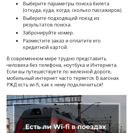
Выберите параметры поиска билета
(откуда, куда, когда, сколько пассажиров).
Выберите подходящий поезд из
результатов поиска.
Забронируйте номер.
Разместите заказ и оплатите его
кредитной картой.
В современном мире трудно представить
человека без телефона, ноутбука и Интернета.
Если вы путешествуете по железной дороге,
мобильный интернет часто теряется. В вагонах
РЖД есть wi-fi, как к нему подключиться?