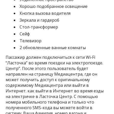
Хорошо подобранное освещение
Кнопка вызова водителя
Зеркала и гардероб
Стол-трансформер
Сейф
Телевизор
2 обновленные ванные комнаты
Пассажир должен подключиться к сети Wi-Fi
“Ласточка” во время поездки на электропоезде.
Центр”. После этого пользователь будет
направлен на страницу Медиацентра, где он
может получить доступ к оригинальному
содержимому Медиацентра или выйти в
Интернет. как выйти в Интернет во время езды
на электричке в Ласточка Центр. С помощью
номера мобильного телефона и только что
полученного SMS-кода вы можете войти в
систему. Ваша фамилия, номер вагона и