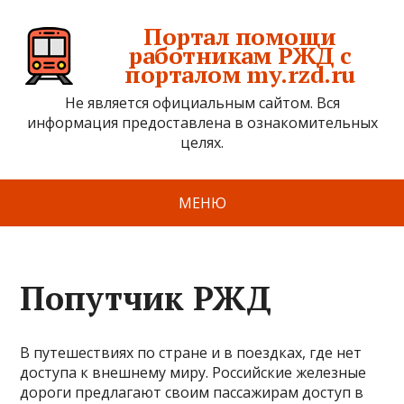
Портал помощи
работникам РЖД с
порталом my.rzd.ru
Не является официальным сайтом. Вся
информация предоставлена в ознакомительных
целях.
МЕНЮ
Попутчик РЖД
В путешествиях по стране и в поездках, где нет
доступа к внешнему миру. Российские железные
дороги предлагают своим пассажирам доступ в