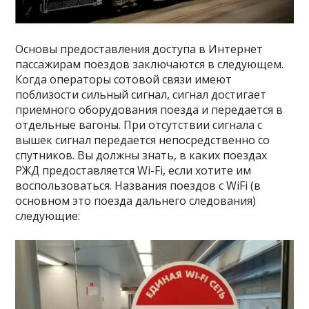
Основы предоставления доступа в Интернет
пассажирам поездов заключаются в следующем.
Когда операторы сотовой связи имеют
поблизости сильный сигнал, сигнал достигает
приемного оборудования поезда и передается в
отдельные вагоны. При отсутствии сигнала с
вышек сигнал передается непосредственно со
спутников. Вы должны знать, в каких поездах
РЖД предоставляется Wi-Fi, если хотите им
воспользоваться. Названия поездов с WiFi (в
основном это поезда дальнего следования)
следующие: