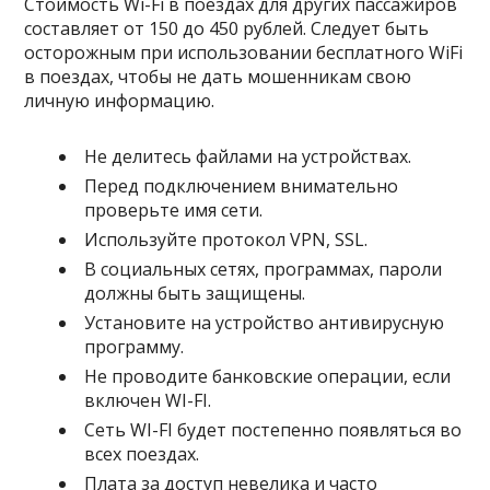
Стоимость Wi-Fi в поездах для других пассажиров
составляет от 150 до 450 рублей. Следует быть
осторожным при использовании бесплатного WiFi
в поездах, чтобы не дать мошенникам свою
личную информацию.
Не делитесь файлами на устройствах.
Перед подключением внимательно
проверьте имя сети.
Используйте протокол VPN, SSL.
В социальных сетях, программах, пароли
должны быть защищены.
Установите на устройство антивирусную
программу.
Не проводите банковские операции, если
включен WI-FI.
Сеть WI-FI будет постепенно появляться во
всех поездах.
Плата за доступ невелика и часто