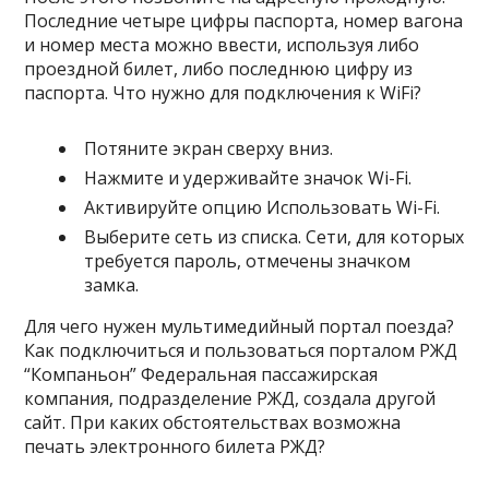
Последние четыре цифры паспорта, номер вагона
и номер места можно ввести, используя либо
проездной билет, либо последнюю цифру из
паспорта. Что нужно для подключения к WiFi?
Потяните экран сверху вниз.
Нажмите и удерживайте значок Wi-Fi.
Активируйте опцию Использовать Wi-Fi.
Выберите сеть из списка. Сети, для которых
требуется пароль, отмечены значком
замка.
Для чего нужен мультимедийный портал поезда?
Как подключиться и пользоваться порталом РЖД
“Компаньон” Федеральная пассажирская
компания, подразделение РЖД, создала другой
сайт. При каких обстоятельствах возможна
печать электронного билета РЖД?