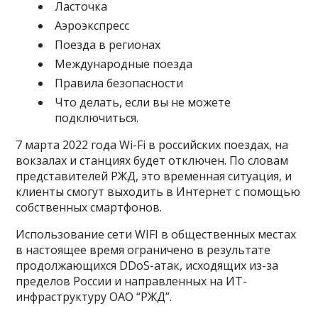
Ласточка
Аэроэкспресс
Поезда в регионах
Международные поезда
Правила безопасности
Что делать, если вы не можете
подключиться.
7 марта 2022 года Wi-Fi в российских поездах, на
вокзалах и станциях будет отключен. По словам
представителей РЖД, это временная ситуация, и
клиенты смогут выходить в Интернет с помощью
собственных смартфонов.
Использование сети WIFI в общественных местах
в настоящее время ограничено в результате
продолжающихся DDoS-атак, исходящих из-за
пределов России и направленных на ИТ-
инфраструктуру ОАО “РЖД”.