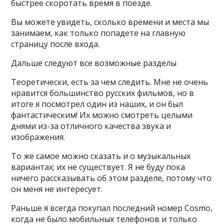
быстрее скоротать время в поезде.
Вы можете увидеть, сколько времени и места мы
занимаем, как только попадете на главную
страницу после входа.
Дальше следуют все возможные разделы
Теоретически, есть за чем следить. Мне не очень
нравится большинство русских фильмов, но в
итоге я посмотрел один из наших, и он был
фантастическим! Их можно смотреть целыми
днями из-за отличного качества звука и
изображения.
То же самое можно сказать и о музыкальных
вариантах; их не существует. Я не буду пока
ничего рассказывать об этом разделе, потому что
он меня не интересует.
Раньше я всегда покупал последний номер Cosmo,
когда не было мобильных телефонов и только