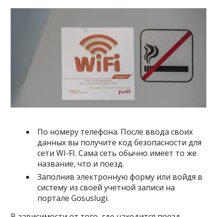
По номеру телефона. После ввода своих
данных вы получите код безопасности для
сети WI-FI. Сама сеть обычно имеет то же
название, что и поезд.
Заполнив электронную форму или войдя в
систему из своей учетной записи на
портале Gosuslugi.
В зависимости от того, где находится поезд,