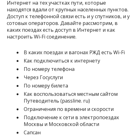
Интернет на тех участках пути, которые
находятся вдали от крупных населенных пунктов.
Доступ к телефонной связи есть и у спутников, и у
сотовых операторов. Давайте рассмотрим, в
каких поездах есть доступ в Интернет и как
настроить Wi-Fi соединение.
В каких поездах и вагонах РЖД есть Wi-Fi
Как подключиться к интернету
По номеру телефона
Через Госуслуги
По номеру билета
Как воспользоваться местным сайтом
Путеводитель (passline. ru)
Ограничения по времени и скорости
Подключение к сети в электропоездах
Москвы и Московской области
Сапсан