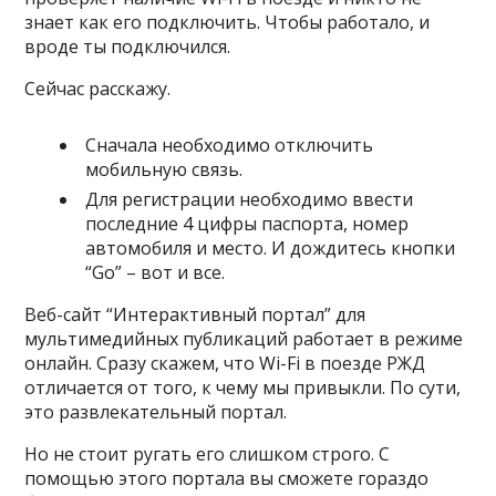
знает как его подключить. Чтобы работало, и
вроде ты подключился.
Сейчас расскажу.
Сначала необходимо отключить
мобильную связь.
Для регистрации необходимо ввести
последние 4 цифры паспорта, номер
автомобиля и место. И дождитесь кнопки
“Go” – вот и все.
Веб-сайт “Интерактивный портал” для
мультимедийных публикаций работает в режиме
онлайн. Сразу скажем, что Wi-Fi в поезде РЖД
отличается от того, к чему мы привыкли. По сути,
это развлекательный портал.
Но не стоит ругать его слишком строго. С
помощью этого портала вы сможете гораздо