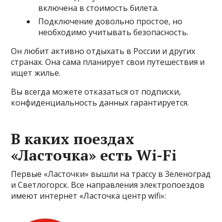
включена в стоимость билета.
Подключение довольно простое, но
необходимо учитывать безопасность.
Он любит активно отдыхать в России и других
странах. Она сама планирует свои путешествия и
ищет жилье.
Вы всегда можете отказаться от подписки,
конфиденциальность данных гарантируется.
В каких поездах
«Ласточка» есть Wi-Fi
Первые «Ласточки» вышли на трассу в Зеленоград
и Светлогорск. Все направления электропоездов
имеют интернет «Ласточка центр wifi»: