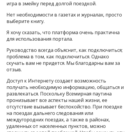
игра в змейку перед долгой поездкой.
Нет необходимости в газетах и журналах, просто
выберите книгу.
Я хочу сказать, что платформа очень практична
для использования портала.
Руководство всегда объяснит, как подключиться;
проблема в том, как подключиться. Однако
скучать вам не придется. Мы благодарны вам за
отзыв.
Доступ к Интернету создает возможность
получать необходимую информацию, общаться и
развлекаться. Поскольку Всемирная паутина
пронизывает все аспекты нашей жизни, ее
отсутствие вызывает беспокойство. При поездке
на поездах дальнего следования или
междугородних поездах, а также в районах,
удаленных от населенных пунктов, можно