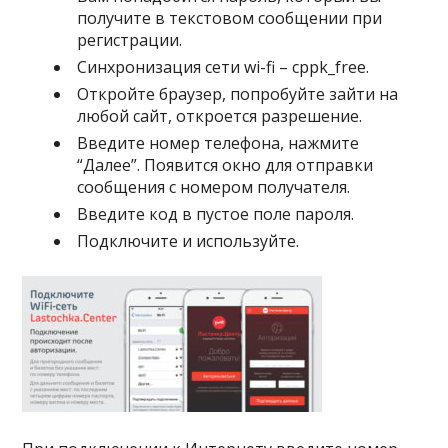
получите в текстовом сообщении при
регистрации.
Синхронизация сети wi-fi – cppk_free.
Откройте браузер, попробуйте зайти на
любой сайт, откроется разрешение.
Введите номер телефона, нажмите
“Далее”. Появится окно для отправки
сообщения с номером получателя.
Введите код в пустое поле пароля.
Подключите и используйте.