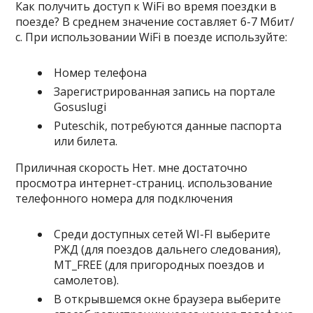
Как получить доступ к WiFi во время поездки в
поезде? В среднем значение составляет 6-7 Мбит/
с. При использовании WiFi в поезде используйте:
Номер телефона
Зарегистрированная запись на портале
Gosuslugi
Puteschik, потребуются данные паспорта
или билета.
Приличная скорость Нет. мне достаточно
просмотра интернет-страниц. использование
телефонного номера для подключения
Среди доступных сетей WI-FI выберите
РЖД (для поездов дальнего следования),
MT_FREE (для пригородных поездов и
самолетов).
В открывшемся окне браузера выберите