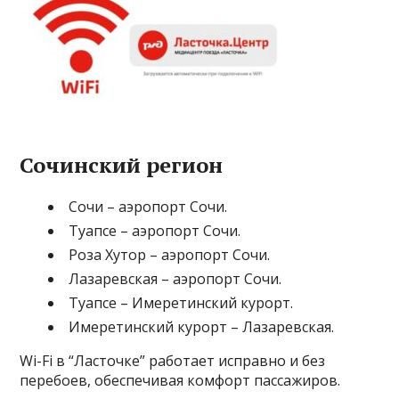
Сочинский регион
Сочи – аэропорт Сочи.
Туапсе – аэропорт Сочи.
Роза Хутор – аэропорт Сочи.
Лазаревская – аэропорт Сочи.
Туапсе – Имеретинский курорт.
Имеретинский курорт – Лазаревская.
Wi-Fi в “Ласточке” работает исправно и без
перебоев, обеспечивая комфорт пассажиров.