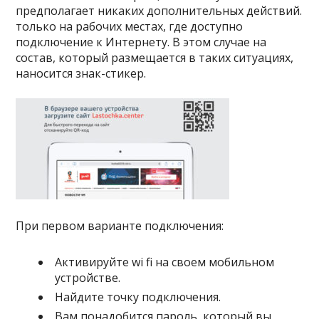
предполагает никаких дополнительных действий.
только на рабочих местах, где доступно
подключение к Интернету. В этом случае на
состав, который размещается в таких ситуациях,
наносится знак-стикер.
При первом варианте подключения:
Активируйте wi fi на своем мобильном
устройстве.
Найдите точку подключения.
Вам понадобится пароль, который вы