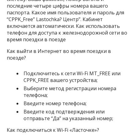
последние четыре цифры номера вашего
паспорта. Какое имя пользователя и пароль для
“CPPK_Free” Lastochka? Центр”. Кабинет
включается автоматически. Как использовать
телефон для доступа к железнодорожной сети во
время поездки в поезде
Как выйти в Интернет во время поездки в
поезде?
Подключитесь к сети Wi-Fi MT_FREE или
CPPK_FREE вашего устройства;
Выберите метод регистрации номера
телефона;
Введите номер телефона;
Введите код подтверждения или
отправьте “Да” на указанный номер;
Как подключиться к Wi-Fi «Ласточке»?