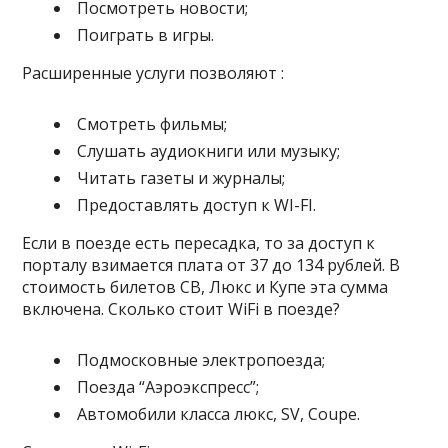
Посмотреть новости;
Поиграть в игры.
Расширенные услуги позволяют :
Смотреть фильмы;
Слушать аудиокниги или музыку;
Читать газеты и журналы;
Предоставлять доступ к WI-FI.
Если в поезде есть пересадка, то за доступ к
порталу взимается плата от 37 до 134 рублей. В
стоимость билетов СВ, Люкс и Купе эта сумма
включена. Сколько стоит WiFi в поезде?
Подмосковные электропоезда;
Поезда “Аэроэкспресс”;
Автомобили класса люкс, SV, Coupe.