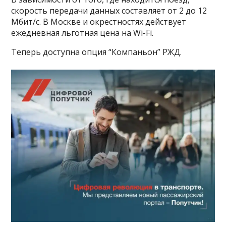
скорость передачи данных составляет от 2 до 12
Мбит/с. В Москве и окрестностях действует
ежедневная льготная цена на Wi-Fi.
Теперь доступна опция “Компаньон” РЖД.