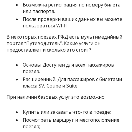
Возможна регистрация по номеру билета
или паспорта.
После проверки ваших данных вы можете
пользоваться WI-FI.
В некоторых поездах РЖД есть мультимедийный
портал “Путеводитель”. Какие услуги он
предоставляет и сколько это стоит?
Основы. Доступен для всех пассажиров
поезда.
Расширенный. Для пассажиров с билетами
класса SV, Coupe и Suite.
При наличии базовых услуг это возможно:
Купить или заказать что-то в поезде;
Посмотреть маршрут и местоположение
поезда;