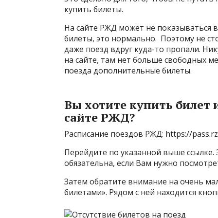
купить билеты.
На сайте РЖД может не показываться ва
билеты, это нормально. Поэтому не ст
даже поезд вдруг куда-то пропали. Ни
на сайте, там нет больше свободных ме
поезда дополнительные билеты.
Вы хотите купить билет 
сайте РЖД?
Расписание поездов РЖД: https://pass.rz
Перейдите по указанной выше ссылке. 
обязательна, если Вам нужно посмотре
Затем обратите внимание на очень мал
билетами». Рядом с ней находится кноп