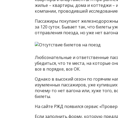
жилье – квартиры, дома и коттеджи – 
компании, проводившей исследование
Пассажиры покупают железнодорожные 
за 120 суток. Бывает так, что билеты у
отправления поезда, но уже нет вагона
Любознательные и ответственные пасс
убедиться, что те места, на которые он
все в порядке, все ОК.
Однако в высокий сезон по горячим на
изумленных пассажиров, уже купивших 
почему-то нет вагона или, хуже того, 
билеты.
На сайте РЖД появился сервис «Провер
Если заполнить форму, которую предла