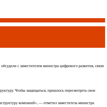
обсудили с заместителем министра цифрового развития, связи
руктуру. Чтобы защищаться, пришлось пересмотреть свои
аструктуру компаний», — отметил заместитель министра