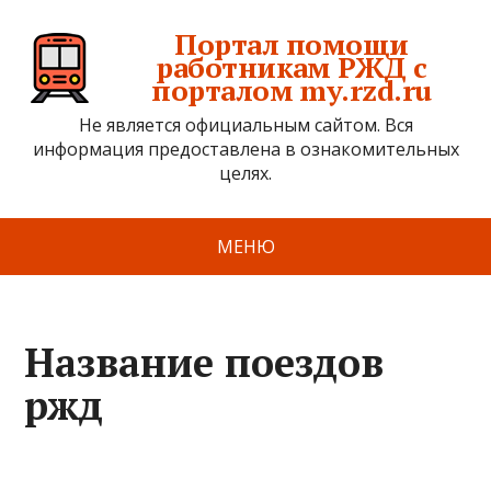
Портал помощи
работникам РЖД с
порталом my.rzd.ru
Не является официальным сайтом. Вся
информация предоставлена в ознакомительных
целях.
МЕНЮ
Название поездов
ржд