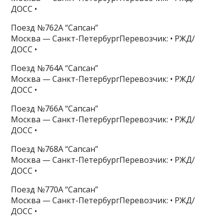
ДОСС •
Поезд №762А “Сапсан”
Москва — Санкт-ПетербургПеревозчик: • РЖД/
ДОСС •
Поезд №764А “Сапсан”
Москва — Санкт-ПетербургПеревозчик: • РЖД/
ДОСС •
Поезд №766А “Сапсан”
Москва — Санкт-ПетербургПеревозчик: • РЖД/
ДОСС •
Поезд №768А “Сапсан”
Москва — Санкт-ПетербургПеревозчик: • РЖД/
ДОСС •
Поезд №770А “Сапсан”
Москва — Санкт-ПетербургПеревозчик: • РЖД/
ДОСС •