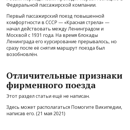
Федеральной пассажирской компании.
Первый пассажирский поезд повышенной
комфортности в СССР — «Красная стрела» —
начал действовать между Ленинградом и
Москвой с 1931 года. На время блокады
Ленинграда его курсирование прерывалось, но
сразу после её снятия маршрут поезда был
возобновлён.
Отличительные признаки
фирменного поезда
Этот раздел статьи ещё не написан.
Здесь может располагаться Помогите Википедии,
написав его. (21 мая 2021)