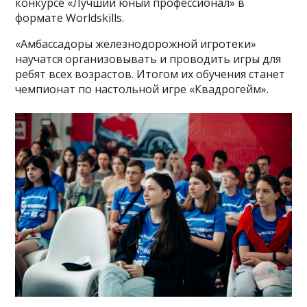
конкурсе «Лучший юный профессионал» в
формате Worldskills.
«Амбассадоры железнодорожной игротеки»
научатся организовывать и проводить игры для
ребят всех возрастов. Итогом их обучения станет
чемпионат по настольной игре «Квадрогейм».