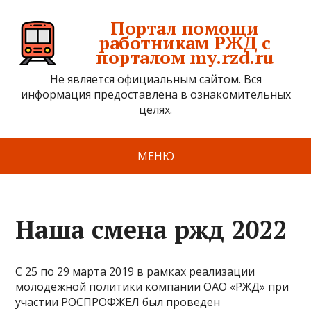
Портал помощи
работникам РЖД с
порталом my.rzd.ru
Не является официальным сайтом. Вся
информация предоставлена в ознакомительных
целях.
МЕНЮ
Наша смена ржд 2022
С 25 по 29 марта 2019 в рамках реализации
молодежной политики компании ОАО «РЖД» при
участии РОСПРОФЖЕЛ был проведен