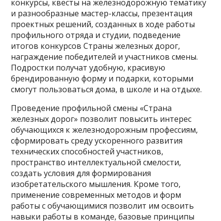
конкурсы, квесты на железнодорожную тематику
и разнообразные мастер-классы, презентация
проектных решений, созданных в ходе работы
профильного отряда и студии, подведение
итогов конкурсов Страны железных дорог,
награждение победителей и участников смены.
Подростки получат удобную, красивую
брендированную форму и подарки, которыми
смогут пользоваться дома, в школе и на отдыхе.
Проведение профильной смены «Страна
железных дорог» позволит повысить интерес
обучающихся к железнодорожным профессиям,
сформировать среду ускоренного развития
технических способностей участников,
пространство интеллектуальной смелости,
создать условия для формирования
изобретательского мышления. Кроме того,
применение современных методов и форм
работы с обучающимися позволит им освоить
навыки работы в команде, базовые принципы