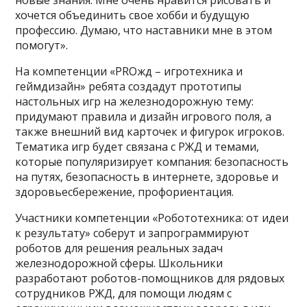
хочется объединить свое хобби и будущую
профессию. Думаю, что наставники мне в этом
помогут».
На компетенции «PROжд – игротехника и
геймдизайн» ребята создадут прототипы
настольных игр на железнодорожную тему:
придумают правила и дизайн игрового поля, а
также внешний вид карточек и фигурок игроков.
Тематика игр будет связана с РЖД и темами,
которые популяризирует компания: безопасность
на путях, безопасность в интернете, здоровье и
здоровьесбережение, профориентация.
Участники компетенции «Робототехника: от идеи
к результату» соберут и запрограммируют
роботов для решения реальных задач
железнодорожной сферы. Школьники
разработают роботов-помощников для рядовых
сотрудников РЖД, для помощи людям с