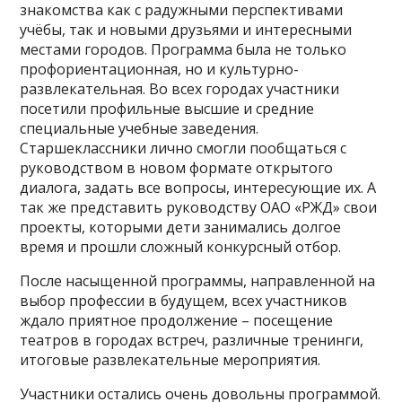
знакомства как с радужными перспективами
учёбы, так и новыми друзьями и интересными
местами городов. Программа была не только
профориентационная, но и культурно-
развлекательная. Во всех городах участники
посетили профильные высшие и средние
специальные учебные заведения.
Старшеклассники лично смогли пообщаться с
руководством в новом формате открытого
диалога, задать все вопросы, интересующие их. А
так же представить руководству ОАО «РЖД» свои
проекты, которыми дети занимались долгое
время и прошли сложный конкурсный отбор.
После насыщенной программы, направленной на
выбор профессии в будущем, всех участников
ждало приятное продолжение – посещение
театров в городах встреч, различные тренинги,
итоговые развлекательные мероприятия.
Участники остались очень довольны программой.