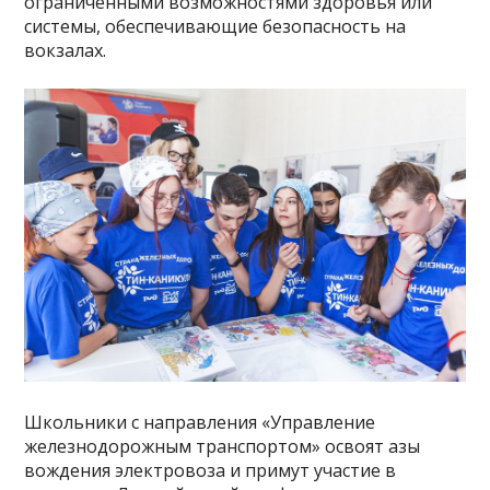
ограниченными возможностями здоровья или
системы, обеспечивающие безопасность на
вокзалах.
Школьники с направления «Управление
железнодорожным транспортом» освоят азы
вождения электровоза и примут участие в