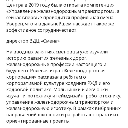
Центра в 2019 году была открыта компетенция
«Управление железнодорожным транспортом», а
сейчас впервые проводится профильная смена.
Уверен, что и в дальнейшем нас ждет такое же
эффективное сотрудничество».
директор ВДЦ «Смена»
На вводных занятиях сменовцы уже изучили
историю развития железных дорог,
железнодорожные профессии настоящего и
будущего. Ролевая игра «Железнодорожная
корпорация» рассказала ребятам о
корпоративной культуре холдинга РЖД и его
кадровой политике. Мальчишки и девчонки
изучат игротехнику и геймдизайн, робототехнику,
управление железнодорожным транспортом и
железнодорожную игротеку. В рамках выбранных
направлений школьники разработают практико-
ориентированные проекты.