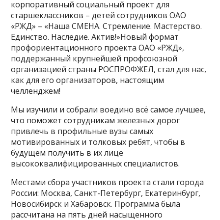
корпоративный социальный проект для
старшеклассников – детей сотрудников ОАО
«РЖД» – «Наша СМЕНА. Стремление. Мастерство.
Единство. Наследие. Актив!»Новый формат
профориентационного проекта ОАО «РЖД»,
поддержанный крупнейшей профсоюзной
организацией страны РОСПРОФЖЕЛ, стал для нас,
как для его организаторов, настоящим
челленджем!
Мы изучили и собрали воедино всё самое лучшее,
что поможет сотрудникам железных дорог
привлечь в профильные вузы самых
мотивированных и толковых ребят, чтобы в
будущем получить в их лице
высококвалифицированных специалистов.
Местами сбора участников проекта стали города
России: Москва, Санкт-Петербург, Екатеринбург,
Новосибирск и Хабаровск. Программа была
рассчитана на пять дней насыщенного