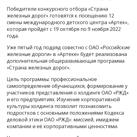
Победители конкурсного отбора «Страна
железных дорог» готовятся к посещению 12
смены международного детского центра «Артек»,
которая пройдёт с 19 октября по 9 ноября 2022
года.
Уже пятый год подряд совестно с ОАО «Российские
железные дороги» в «Артеке» будет реализована
дополнительная общеразвивающая программа
«Страна железных дорог».
Цель программы: профессиональное
самоопределение обучающихся, формирование у
участников представления о холдинге ОАО «РЖД»
и его предприятиях. Изучение корпоративной
культуры холдинга позволит познакомить
подростков с основными положениями Кодекса
деловой этики ОАО «РЖД»: миссией, имиджем
компании и её корпоративными ценностями.