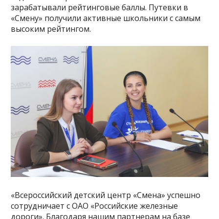
зарабатывали рейтинговые баллы. Путевки в
«Смену» получили активные школьники с самым
высоким рейтингом.
«Всероссийский детский центр «Смена» успешно
сотрудничает с ОАО «Российские железные
дороги». Благодаря нашим партнерам на базе