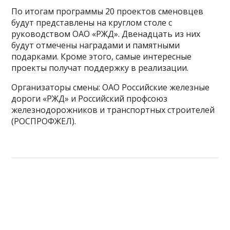
По итогам программы 20 проектов сменовцев
будут представлены на круглом столе с
руководством ОАО «РЖД». Двенадцать из них
будут отмечены наградами и памятными
подарками. Кроме этого, самые интересные
проекты получат поддержку в реализации.
Организаторы смены: ОАО Российские железные
дороги «РЖД» и Российский профсоюз
железнодорожников и транспортных строителей
(РОСПРОФЖЕЛ).