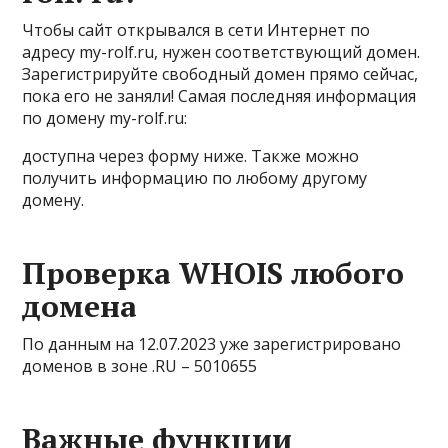
Чтобы сайт открывался в сети Интернет по
адресу my-rolf.ru, нужен соответствующий домен.
Зарегистрируйте свободный домен прямо сейчас,
пока его не заняли! Самая последняя информация
по домену my-rolf.ru:
доступна через форму ниже. Также можно
получить информацию по любому другому
домену.
Проверка WHOIS любого
домена
По данным на 12.07.2023 уже зарегистрировано
доменов в зоне .RU – 5010655
Важные функции