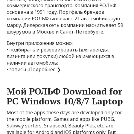
коммерческого транспорта. Компания РОЛЬФ
основана в 1991 году. Портфель брендов
компании РОЛЬФ включает 21 автомобильную
марку. Дилерская сеть компании насчитывает 59
шоурумов в Москве и Санкт-Петербурге.
Внутри приложения можно:
• подбирать и резервировать (для аренды,
лизинга или покупки) любой из имеющихся в
наличии автомобиль;
• записы ..Подробнее ❯
Мой РОЛЬФ Download for
PC Windows 10/8/7 Laptop
Most of the apps these days are developed only for
the mobile platform. Games and apps like PUBG,
Subway surfers, Snapseed, Beauty Plus, etc. are
available for Android and iOS platforms only. But