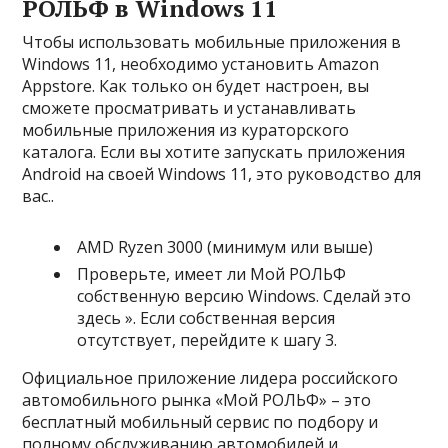
РОЛЬФ в Windows 11
Чтобы использовать мобильные приложения в
Windows 11, необходимо установить Amazon
Appstore. Как только он будет настроен, вы
сможете просматривать и устанавливать
мобильные приложения из кураторского
каталога. Если вы хотите запускать приложения
Android на своей Windows 11, это руководство для
вас..
AMD Ryzen 3000 (минимум или выше)
Проверьте, имеет ли Мой РОЛЬФ
собственную версию Windows. Сделай это
здесь ». Если собственная версия
отсутствует, перейдите к шагу 3.
Официальное приложение лидера российского
автомобильного рынка «Мой РОЛЬФ» – это
бесплатный мобильный сервис по подбору и
полному обслуживанию автомобилей и