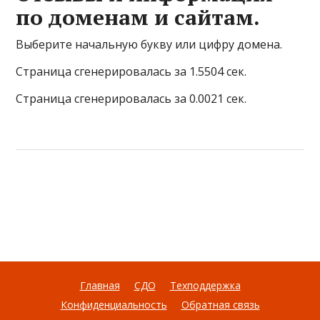
по доменам и сайтам.
Выберите начальную букву или цифру домена.
Страница сгенерировалась за 1.5504 сек.
Страница сгенерировалась за 0.0021 сек.
Главная
СДО
Техподдержка
Конфиденциальность
Обратная связь