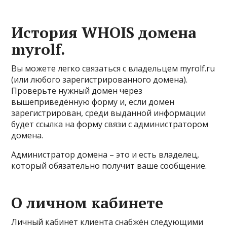
История WHOIS домена
myrolf.
Вы можете легко связаться с владельцем myrolf.ru
(или любого зарегистрированного домена).
Проверьте нужный домен через
вышеприведённую форму и, если домен
зарегистрирован, среди выданной информации
будет ссылка на форму связи с администратором
домена.
Администратор домена – это и есть владелец,
который обязательно получит ваше сообщение.
О личном кабинете
Личный кабинет клиента снабжён следующими