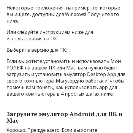
Некоторые приложения, например, те, которые
вы ищете, доступны для Windows! Получите это
ниже:
Или следуйте инструкциям ниже для
использования на ПК
Выберите версию для ПК:
Если вы хотите установить и использовать Мой
РОЛЬФ на вашем ПК или Mac, вам нужно будет
загрузить и установить эмулятор Desktop App для
своего компьютера. Мы усердно работали, чтобы
помочь вам понять, как использовать app для
вашего компьютера в 4 простых шагах ниже:
Загрузите эмулятор Android для ПК и
Mac
Хорошо. Прежде всего. Если вы хотите