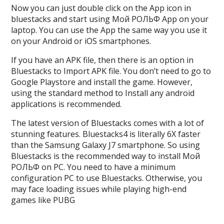
Now you can just double click on the App icon in
bluestacks and start using Мой РОЛЬФ App on your
laptop. You can use the App the same way you use it
on your Android or iOS smartphones.
If you have an APK file, then there is an option in
Bluestacks to Import APK file. You don’t need to go to
Google Playstore and install the game. However,
using the standard method to Install any android
applications is recommended.
The latest version of Bluestacks comes with a lot of
stunning features. Bluestacks4 is literally 6X faster
than the Samsung Galaxy J7 smartphone. So using
Bluestacks is the recommended way to install Мой
РОЛЬФ on PC. You need to have a minimum
configuration PC to use Bluestacks. Otherwise, you
may face loading issues while playing high-end
games like PUBG