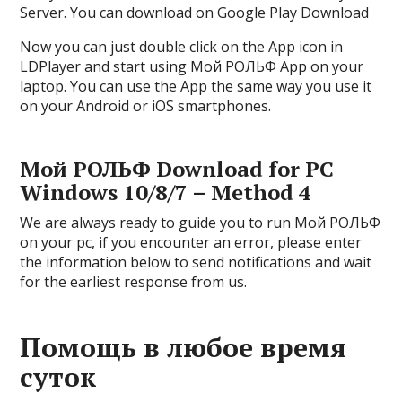
Server. You can download on Google Play Download
Now you can just double click on the App icon in
LDPlayer and start using Мой РОЛЬФ App on your
laptop. You can use the App the same way you use it
on your Android or iOS smartphones.
Мой РОЛЬФ Download for PC
Windows 10/8/7 – Method 4
We are always ready to guide you to run Мой РОЛЬФ
on your pc, if you encounter an error, please enter
the information below to send notifications and wait
for the earliest response from us.
Помощь в любое время
суток