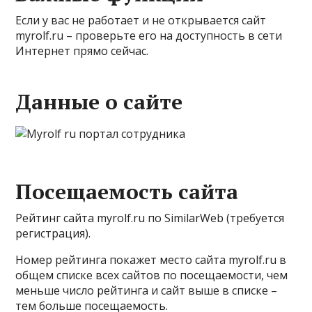
Если у вас не работает и не открывается сайт
myrolf.ru – проверьте его на доступность в сети
Интернет прямо сейчас.
Данные о сайте
Посещаемость сайта
Рейтинг сайта myrolf.ru по SimilarWeb (требуется
регистрация).
Номер рейтинга покажет место сайта myrolf.ru в
общем списке всех сайтов по посещаемости, чем
меньше число рейтинга и сайт выше в списке –
тем больше посещаемость.