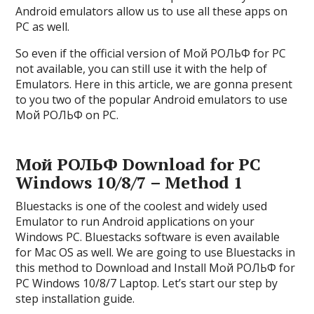
Android emulators allow us to use all these apps on
PC as well.
So even if the official version of Мой РОЛЬФ for PC
not available, you can still use it with the help of
Emulators. Here in this article, we are gonna present
to you two of the popular Android emulators to use
Мой РОЛЬФ on PC.
Мой РОЛЬФ Download for PC
Windows 10/8/7 – Method 1
Bluestacks is one of the coolest and widely used
Emulator to run Android applications on your
Windows PC. Bluestacks software is even available
for Mac OS as well. We are going to use Bluestacks in
this method to Download and Install Мой РОЛЬФ for
PC Windows 10/8/7 Laptop. Let’s start our step by
step installation guide.