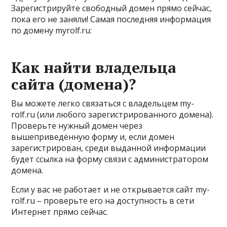
Зарегистрируйте свободный домен прямо сейчас,
пока его не заняли! Самая последняя информация
по домену myrolf.ru:
Как найти владельца
сайта (домена)?
Вы можете легко связаться с владельцем my-
rolf.ru (или любого зарегистрированного домена).
Проверьте нужный домен через
вышеприведённую форму и, если домен
зарегистрирован, среди выданной информации
будет ссылка на форму связи с администратором
домена.
Если у вас не работает и не открывается сайт my-
rolf.ru – проверьте его на доступность в сети
Интернет прямо сейчас.