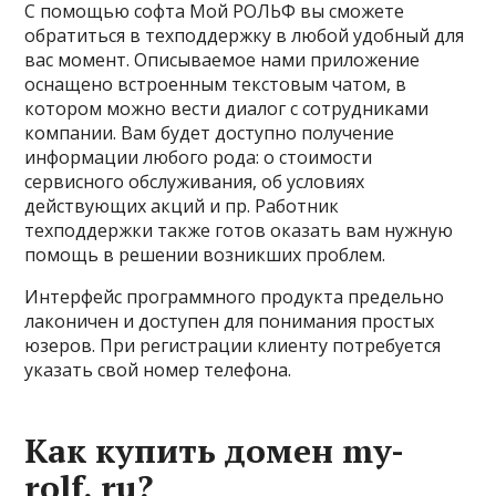
С помощью софта Мой РОЛЬФ вы сможете
обратиться в техподдержку в любой удобный для
вас момент. Описываемое нами приложение
оснащено встроенным текстовым чатом, в
котором можно вести диалог с сотрудниками
компании. Вам будет доступно получение
информации любого рода: о стоимости
сервисного обслуживания, об условиях
действующих акций и пр. Работник
техподдержки также готов оказать вам нужную
помощь в решении возникших проблем.
Интерфейс программного продукта предельно
лаконичен и доступен для понимания простых
юзеров. При регистрации клиенту потребуется
указать свой номер телефона.
Как купить домен my-
rolf. ru?