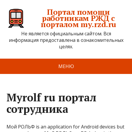
Портал помощи
работникам РЖД с
порталом my.rzd.ru
Не является официальным сайтом. Вся
информация предоставлена в ознакомительных
целях.
МЕНЮ
Myrolf ru портал
сотрудника
Мой РОЛЬФ is an application for Android devices but