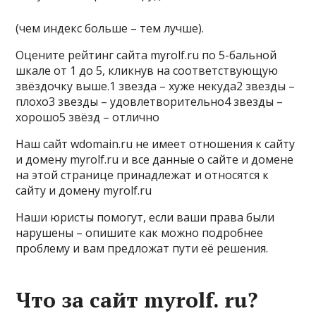
(чем индекс больше – тем лучше).
Оцените рейтинг сайта myrolf.ru по 5-бальной
шкале от 1 до 5, кликнув на соответствующую
звёздочку выше.1 звезда – хуже некуда2 звезды –
плохо3 звезды – удовлетворительно4 звезды –
хорошо5 звёзд – отлично
Наш сайт wdomain.ru не имеет отношения к сайту
и домену myrolf.ru и все данные о сайте и домене
на этой странице принадлежат и относятся к
сайту и домену myrolf.ru
Наши юристы помогут, если ваши права были
нарушены – опишите как можно подробнее
проблему и вам предложат пути её решения.
Что за сайт myrolf. ru?