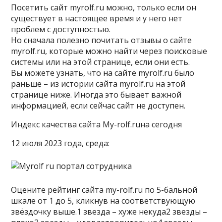
Посетить сайт myrolf.ru можно, только если он
существует в настоящее время и у него нет
проблем с доступностью.
Но сначала полезно почитать отзывы о сайте
myrolf.ru, которые можно найти через поисковые
системы или на этой странице, если они есть.
Вы можете узнать, что на сайте myrolf.ru было
раньше – из истории сайта myrolf.ru на этой
странице ниже. Иногда это бывает важной
информацией, если сейчас сайт не доступен.
Индекс качества сайта My-rolf.ruна сегодня
12 июля 2023 года, среда:
Оцените рейтинг сайта my-rolf.ru по 5-бальной
шкале от 1 до 5, кликнув на соответствующую
звёздочку выше.1 звезда – хуже некуда2 звезды –