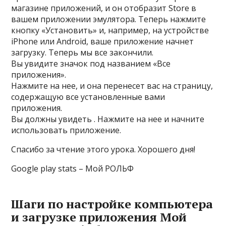
магазине приложений, и он отобразит Store в
вашем приложении эмулятора. Теперь нажмите
кнопку «Установить» и, например, на устройстве
iPhone или Android, ваше приложение начнет
загрузку. Теперь мы все закончили.
Вы увидите значок под названием «Все
приложения».
Нажмите на нее, и она перенесет вас на страницу,
содержащую все установленные вами
приложения.
Вы должны увидеть . Нажмите на нее и начните
использовать приложение.
Спасибо за чтение этого урока. Хорошего дня!
Google play stats – Мой РОЛЬФ
Шаги по настройке компьютера
и загрузке приложения Мой