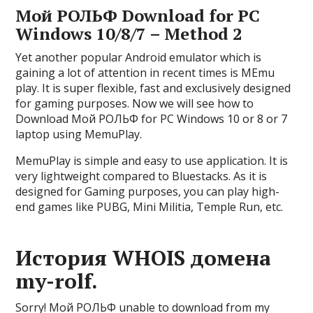
Мой РОЛЬФ Download for PC
Windows 10/8/7 – Method 2
Yet another popular Android emulator which is
gaining a lot of attention in recent times is MEmu
play. It is super flexible, fast and exclusively designed
for gaming purposes. Now we will see how to
Download Мой РОЛЬФ for PC Windows 10 or 8 or 7
laptop using MemuPlay.
MemuPlay is simple and easy to use application. It is
very lightweight compared to Bluestacks. As it is
designed for Gaming purposes, you can play high-
end games like PUBG, Mini Militia, Temple Run, etc.
История WHOIS домена
my-rolf.
Sorry! Мой РОЛЬФ unable to download from my