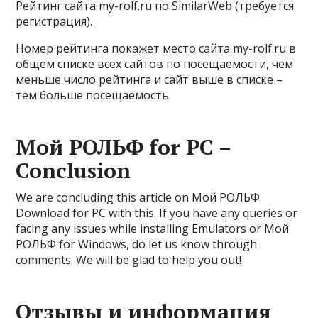
Рейтинг сайта my-rolf.ru по SimilarWeb (требуется
регистрация).
Номер рейтинга покажет место сайта my-rolf.ru в
общем списке всех сайтов по посещаемости, чем
меньше число рейтинга и сайт выше в списке –
тем больше посещаемость.
Мой РОЛЬФ for PC –
Conclusion
We are concluding this article on Мой РОЛЬФ
Download for PC with this. If you have any queries or
facing any issues while installing Emulators or Мой
РОЛЬФ for Windows, do let us know through
comments. We will be glad to help you out!
Отзывы и информация