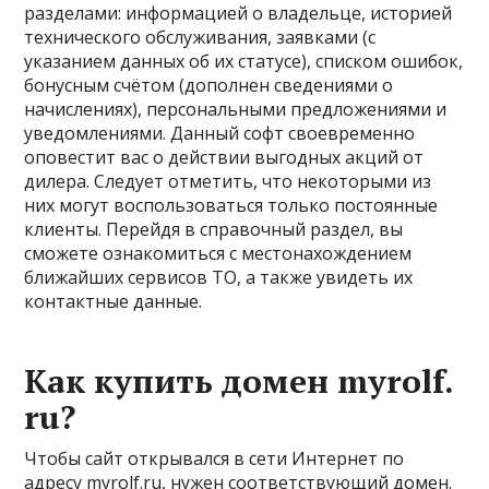
разделами: информацией о владельце, историей
технического обслуживания, заявками (с
указанием данных об их статусе), списком ошибок,
бонусным счётом (дополнен сведениями о
начислениях), персональными предложениями и
уведомлениями. Данный софт своевременно
оповестит вас о действии выгодных акций от
дилера. Следует отметить, что некоторыми из
них могут воспользоваться только постоянные
клиенты. Перейдя в справочный раздел, вы
сможете ознакомиться с местонахождением
ближайших сервисов ТО, а также увидеть их
контактные данные.
Как купить домен myrolf.
ru?
Чтобы сайт открывался в сети Интернет по
адресу myrolf.ru, нужен соответствующий домен.