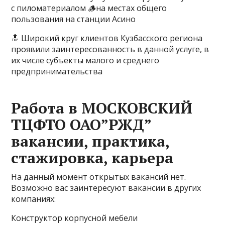
с пиломатериалом 🪵на местах общего
пользования на станции Асино
🔝 Широкий круг клиентов Кузбасского региона
проявили заинтересованность в данной услуге, в
их числе субъекты малого и среднего
предпринимательства
Работа в МОСКОВСКИЙ
ТЦФТО ОАО”РЖД”
вакансии, практика,
стажировка, карьера
На данный момент открытых вакансий нет.
Возможно вас заинтересуют вакансии в других
компаниях:
Конструктор корпусной мебели