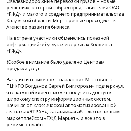
«Железнодорожные перевозки грузов – новые
решения», который собрал представителей ОАО
«РЖД» и малого и среднего предпринимательства
Калужской области. Мероприятие проходило в
Агенстве развития бизнеса.
На встрече участники обменялись полезной
информацией об услугах и сервисах Холдинга
«РЖД».
❗️Особое внимание было уделено Центрам
продажи услуг.
📢 Один из спикеров – начальник Московского
ТЦФТО Богданов Сергей Викторович подчеркнул,
что каждый клиент может получить доступ к
широкому спектру информационных систем,
начиная от классической автоматизированной
системы «ЭТРАН», заканчивая абсолютно новым
маркетплейсом «РЖД Маркет», и все это в
режиме онлайн.