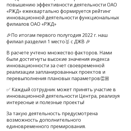
повышению эффективности деятельности ОАО
«РЖД» ежеквартально формируется рейтинг
инновационной деятельности функциональных
филиалов ОАО «РЖД»
🎉По итогам первого полугодия 2022 г. наш
филиал разделил 1 место🥇 с ДЖВ 🎉
В расчете учтено множество факторов. Нами
были достигнуты высокие значения индекса
инновационности за счет своевременной
реализации запланированных проектов и
перевыполнения плановых параметров👏🏼
✅ Каждый сотрудник может принять участие в
инновационной деятельности Центра, реализуя
интересные и полезные проекты!
За такую деятельность предусмотрена
возможность дополнительного
единовременного премирования.