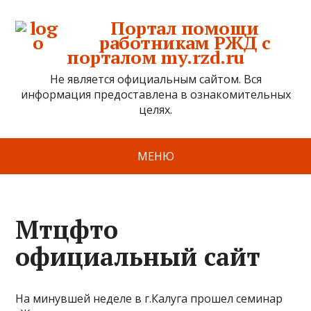
Портал помощи
работникам РЖД с
порталом my.rzd.ru
Не является официальным сайтом. Вся
информация предоставлена в ознакомительных
целях.
МЕНЮ
Мтцфто
официальный сайт
На минувшей неделе в г.Калуга прошел семинар