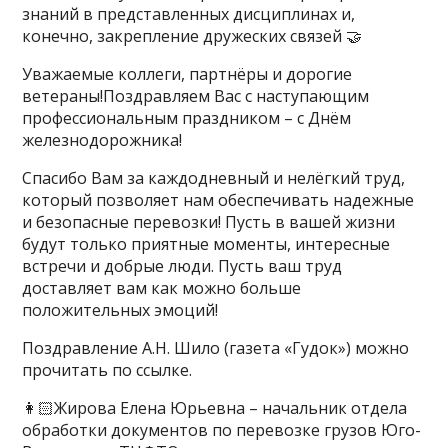
знаний в представленных дисциплинах и,
конечно, закрепление дружеских связей 🤝
Уважаемые коллеги, партнёры и дорогие
ветераны!Поздравляем Вас с наступающим
профессиональным праздником – с Днём
железнодорожника!
Спасибо Вам за каждодневный и нелёгкий труд,
который позволяет нам обеспечивать надежные
и безопасные перевозки! Пусть в вашей жизни
будут только приятные моменты, интересные
встречи и добрые люди. Пусть ваш труд
доставляет вам как можно больше
положительных эмоций!
Поздравление А.Н. Шило (газета «Гудок») можно
прочитать по ссылке.
👩🏻Жирова Елена Юрьевна – начальник отдела
обработки документов по перевозке грузов Юго-