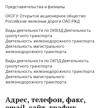
Представительства и филиалы
ОКОГУ: Открытое акционерное общество
Российские железные дороги ОАО РЖД
Виды деятельности по ОКВЭД:Деятельность
сухопутного транспорта
Деятельность железнодорожного транспорта
Деятельность магистрального
железнодорожного транспорта
Виды деятельности по ОКПД:Деятельность
сухопутного транспорта
Деятельность железнодорожного транспорта
Деятельность магистрального
железнодорожного транспорта
Адрес, телефон, факс,
email, сайт, график