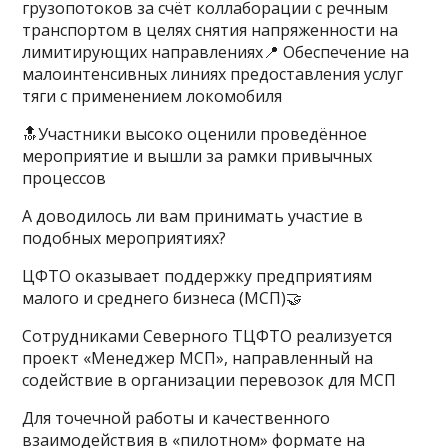
грузопотоков за счёт коллаборации с речным
транспортом в целях снятия напряженности на
лимитирующих направлениях📍 Обеспечение на
малоинтенсивных линиях предоставления услуг
тяги с применением локомобиля
🔝Участники высоко оценили проведённое
мероприятие и вышли за рамки привычных
процессов
А доводилось ли вам принимать участие в
подобных мероприятиях?
ЦФТО оказывает поддержку предприятиям
малого и среднего бизнеса (МСП)🤝
Сотрудниками Северного ТЦФТО реализуется
проект «Менеджер МСП», направленный на
содействие в организации перевозок для МСП
Для точечной работы и качественного
взаимодействия в «пилотном» формате на