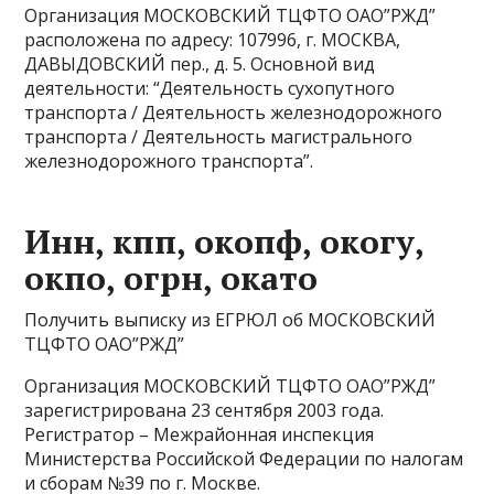
Организация МОСКОВСКИЙ ТЦФТО ОАО”РЖД”
расположена по адресу: 107996, г. МОСКВА,
ДАВЫДОВСКИЙ пер., д. 5. Основной вид
деятельности: “Деятельность сухопутного
транспорта / Деятельность железнодорожного
транспорта / Деятельность магистрального
железнодорожного транспорта”.
Инн, кпп, окопф, окогу,
окпо, огрн, окато
Получить выписку из ЕГРЮЛ об МОСКОВСКИЙ
ТЦФТО ОАО”РЖД”
Организация МОСКОВСКИЙ ТЦФТО ОАО”РЖД”
зарегистрирована 23 сентября 2003 года.
Регистратор – Межрайонная инспекция
Министерства Российской Федерации по налогам
и сборам №39 по г. Москве.