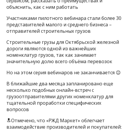
сервисом, рассказать о преимуществах и
объяснить, как с ним работать
Участниками пилотного вебинара стали более 30
представителей малого и среднего бизнеса –
отправителей строительных грузов
Строительные грузы для Октябрьской железной
дороги являются одной из важнейших
номенклатур грузов, так как занимает
значительную долю всего объёма перевозок
Но на этом серия вебинаров не заканчивается 😉
В ближайшие два месяца запланировано еще
несколько подобных онлайн-встреч с
грузоотправителями других номенклатур для
тщательной проработки специфических
вопросов
🔝Отмечено, что «РЖД Маркет» облегчает
взаимодействие производителей и покупателей: