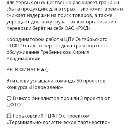
для первых он существенно расширяет границы
сбыта продукции, для вторых – экономит время и
снижает издержки на поиск товаров, а также
упрощает доставку груза, так как организацию
перевозки берёт на себя ОАО «РЖД»
Координатором работы ЦПУ Октябрьского
ТЦФТО стал эксперт отдела транспортного
обслуживания Гребенников Кирилл
Владимирович
ВЫ В ФИНАЛЕ!🔥👆
Эти слова услышали команды 50 проектов
конкурса «Новое звено»
⭕️ В число финалистов прошли 3 проекта от
ЦФТО!
1️⃣ Горьковский ТЦФТО с проектом
«Терминально-логистическое партнёрство»