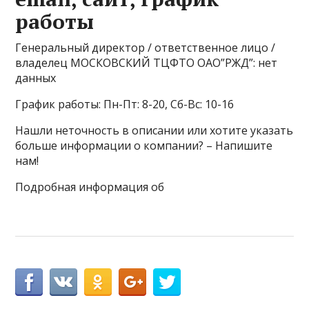
работы
Генеральный директор / ответственное лицо /
владелец МОСКОВСКИЙ ТЦФТО ОАО”РЖД”: нет
данных
График работы: Пн-Пт: 8-20, Сб-Вс: 10-16
Нашли неточность в описании или хотите указать
больше информации о компании? – Напишите
нам!
Подробная информация об