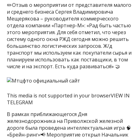
✏️Отзыв о мероприятии от представителя малого
и среднего бизнеса Сергея Владимировича
Мещерякова – руководителя коммерческого
отдела компании «Партнер-М»: «Рад быть частью
этого мероприятия. Для себя отметил, что через
систему одного окна РЖД сегодня можно решить
большинство логистических запросов. Ж/д
транспорт мы используем как покупатели сырья и
планируем использовать как поставщики, в том
числе и на экспорт. Есть куда развиваться!» 🤝
This media is not supported in your browserVIEW IN
TELEGRAM
В рамках приближающегося Дня
железнодорожника на Приволжской железной
дороге была проведена интеллектуальная игра 🧠
«Брейн-ринг»📢 Мероприятие открыл Начальник