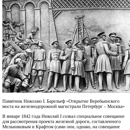
Памятник Николаю I. Барельеф «Открытие Веребьинского
моста на железнодорожной магистрали Петербург – Москва»
В январе 1842 года Николай I созвал специальное совещание
для рассмотрения проекта железной дороги, составленного
Мельниковым и Крафтом (сами они, однако, на совещание