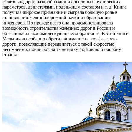
железных дорог, разнообразием их основных технических
параметров, двигателями, подвижным составом и т. д. Книга
получила широкое признание и сыграла большую роль в
становлении железнодорожной науки и образовании
инженеров. Но прежде всего она продемонстрировала
возможность строительства железных дорог в России и
объяснила их экономическую целесообразность. В этой книге
Мельников особенно обратил внимание на тот факт, что
дороги, позволяющие передвигаться с такой скоростью,
несомненно, повлияют на экономику, торговлю и оборону
страны.