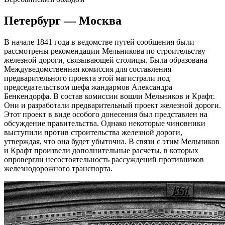
Петербург — Москва
В начале 1841 года в ведомстве путей сообщения были
рассмотрены рекомендации Мельникова по строительству
железной дороги, связывающей столицы. Была образована
Междуведомственная комиссия для составления
предварительного проекта этой магистрали под
председательством шефа жандармов Александра
Бенкендорфа. В состав комиссии вошли Мельников и Крафт.
Они и разработали предварительный проект железной дороги.
Этот проект в виде особого донесения был представлен на
обсуждение правительства. Однако некоторые чиновники
выступили против строительства железной дороги,
утверждая, что она будет убыточна. В связи с этим Мельников
и Крафт произвели дополнительные расчеты, в которых
опровергли несостоятельность рассуждений противников
железнодорожного транспорта.