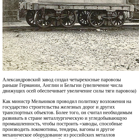
Александровский завод создал четырехосные паровозы
раньше Германии, Англии и Бельгии (увеличение числа
движущих осей обеспечивает увеличение силы тяги паровоза)
Как министр Мельников проводил политику возложения на
государство строительства железных дорог и других
транспортных объектов. Более того, он считал необходимым
развивать в стране металлургическую и угледобывающую
промышленность, чтобы построить «заводы, способные
производить локомотивы, тендеры, вагоны и другое
механическое оборудование из российских металлов