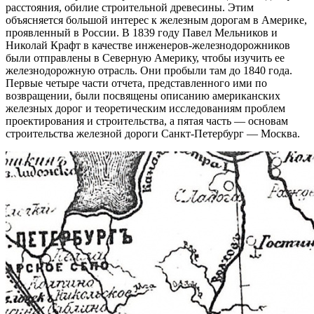
расстояния, обилие строительной древесины. Этим
объясняется большой интерес к железным дорогам в Америке,
проявленный в России. В 1839 году Павел Мельников и
Николай Крафт в качестве инженеров-железнодорожников
были отправлены в Северную Америку, чтобы изучить ее
железнодорожную отрасль. Они пробыли там до 1840 года.
Первые четыре части отчета, представленного ими по
возвращении, были посвящены описанию американских
железных дорог и теоретическим исследованиям проблем
проектирования и строительства, а пятая часть — основам
строительства железной дороги Санкт-Петербург — Москва.