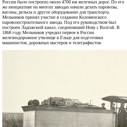
России было построено около 4700 км железных дорог. По его
же инициативе на многих заводах начали делать паровозы,
вагоны, рельсы и другое оборудование для транспорта.
Мельников принял участие в создании Коломенского
паровозостроительного завода. Под его руководством был
построен Ладожский канал, соединивший Неву с Волгой. В
1868 году Мельников учредил первое в России
железнодорожное училище в Ельце для подготовки
машинистов, дорожных мастеров и телеграфистов.