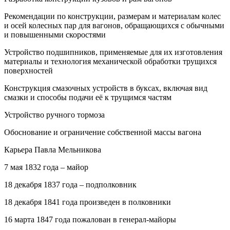
Рекомендации по конструкции, размерам и материалам колес
и осей колесных пар для вагонов, обращающихся с обычными
и повышенными скоростями
Устройство подшипников, применяемые для их изготовления
материалы и технология механической обработки трущихся
поверхностей
Конструкция смазочных устройств в буксах, включая вид
смазки и способы подачи её к трущимся частям
Устройство ручного тормоза
Обоснование и ограничение собственной массы вагона
Карьера Павла Мельникова
7 мая 1832 года – майор
18 декабря 1837 года – подполковник
18 декабря 1841 года произведен в полковники
16 марта 1847 года пожалован в генерал-майоры