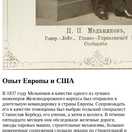
Опыт Европы и США
В 1837 году Мельников в качестве одного из лучших
инженеров Железнодорожного корпуса был отправлен в
длительную командировку в страны Европы. Сопровождать
его в качестве помощника был выбран польский специалист
Станислав Кербедз, его ученик, а затем и коллега. В течение
пятнадцати месяцев они обследовали железные дороги,
заводы паровых машин, строительные механизмы, большие
инженерные сооружения слушали лекции по строительной и