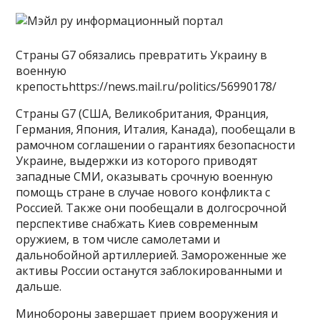
Страны G7 обязались превратить Украину в
военную
крепостьhttps://news.mail.ru/politics/56990178/
Страны G7 (США, Великобритания, Франция,
Германия, Япония, Италия, Канада), пообещали в
рамочном соглашении о гарантиях безопасности
Украине, выдержки из которого приводят
западные СМИ, оказывать срочную военную
помощь стране в случае нового конфликта с
Россией. Также они пообещали в долгосрочной
перспективе снабжать Киев современным
оружием, в том числе самолетами и
дальнобойной артиллерией. Замороженные же
активы России останутся заблокированными и
дальше.
Минобороны завершает прием вооружения и