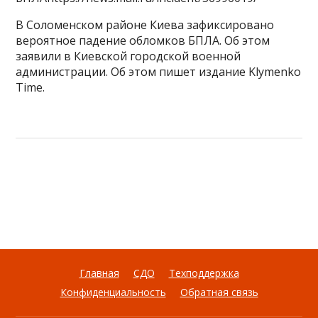
В Соломенском районе Киева зафиксировано
вероятное падение обломков БПЛА. Об этом
заявили в Киевской городской военной
администрации. Об этом пишет издание Klymenko
Time.
Главная
СДО
Техподдержка
Конфиденциальность
Обратная связь