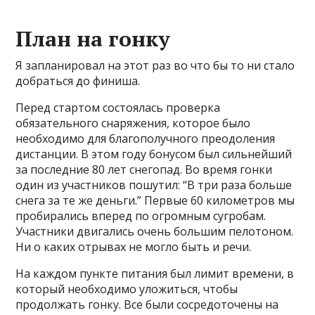
План на гонку
Я запланировал на этот раз во что бы то ни стало
добраться до финиша.
Перед стартом состоялась проверка
обязательного снаряжения, которое было
необходимо для благополучного преодоления
дистанции. В этом году бонусом был сильнейший
за последние 80 лет снегопад. Во время гонки
один из участников пошутил: “В три раза больше
снега за те же деньги.” Первые 60 километров мы
пробирались вперед по огромным сугробам.
Участники двигались очень большим пелотоном.
Ни о каких отрывах не могло быть и речи.
На каждом пункте питания был лимит времени, в
который необходимо уложиться, чтобы
продолжать гонку. Все были сосредоточены на