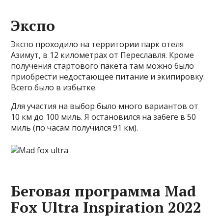
Экспо
Экспо проходило на территории парк отеля
Азимут, в 12 километрах от Переславля. Кроме
получения стартового пакета там можно было
приобрести недостающее питание и экипировку.
Всего было в избытке.
Для участия на выбор было много вариантов от
10 км до 100 миль. Я остановился на забеге в 50
миль (по часам получился 91 км).
Беговая программа Mad
Fox Ultra Inspiration 2022