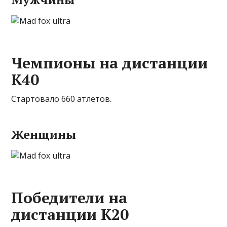
Чемпионы на дистанции
К40
Стартовало 660 атлетов.
Женщины
Победители на
дистанции К20