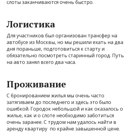
слоты заканчиваются очень быстро.
Логистика
Для участников был организован трансфер на
автобусе из Москвы, но мы решили ехать на два
дня пораньше, подготовиться к старту и
обязательно посмотреть старинный город. Путь
на авто занял всего два часа.
Проживание
С бронированием жилья мы очень часто
затягиваем до последнего и здесь это было
ошибкой. Городок небольшой и как оказалось о
жилье, как и о слоте необходимо заботиться
очень заранее. С трудом нам удалось найти в
аренду квартиру по крайне завышенной цене.