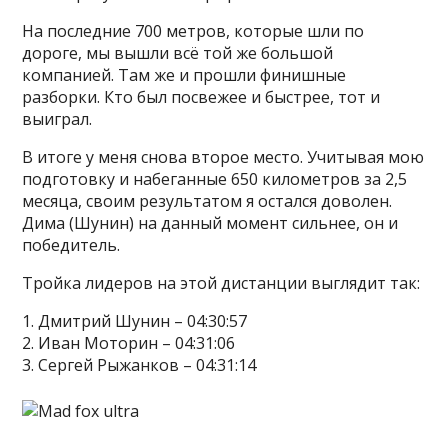
На последние 700 метров, которые шли по
дороге, мы вышли всё той же большой
компанией. Там же и прошли финишные
разборки. Кто был посвежее и быстрее, тот и
выиграл.
В итоге у меня снова второе место. Учитывая мою
подготовку и набеганные 650 километров за 2,5
месяца, своим результатом я остался доволен.
Дима (Шунин) на данный момент сильнее, он и
победитель.
Тройка лидеров на этой дистанции выглядит так:
1. Дмитрий Шунин – 04:30:57
2. Иван Моторин – 04:31:06
3. Сергей Рыжанков – 04:31:14