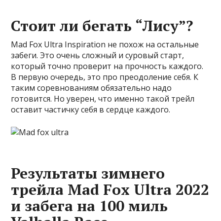
Стоит ли бегать “Лису”?
Mad Fox Ultra Inspiration не похож на остальные
забеги. Это очень сложный и суровый старт,
который точно проверит на прочность каждого.
В первую очередь, это про преодоление себя. К
таким соревнованиям обязательно надо
готовится. Но уверен, что именно такой трейл
оставит частичку себя в сердце каждого.
Результаты зимнего
трейла Mad Fox Ultra 2022
и забега на 100 миль