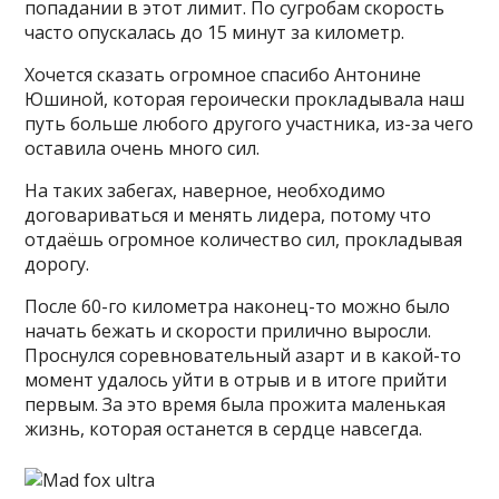
попадании в этот лимит. По сугробам скорость
часто опускалась до 15 минут за километр.
Хочется сказать огромное спасибо Антонине
Юшиной, которая героически прокладывала наш
путь больше любого другого участника, из-за чего
оставила очень много сил.
На таких забегах, наверное, необходимо
договариваться и менять лидера, потому что
отдаёшь огромное количество сил, прокладывая
дорогу.
После 60-го километра наконец-то можно было
начать бежать и скорости прилично выросли.
Проснулся соревновательный азарт и в какой-то
момент удалось уйти в отрыв и в итоге прийти
первым. За это время была прожита маленькая
жизнь, которая останется в сердце навсегда.