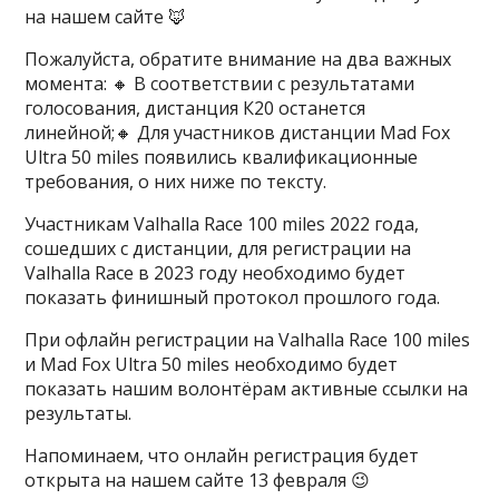
на нашем сайте 🦊
Пожалуйста, обратите внимание на два важных
момента: 🔸 В соответствии с результатами
голосования, дистанция К20 останется
линейной;🔸 Для участников дистанции Mad Fox
Ultra 50 miles появились квалификационные
требования, о них ниже по тексту.
Участникам Valhalla Race 100 miles 2022 года,
сошедших с дистанции, для регистрации на
Valhalla Race в 2023 году необходимо будет
показать финишный протокол прошлого года.
При офлайн регистрации на Valhalla Race 100 miles
и Mad Fox Ultra 50 miles необходимо будет
показать нашим волонтёрам активные ссылки на
результаты.
Напоминаем, что онлайн регистрация будет
открыта на нашем сайте 13 февраля 😉