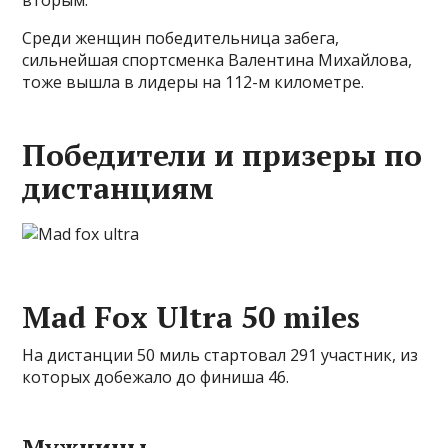
вторым.
Среди женщин победительница забега,
сильнейшая спортсменка Валентина Михайлова,
тоже вышла в лидеры на 112-м километре.
Победители и призеры по
дистанциям
Mad Fox Ultra 50 miles
На дистанции 50 миль стартовал 291 участник, из
которых добежало до финиша 46.
Мужчины