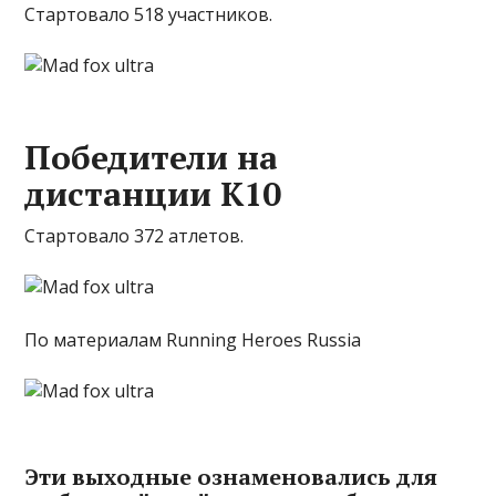
Стартовало 518 участников.
Победители на
дистанции К10
Стартовало 372 атлетов.
По материалам Running Heroes Russia
Эти выходные ознаменовались для