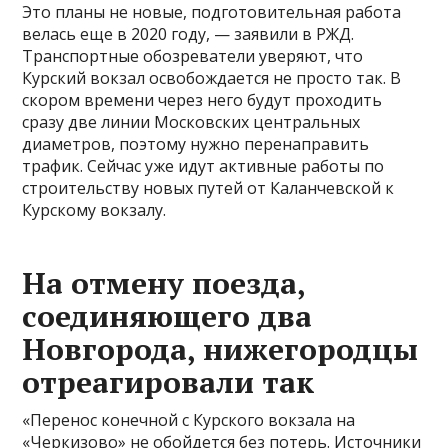
Это планы не новые, подготовительная работа
велась еще в 2020 году, — заявили в РЖД.
Транспортные обозреватели уверяют, что
Курский вокзал освобождается не просто так. В
скором времени через него будут проходить
сразу две линии Московских центральных
диаметров, поэтому нужно перенаправить
трафик. Сейчас уже идут активные работы по
строительству новых путей от Каланчевской к
Курскому вокзалу.
На отмену поезда,
соединяющего два
Новгорода, нижегородцы
отреагировали так
«Перенос конечной с Курского вокзала на
«Черкизово» не обойдется без потерь. Источники