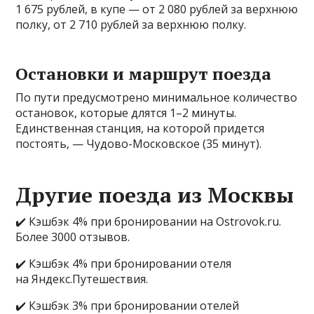
1 675 рублей, в купе — от 2 080 рублей за верхнюю
полку, от 2 710 рублей за верхнюю полку.
Остановки и маршрут поезда
По пути предусмотрено минимальное количество
остановок, которые длятся 1–2 минуты.
Единственная станция, на которой придется
постоять, — Чудово-Московское (35 минут).
Другие поезда из Москвы
✔️ Кэшбэк 4% при бронировании на Ostrovok.ru.
Более 3000 отзывов.
✔️ Кэшбэк 4% при бронировании отеля
на Яндекс.Путешествия.
✔️ Кэшбэк 3% при бронировании отелей