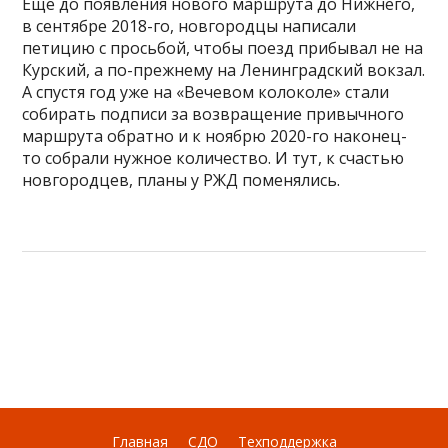
Ещё до появления нового маршрута до Нижнего,
в сентябре 2018-го, новгородцы написали
петицию с просьбой, чтобы поезд прибывал не на
Курский, а по-прежнему на Ленинградский вокзал.
А спустя год уже на «Вечевом колоколе» стали
собирать подписи за возвращение привычного
маршрута обратно и к ноябрю 2020-го наконец-
то собрали нужное количество. И тут, к счастью
новгородцев, планы у РЖД поменялись.
Главная
СДО
Техподдержка