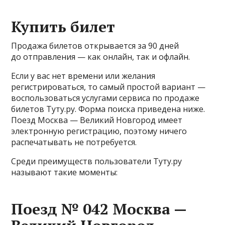
Купить билет
Продажа билетов открывается за 90 дней
до отправления — как онлайн, так и офлайн.
Если у вас нет времени или желания
регистрироваться, то самый простой вариант —
воспользоваться услугами сервиса по продаже
билетов Туту.ру. Форма поиска приведена ниже.
Поезд Москва — Великий Новгород имеет
электронную регистрацию, поэтому ничего
распечатывать не потребуется.
Среди преимуществ пользователи Туту.ру
называют такие моменты:
Поезд № 042 Москва —