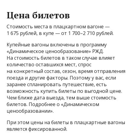
Цена билетов
Стоимость места в плацкартном вагоне —
1 675 рублей, в купе — от 1 700–2 710 рублей.
Купейные вагоны включены в программу
«Динамическое ценообразование» РЖД.
На стоимость билетов в таком случае влияет
количество оставшихся мест, спрос
на конкретный состав, сезон, время отправления
поезда и другие факторы. Поэтому у вас, если
заранее спланировать путешествие, есть
возможность купить билеты по выгодной цене.
Чем ближе дата выезда, тем выше стоимость
билетов. Подробнее о «Динамическом
ценообразовании».
При этом цены на билеты в плацкартные вагоны
является фиксированной.