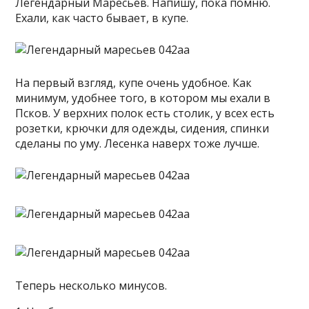
Легендарный Маресьев. Напишу, пока помню.
Ехали, как часто бывает, в купе.
На первый взгляд, купе очень удобное. Как
минимум, удобнее того, в котором мы ехали в
Псков. У верхних полок есть столик, у всех есть
розетки, крючки для одежды, сидения, спинки
сделаны по уму. Лесенка наверх тоже лучше.
Теперь несколько минусов.