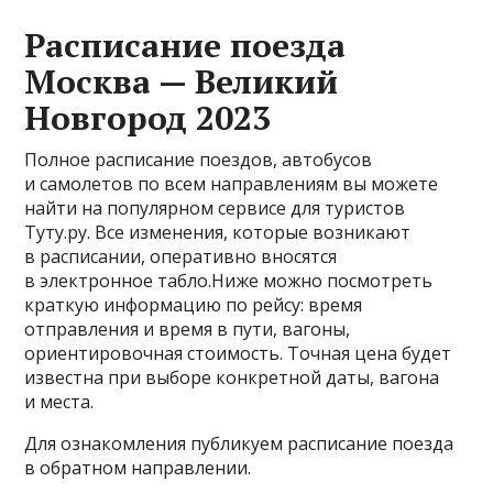
Расписание поезда
Москва — Великий
Новгород 2023
Полное расписание поездов, автобусов
и самолетов по всем направлениям вы можете
найти на популярном сервисе для туристов
Туту.ру. Все изменения, которые возникают
в расписании, оперативно вносятся
в электронное табло.Ниже можно посмотреть
краткую информацию по рейсу: время
отправления и время в пути, вагоны,
ориентировочная стоимость. Точная цена будет
известна при выборе конкретной даты, вагона
и места.
Для ознакомления публикуем расписание поезда
в обратном направлении.