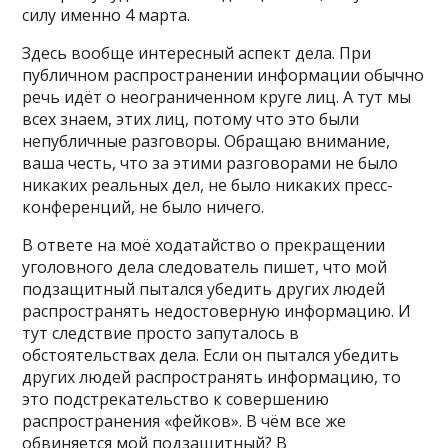
силу именно 4 марта.
Здесь вообще интересный аспект дела. При
публичном распространении информации обычно
речь идёт о неограниченном круге лиц. А тут мы
всех знаем, этих лиц, потому что это были
непубличные разговоры. Обращаю внимание,
ваша честь, что за этими разговорами не было
никаких реальных дел, не было никаких пресс-
конференций, не было ничего.
В ответе на моё ходатайство о прекращении
уголовного дела следователь пишет, что мой
подзащитный пытался убедить других людей
распространять недостоверную информацию. И
тут следствие просто запуталось в
обстоятельствах дела. Если он пытался убедить
других людей распространять информацию, то
это подстрекательство к совершению
распространения «фейков». В чём все же
обвиняется мой подзащитный? В