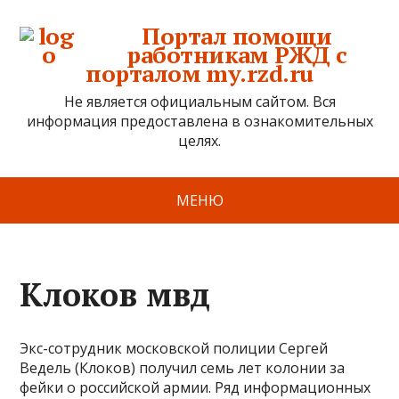
Портал помощи
работникам РЖД с
порталом my.rzd.ru
Не является официальным сайтом. Вся
информация предоставлена в ознакомительных
целях.
МЕНЮ
Клоков мвд
Экс-сотрудник московской полиции Сергей
Ведель (Клоков) получил семь лет колонии за
фейки о российской армии. Ряд информационных