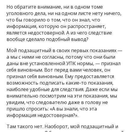
Но обратите внимание, ни в одном томе
уголовного дела, ни на одном листе нету ничего,
что бы говорило о том, что он знал, что
информация, которую он распространяет,
является недостоверной. А из чего следствие
вообще сделало подобный вывод?
Мой подзащитный в своих первых показаниях —
а мы с ними не согласны, потому что они были
даны вне установленной УПК нормы, — признал
себя виновным. Вот перед вами человек, он
признал себя виновным. Ему предоставляется
возможность подписать какие-то показания,
наиболее удобные для следствия. Даже если мы
внимательно посмотрим на эти показания, мы
увидим, что следователю даже в голову не
пришло спросить: «А вы знали, что эта
информация недостоверная?».
Там такого нет. Наоборот, мой подзащитный и