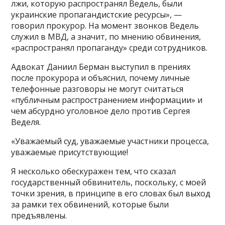
лжи, которую распространял Ведель, были
украинские пропагандистские ресурсы», —
говорил прокурор. На момент звонков Ведель
служил в МВД, а значит, по мнению обвинения,
«распространял пропаганду» среди сотрудников.
Адвокат Даниил Берман выступил в прениях
после прокурора и объяснил, почему личные
телефонные разговоры не могут считаться
«публичным распространением информации» и
чем абсурдно уголовное дело против Сергея
Веделя.
«Уважаемый суд, уважаемые участники процесса,
уважаемые присутствующие!
Я несколько обескуражен тем, что сказал
государственный обвинитель, поскольку, с моей
точки зрения, в принципе в его словах был выход
за рамки тех обвинений, которые были
предъявлены.