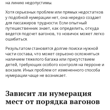
на линию недопустимы.
Хотя серьезных проблем или прямых недостатков
у подобной нумерации нет, она нередко создает
для пассажиров трудности. Если опытный
путешественник знает, как определить, откуда
ведется подсчет вагонов, то новичок может легко
ошибиться.
Результатом становятся долгие поиски нужной
части состава, что может серьезно осложняться
наличием тяжелого багажа или присутствием
детей, требующих особого контроля на перроне и
вокзале. Иных проблем от измененного способа
нумерации чаще не возникает.
Зависит ли нумерация
мест от порядка вагонов