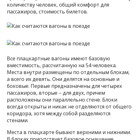
количеству человек, общий комфорт для
пассажиров, стоимость билетов.
Все плацкартные вагоны имеют базовую
вместимость, рассчитанную на 54 человека.
Места внутри размещены по отдельным блокам,
а всего их девять. Они делятся на основные и
боковые. Первые предназначены для четырех
пассажиров, вторые – для двух, причем
расположены они параллельно стене. Блоки
всегда открыты и никак не отделяются от общего
коридора, хотя между собой разделяются
стенами.
Места в плацкарте бывают верхними и нижними.
В блоках присутствует базовое оснащение,