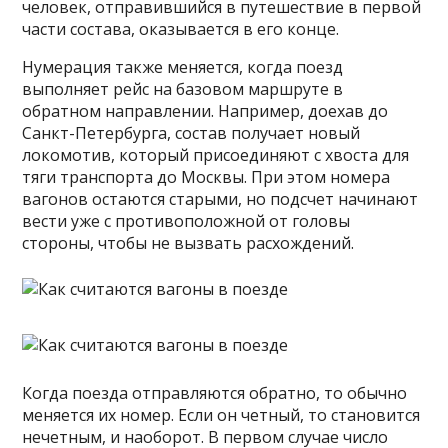
человек, отправившийся в путешествие в первой
части состава, оказывается в его конце.
Нумерация также меняется, когда поезд
выполняет рейс на базовом маршруте в
обратном направлении. Например, доехав до
Санкт-Петербурга, состав получает новый
локомотив, который присоединяют с хвоста для
тяги транспорта до Москвы. При этом номера
вагонов остаются старыми, но подсчет начинают
вести уже с противоположной от головы
стороны, чтобы не вызвать расхождений.
Когда поезда отправляются обратно, то обычно
меняется их номер. Если он четный, то становится
нечетным, и наоборот. В первом случае число