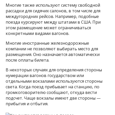
Многие также используют систему свободной
рассадки для сидячих салонов, в том числе для
междугородних рейсов. Например, подобные
поезда курсируют между штатами в США. При
этом размещение может ограничиваться
конкретными видами вагонов.
Многие иностранные железнодорожные
компании не позволяют выбирать место для
размещения. Оно назначается автоматически
после оплаты билета.
В некоторых случаях для определения стороны
нумерации вагонов государством или
отдельными вокзалами используются стороны
света. Когда поезд прибывает на станцию, по
громкоговорителю сообщают, откуда вести
подсчет. Чаще вокзалы имеют две стороны —
прибытия и отбытия.