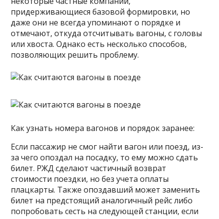
некоторые частные компании,
придерживающиеся базовой формировки, но
даже они не всегда упоминают о порядке и
отмечают, откуда отсчитывать вагоны, с головы
или хвоста. Однако есть несколько способов,
позволяющих решить проблему.
Как узнать номера вагонов и порядок заранее:
Если пассажир не смог найти вагон или поезд, из-
за чего опоздал на посадку, то ему можно сдать
билет. РЖД сделают частичный возврат
стоимости поездки, но без учета оплаты
плацкарты. Также опоздавший может заменить
билет на предстоящий аналогичный рейс либо
попробовать сесть на следующей станции, если