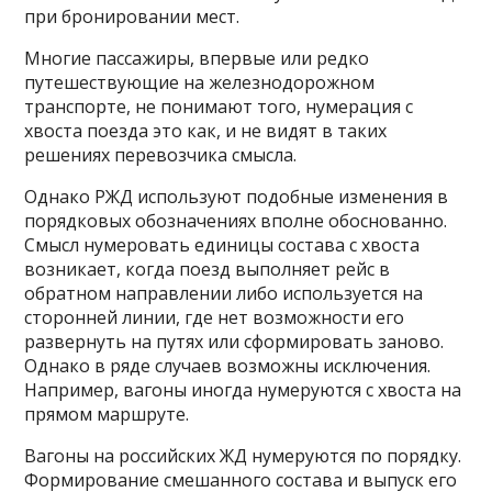
при бронировании мест.
Многие пассажиры, впервые или редко
путешествующие на железнодорожном
транспорте, не понимают того, нумерация с
хвоста поезда это как, и не видят в таких
решениях перевозчика смысла.
Однако РЖД используют подобные изменения в
порядковых обозначениях вполне обоснованно.
Смысл нумеровать единицы состава с хвоста
возникает, когда поезд выполняет рейс в
обратном направлении либо используется на
сторонней линии, где нет возможности его
развернуть на путях или сформировать заново.
Однако в ряде случаев возможны исключения.
Например, вагоны иногда нумеруются с хвоста на
прямом маршруте.
Вагоны на российских ЖД нумеруются по порядку.
Формирование смешанного состава и выпуск его