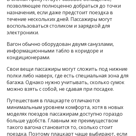
позволяющее полноценно добраться до точки
назначения, если даже предстоит поездка в
течение нескольких дней. Пассажиры могут
воспользоваться столиком и зарядкой для
электроники.
Вагон обычно оборудован двумя санузлами,
информационными табло в коридоре и
кондиционерами.
Свои вещи пассажиры могут сложить под нижние
полки либо наверх, где есть специальная зона для
багажа. Однако нужно учитывать, сколько сумок
можно взять с собой, не сдавая при посадке.
Путешествия в плацкарте отличаются
минимальным уровнем комфорта, хотя в новых
моделях поездов пассажирам доступно гораздо
больше удобств. Главным же преимуществом
такого вагона становится то, сколько стоит
поездка. Поэтому плацкарт чаще выбирают, если