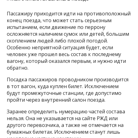
Пассажиру приходится идти на противоположный
конец поезда, что может стать серьезным
испытанием, если движение по перрону
осложняется наличием сумок или детей, большим
скоплением людей либо плохой погодой.
Особенно неприятной ситуация будет, если
человек уже прошел весь состав к последнему
вагону, который оказался первым, и нужно идти
обратно.
Посадка пассажиров проводником производится
в тот вагон, куда куплен билет. Исключением
будут промежуточные станции, где допустимо
пройти через внутренний салон поезда.
Заранее определить нумерацию частей состава
нельзя. Она не указывается на сайте РЖД или
другого перевозчика, а также не отмечается на
бумажных билетах. Исключением станут лишь