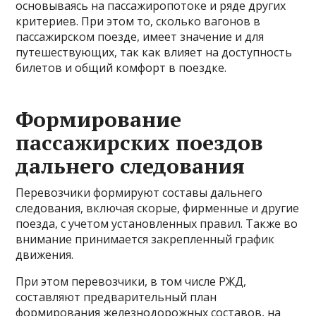
основываясь на пассажиропотоке и ряде других
критериев. При этом то, сколько вагонов в
пассажирском поезде, имеет значение и для
путешествующих, так как влияет на доступность
билетов и общий комфорт в поездке.
Формирование
пассажирских поездов
дальнего следования
Перевозчики формируют составы дальнего
следования, включая скорые, фирменные и другие
поезда, с учетом установленных правил. Также во
внимание принимается закрепленный график
движения.
При этом перевозчики, в том числе РЖД,
составляют предварительный план
формирования железнодорожных составов, на