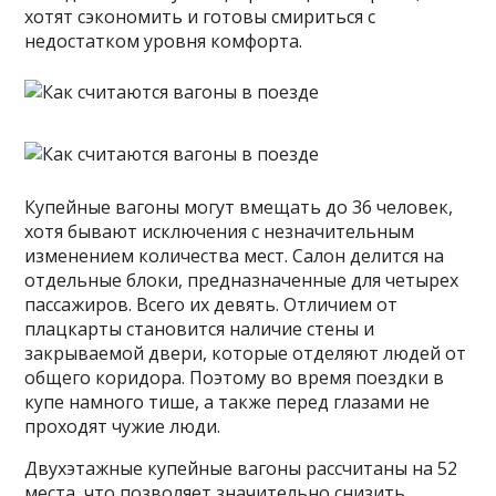
хотят сэкономить и готовы смириться с
недостатком уровня комфорта.
Купейные вагоны могут вмещать до 36 человек,
хотя бывают исключения с незначительным
изменением количества мест. Салон делится на
отдельные блоки, предназначенные для четырех
пассажиров. Всего их девять. Отличием от
плацкарты становится наличие стены и
закрываемой двери, которые отделяют людей от
общего коридора. Поэтому во время поездки в
купе намного тише, а также перед глазами не
проходят чужие люди.
Двухэтажные купейные вагоны рассчитаны на 52
места, что позволяет значительно снизить