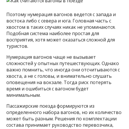
Поэтому нумерация вагонов ведется с запада и
востока либо с севера и юга. Головная часть с
хвостом в таких случаях никак не упоминаются.
Подобная система наиболее простая для
восприятия, хотя может оказаться сложной для
туристов.
Нумерация вагонов чаще не вызывает
сложностей у опытных путешествующих. Однако
важно помнить, что иногда они отсчитываются с
хвоста, а не с головы, и внимательно слушать
оповещения на вокзале. Тогда риск потерять
время и ошибиться с вагоном будет
минимальным.
Пассажирские поезда формируются из
определенного набора вагонов, но их количество
может быть разным. Решения по комплектации
состава принимает руководство перевозчика,