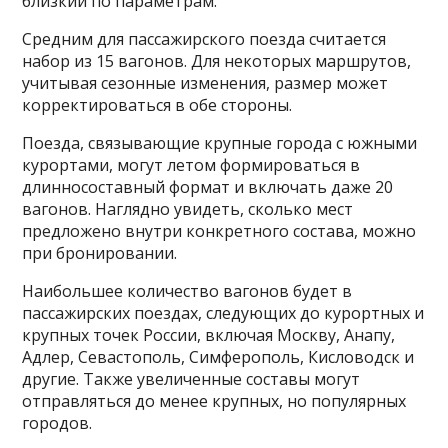
близкий по параметрам.
Средним для пассажирского поезда считается
набор из 15 вагонов. Для некоторых маршрутов,
учитывая сезонные изменения, размер может
корректироваться в обе стороны.
Поезда, связывающие крупные города с южными
курортами, могут летом формироваться в
длинносоставный формат и включать даже 20
вагонов. Наглядно увидеть, сколько мест
предложено внутри конкретного состава, можно
при бронировании.
Наибольшее количество вагонов будет в
пассажирских поездах, следующих до курортных и
крупных точек России, включая Москву, Анапу,
Адлер, Севастополь, Симферополь, Кисловодск и
другие. Также увеличенные составы могут
отправляться до менее крупных, но популярных
городов.