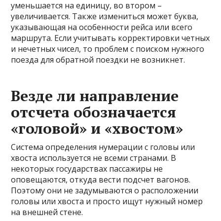
уменьшается на единицу, во втором –
увеличивается. Также измениться может буква,
указывающая на особенности рейса или всего
маршрута. Если учитывать корректировки четных
и нечетных чисел, то проблем с поиском нужного
поезда для обратной поездки не возникнет.
Везде ли направление
отсчета обозначается
«головой» и «хвостом»
Система определения нумерации с головы или
хвоста используется не всеми странами. В
некоторых государствах пассажиры не
оповещаются, откуда вести подсчет вагонов.
Поэтому они не задумываются о расположении
головы или хвоста и просто ищут нужный номер
на внешней стене.