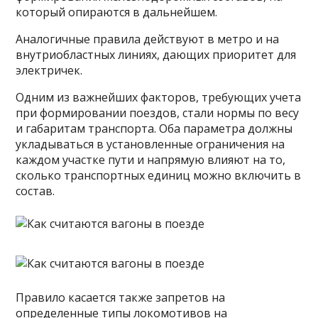
который опираются в дальнейшем.
Аналогичные правила действуют в метро и на
внутриобластных линиях, дающих приоритет для
электричек.
Одним из важнейших факторов, требующих учета
при формировании поездов, стали нормы по весу
и габаритам транспорта. Оба параметра должны
укладываться в установленные ограничения на
каждом участке пути и напрямую влияют на то,
сколько транспортных единиц можно включить в
состав.
Правило касается также запретов на
определенные типы локомотивов на