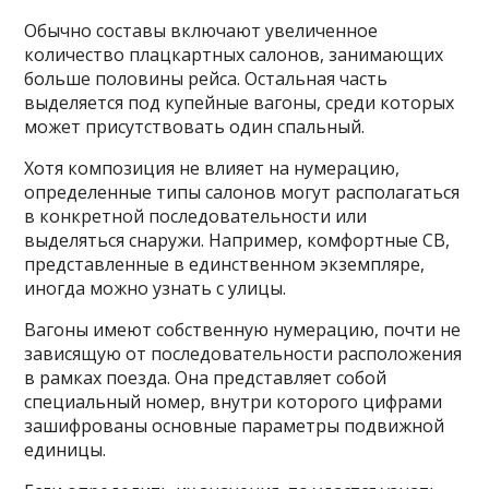
Обычно составы включают увеличенное
количество плацкартных салонов, занимающих
больше половины рейса. Остальная часть
выделяется под купейные вагоны, среди которых
может присутствовать один спальный.
Хотя композиция не влияет на нумерацию,
определенные типы салонов могут располагаться
в конкретной последовательности или
выделяться снаружи. Например, комфортные СВ,
представленные в единственном экземпляре,
иногда можно узнать с улицы.
Вагоны имеют собственную нумерацию, почти не
зависящую от последовательности расположения
в рамках поезда. Она представляет собой
специальный номер, внутри которого цифрами
зашифрованы основные параметры подвижной
единицы.