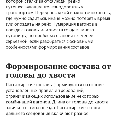
которой сталкиваются люди, редко
путешествующие железнодорожным
транспортом. Перед посадкой важно точно знать,
где нужно садиться, иначе можно потерять время
или опоздать на рейс. Нумерация вагонов в
поезде с головы или хвоста создает много
путаницы, но проблема становится менее
серьезной, если разобраться с основными
особенностями формирования составов.
Формирование состава от
головы до хвоста
Пассажирские составы формируются на основе
установленных правил и требований,
ограничивающих использование некоторых
комбинаций вагонов. Длина от головы до хвоста
зависит от типа поезда. Пассажирские скорые
дальнего следования включают разное