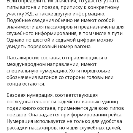
Если определить их значения, то удастся узнать
типы вагона и поезда, приписку к конкретному
участку ЖД, а также другую информацию.
Подобные сведения обычно не имеют особой
значимости для пассажиров и предназначены для
служебного информирования, в том числе в пути.
Однако по шестой и седьмой цифрам можно
увидеть порядковый номер вагона.
Пассажирские составы, отправляющиеся в
международном направлении, имеют
специальную нумерацию. Хотя порядковые
обозначения вагонов со стороны головы или
конца остаются.
Базовая нумерация, соответствующая
последовательности задействованных единиц
подвижного состава, применяется для всех типов
поездов. Она задается при формировании рейса.
Нумерация используется не только для удобства
рассадки пассажиров, но и для служебных целей,