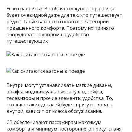
Если сравнить СВ с обычным купе, то разница
будет очевидной даже для тех, кто путешествует
редко. Такие вагоны относятся к категории
повышенного комфорта. Поэтому их принято
оборудовать с упором на удобство
путешествующих.
Внутри могут устанавливать мягкие диваны,
шкафы, индивидуальные санузлы, сейфы,
телевизоры и прочие элементы удобства. То,
сколько таких деталей будет присутствовать
внутри, зависит от класса обслуживания.
СВ обеспечивают пассажирам максимум
комфорта и минимум постороннего присутствия.