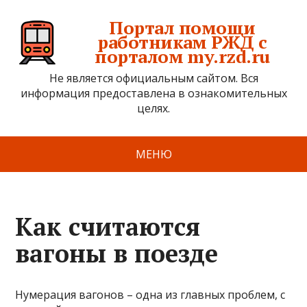
Портал помощи
работникам РЖД с
порталом my.rzd.ru
Не является официальным сайтом. Вся
информация предоставлена в ознакомительных
целях.
МЕНЮ
Как считаются
вагоны в поезде
Нумерация вагонов – одна из главных проблем, с