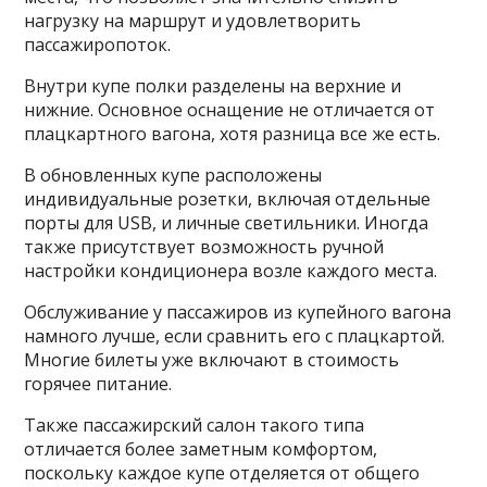
нагрузку на маршрут и удовлетворить
пассажиропоток.
Внутри купе полки разделены на верхние и
нижние. Основное оснащение не отличается от
плацкартного вагона, хотя разница все же есть.
В обновленных купе расположены
индивидуальные розетки, включая отдельные
порты для USB, и личные светильники. Иногда
также присутствует возможность ручной
настройки кондиционера возле каждого места.
Обслуживание у пассажиров из купейного вагона
намного лучше, если сравнить его с плацкартой.
Многие билеты уже включают в стоимость
горячее питание.
Также пассажирский салон такого типа
отличается более заметным комфортом,
поскольку каждое купе отделяется от общего