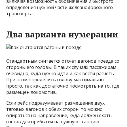
включая возможность обозначения и быстрого
определения нужной части железнодорожного
транспорта.
Два варианта нумерации
Стандартным считается отсчет вагонов поезда со
стороны его головы. В таких случаях пассажирам
очевидно, куда нужно идти и как вести расчеты.
При этом определить голову максимально
просто, так как достаточно посмотреть на то, где
размещен локомотив.
Если рейс подразумевает размещение двух
тяговых вагонов с обеих сторон, то можно
опираться на направление, куда должен ехать
состав для прибытия на нужную станцию.