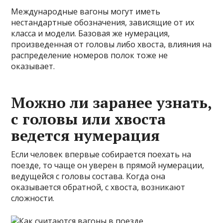
Международные вагоны могут иметь
нестандартные обозначения, зависящие от их
класса и модели. Базовая же нумерация,
произведенная от головы либо хвоста, влияния на
распределение номеров полок тоже не
оказывает.
Можно ли заранее узнать,
с головы или хвоста
ведется нумерация
Если человек впервые собирается поехать на
поезде, то чаще он уверен в прямой нумерации,
ведущейся с головы состава. Когда она
оказывается обратной, с хвоста, возникают
сложности.