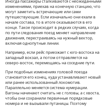
Иногда пассажиры сталкиваются с неожиданными
изменениями, приехав на конечную станцию, что
могут заметить встречающие или сами
путешествующие. Если изначально они ехали в
начале состава, то в итоге оказываются в его
конце. Такое происходит в редких случаях, когда
по пути следования поезд меняет направление
движения, перестраиваясь на нужный вектор,
включая однопутные линии.
Например, если рейс приезжает с юго-востока на
западный вокзал, а потом отправляется на
северо-восток, перемещаясь на соседние пути.
При подобных изменениях головой поезда
становится его конец, куда устанавливают новый
или ранее использованный локомотив.
Параллельно меняется система нумерации.
Вагоны начинают считать не с головы, а с хвоста,
чтобы они сохранили первичные порядковые
номера и не вызывали путаницы. Поэтому