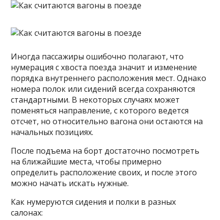
Иногда пассажиры ошибочно полагают, что
нумерация с хвоста поезда значит и изменение
порядка внутреннего расположения мест. Однако
номера полок или сидений всегда сохраняются
стандартными. В некоторых случаях может
поменяться направление, с которого ведется
отсчет, но относительно вагона они остаются на
начальных позициях.
После подъема на борт достаточно посмотреть
на ближайшие места, чтобы примерно
определить расположение своих, и после этого
можно начать искать нужные.
Как нумеруются сидения и полки в разных
салонах: