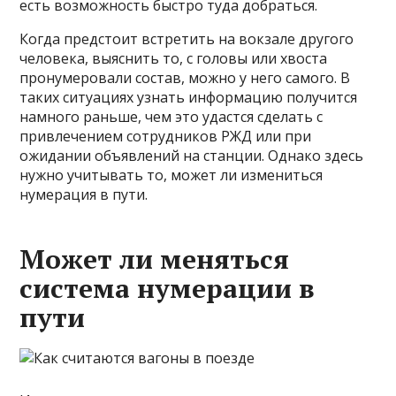
есть возможность быстро туда добраться.
Когда предстоит встретить на вокзале другого
человека, выяснить то, с головы или хвоста
пронумеровали состав, можно у него самого. В
таких ситуациях узнать информацию получится
намного раньше, чем это удастся сделать с
привлечением сотрудников РЖД или при
ожидании объявлений на станции. Однако здесь
нужно учитывать то, может ли измениться
нумерация в пути.
Может ли меняться
система нумерации в
пути