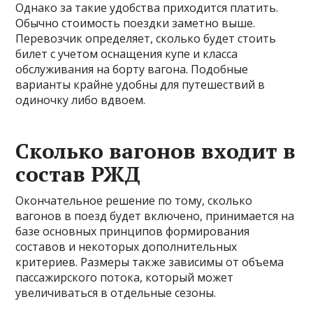
Однако за такие удобства приходится платить.
Обычно стоимость поездки заметно выше.
Перевозчик определяет, сколько будет стоить
билет с учетом оснащения купе и класса
обслуживания на борту вагона. Подобные
варианты крайне удобны для путешествий в
одиночку либо вдвоем.
Сколько вагонов входит в
состав РЖД
Окончательное решение по тому, сколько
вагонов в поезд будет включено, принимается на
базе основных принципов формирования
составов и некоторых дополнительных
критериев. Размеры также зависимы от объема
пассажирского потока, который может
увеличиваться в отдельные сезоны.