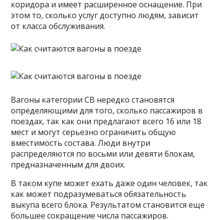
коридора и имеет расширенное оснащение. При
этом то, сколько услуг доступно людям, зависит
от класса обслуживания.
Вагоны категории СВ нередко становятся
определяющими для того, сколько пассажиров в
поездах, так как они предлагают всего 16 или 18
мест и могут серьезно ограничить общую
вместимость состава. Люди внутри
распределяются по восьми или девяти блокам,
предназначенным для двоих.
В таком купе может ехать даже один человек, так
как может подразумеваться обязательность
выкупа всего блока. Результатом становится еще
большее сокращение числа пассажиров.