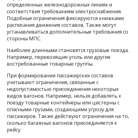
определенных железнодорожных линиях и
соответствия требованиям электроснабжения.
Подобные ограничения фиксируются книжками
расписания движения составов. Также могут
устанавливаться дополнительные требования со
стороны МПС.
Наиболее длинными становятся грузовые поезда.
Например, перевозящие уголь или другие
востребованные товарные группы.
При формировании пассажирских составов
учитывают ограничения, связанные с
недопустимостью присоединения некоторых
видов вагонов. Например, нельзя добавлять к
поезду товарные контейнеры или цистерны с
опасными грузами, создающими угрозу для
пассажиров. Также действуют ограничения на то,
сколько багажных вагонов присоединяется к
рейсу.