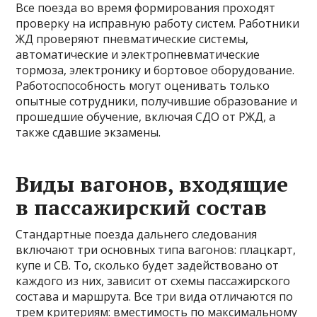
Все поезда во время формирования проходят
проверку на исправную работу систем. Работники
ЖД проверяют пневматические системы,
автоматические и электропневматические
тормоза, электронику и бортовое оборудование.
Работоспособность могут оценивать только
опытные сотрудники, получившие образование и
прошедшие обучение, включая СДО от РЖД, а
также сдавшие экзамены.
Виды вагонов, входящие
в пассажирский состав
Стандартные поезда дальнего следования
включают три основных типа вагонов: плацкарт,
купе и СВ. То, сколько будет задействовано от
каждого из них, зависит от схемы пассажирского
состава и маршрута. Все три вида отличаются по
трем критериям: вместимость по максимальному