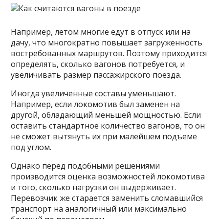
Например, летом многие едут в отпуск или на
дачу, что многократно повышает загруженность
востребованных маршрутов. Поэтому приходится
определять, сколько вагонов потребуется, и
увеличивать размер пассажирского поезда.
Иногда увеличенные составы уменьшают.
Например, если локомотив был заменен на
другой, обладающий меньшей мощностью. Если
оставить стандартное количество вагонов, то он
не сможет вытянуть их при малейшем подъеме
под углом.
Однако перед подобными решениями
производится оценка возможностей локомотива
и того, сколько нагрузки он выдерживает.
Перевозчик же старается заменить сломавшийся
транспорт на аналогичный или максимально