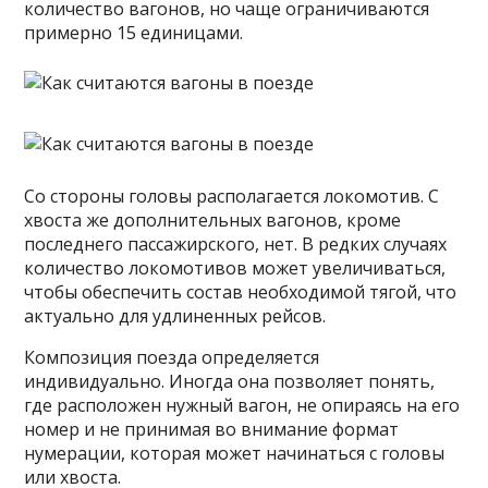
количество вагонов, но чаще ограничиваются
примерно 15 единицами.
Со стороны головы располагается локомотив. С
хвоста же дополнительных вагонов, кроме
последнего пассажирского, нет. В редких случаях
количество локомотивов может увеличиваться,
чтобы обеспечить состав необходимой тягой, что
актуально для удлиненных рейсов.
Композиция поезда определяется
индивидуально. Иногда она позволяет понять,
где расположен нужный вагон, не опираясь на его
номер и не принимая во внимание формат
нумерации, которая может начинаться с головы
или хвоста.