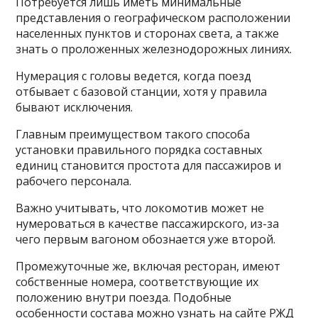
Потребуется лишь иметь минимальные
представления о географическом расположении
населенных пунктов и сторонах света, а также
знать о проложенных железнодорожных линиях.
Нумерация с головы ведется, когда поезд
отбывает с базовой станции, хотя у правила
бывают исключения.
Главным преимуществом такого способа
установки правильного порядка составных
единиц становится простота для пассажиров и
рабочего персонала.
Важно учитывать, что локомотив может не
нумероваться в качестве пассажирского, из-за
чего первым вагоном обознается уже второй.
Промежуточные же, включая ресторан, имеют
собственные номера, соответствующие их
положению внутри поезда. Подобные
особенности состава можно узнать на сайте РЖД