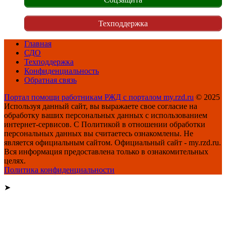
Техподдержка
Главная
СДО
Техподдержка
Конфиденциальность
Обратная связь
Портал помощи работникам РЖД с порталом my.rzd.ru
© 2025
Используя данный сайт, вы выражаете свое согласие на
обработку ваших персональных данных с использованием
интернет-сервисов. С Политикой в отношении обработки
персональных данных вы считаетесь ознакомлены. Не
является официальным сайтом. Официальный сайт - my.rzd.ru.
Вся информация предоставлена только в ознакомительных
целях.
Политика конфиденциальности
➤