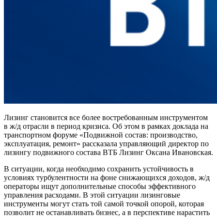
Лизинг становится все более востребованным инструментом
в ж/д отрасли в период кризиса. Об этом в рамках доклада на
транспортном форуме «Подвижной состав: производство,
эксплуатация, ремонт» рассказала управляющий директор по
лизингу подвижного состава ВТБ Лизинг Оксана Ивановская.
В ситуации, когда необходимо сохранить устойчивость в
условиях турбулентности на фоне снижающихся доходов, ж/д
операторы ищут дополнительные способы эффективного
управления расходами. В этой ситуации лизинговые
инструменты могут стать той самой точкой опорой, которая
позволит не останавливать бизнес, а в перспективе нарастить