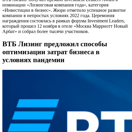
номинации «Лизинговая компания года», категория
«Инвестиции в бизнес». Жюри отметило успешное развитие
компании в непростых условиях 2022 года. Церемония
награждения состоялась в рамках форума Investment Leaders,
который прошел 12 ноября в отеле «Москва Марриотт Новый
Арбат» и собрал более тысячи участников.
ВТБ Лизинг предложил способы
оптимизации затрат бизнеса в
условиях пандемии