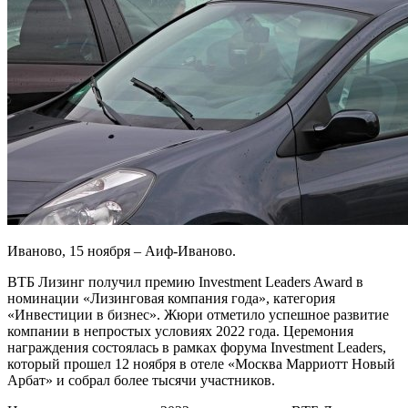
Иваново, 15 ноября – Аиф-Иваново.
ВТБ Лизинг получил премию Investment Leaders Award в
номинации «Лизинговая компания года», категория
«Инвестиции в бизнес». Жюри отметило успешное развитие
компании в непростых условиях 2022 года. Церемония
награждения состоялась в рамках форума Investment Leaders,
который прошел 12 ноября в отеле «Москва Марриотт Новый
Арбат» и собрал более тысячи участников.