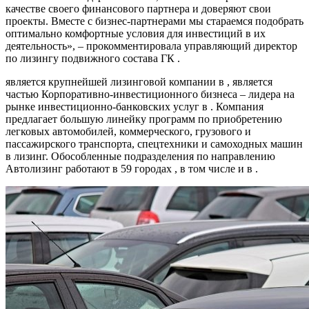
качестве своего финансового партнера и доверяют свои
проекты. Вместе с бизнес-партнерами мы стараемся подобрать
оптимально комфортные условия для инвестиций в их
деятельность», – прокомментировала управляющий директор
по лизингу подвижного состава ГК .
является крупнейшей лизинговой компании в , является
частью Корпоративно-инвестиционного бизнеса – лидера на
рынке инвестиционно-банковских услуг в . Компания
предлагает большую линейку программ по приобретению
легковых автомобилей, коммерческого, грузового и
пассажирского транспорта, спецтехники и самоходных машин
в лизинг. Обособленные подразделения по направлению
Автолизинг работают в 59 городах , в том числе и в .