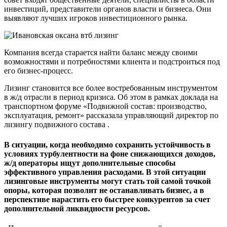
инвестиций, представители органов власти и бизнеса. Они
выявляют лучших игроков инвестиционного рынка.
Компания всегда старается найти баланс между своими
возможностями и потребностями клиента и подстроиться под
его бизнес-процесс.
Лизинг становится все более востребованным инструментом
в ж/д отрасли в период кризиса. Об этом в рамках доклада на
транспортном форуме «Подвижной состав: производство,
эксплуатация, ремонт» рассказала управляющий директор по
лизингу подвижного состава .
В ситуации, когда необходимо сохранить устойчивость в
условиях турбулентности на фоне снижающихся доходов,
ж/д операторы ищут дополнительные способы
эффективного управления расходами. В этой ситуации
лизинговые инструменты могут стать той самой точкой
опоры, которая позволит не останавливать бизнес, а в
перспективе нарастить его быстрее конкурентов за счет
дополнительной ликвидности ресурсов.