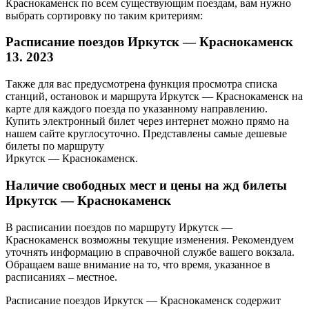
Краснокаменск по всем существующим поездам, вам нужно
выбрать сортировку по таким критериям:
Расписание поездов Иркутск — Краснокаменск
13. 2023
Также для вас предусмотрена функция просмотра списка
станций, остановок и маршрута Иркутск — Краснокаменск на
карте для каждого поезда по указанному направлению.
Купить электронный билет через интернет можно прямо на
нашем сайте круглосуточно. Представлены самые дешевые
билеты по маршруту
Иркутск — Краснокаменск.
Наличие свободных мест и цены на жд билеты
Иркутск — Краснокаменск
В расписании поездов по маршруту Иркутск —
Краснокаменск возможны текущие изменения. Рекомендуем
уточнять информацию в справочной службе вашего вокзала.
Обращаем ваше внимание на то, что время, указанное в
расписаниях – местное.
Расписание поездов Иркутск — Краснокаменск содержит