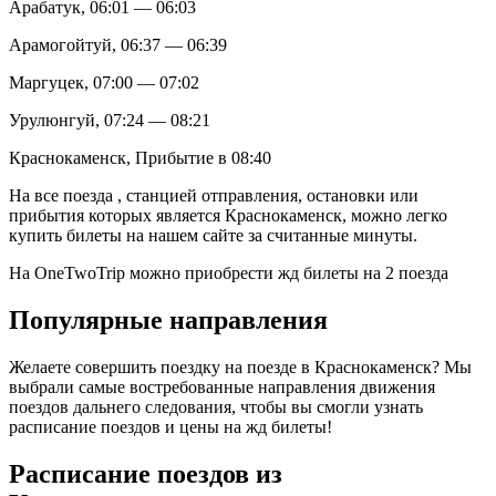
Арабатук, 06:01 — 06:03
Арамогойтуй, 06:37 — 06:39
Маргуцек, 07:00 — 07:02
Урулюнгуй, 07:24 — 08:21
Краснокаменск, Прибытие в 08:40
На все поезда , станцией отправления, остановки или
прибытия которых является Краснокаменск, можно легко
купить билеты на нашем сайте за считанные минуты.
На OneTwoTrip можно приобрести жд билеты на 2 поезда
Популярные направления
Желаете совершить поездку на поезде в Краснокаменск? Мы
выбрали самые востребованные направления движения
поездов дальнего следования, чтобы вы смогли узнать
расписание поездов и цены на жд билеты!
Расписание поездов из