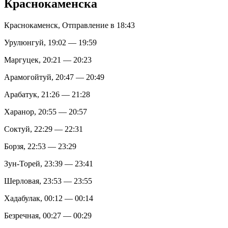
Краснокаменска
Краснокаменск, Отправление в 18:43
Урулюнгуй, 19:02 — 19:59
Маргуцек, 20:21 — 20:23
Арамогойтуй, 20:47 — 20:49
Арабатук, 21:26 — 21:28
Харанор, 20:55 — 20:57
Соктуй, 22:29 — 22:31
Борзя, 22:53 — 23:29
Зун-Торей, 23:39 — 23:41
Шерловая, 23:53 — 23:55
Хадабулак, 00:12 — 00:14
Безречная, 00:27 — 00:29