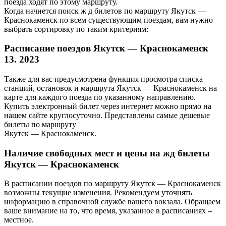
поезда ходят по этому маршруту.
Когда начнется поиск ж д билетов по маршруту Якутск —
Краснокаменск по всем существующим поездам, вам нужно
выбрать сортировку по таким критериям:
Расписание поездов Якутск — Краснокаменск
13. 2023
Также для вас предусмотрена функция просмотра списка
станций, остановок и маршрута Якутск — Краснокаменск на
карте для каждого поезда по указанному направлению.
Купить электронный билет через интернет можно прямо на
нашем сайте круглосуточно. Представлены самые дешевые
билеты по маршруту
Якутск — Краснокаменск.
Наличие свободных мест и цены на жд билеты
Якутск — Краснокаменск
В расписании поездов по маршруту Якутск — Краснокаменск
возможны текущие изменения. Рекомендуем уточнять
информацию в справочной службе вашего вокзала. Обращаем
ваше внимание на то, что время, указанное в расписаниях –
местное.