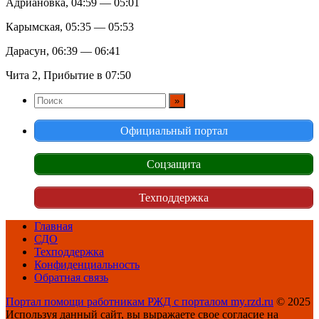
Адриановка, 04:59 — 05:01
Карымская, 05:35 — 05:53
Дарасун, 06:39 — 06:41
Чита 2, Прибытие в 07:50
Официальный портал
Соцзащита
Техподдержка
Главная
СДО
Техподдержка
Конфиденциальность
Обратная связь
Портал помощи работникам РЖД с порталом my.rzd.ru
© 2025
Используя данный сайт, вы выражаете свое согласие на