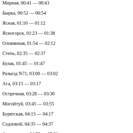
Мирная, 00:41 — 00:43
Бырка, 00:52 — 00:54
Ясная, 01:10 — 01:12
Ясногорск, 01:23 — 01:38
Оловянная, 01:54 — 02:12
Степь, 02:35 — 02:37
Булак, 01:45 — 01:47
Разъезд N71, 03:00 — 03:02
Ага, 03:15 — 03:17
Остречная, 03:28 — 03:30
Могойтуй, 03:45 — 03:55
Бурятская, 04:15 — 04:17
Седловой, 04:35 — 04:37