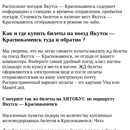
Расписание поездов Якутск — Краснокаменск содержит
информацию о станциях и времени отправления, прибытия
поездов. Стоимость билетов и наличие мест Якутск —
Краснокаменск отображаются в режиме он-лайн.
Как и где купить билеты на поезд Якутск —
Краснокаменск туда и обратно ?
Мы уверены, что вы легко сможете купить/заказать жд билеты
на поезд Якутск — Краснокаменск, не отходя от вашего
компьютера. Выберите самый удобный поезд, класс вагона
(плацкарт или купе) и места в вагоне. ЖД билеты
оформляются в электронном виде и после оплаты
отправляются вам на вашу электронную почту.
Распространенный вариант оплаты – это картами Visa или
MasterCard.
Смотрите так же билеты на АВТОБУС по маршруту
Якутск — Краснокаменск
Населенные пункты-лидеры по количеству купленных
железнодорожных билетов в Краснокаменск: Чита