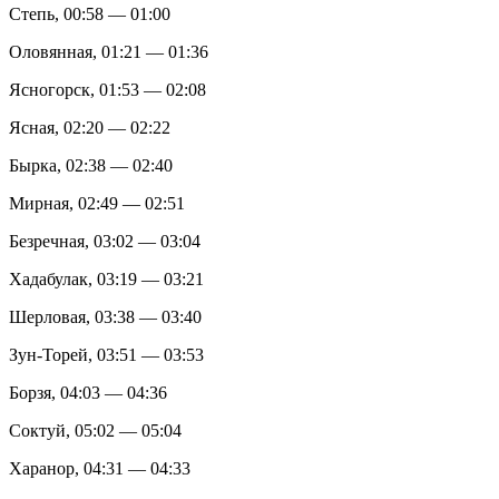
Степь, 00:58 — 01:00
Оловянная, 01:21 — 01:36
Ясногорск, 01:53 — 02:08
Ясная, 02:20 — 02:22
Бырка, 02:38 — 02:40
Мирная, 02:49 — 02:51
Безречная, 03:02 — 03:04
Хадабулак, 03:19 — 03:21
Шерловая, 03:38 — 03:40
Зун-Торей, 03:51 — 03:53
Борзя, 04:03 — 04:36
Соктуй, 05:02 — 05:04
Харанор, 04:31 — 04:33