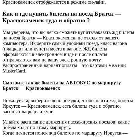
Краснокаменск отображаются в режиме он-лайн.
Как и где купить билеты на поезд Братск —
Краснокаменск туда и обратно ?
Мы уверены, что вы легко сможете купить/заказать жд билеты
на поезд Братск — Краснокаменск, не отходя от вашего
компьютера. Выберите самый удобный поезд, класс вагона
(плацкарт или купе) и места в вагоне. ЖД билеты
оформляются в электронном виде и после оплаты
отправляются вам на вашу электронную почту.
Распространенный вариант оплаты – это картами Visa или
MasterCard.
Смотрите так же билеты на АВТОБУС по маршруту
Братск — Краснокаменск
Пожалуйста, выберите день поездки, чтобы найти ж/д билеты
Иркутск — Краснокаменск, есть билеты туда и обратно,
вагоны плацкарт и купе
Узнайте расписание движения пассажирских поездов: какие
поезда ходят по этому маршруту.
Когда начнется поиск ж д билетов по маршруту Иркутск —