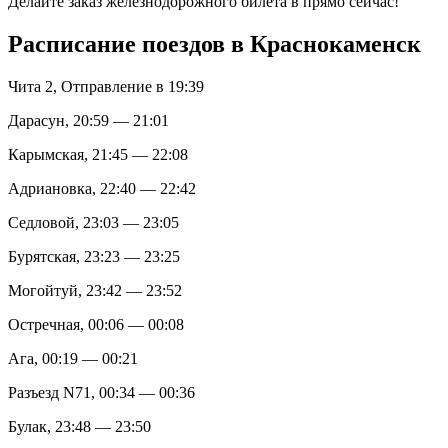
Делайте заказ железнодорожного билета в прямо сейчас!
Расписание поездов в Краснокаменск
Чита 2, Отправление в 19:39
Дарасун, 20:59 — 21:01
Карымская, 21:45 — 22:08
Адриановка, 22:40 — 22:42
Седловой, 23:03 — 23:05
Бурятская, 23:23 — 23:25
Могойтуй, 23:42 — 23:52
Остречная, 00:06 — 00:08
Ага, 00:19 — 00:21
Разъезд N71, 00:34 — 00:36
Булак, 23:48 — 23:50