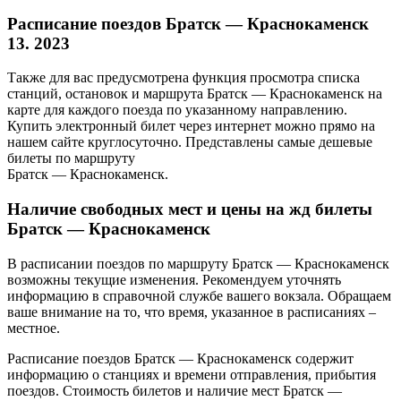
Расписание поездов Братск — Краснокаменск
13. 2023
Также для вас предусмотрена функция просмотра списка
станций, остановок и маршрута Братск — Краснокаменск на
карте для каждого поезда по указанному направлению.
Купить электронный билет через интернет можно прямо на
нашем сайте круглосуточно. Представлены самые дешевые
билеты по маршруту
Братск — Краснокаменск.
Наличие свободных мест и цены на жд билеты
Братск — Краснокаменск
В расписании поездов по маршруту Братск — Краснокаменск
возможны текущие изменения. Рекомендуем уточнять
информацию в справочной службе вашего вокзала. Обращаем
ваше внимание на то, что время, указанное в расписаниях –
местное.
Расписание поездов Братск — Краснокаменск содержит
информацию о станциях и времени отправления, прибытия
поездов. Стоимость билетов и наличие мест Братск —