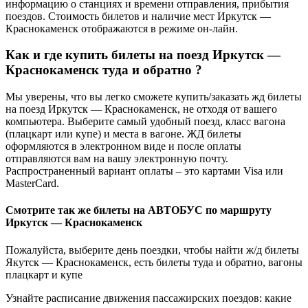
информацию о станциях и времени отправления, прибытия
поездов. Стоимость билетов и наличие мест Иркутск —
Краснокаменск отображаются в режиме он-лайн.
Как и где купить билеты на поезд Иркутск —
Краснокаменск туда и обратно ?
Мы уверены, что вы легко сможете купить/заказать жд билеты
на поезд Иркутск — Краснокаменск, не отходя от вашего
компьютера. Выберите самый удобный поезд, класс вагона
(плацкарт или купе) и места в вагоне. ЖД билеты
оформляются в электронном виде и после оплаты
отправляются вам на вашу электронную почту.
Распространенный вариант оплаты – это картами Visa или
MasterCard.
Смотрите так же билеты на АВТОБУС по маршруту
Иркутск — Краснокаменск
Пожалуйста, выберите день поездки, чтобы найти ж/д билеты
Якутск — Краснокаменск, есть билеты туда и обратно, вагоны
плацкарт и купе
Узнайте расписание движения пассажирских поездов: какие