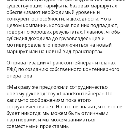
существующие тарифы на базовых маршрутах
обеспечивают необходимый уровень и
конкурентоспособности, и доходности. Но в
целом компании, которые под них подпадают,
говорят о хороших результатах. Главное, чтобы
субсидия доходила до грузовладельцев и
мотивировала его переключиться на новый
маршрут или на новый вид транспорта».
О приватизации «Трансконтейнера» и планах
РЖД по созданию собственного контейнерного
оператора
«Мы сразу же предложили сотрудничество
новому руководству «ТрансКонтейнера». По
каким-то соображениям пока этого
сотрудничества нет. Но это не значит, что его не
будет никогда: мы можем быть отличными
партнёрами, и мы можем заниматься
совместными проектами».