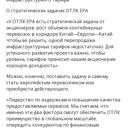
О стратегических задачах ОТЛК ЕРА
«У ОТЛК ЕРА есть стратегическая задача от
акционеров: рост объёмов контейнерных
перевозок в коридоре Китай—Европа—Китай.
Чтобы её решить, одной перепродажи
инфраструктурных тарифов недостаточно. Для
успешного развития проекта важно, чтобы
уровень тарифов приносил нашим акционерам
хорошую доходность».
Можно, конечно, поставить задачу и самому
стать европейским перевозчиком или
приобрести действующего.
«Лидерство по издержкам и повышение качества
предоставляемых сервисов. Мы считаем, что
именно эти два фактора смогут обеспечить ОТЛК
преимущество в глобальном масштабе,
опередить конкурентов по финансовым