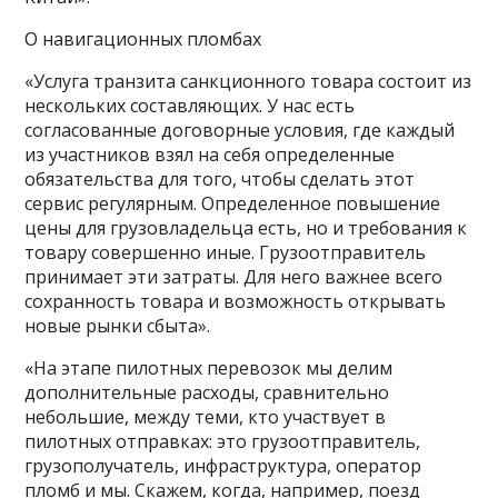
О навигационных пломбах
«Услуга транзита санкционного товара состоит из
нескольких составляющих. У нас есть
согласованные договорные условия, где каждый
из участников взял на себя определенные
обязательства для того, чтобы сделать этот
сервис регулярным. Определенное повышение
цены для грузовладельца есть, но и требования к
товару совершенно иные. Грузоотправитель
принимает эти затраты. Для него важнее всего
сохранность товара и возможность открывать
новые рынки сбыта».
«На этапе пилотных перевозок мы делим
дополнительные расходы, сравнительно
небольшие, между теми, кто участвует в
пилотных отправках: это грузоотправитель,
грузополучатель, инфраструктура, оператор
пломб и мы. Скажем, когда, например, поезд