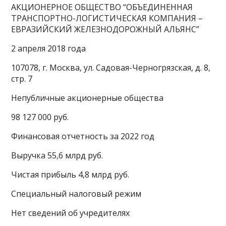
АКЦИОНЕРНОЕ ОБЩЕСТВО “ОБЪЕДИНЕННАЯ
ТРАНСПОРТНО-ЛОГИСТИЧЕСКАЯ КОМПАНИЯ –
ЕВРАЗИЙСКИЙ ЖЕЛЕЗНОДОРОЖНЫЙ АЛЬЯНС”
2 апреля 2018 года
107078, г. Москва, ул. Садовая-Черногрязская, д. 8,
стр. 7
Непубличные акционерные общества
98 127 000 руб.
Финансовая отчетность за 2022 год
Выручка 55,6 млрд руб.
Чистая прибыль 4,8 млрд руб.
Специальный налоговый режим
Нет сведений об учредителях