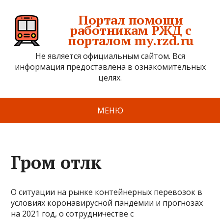
Портал помощи
работникам РЖД с
порталом my.rzd.ru
Не является официальным сайтом. Вся
информация предоставлена в ознакомительных
целях.
МЕНЮ
Гром отлк
О ситуации на рынке контейнерных перевозок в
условиях коронавирусной пандемии и прогнозах
на 2021 год, о сотрудничестве с