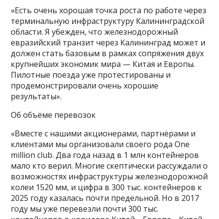
«Есть очень хорошая точка роста по работе через
терминальную инфраструктуру Калининградской
области. Я убежден, что железнодорожный
евразийский транзит через Калининград может и
должен стать базовым в рамках сопряжения двух
крупнейших экономик мира — Китая и Европы.
Пилотные поезда уже протестированы и
продемонстрировали очень хорошие
результаты».
Об объёме перевозок
«Вместе с нашими акционерами, партнёрами и
клиентами мы организовали своего рода One
million club. Два года назад в 1 млн контейнеров
мало кто верил. Многие скептически рассуждали о
возможностях инфраструктуры железнодорожной
колеи 1520 мм, и цифра в 300 тыс. контейнеров к
2025 году казалась почти предельной. Но в 2017
году мы уже перевезли почти 300 тыс.