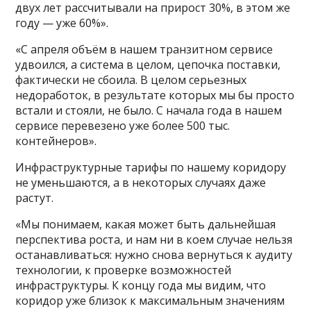
двух лет рассчитывали на прирост 30%, в этом же
году — уже 60%».
«С апреля объём в нашем транзитном сервисе
удвоился, а система в целом, цепочка поставки,
фактически не сбоила. В целом серьезных
недоработок, в результате которых мы бы просто
встали и стояли, не было. С начала года в нашем
сервисе перевезено уже более 500 тыс.
контейнеров».
Инфраструктурные тарифы по нашему коридору
не уменьшаются, а в некоторых случаях даже
растут.
«Мы понимаем, какая может быть дальнейшая
перспектива роста, и нам ни в коем случае нельзя
останавливаться: нужно снова вернуться к аудиту
технологии, к проверке возможностей
инфраструктуры. К концу года мы видим, что
коридор уже близок к максимальным значениям