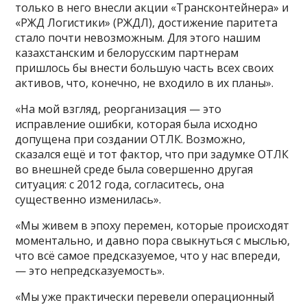
только в него внесли акции «Трансконтейнера» и
«РЖД Логистики» (РЖДЛ), достижение паритета
стало почти невозможным. Для этого нашим
казахстанским и белорусским партнерам
пришлось бы внести большую часть всех своих
активов, что, конечно, не входило в их планы».
«На мой взгляд, реорганизация — это
исправление ошибки, которая была исходно
допущена при создании ОТЛК. Возможно,
сказался ещё и тот фактор, что при задумке ОТЛК
во внешней среде была совершенно другая
ситуация: с 2012 года, согласитесь, она
существенно изменилась».
«Мы живем в эпоху перемен, которые происходят
моментально, и давно пора свыкнуться с мыслью,
что всё самое предсказуемое, что у нас впереди,
— это непредсказуемость».
«Мы уже практически перевели операционный