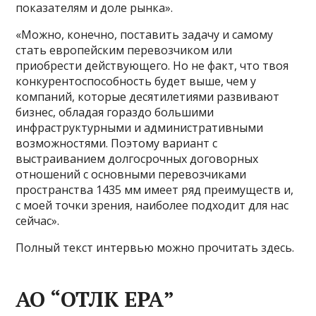
показателям и доле рынка».
«Можно, конечно, поставить задачу и самому
стать европейским перевозчиком или
приобрести действующего. Но не факт, что твоя
конкурентоспособность будет выше, чем у
компаний, которые десятилетиями развивают
бизнес, обладая гораздо большими
инфраструктурными и административными
возможностями. Поэтому вариант с
выстраиванием долгосрочных договорных
отношений с основными перевозчиками
пространства 1435 мм имеет ряд преимуществ и,
с моей точки зрения, наиболее подходит для нас
сейчас».
Полный текст интервью можно прочитать здесь.
АО “ОТЛК ЕРА”