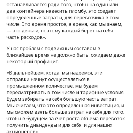
останавливается ради того, чтобы на один или
два контейнера навесить пломбу, это создает
определенные затраты, для перевозчика в том
числе. Это время простоя, а время, как мы знаем,
— это деньги, поэтому каждый берет на себя
часть расходов».
У нас проблем с подвижным составом в
ближайшее время не должно быть, ожидаем даже
некоторый профицит.
«В дальнейшем, когда, мы надеемся, эти
отправки начнут осуществляться в
промышленном количестве, мы будем
пересматривать в том числе и тарифные условия.
Будем забирать на себя большую часть затрат.
Мы считаем, что это определенная инвестиция, и
мы сможем взять больше затрат на себя для того,
чтобы в будущем за счёт роста объёма перевозок
получить дивиденды и для себя, и для наших
акционеров».