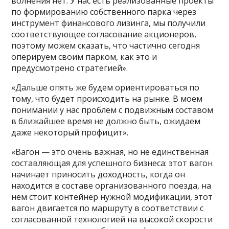
волнения нет. У нас есть реализованные проекты
по формированию собственного парка через
инструмент финансового лизинга, мы получили
соответствующее согласование акционеров,
поэтому можем сказать, что частично сегодня
оперируем своим парком, как это и
предусмотрено стратегией».
«Дальше опять же будем ориентироваться по
тому, что будет происходить на рынке. В моем
понимании у нас проблем с подвижным составом
в ближайшее время не должно быть, ожидаем
даже некоторый профицит».
«Вагон — это очень важная, но не единственная
составляющая для успешного бизнеса: этот вагон
начинает приносить доходность, когда он
находится в составе организованного поезда, на
нем стоит контейнер нужной модификации, этот
вагон двигается по маршруту в соответствии с
согласованной технологией на высокой скорости