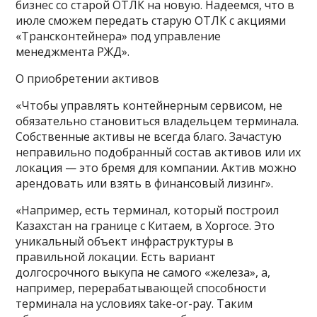
бизнес со старой ОТЛК на новую. Надеемся, что в
июле сможем передать старую ОТЛК с акциями
«Трансконтейнера» под управление
менеджмента РЖД».
О приобретении активов
«Чтобы управлять контейнерным сервисом, не
обязательно становиться владельцем терминала.
Собственные активы не всегда благо. Зачастую
неправильно подобранный состав активов или их
локация — это бремя для компании. Актив можно
арендовать или взять в финансовый лизинг».
«Например, есть терминал, который построил
Казахстан на границе с Китаем, в Хоргосе. Это
уникальный объект инфраструктуры в
правильной локации. Есть вариант
долгосрочного выкупа не самого «железа», а,
например, перерабатывающей способности
терминала на условиях take-or-pay. Таким