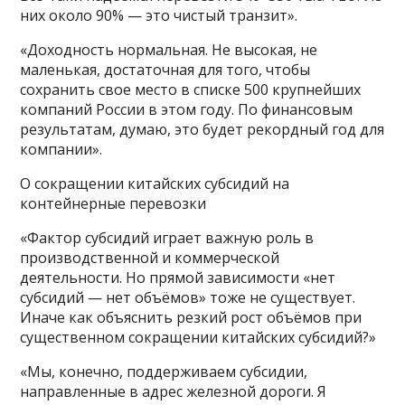
них около 90% — это чистый транзит».
«Доходность нормальная. Не высокая, не
маленькая, достаточная для того, чтобы
сохранить свое место в списке 500 крупнейших
компаний России в этом году. По финансовым
результатам, думаю, это будет рекордный год для
компании».
О сокращении китайских субсидий на
контейнерные перевозки
«Фактор субсидий играет важную роль в
производственной и коммерческой
деятельности. Но прямой зависимости «нет
субсидий — нет объёмов» тоже не существует.
Иначе как объяснить резкий рост объёмов при
существенном сокращении китайских субсидий?»
«Мы, конечно, поддерживаем субсидии,
направленные в адрес железной дороги. Я