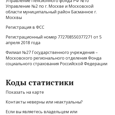
Управление Пенсионного фонда РФ №10
Управление №2 по г. Москве и Московской
области муниципальный район Басманное г.
Москвы
Регистрация в ФСС
Регистрационный номер 772708550377271 от 5
апреля 2018 года
Филиал №27 Государственного учреждения –
Московского регионального отделения Фонда
социального страхования Российской Федерации
Коды статистики
Показать на карте
Контакты неверны или неактуальны?
Если вы являетесь владельцем или