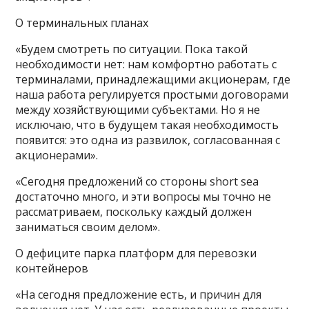
О терминальных планах
«Будем смотреть по ситуации. Пока такой
необходимости нет: нам комфортно работать с
терминалами, принадлежащими акционерам, где
наша работа регулируется простыми договорами
между хозяйствующими субъектами. Но я не
исключаю, что в будущем такая необходимость
появится: это одна из развилок, согласованная с
акционерами».
«Сегодня предложений со стороны short sea
достаточно много, и эти вопросы мы точно не
рассматриваем, поскольку каждый должен
заниматься своим делом».
О дефиците парка платформ для перевозки
контейнеров
«На сегодня предложение есть, и причин для