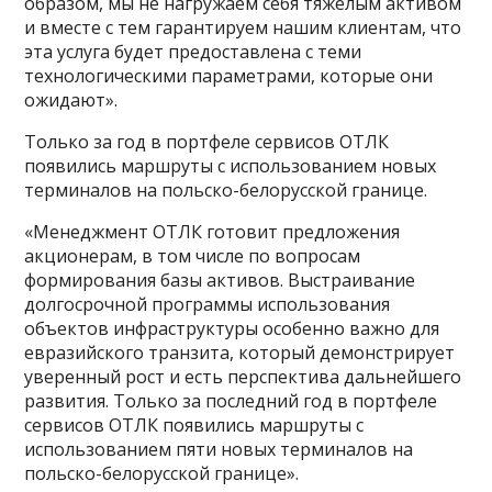
образом, мы не нагружаем себя тяжелым активом
и вместе с тем гарантируем нашим клиентам, что
эта услуга будет предоставлена с теми
технологическими параметрами, которые они
ожидают».
Только за год в портфеле сервисов ОТЛК
появились маршруты с использованием новых
терминалов на польско-белорусской границе.
«Менеджмент ОТЛК готовит предложения
акционерам, в том числе по вопросам
формирования базы активов. Выстраивание
долгосрочной программы использования
объектов инфраструктуры особенно важно для
евразийского транзита, который демонстрирует
уверенный рост и есть перспектива дальнейшего
развития. Только за последний год в портфеле
сервисов ОТЛК появились маршруты с
использованием пяти новых терминалов на
польско-белорусской границе».