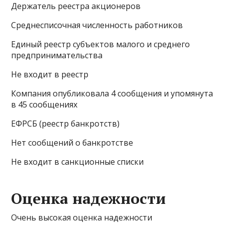
Держатель реестра акционеров
Среднесписочная численность работников
Единый реестр субъектов малого и среднего
предпринимательства
Не входит в реестр
Компания опубликовала 4 сообщения и упомянута
в 45 сообщениях
ЕФРСБ (реестр банкротств)
Нет сообщений о банкротстве
Не входит в санкционные списки
Оценка надежности
Очень высокая оценка надежности