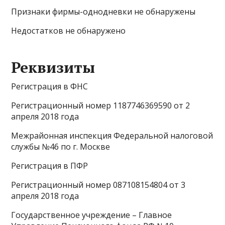
Признаки фирмы-однодневки не обнаружены
Недостатков не обнаружено
Реквизиты
Регистрация в ФНС
Регистрационный номер 1187746369590 от 2
апреля 2018 года
Межрайонная инспекция Федеральной налоговой
службы №46 по г. Москве
Регистрация в ПФР
Регистрационный номер 087108154804 от 3
апреля 2018 года
Государственное учреждение – Главное