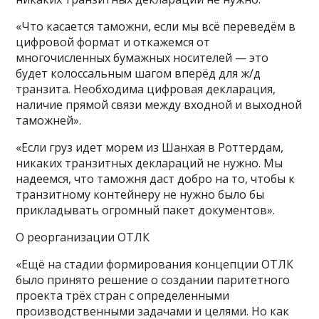
«Что касается таможни, если мы всё переведём в
цифровой формат и откажемся от
многочисленных бумажных носителей — это
будет колоссальным шагом вперёд для ж/д
транзита. Необходима цифровая декларация,
наличие прямой связи между входной и выходной
таможней».
«Если груз идет морем из Шанхая в Роттердам,
никаких транзитных деклараций не нужно. Мы
надеемся, что таможня даст добро на то, чтобы к
транзитному контейнеру не нужно было бы
прикладывать огромный пакет документов».
О реорганизации ОТЛК
«Ещё на стадии формирования концепции ОТЛК
было принято решение о создании паритетного
проекта трёх стран с определенными
производственными задачами и целями. Но как