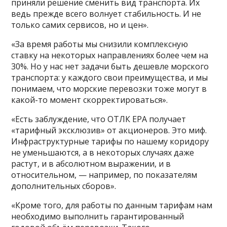
приняли решение сменить вид транспорта. Их
ведь прежде всего волнует стабильность. И не
только самих сервисов, но и цен».
«За время работы мы снизили комплексную
ставку на некоторых направлениях более чем на
30%. Но у нас нет задачи быть дешевле морского
транспорта: у каждого свои преимущества, и мы
понимаем, что морские перевозки тоже могут в
какой-то момент скорректироваться».
«Есть заблуждение, что ОТЛК ЕРА получает
«тарифный эксклюзив» от акционеров. Это миф.
Инфраструктурные тарифы по нашему коридору
не уменьшаются, а в некоторых случаях даже
растут, и в абсолютном выражении, и в
относительном, — например, по показателям
дополнительных сборов».
«Кроме того, для работы по данным тарифам нам
необходимо выполнить гарантированный