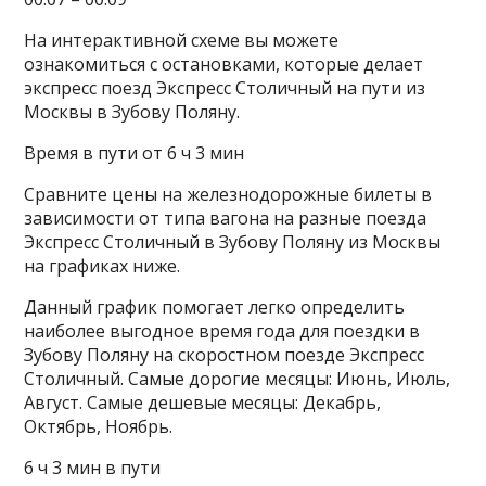
На интерактивной схеме вы можете
ознакомиться с остановками, которые делает
экспресс поезд Экспресс Столичный на пути из
Москвы в Зубову Поляну.
Время в пути от 6 ч 3 мин
Сравните цены на железнодорожные билеты в
зависимости от типа вагона на разные поезда
Экспресс Столичный в Зубову Поляну из Москвы
на графиках ниже.
Данный график помогает легко определить
наиболее выгодное время года для поездки в
Зубову Поляну на скоростном поезде Экспресс
Столичный. Самые дорогие месяцы: Июнь, Июль,
Август. Самые дешевые месяцы: Декабрь,
Октябрь, Ноябрь.
6 ч 3 мин в пути