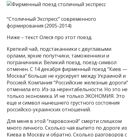
“Столичный Экспресс” современного
формирования (2005-2014)
Ниже – текст Олеся про этот поезд.
Крепкий чай, подстаканники с двуглавыми
орлами, яркие попутчики, таможенники и
пограничники. Великий поезд, поезд-символ
отменен. С 14 декабря фирменный поезд “Киев —
Москва” больше не курсирует между Украиной и
Россией. Компания “Российские железные дороги”
отменила его. Из-за нерентабельности. Но это не
только экономика. И не только ЭКОНОМИЯ. Это
еще и символ нынешнего грустного состояния
российско-украинских отношений.
Для меня в этой “паровозной” смерти слишком
много личного. Сколько чая выпито по дороге из
Киева в Москву и обратно. Сколько разговоров с