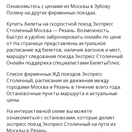
Ознакомьтесь с ценами из Москвы в Зубову
Поляну на других фирменных поездах.
Купить билеты на скоростной поезд Экспресс
Столичный Москва — Рязань. Возможность
быстро и удобно забронировать онлайн по цене
от На странице представлены актуальное
расписание жд билетов, наличие вагонов и мест,
маршрут следования поезда Экспресс Столичный.
Онлайн поддержка специалистами БилетыПлюс.
Список фирменных ЖД поездов Экспресс
Столичный, расписание их движения между
городами Москва и Рязань в течение всего года.
Остановочные пункты маршрута и актуальные
цены.
На интерактивной схеме вы можете
ознакомиться с остановками, которые делает
экспресс поезд Экспресс Столичный на пути из
Москвы в Рязань.