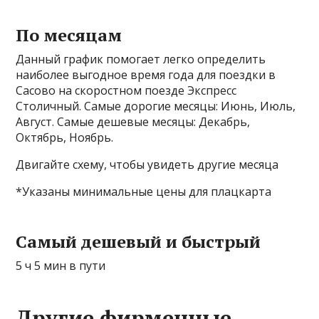
По месяцам
Данный график помогает легко определить
наиболее выгодное время года для поездки в
Сасово на скоростном поезде Экспресс
Столичный. Самые дорогие месяцы: Июнь, Июль,
Август. Самые дешевые месяцы: Декабрь,
Октябрь, Ноябрь.
Двигайте схему, чтобы увидеть другие месяца
*Указаны минимальные цены для плацкарта
Самый дешевый и быстрый
5 ч 5 мин в пути
Другие фирменные