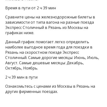
Время в пути от 2 ч 39 мин
Сравните цены на железнодорожные билеты в
зависимости от типа вагона на разные поезда
Экспресс Столичный в Рязань из Москвы на
графиках ниже.
Данный график помогает легко определить
наиболее выгодное время года для поездки в
Рязань на скоростном поезде Экспресс
Столичный. Самые дорогие месяцы: Июнь, Июль,
Август. Самые дешевые месяцы: Декабрь,
Октябрь, Ноябрь.
2 ч 39 мин в пути
Ознакомьтесь с ценами из Москвы в Рязань на
других фирменных поездах.