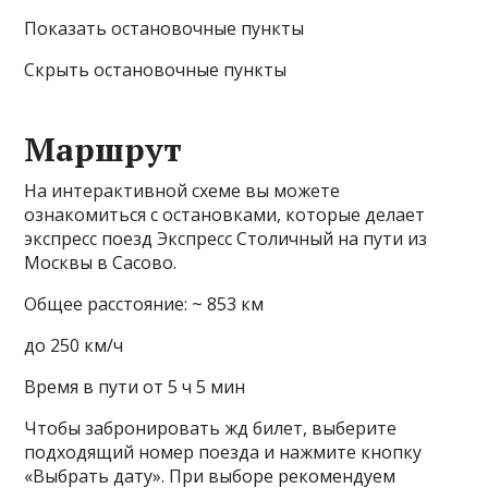
Показать остановочные пункты
Скрыть остановочные пункты
Маршрут
На интерактивной схеме вы можете
ознакомиться с остановками, которые делает
экспресс поезд Экспресс Столичный на пути из
Москвы в Сасово.
Общее расстояние: ~ 853 км
до 250 км/ч
Время в пути от 5 ч 5 мин
Чтобы забронировать жд билет, выберите
подходящий номер поезда и нажмите кнопку
«Выбрать дату». При выборе рекомендуем