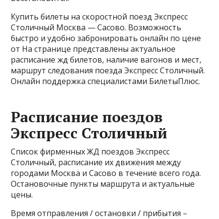
Купить билеты на скоростной поезд Экспресс
Столичный Москва — Сасово. Возможность
быстро и удобно забронировать онлайн по цене
от На странице представлены актуальное
расписание жд билетов, наличие вагонов и мест,
маршрут следования поезда Экспресс Столичный.
Онлайн поддержка специалистами БилетыПлюс.
Расписание поездов
Экспресс Столичный
Список фирменных ЖД поездов Экспресс
Столичный, расписание их движения между
городами Москва и Сасово в течение всего года.
Остановочные пункты маршрута и актуальные
цены.
Время отправления / остановки / прибытия –