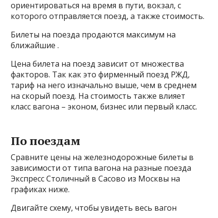
ориентироваться на время в пути, вокзал, с
которого отправляется поезд, а также стоимость.
Билеты на поезда продаются максимум на
ближайшие .
Цена билета на поезд зависит от множества
факторов. Так как это фирменный поезд РЖД,
тариф на него изначально выше, чем в среднем
на скорый поезд. На стоимость также влияет
класс вагона – эконом, бизнес или первый класс.
По поездам
Сравните цены на железнодорожные билеты в
зависимости от типа вагона на разные поезда
Экспресс Столичный в Сасово из Москвы на
графиках ниже.
Двигайте схему, чтобы увидеть весь вагон