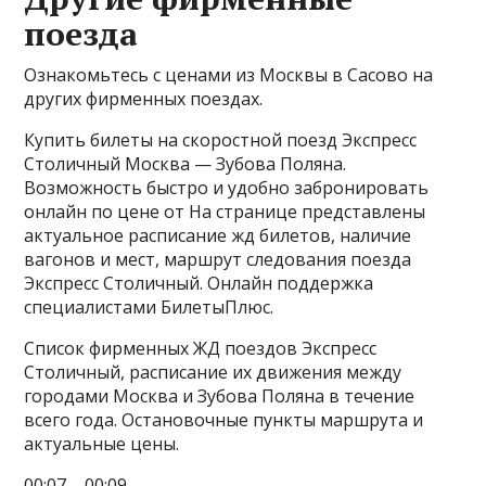
поезда
Ознакомьтесь с ценами из Москвы в Сасово на
других фирменных поездах.
Купить билеты на скоростной поезд Экспресс
Столичный Москва — Зубова Поляна.
Возможность быстро и удобно забронировать
онлайн по цене от На странице представлены
актуальное расписание жд билетов, наличие
вагонов и мест, маршрут следования поезда
Экспресс Столичный. Онлайн поддержка
специалистами БилетыПлюс.
Список фирменных ЖД поездов Экспресс
Столичный, расписание их движения между
городами Москва и Зубова Поляна в течение
всего года. Остановочные пункты маршрута и
актуальные цены.
00:07 – 00:09