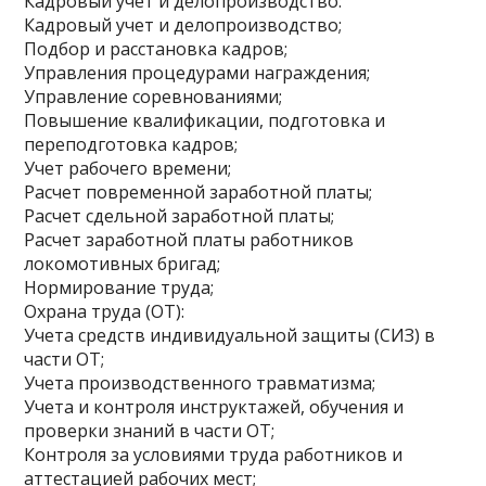
Кадровый учет и делопроизводство:
Кадровый учет и делопроизводство;
Подбор и расстановка кадров;
Управления процедурами награждения;
Управление соревнованиями;
Повышение квалификации, подготовка и
переподготовка кадров;
Учет рабочего времени;
Расчет повременной заработной платы;
Расчет сдельной заработной платы;
Расчет заработной платы работников
локомотивных бригад;
Нормирование труда;
Охрана труда (ОТ):
Учета средств индивидуальной защиты (СИЗ) в
части ОТ;
Учета производственного травматизма;
Учета и контроля инструктажей, обучения и
проверки знаний в части ОТ;
Контроля за условиями труда работников и
аттестацией рабочих мест;