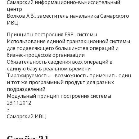
Самарский информационно-вычислительный
центр
Волков А.В., заместитель начальника Самарского
ИВЦ
Принципы построения ERP- системы
Использование единой транзакционной системы
для подавляющего большинства операций и
бизнес-процессов организации
Обязательность сведения всех операций в
единую базу в реальном времени
Тиражируемость – возможность применить один
и тот же программный продукт для разных
подразделений
Модульный принцип построения системы
23.11.2012
3
Самарский ИВЦ
Слайд 21