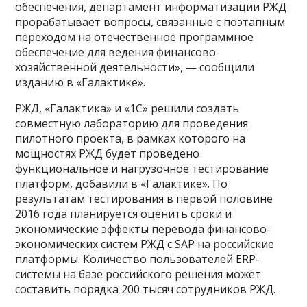
обеспечения, департамент информатизации РЖД
прорабатывает вопросы, связанные с поэтапным
переходом на отечественное программное
обеспечение для ведения финансово-
хозяйственной деятельности», — сообщили
изданию в «Галактике».
РЖД, «Галактика» и «1С» решили создать
совместную лабораторию для проведения
пилотного проекта, в рамках которого на
мощностях РЖД будет проведено
функциональное и нагрузочное тестирование
платформ, добавили в «Галактике». По
результатам тестирования в первой половине
2016 года планируется оценить сроки и
экономические эффекты перевода финансово-
экономических систем РЖД с SAP на российские
платформы. Количество пользователей ERP-
системы на базе российского решения может
составить порядка 200 тысяч сотрудников РЖД.