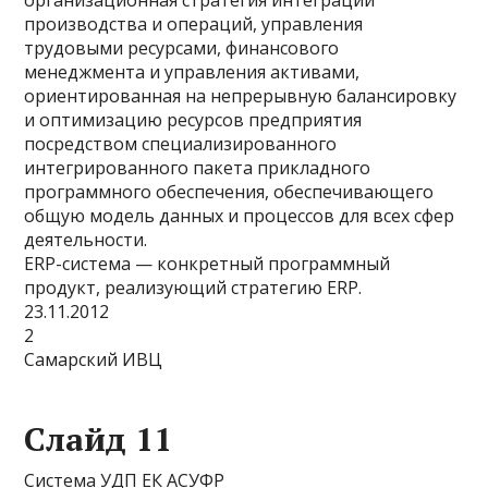
производства и операций, управления
трудовыми ресурсами, финансового
менеджмента и управления активами,
ориентированная на непрерывную балансировку
и оптимизацию ресурсов предприятия
посредством специализированного
интегрированного пакета прикладного
программного обеспечения, обеспечивающего
общую модель данных и процессов для всех сфер
деятельности.
ERP-система — конкретный программный
продукт, реализующий стратегию ERP.
23.11.2012
2
Самарский ИВЦ
Слайд 11
Система УДП ЕК АСУФР