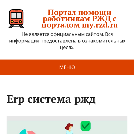
Портал помощи
работникам РЖД с
порталом my.rzd.ru
Не является официальным сайтом. Вся
информация предоставлена в ознакомительных
целях.
МЕНЮ
Erp система ржд