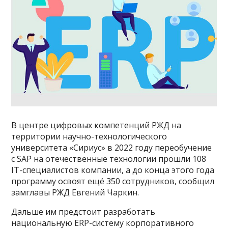
В центре цифровых компетенций РЖД на
территории научно-технологического
университета «Сириус» в 2022 году переобучение
с SAP на отечественные технологии прошли 108
IT-специалистов компании, а до конца этого года
программу освоят ещё 350 сотрудников, сообщил
замглавы РЖД Евгений Чаркин.
Дальше им предстоит разработать
национальную ERP-систему корпоративного