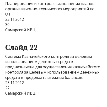
Планирования и контроля выполнения планов
организационно-технических мероприятий по
ОТ.
23.11.2012
30
Самарский ИВЦ
Слайд 22
Система Казначейского контроля за целевым
использованием денежных средств
предназначена для осуществления казначейского
контроля за целевым использованием денежных
средств в пределах платежных балансов.
23.11.2012
22
Самарский ИВЦ