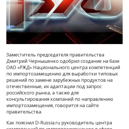
Заместитель председателя правительства
Дмитрий Чернышенко одобрил создание на базе
ОАО «РЖД» Национального центра компетенций
по импортозамещению для выработки типовых
решений по замене зарубежных продуктов на
отечественные, их адаптации под запрос
российского рынка, а также для
консультирования компаний по направлению
импортозамещения, говорится на сайте
правительства.
Как пояснил D-Russia.ru руководитель центра
компетенций по импортозамещению в сфере