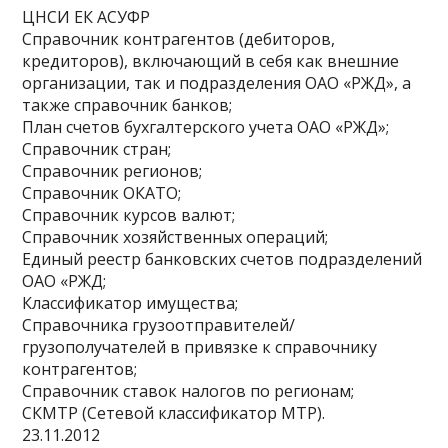
ЦНСИ ЕК АСУФР
Справочник контрагентов (дебиторов,
кредиторов), включающий в себя как внешние
организации, так и подразделения ОАО «РЖД», а
также справочник банков;
План счетов бухгалтерского учета ОАО «РЖД»;
Справочник стран;
Справочник регионов;
Справочник ОКАТО;
Справочник курсов валют;
Справочник хозяйственных операций;
Единый реестр банковских счетов подразделений
ОАО «РЖД;
Классификатор имущества;
Справочника грузоотправителей/
грузополучателей в привязке к справочнику
контрагентов;
Справочник ставок налогов по регионам;
СКМТР (Сетевой классификатор МТР).
23.11.2012