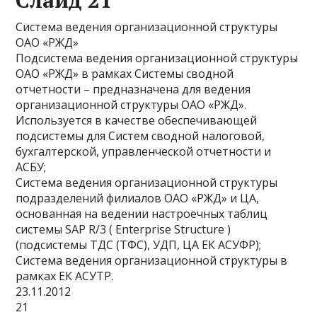
Система ведения организационной структуры
ОАО «РЖД»
Подсистема ведения организационной структуры
ОАО «РЖД» в рамках Системы сводной
отчетности – предназначена для ведения
организационной структуры ОАО «РЖД».
Используется в качестве обеспечивающей
подсистемы для Систем сводной налоговой,
бухгалтерской, управленческой отчетности и
АСБУ;
Система ведения организационной структуры
подразделений филиалов ОАО «РЖД» и ЦА,
основанная на ведении настроечных таблиц
системы SAP R/3 ( Enterprise Structure )
(подсистемы ТДС (ТФС), УДП, ЦА ЕК АСУФР);
Система ведения организационной структуры в
рамках ЕК АСУТР.
23.11.2012
21