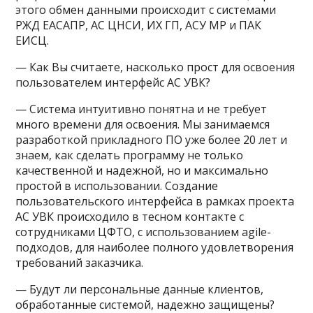
этого обмен данными происходит с системами
РЖД ЕАСАПР, АС ЦНСИ, ИХ ГП, АСУ МР и ПАК
ЕИСЦ.
— Как Вы считаете, насколько прост для освоения
пользователем интерфейс АС УВК?
— Система интуитивно понятна и не требует
много времени для освоения. Мы занимаемся
разработкой прикладного ПО уже более 20 лет и
знаем, как сделать программу не только
качественной и надежной, но и максимально
простой в использовании. Создание
пользовательского интерфейса в рамках проекта
АС УВК происходило в тесном контакте с
сотрудниками ЦФТО, с использованием agile-
подходов, для наиболее полного удовлетворения
требований заказчика.
— Будут ли персональные данные клиентов,
обработанные системой, надежно защищены?