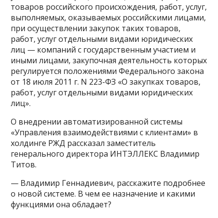
товаров российского происхождения, работ, услуг,
выполняемых, оказываемых российскими лицами,
при осуществлении закупок таких товаров,
работ, услуг отдельными видами юридических
лиц — компаний с государственным участием и
иными лицами, закупочная деятельность которых
регулируется положениями Федерального закона
от 18 июля 2011 г. N 223-ФЗ «О закупках товаров,
работ, услуг отдельными видами юридических
лиц».
О внедрении автоматизированной системы
«Управления взаимодействиями с клиентами» в
холдинге РЖД рассказал заместитель
генерального директора ИНТЭЛЛЕКС Владимир
Титов.
— Владимир Геннадиевич, расскажите подробнее
о новой системе. В чем ее назначение и какими
функциями она обладает?