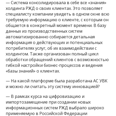
— Система консолидировала в себе все «знания»
холдинга РЖД о своих клиентах. Это позволяет
специалисту компании увидеть в одном окне всю
требуемую информацию о клиенте, с которым он
общается в конкретный момент времени. В базу
данных из производственных систем
автоматизированно собирается детальная
информация о действующих и потенциальных
потребителях услуг, об их взаимодействии с
холдингом. Также организован полный цикл
обработки обращений клиентов с возможностью
гибкой настройки бизнес-процессов и ведения
«базы знаний» о клиентах.
— На какой платформе была разработана АС УВК
и можно ли считать эту систему инновацией?
— В рамках курса на цифровизацию и
импортозамещение при создании новых
информационных систем РЖД выбрало широко
применяемую в Российской Федерации