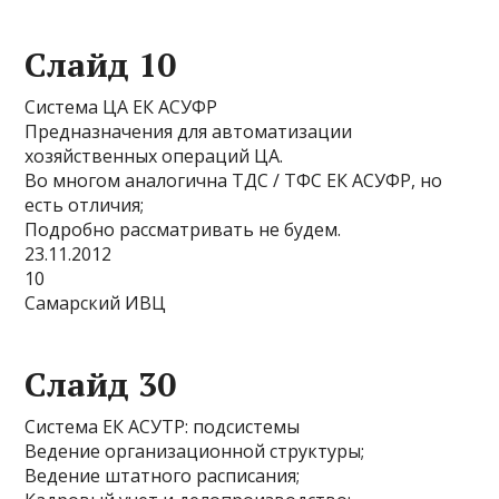
Слайд 10
Система ЦА ЕК АСУФР
Предназначения для автоматизации
хозяйственных операций ЦА.
Во многом аналогична ТДС / ТФС ЕК АСУФР, но
есть отличия;
Подробно рассматривать не будем.
23.11.2012
10
Самарский ИВЦ
Слайд 30
Система ЕК АСУТР: подсистемы
Ведение организационной структуры;
Ведение штатного расписания;