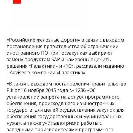
«Российские железные дороги» в связи с выходом
постановления правительства об ограничении
иностранного ПО при госзакупках выбирают
замену продуктам SAP и намерены оценить
решения «Галактики» и «1С», рассказали изданию
TAdviser в компании «Галактика».
«В связи с выходом постановления правительства
РФ от 16 ноября 2015 года № 1236 «Об
установлении запрета на допуск программного
обеспечения, происходящего из иностранных
государств, для целей осуществления закупок для
обеспечения государственных и муниципальных
нужд», а также учитывая риски работы с
западными производителями программного