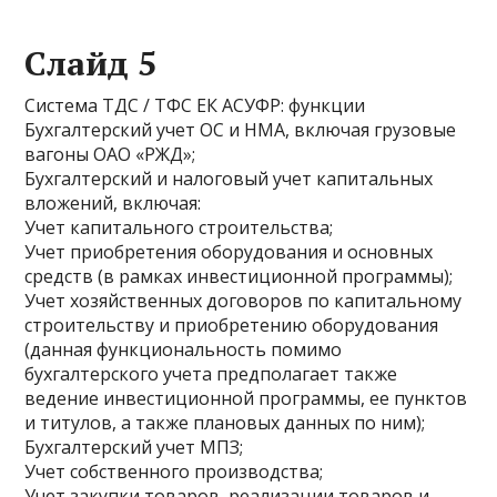
Слайд 5
Система ТДС / ТФС ЕК АСУФР: функции
Бухгалтерский учет ОС и НМА, включая грузовые
вагоны ОАО «РЖД»;
Бухгалтерский и налоговый учет капитальных
вложений, включая:
Учет капитального строительства;
Учет приобретения оборудования и основных
средств (в рамках инвестиционной программы);
Учет хозяйственных договоров по капитальному
строительству и приобретению оборудования
(данная функциональность помимо
бухгалтерского учета предполагает также
ведение инвестиционной программы, ее пунктов
и титулов, а также плановых данных по ним);
Бухгалтерский учет МПЗ;
Учет собственного производства;
Учет закупки товаров, реализации товаров и