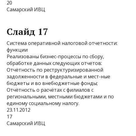
20
Самарский ИВЦ
Слайд 17
Система оперативной налоговой отчетности:
функции
Реализованы бизнес-процессы по сбору,
обработке данных следующих отчетов:
Отчётность по реструктуризированной
задолженности в федеральные и мест-ные
бюджеты и во внебюджетные фонды;
Отчётность о расчётах с филиалов с
региональными, местными бюджетами и по
единому социальному налогу.
23.11.2012
17
Самарский ИВЦ