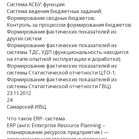
Система АСБУ: функции
Система ведения бюджетных заданий;
Формирование сводных бюджетов;
Контроль за процессом формирования бюджетов:
Формирования фактических показателей из
других систем:
Формирование фактических показателей из
системы ТДС, УДП (функциональность находится
на этапе опытной эксплуатации и доработки);
Формирование фактических показателей из
системы Статистической отчетности ЦТО-1;
Формирование фактических показателей из
системы Статистической отчетности ГВЦ).
23.11.2012
24
Самарский ИВЦ
Что такое ERP- система
ERP (англ. Enterprise Resource Planning –
планирование ресурсов предприятия ) —
организационная стратегия интеграции