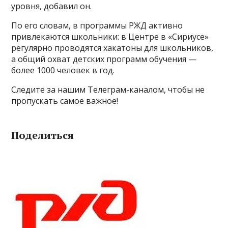
уровня, добавил он.
По его словам, в программы РЖД активно
привлекаются школьники: в Центре в «Сириусе»
регулярно проводятся хакатоны для школьников,
а общий охват детских программ обучения —
более 1000 человек в год.
Следите за нашим Телеграм-каналом, чтобы не
пропускать самое важное!
Поделиться