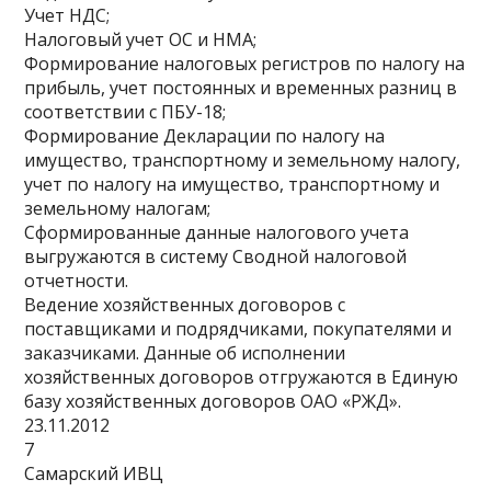
Учет НДС;
Налоговый учет ОС и НМА;
Формирование налоговых регистров по налогу на
прибыль, учет постоянных и временных разниц в
соответствии с ПБУ-18;
Формирование Декларации по налогу на
имущество, транспортному и земельному налогу,
учет по налогу на имущество, транспортному и
земельному налогам;
Сформированные данные налогового учета
выгружаются в систему Сводной налоговой
отчетности.
Ведение хозяйственных договоров с
поставщиками и подрядчиками, покупателями и
заказчиками. Данные об исполнении
хозяйственных договоров отгружаются в Единую
базу хозяйственных договоров ОАО «РЖД».
23.11.2012
7
Самарский ИВЦ