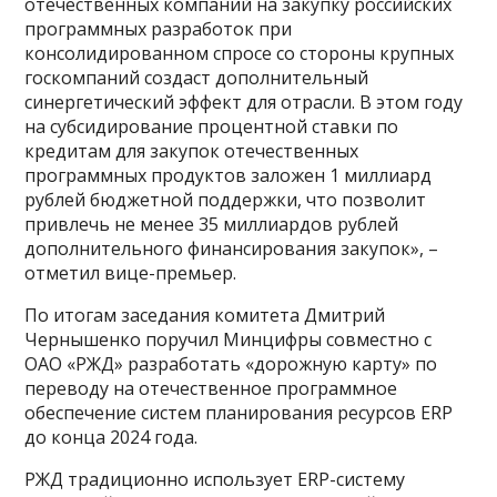
отечественных компаний на закупку российских
программных разработок при
консолидированном спросе со стороны крупных
госкомпаний создаст дополнительный
синергетический эффект для отрасли. В этом году
на субсидирование процентной ставки по
кредитам для закупок отечественных
программных продуктов заложен 1 миллиард
рублей бюджетной поддержки, что позволит
привлечь не менее 35 миллиардов рублей
дополнительного финансирования закупок», –
отметил вице-премьер.
По итогам заседания комитета Дмитрий
Чернышенко поручил Минцифры совместно с
ОАО «РЖД» разработать «дорожную карту» по
переводу на отечественное программное
обеспечение систем планирования ресурсов ERP
до конца 2024 года.
РЖД традиционно использует ERP-систему