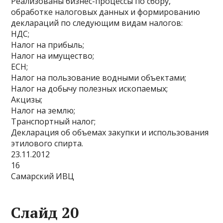
Реализованы бизнес-процессы по сбору,
обработке налоговых данных и формированию
деклараций по следующим видам налогов:
НДС;
Налог на прибыль;
Налог на имущество;
ЕСН;
Налог на пользование водными объектами;
Налог на добычу полезных ископаемых;
Акцизы;
Налог на землю;
Транспортный налог;
Декларация об объемах закупки и использования
этилового спирта.
23.11.2012
16
Самарский ИВЦ
Слайд 20