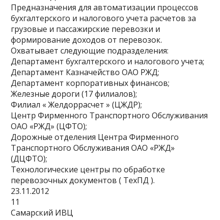
Предназначения для автоматизации процессов
бухгалтерского и налогового учета расчетов за
грузовые и пассажирские перевозки и
формирование доходов от перевозок.
Охватывает следующие подразделения:
Департамент бухгалтерского и налогового учета;
Департамент Казначейство ОАО РЖД;
Департамент корпоративных финансов;
Железные дороги (17 филиалов);
Филиал « Желдоррасчет » (ЦЖДР);
Центр Фирменного Транспортного Обслуживания
ОАО «РЖД» (ЦФТО);
Дорожные отделения Центра Фирменного
Транспортного Обслуживания ОАО «РЖД»
(ДЦФТО);
Технологические центры по обработке
перевозочных документов ( ТехПД ).
23.11.2012
11
Самарский ИВЦ