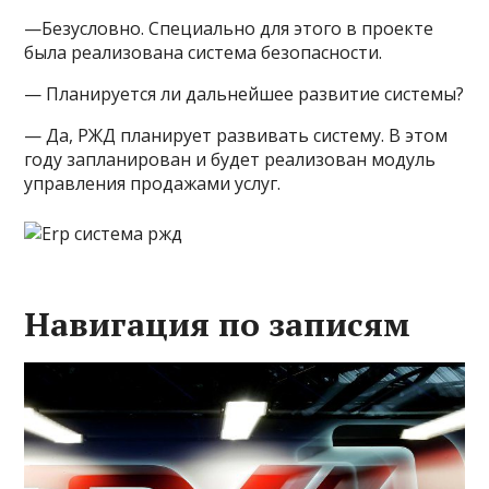
—Безусловно. Специально для этого в проекте
была реализована система безопасности.
— Планируется ли дальнейшее развитие системы?
— Да, РЖД планирует развивать систему. В этом
году запланирован и будет реализован модуль
управления продажами услуг.
Навигация по записям