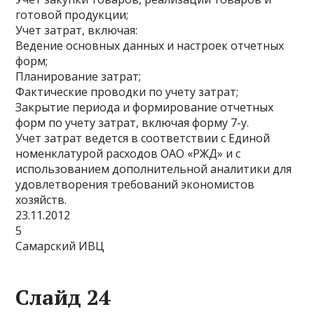
готовой продукции;
Учет затрат, включая:
Ведение основных данных и настроек отчетных
форм;
Планирование затрат;
Фактические проводки по учету затрат;
Закрытие периода и формирование отчетных
форм по учету затрат, включая форму 7-у.
Учет затрат ведется в соответствии с Единой
номенклатурой расходов ОАО «РЖД» и с
использованием дополнительной аналитики для
удовлетворения требований экономистов
хозяйств.
23.11.2012
5
Самарский ИВЦ
Слайд 24