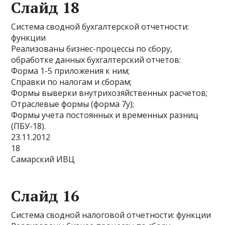
Слайд 18
Система сводной бухгалтерской отчетности:
функции
Реализованы бизнес-процессы по сбору,
обработке данных бухгалтерский отчетов:
Форма 1-5 приложения к ним;
Справки по налогам и сборам;
Формы выверки внутрихозяйственных расчетов;
Отраслевые формы (форма 7у);
Формы учета постоянных и временных разниц
(ПБУ-18).
23.11.2012
18
Самарский ИВЦ
Слайд 16
Система сводной налоговой отчетности: функции