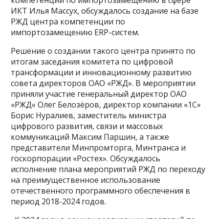
ИКТ Илья Массух, обсуждалось создание на базе
РЖД центра компетенции по
импортозамещению ERP-систем.
Решение о создании такого центра принято по
итогам заседания комитета по цифровой
трансформации и инновационному развитию
совета директоров ОАО «РЖД». В мероприятии
приняли участие генеральный директор ОАО
«РЖД» Олег Белозёров, директор компании «1С»
Борис Нуралиев, заместитель министра
цифрового развития, связи и массовых
коммуникаций Максим Паршин, а также
представители Минпромторга, Минтранса и
госкорпорации «Ростех». Обсуждалось
исполнение плана мероприятий РЖД по переходу
на преимущественное использование
отечественного программного обеспечения в
период 2018-2024 годов.