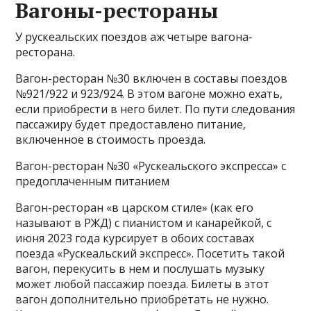
Вагоны-рестораны
У рускеальских поездов аж четыре вагона-
ресторана.
Вагон-ресторан №30 включен в составы поездов
№921/922 и 923/924. В этом вагоне можно ехать,
если приобрести в него билет. По пути следования
пассажиру будет предоставлено питание,
включенное в стоимость проезда.
Вагон-ресторан №30 «Рускеальского экспресса» с
предоплаченным питанием
Вагон-ресторан «в царском стиле» (как его
называют в РЖД) с пианистом и канарейкой, с
июня 2023 года курсирует в обоих составах
поезда «Рускеальский экспресс». Посетить такой
вагон, перекусить в нем и послушать музыку
может любой пассажир поезда. Билеты в этот
вагон дополнительно приобретать не нужно.