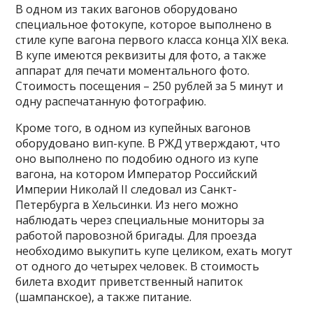
В одном из таких вагонов оборудовано
специальное фотокупе, которое выполнено в
стиле купе вагона первого класса конца XIX века.
В купе имеются реквизиты для фото, а также
аппарат для печати моментального фото.
Стоимость посещения – 250 рублей за 5 минут и
одну распечатанную фотографию.
Кроме того, в одном из купейных вагонов
оборудовано вип-купе. В РЖД утверждают, что
оно выполнено по подобию одного из купе
вагона, на котором Император Российский
Империи Николай II следовал из Санкт-
Петербурга в Хельсинки. Из него можно
наблюдать через специальные мониторы за
работой паровозной бригады. Для проезда
необходимо выкупить купе целиком, ехать могут
от одного до четырех человек. В стоимость
билета входит приветственный напиток
(шампанское), а также питание.