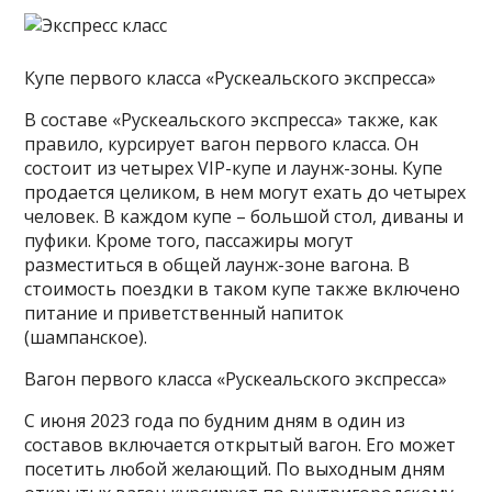
Купе первого класса «Рускеальского экспресса»
В составе «Рускеальского экспресса» также, как
правило, курсирует вагон первого класса. Он
состоит из четырех VIP-купе и лаунж-зоны. Купе
продается целиком, в нем могут ехать до четырех
человек. В каждом купе – большой стол, диваны и
пуфики. Кроме того, пассажиры могут
разместиться в общей лаунж-зоне вагона. В
стоимость поездки в таком купе также включено
питание и приветственный напиток
(шампанское).
Вагон первого класса «Рускеальского экспресса»
С июня 2023 года по будним дням в один из
составов включается открытый вагон. Его может
посетить любой желающий. По выходным дням