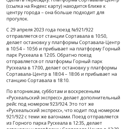
(ссылка на Яндекс карту) находится ближе к
центру города – она больше подходит для
прогулок.
С 29 апреля 2023 года поезд №921/922
отправляется от станции Сортавала в 10:50,
делает остановку у платформы Сортавала-Центр
в 10:54 – 10:56 и прибывает на платформу Горный
парк Рускеала в 12:05. Обратно поезд
отправляется от платформы Горный парк
Рускеала в 17:00, делает остановку у платформы
Сортавала-Центр в 18:04 – 18:06 и прибывает на
станцию Сортавала в 18:10.
По вторникам, субботам и воскресеньям
«Рускеальский экспресс» делает дополнительный
рейс под номером 923/924. Это тот же
«Рускеальский экспресс», что ходит под номером
921/922 с теми же вагонами. Поезд отправляется
из Горного парка Рускеала в 12:35, делает