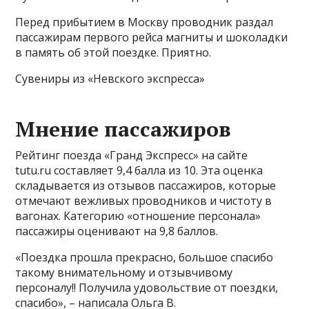
Перед прибытием в Москву проводник раздал
пассажирам первого рейса магниты и шоколадки
в память об этой поездке. Приятно.
Сувениры из «Невского экспресса»
Мнение пассажиров
Рейтинг поезда «Гранд Экспресс» на сайте
tutu.ru составляет 9,4 балла из 10. Эта оценка
складывается из отзывов пассажиров, которые
отмечают вежливых проводников и чистоту в
вагонах. Категорию «отношение персонала»
пассажиры оценивают на 9,8 баллов.
«Поездка прошла прекрасно, большое спасибо
такому внимательному и отзывчивому
персоналу!! Получила удовольствие от поездки,
спасибо», – написала Ольга В.