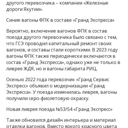
другого перевозчика – компании «Железные
дороги Якутии».
Синие вагоны ФПК в составе «Гранд Экспресса»
Вероятно, включение вагонов ФПК в состав
поезда другого перевозчика было связано с тем,
что ГСЭ проводил капитальный ремонт своих
вагонов, и составы стали короткими. В 2023 году
вагоны ФПК также периодически включаются в
состав «Гранд Экспресса», однако уже не только в
ливрее ЖДЯ, но и вагоны габарита РИЦ.
Осенью 2022 года перевозчик «Гранд Сервис
Экспресс» объявил о модернизации «Гранд
Экспресса». У поезда изменилась ливрея, вагоны
получили серо-фиолетовую окраску.
Новая ливрея поезда №53/54 «Гранд Экспресс»
Также обновился дизайн интерьера и материал
отделки вагонов. Вместо яркого красного цвета