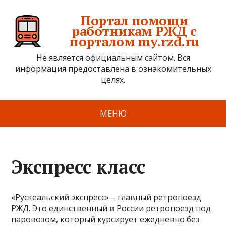
Портал помощи
работникам РЖД с
порталом my.rzd.ru
Не является официальным сайтом. Вся
информация предоставлена в ознакомительных
целях.
МЕНЮ
Экспресс класс
«Рускеальский экспресс» – главный ретропоезд
РЖД. Это единственный в России ретропоезд под
паровозом, который курсирует ежедневно без