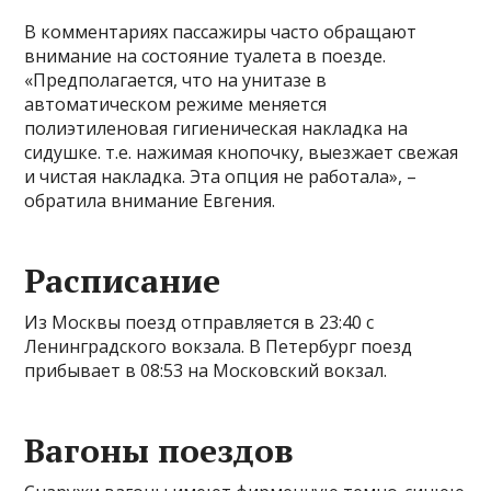
В комментариях пассажиры часто обращают
внимание на состояние туалета в поезде.
«Предполагается, что на унитазе в
автоматическом режиме меняется
полиэтиленовая гигиеническая накладка на
сидушке. т.е. нажимая кнопочку, выезжает свежая
и чистая накладка. Эта опция не работала», –
обратила внимание Евгения.
Расписание
Из Москвы поезд отправляется в 23:40 с
Ленинградского вокзала. В Петербург поезд
прибывает в 08:53 на Московский вокзал.
Вагоны поездов