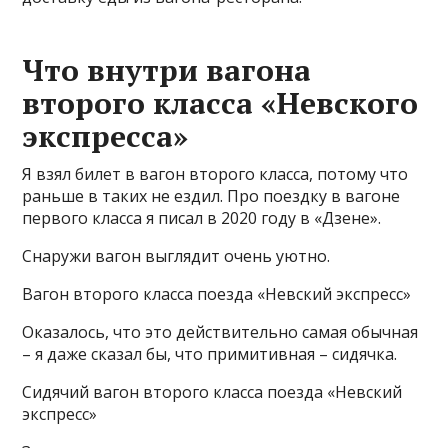
Что внутри вагона
второго класса «Невского
экспресса»
Я взял билет в вагон второго класса, потому что
раньше в таких не ездил. Про поездку в вагоне
первого класса я писал в 2020 году в «Дзене».
Снаружи вагон выглядит очень уютно.
Вагон второго класса поезда «Невский экспресс»
Оказалось, что это действительно самая обычная
– я даже сказал бы, что примитивная – сидячка.
Сидячий вагон второго класса поезда «Невский
экспресс»