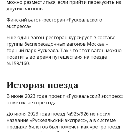
можно разместиться, если прийти перекусить из
других вагонов.
Финский вагон-ресторан «Рускеальского
экспресса»
Еще один вагон-ресторан курсирует в составе
группы беспересадочных вагонов Москва –
горный парк Рускеала. Так что этот вагон можно
посетить во время путешествия на поезде
№159/160.
История поезда
В июне 2023 года проект «Рускеальский экспресс»
отметил четыре года.
До июня 2023 года поезд №925/926 не носил
название «Рускеальский экспресс», а в системе
продажи билетов был помечен как «ретропоезд