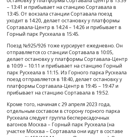
остановку у платформы Сортавала Центр в 13:39
– 13:41 и прибывает на станцию Сортавала в
13:45. От вокзала станции Сортавала поезд
уходит в 14:20, делает остановку у платформы
Сортавала-Центр в 14:24 – 14:26 и прибывает в
Горный парк Рускеала в 15:45.
Поезд №925/926 тоже курсирует ежедневно. Он
отправляется со станции Сортавала в 10:05,
делает остановку у платформы Сортавала-Центр
в 10:09 – 10:11 и прибывает на станцию Горный
парк Рускеала в 11:15. Из Горного парка Рускеала
поезд отправляется в 18:40, делает остановку у
платформы Сортавала-Центр в 19:45 – 19:47 и
прибывает на станцию Сортавала в 19:52.
Кроме того, начиная с 29 апреля 2023 года,
отдельным составом в сторону горного парка
Рускеала следует группа беспересадочных
вагонов Москва – Горный парк Рускеала (на
участке Москва – Сортавала они идут в составе