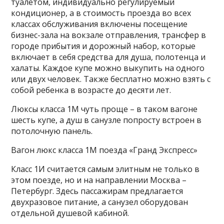
туалетом, индивидуально регулируемый
кондиционер, а в стоимость проезда во всех
классах обслуживания включены посещение
бизнес-зала на вокзале отправления, трансфер в
городе прибытия и дорожный набор, которые
включает в себя средства для душа, полотенца и
халаты. Каждое купе можно выкупить на одного
или двух человек. Также бесплатно можно взять с
собой ребенка в возрасте до десяти лет.
Люксы класса 1M чуть проще – в таком вагоне
шесть купе, а душ в санузле попросту встроен в
потолочную панель.
Вагон люкс класса 1М поезда «Гранд Экспресс»
Класс 1И считается самым элитным не только в
этом поезде, но и на направлении Москва –
Петербург. Здесь пассажирам предлагается
двухразовое питание, а санузел оборудован
отдельной душевой кабиной.