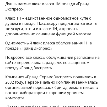
Душ в вагоне люкс класса 1М поезда «Гранд
Экспресс»
Класс 1Н – единственное одноместное купе с
душем в поезде. Пассажиру предлагаются все те
же услуги, что и в классе 1Н, а кровать
дополнительно оснащена функцией массажа.
Одноместный люкс класса обслуживания 1Н в
поезде «Гранд Экспресс»
Подробно все классы обслуживания расписаны на
сайте перевозчика в разделе, посвященном
поезду «Гранд Экспресс».
Компания «Гранд Сервис Экспресс» появилась в
2002 году. Первоначально компания занималась
организацией перевозок бригад ремонтников в
вагоне-лаборатории с хорошим уровнем
комфорта.