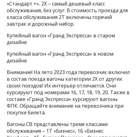
«Стандарт +». 2Х – самый дешевый класс
обслуживания, без услуг. В стоимость проезда для
класса обслуживания 2Т включены горячий
завтрак и дорожный набор.
Купейный вагон «Гранд Экспресса» в старом
дизайне
Купейный вагон «Гранд Экспресса» в новом
дизайне
Внимание! На лето 2023 года перевозчик включил
в состав поезда вагоны категории 2Х от других
своих поездов! Их интерьер отличается. Они
курсируют под номерами 16, 17, 18, 19, 20. Также в
составе «Гранд Экспресса» курсируют вагоны
ФПК. Обращайте внимание на перевозчика при
покупке билета.
Вагоны СВ представлены тремя классами
обслуживания – 1Т «Бизнес», 1Б «Бизнес