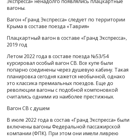
Экспресса» ненадолго появлялись плацкартные
вагоны.
Вагон «Гранд Экспресса» следует по территории
Крыма в составе поезда «Таврия»
Плацкартный вагон в составе «Гранд Экспресса»,
2019 год
Летом 2022 года в составе поезда №53/54
курсировал особый вагон СВ. Все купе были
попарно соединены через душевую кабину. Такая
планировка сегодня кажется необычной, однако
это классика премиальных поездов. Еще до
революции вагоны с подобной компоновкой
считались одними из наиболее престижных.
Вагон СВ с душем
В июле 2022 года в состав «Гранд Экспресса» были
включены вагоны Федеральной пассажирской
компании (ФПК). При этом они имели ливрею