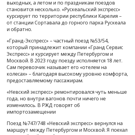
выходных, а летом и по праздникам поездов
становится несколько. «Рускеальский экспресс»
курсирует по территории республики Карелия –
от станции Сортавала до горного парка Рускеала
и обратно.
«Гранд-Экспресс» – частный поезд №53/54,
который принадлежит компании «Гранд Сервис
Экспресс» и курсирует между Петербургом и
Москвой. В 2023 году поезду исполняется 18 лет.
Сам перевозчик называет его «отелем на
колесах» – благодаря высокому уровню комфорта,
предоставляемому пассажирам.
«Невский экспресс» ремонтировался чуть меньше
года, но внутри вагонов почти ничего не
изменилось. В РЖД говорят об
импортозамещении
Поезд №747/748 «Невский экспресс» вернулся на
маршрут между Петербургом и Москвой. Я поехал