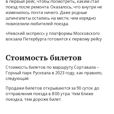
в первый рейс, чтобы посмотреть, каким стал
поезд после ремонта. Оказалось, что внутри не
изменилось почти ничего. Даже родные
шпингалеты остались на месте, чем изрядно
повеселили любителей поезда.
«Невский экспресс» у платформы Московского
вокзала Петербурга готовится к первому рейсу
Стоимость билетов
Стоимость билетов по маршруту Сортавала –
Горный парк Рускеала в 2023 году, как правило,
следующая:
Продажи билетов открываются за 90 суток до
отправления поезда в 8:00 утра. Чем ближе
поездка, тем дороже билет.