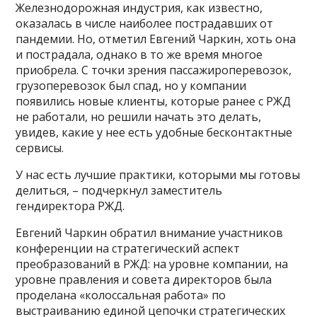
Железнодорожная индустрия, как известно,
оказалась в числе наиболее пострадавших от
пандемии. Но, отметил Евгений Чаркин, хоть она
и пострадала, однако в то же время многое
приобрела. С точки зрения пассажироперевозок,
грузоперевозок был спад, но у компании
появились новые клиенты, которые ранее с РЖД
не работали, но решили начать это делать,
увидев, какие у нее есть удобные бесконтактные
сервисы.
У нас есть лучшие практики, которыми мы готовы
делиться, – подчеркнул заместитель
гендиректора РЖД.
Евгений Чаркин обратил внимание участников
конференции на стратегический аспект
преобразований в РЖД: на уровне компании, на
уровне правления и совета директоров была
проделана «колоссальная работа» по
выстраиванию единой цепочки стратегических