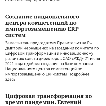
Создание национального
центра компетенций по
импортозамещению ERP-
систем
Заместитель председателя Правительства РФ
Дмитрий Чернышенко на заседании комитета по
цифровой трансформации и инновационному
развитию совета директоров ОАО «РЖД» 21 июня
2021 года одобрил создание на базе компании
Национального центра компетенций по
импортозамещению ERP-систем. Подробнее
здесь.
Цифровая трансформация во
время пандемии. Евгений