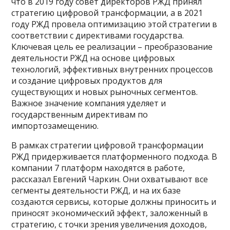
что в 2019 году совет директоров РЖД принял
стратегию цифровой трансформации, а в 2021
году РЖД провела оптимизацию этой стратегии в
соответствии с директивами государства.
Ключевая цель ее реализации – преобразование
деятельности РЖД на основе цифровых
технологий, эффективных внутренних процессов
и создание цифровых продуктов для
существующих и новых рыночных сегментов.
Важное значение компания уделяет и
государственным директивам по
импортозамещению.
В рамках стратегии цифровой трансформации
РЖД придерживается платформенного подхода. В
компании 7 платформ находятся в работе,
рассказал Евгений Чаркин. Они охватывают все
сегменты деятельности РЖД, и на их базе
создаются сервисы, которые должны приносить и
приносят экономический эффект, заложенный в
стратегию, с точки зрения увеличения доходов,