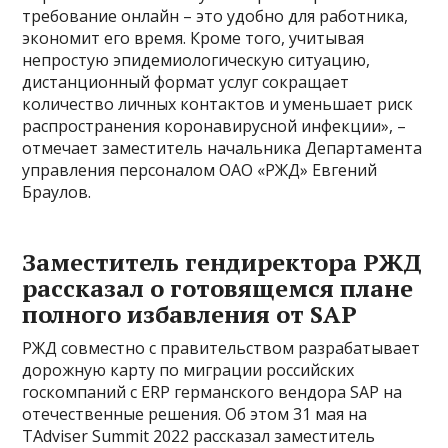
требование онлайн – это удобно для работника,
экономит его время. Кроме того, учитывая
непростую эпидемиологическую ситуацию,
дистанционный формат услуг сокращает
количество личных контактов и уменьшает риск
распространения коронавирусной инфекции», –
отмечает заместитель начальника Департамента
управления персоналом ОАО «РЖД» Евгений
Браулов.
Заместитель гендиректора РЖД
рассказал о готовящемся плане
полного избавления от SAP
РЖД совместно с правительством разрабатывает
дорожную карту по миграции российских
госкомпаний с ERP германского вендора SAP на
отечественные решения. Об этом 31 мая на
TAdviser Summit 2022 рассказал заместитель