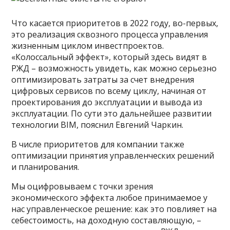
Что касается приоритетов в 2022 году, во-первых,
это реализация сквозного процесса управления
жизненным циклом инвестпроектов.
«Колоссальный эффект», который здесь видят в
РЖД – возможность увидеть, как можно серьезно
оптимизировать затраты за счет внедрения
цифровых сервисов по всему циклу, начиная от
проектирования до эксплуатации и вывода из
эксплуатации. По сути это дальнейшее развитии
технологии BIM, пояснил Евгений Чаркин.
В числе приоритетов для компании также
оптимизации принятия управленческих решений
и планирования.
Мы оцифровываем с точки зрения
экономического эффекта любое принимаемое у
нас управленческое решение: как это повлияет на
себестоимость, на доходную составляющую, –