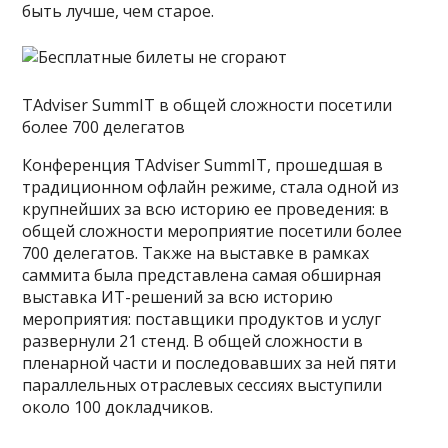
быть лучше, чем старое.
TAdviser SummIT в общей сложности посетили
более 700 делегатов
Конференция TAdviser SummIT, прошедшая в
традиционном офлайн режиме, стала одной из
крупнейших за всю историю ее проведения: в
общей сложности мероприятие посетили более
700 делегатов. Также на выставке в рамках
саммита была представлена самая обширная
выставка ИТ-решений за всю историю
мероприятия: поставщики продуктов и услуг
развернули 21 стенд. В общей сложности в
пленарной части и последовавших за ней пяти
параллельных отраслевых сессиях выступили
около 100 докладчиков.