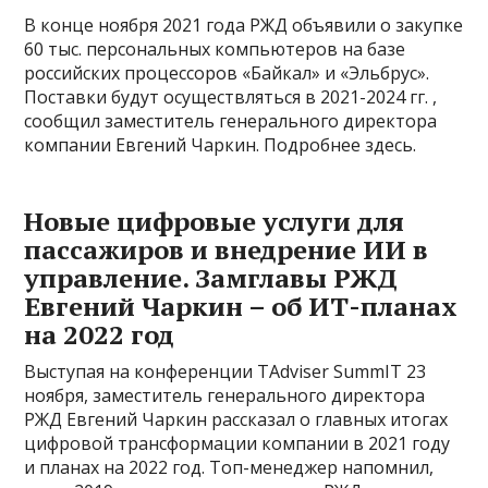
В конце ноября 2021 года РЖД объявили о закупке
60 тыс. персональных компьютеров на базе
российских процессоров «Байкал» и «Эльбрус».
Поставки будут осуществляться в 2021-2024 гг. ,
сообщил заместитель генерального директора
компании Евгений Чаркин. Подробнее здесь.
Новые цифровые услуги для
пассажиров и внедрение ИИ в
управление. Замглавы РЖД
Евгений Чаркин – об ИТ-планах
на 2022 год
Выступая на конференции TAdviser SummIT 23
ноября, заместитель генерального директора
РЖД Евгений Чаркин рассказал о главных итогах
цифровой трансформации компании в 2021 году
и планах на 2022 год. Топ-менеджер напомнил,