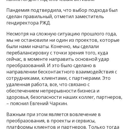
Пандемия подтвердила, что выбор подхода был
сделан правильный, отметил заместитель
гендиректора РЖД.
Несмотря на сложную ситуацию прошлого года,
мы не остановили ни один из проектов, которые
были нами начаты. Конечно, мы сделали
перебалансировку с точки зрения того, куда
сейчас, в моменте направить основной удар
преобразований. И это было сделано в
направлении бесконтактного взаимодействия с
сотрудниками, клиентами, с партнерами. Это
удаленная работа, все, что связано с
обеспечением непрерывности бизнеса и
здоровья, безопасности наших коллег, партнеров,
– пояснил Евгений Чаркин.
Важным при этом является вовлечение в
преобразования, в проекты и сервисы,
платформы клиентов и партнеров. Только тогда