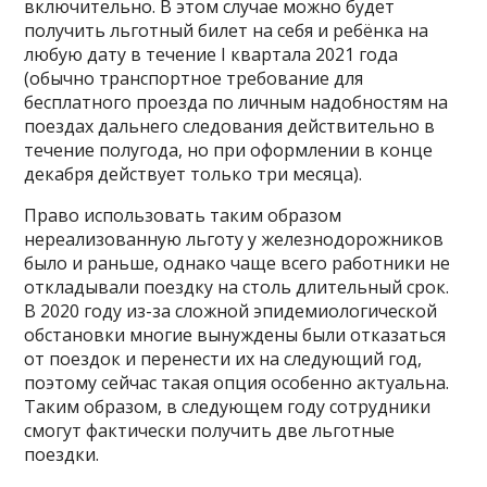
включительно. В этом случае можно будет
получить льготный билет на себя и ребёнка на
любую дату в течение I квартала 2021 года
(обычно транспортное требование для
бесплатного проезда по личным надобностям на
поездах дальнего следования действительно в
течение полугода, но при оформлении в конце
декабря действует только три месяца).
Право использовать таким образом
нереализованную льготу у железнодорожников
было и раньше, однако чаще всего работники не
откладывали поездку на столь длительный срок.
В 2020 году из-за сложной эпидемиологической
обстановки многие вынуждены были отказаться
от поездок и перенести их на следующий год,
поэтому сейчас такая опция особенно актуальна.
Таким образом, в следующем году сотрудники
смогут фактически получить две льготные
поездки.