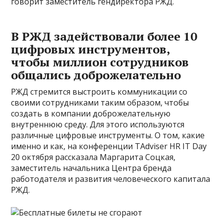
говорит заместитель гендиректора РЖД.
В РЖД задействовали более 10
цифровых инструментов,
чтобы миллион сотрудников
общались доброжелательно
РЖД стремится выстроить коммуникации со
своими сотрудниками таким образом, чтобы
создать в компании доброжелательную
внутреннюю среду. Для этого используются
различные цифровые инструменты. О том, какие
именно и как, на конференции TAdviser HR IT Day
20 октября рассказала Маргарита Соцкая,
заместитель начальника Центра бренда
работодателя и развития человеческого капитала
РЖД.