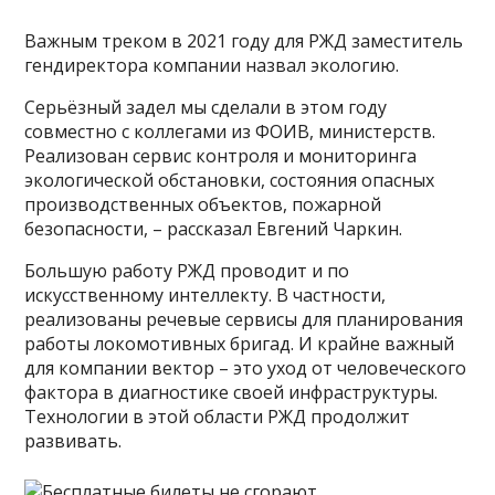
Важным треком в 2021 году для РЖД заместитель
гендиректора компании назвал экологию.
Серьёзный задел мы сделали в этом году
совместно с коллегами из ФОИВ, министерств.
Реализован сервис контроля и мониторинга
экологической обстановки, состояния опасных
производственных объектов, пожарной
безопасности, – рассказал Евгений Чаркин.
Большую работу РЖД проводит и по
искусственному интеллекту. В частности,
реализованы речевые сервисы для планирования
работы локомотивных бригад. И крайне важный
для компании вектор – это уход от человеческого
фактора в диагностике своей инфраструктуры.
Технологии в этой области РЖД продолжит
развивать.