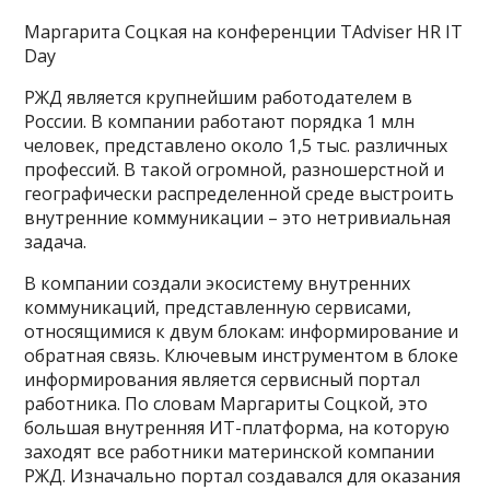
Маргарита Соцкая на конференции TAdviser HR IT
Day
РЖД является крупнейшим работодателем в
России. В компании работают порядка 1 млн
человек, представлено около 1,5 тыс. различных
профессий. В такой огромной, разношерстной и
географически распределенной среде выстроить
внутренние коммуникации – это нетривиальная
задача.
В компании создали экосистему внутренних
коммуникаций, представленную сервисами,
относящимися к двум блокам: информирование и
обратная связь. Ключевым инструментом в блоке
информирования является сервисный портал
работника. По словам Маргариты Соцкой, это
большая внутренняя ИТ-платформа, на которую
заходят все работники материнской компании
РЖД. Изначально портал создавался для оказания