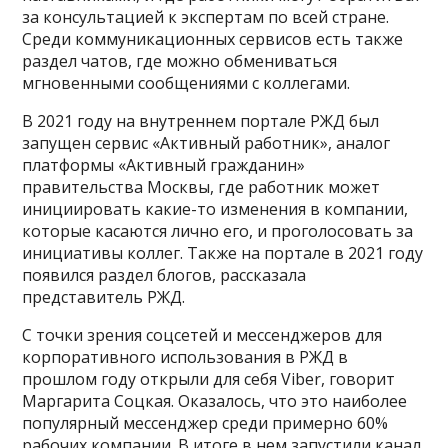
за консультацией к экспертам по всей стране.
Среди коммуникационных сервисов есть также
раздел чатов, где можно обмениваться
мгновенными сообщениями с коллегами.
В 2021 году на внутреннем портале РЖД был
запущен сервис «Активный работник», аналог
платформы «Активный гражданин»
правительства Москвы, где работник может
инициировать какие-то изменения в компании,
которые касаются лично его, и проголосовать за
инициативы коллег. Также на портале в 2021 году
появился раздел блогов, рассказала
представитель РЖД.
С точки зрения соцсетей и мессенджеров для
корпоративного использования в РЖД в
прошлом году открыли для себя Viber, говорит
Маргарита Соцкая. Оказалось, что это наиболее
популярный мессенджер среди примерно 60%
рабочих компании. В итоге в нем запустили канал