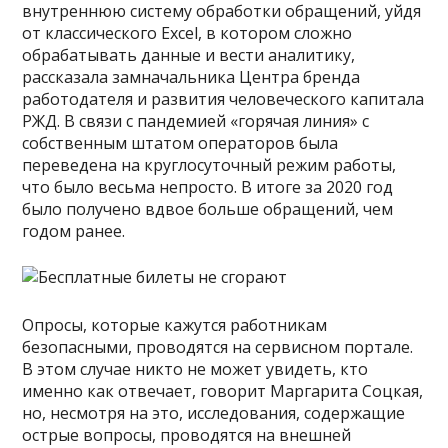
внутреннюю систему обработки обращений, уйдя
от классического Excel, в котором сложно
обрабатывать данные и вести аналитику,
рассказала замначальника Центра бренда
работодателя и развития человеческого капитала
РЖД. В связи с пандемией «горячая линия» с
собственным штатом операторов была
переведена на круглосуточный режим работы,
что было весьма непросто. В итоге за 2020 год
было получено вдвое больше обращений, чем
годом ранее.
Опросы, которые кажутся работникам
безопасными, проводятся на сервисном портале.
В этом случае никто не может увидеть, кто
именно как отвечает, говорит Маргарита Соцкая,
но, несмотря на это, исследования, содержащие
острые вопросы, проводятся на внешней