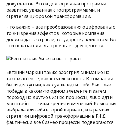
документов. Это и долгосрочная программа
развития, увязанная с госпрограммами, и
стратегия цифровой трансформации.
Что важно – все преобразования оцифрованы с
точки зрения эффектов, которые компания
должна дать отрасли, государству, клиентам. Все
эти показатели выстроены в одну цепочку.
Евгений Чаркин также заострил внимание на
таком аспекте, как комплексность. В компании
были дискуссии, как лучше идти: либо быстрые
победы в каком-то одном элементе и затем
переход на другие бизнес-процессы, либо идти
масштабно с точки зрения изменений. Компания
выбрала для себя второй вариант, и в рамках
стратегии цифровой трансформации в РЖД
фактически все бизнес-процессы подвергаются