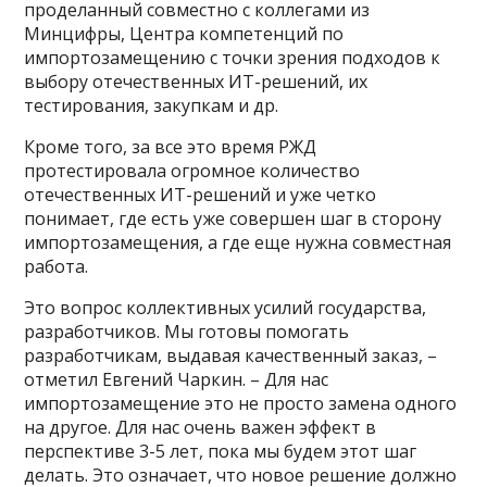
проделанный совместно с коллегами из
Минцифры, Центра компетенций по
импортозамещению с точки зрения подходов к
выбору отечественных ИТ-решений, их
тестирования, закупкам и др.
Кроме того, за все это время РЖД
протестировала огромное количество
отечественных ИТ-решений и уже четко
понимает, где есть уже совершен шаг в сторону
импортозамещения, а где еще нужна совместная
работа.
Это вопрос коллективных усилий государства,
разработчиков. Мы готовы помогать
разработчикам, выдавая качественный заказ, –
отметил Евгений Чаркин. – Для нас
импортозамещение это не просто замена одного
на другое. Для нас очень важен эффект в
перспективе 3-5 лет, пока мы будем этот шаг
делать. Это означает, что новое решение должно