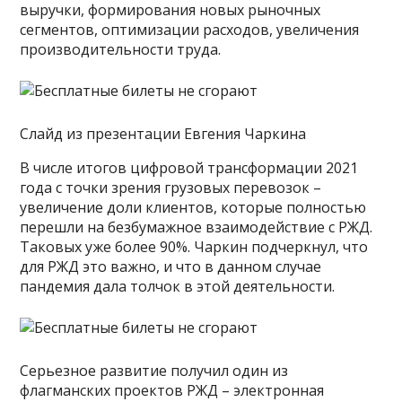
выручки, формирования новых рыночных
сегментов, оптимизации расходов, увеличения
производительности труда.
Слайд из презентации Евгения Чаркина
В числе итогов цифровой трансформации 2021
года с точки зрения грузовых перевозок –
увеличение доли клиентов, которые полностью
перешли на безбумажное взаимодействие с РЖД.
Таковых уже более 90%. Чаркин подчеркнул, что
для РЖД это важно, и что в данном случае
пандемия дала толчок в этой деятельности.
Серьезное развитие получил один из
флагманских проектов РЖД – электронная