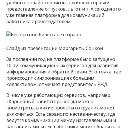
удобных онлайн-сервисов, таких как справки,
предоставление отпусков, льгот и т. А сегодня это
уже главная платформа для коммуникаций
работника с работодателем.
Слайд из презентации Маргариты Соцкой
За последний год на платформе было запущено
10-12 коммуникационных сервисов для развития
информирования и обратной связи. Это точка, где
происходит синхронизация с большим
коллективом, отмечает представитель РЖД.
В числе уже работающих сервисов, например,
«Карьерный навигатор», когда можно
посмотреть, в какие проекты сотрудник может
включиться. Есть сервис по наставничеству, где
ведутся коммуникации между наставляемыми и
наставниками, и где работники могут обратиться