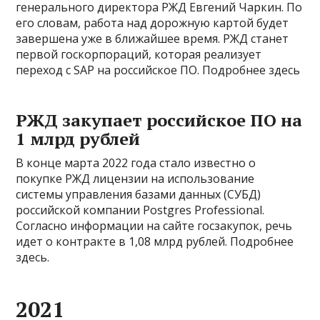
генерального директора РЖД Евгений Чаркин. По
его словам, работа над дорожную картой будет
завершена уже в ближайшее время. РЖД станет
первой госкорпораций, которая реализует
переход с SAP на российское ПО. Подробнее здесь
РЖД закупает российское ПО на
1 млрд рублей
В конце марта 2022 года стало известно о
покупке РЖД лицензии на использование
системы управления базами данных (СУБД)
российской компании Postgres Professional.
Согласно информации на сайте госзакупок, речь
идет о контракте в 1,08 млрд рублей. Подробнее
здесь.
2021