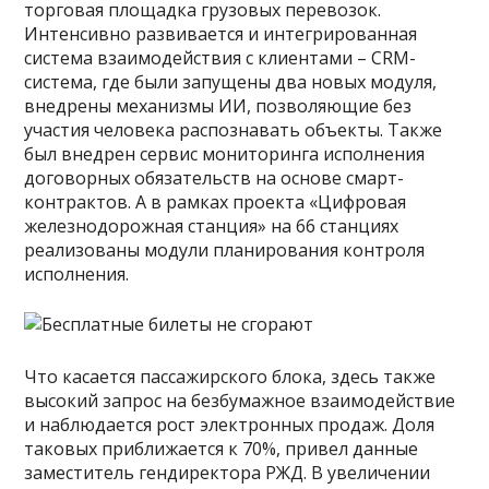
торговая площадка грузовых перевозок.
Интенсивно развивается и интегрированная
система взаимодействия с клиентами – CRM-
система, где были запущены два новых модуля,
внедрены механизмы ИИ, позволяющие без
участия человека распознавать объекты. Также
был внедрен сервис мониторинга исполнения
договорных обязательств на основе смарт-
контрактов. А в рамках проекта «Цифровая
железнодорожная станция» на 66 станциях
реализованы модули планирования контроля
исполнения.
Что касается пассажирского блока, здесь также
высокий запрос на безбумажное взаимодействие
и наблюдается рост электронных продаж. Доля
таковых приближается к 70%, привел данные
заместитель гендиректора РЖД. В увеличении