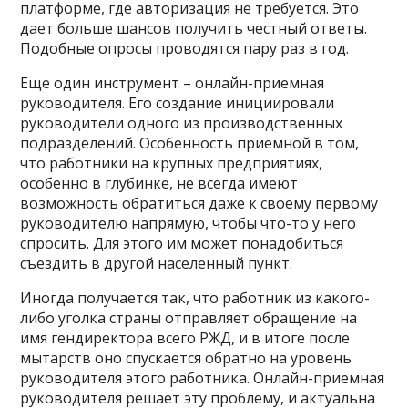
платформе, где авторизация не требуется. Это
дает больше шансов получить честный ответы.
Подобные опросы проводятся пару раз в год.
Еще один инструмент – онлайн-приемная
руководителя. Его создание инициировали
руководители одного из производственных
подразделений. Особенность приемной в том,
что работники на крупных предприятиях,
особенно в глубинке, не всегда имеют
возможность обратиться даже к своему первому
руководителю напрямую, чтобы что-то у него
спросить. Для этого им может понадобиться
съездить в другой населенный пункт.
Иногда получается так, что работник из какого-
либо уголка страны отправляет обращение на
имя гендиректора всего РЖД, и в итоге после
мытарств оно спускается обратно на уровень
руководителя этого работника. Онлайн-приемная
руководителя решает эту проблему, и актуальна