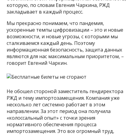
которую, по словам Евгения Чаркина, РЖД
закладывает в каждый процесс.
Мы прекрасно понимаем, что пандемия,
ускоренные темпы цифровизации – это и новые
возможности, и новые угрозы, с которыми мы
сталкиваемся каждый день. Поэтому
информационная безопасность, защита данных
являются для нас максимальным приоритетом, –
говорит Евгений Чаркин.
Не обошел стороной заместитель гендиректора
РЖД и тему импортозамещения. Компания уже
несколько лет системно работает в этом
направлении. За этот период она получила
«колоссальный опыт» с точки зрения
нормативного обеспечения процесса
импортозамещения. Это все огромный труд,