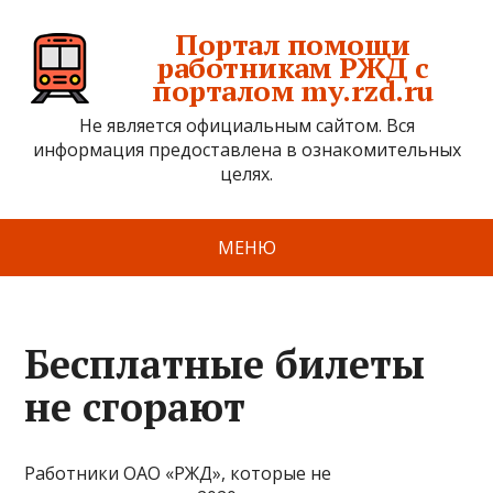
Портал помощи
работникам РЖД с
порталом my.rzd.ru
Не является официальным сайтом. Вся
информация предоставлена в ознакомительных
целях.
МЕНЮ
Бесплатные билеты
не сгорают
Работники ОАО «РЖД», которые не