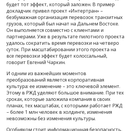
будет тот эффект, который заложен. В пример
докладчик привел проект «Интертран» –
безбумажная организация перевозок транзитных
грузов, который был начат на Дальнем Востоке.
Он выполняется совместно с клиентами и
партнерами. Уже в результате пилотного проекта
удалось сократить время перевозки на четверо
суток. При масштабировании этого проекта на
все перевозки эффект будет колоссальный,
говорит Евгений Чаркин.
И одним из важнейших моментов
преобразований является корпоративная
культура: ее изменение – это ключевой элемент.
Этому в РЖД уделяют большое внимание. При тех
сроках, которые заложила компания в своих
планах, тех масштабах, с которыми работает РЖД
– более 1 млн человек в холдинге, изменения
невозможны без изменения культуры.
Особняком стоит информационная безопасность,