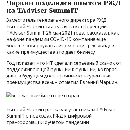
Чаркин поделился опытом РЖД
на TAdviser SummIT
Заместитель генерального директора РЖД
Евгений Чаркин, выступая на конференции
TAdviser SummIT 26 мая 2021 года, рассказал, как
на фоне пандемии COVID-19 компания еще
больше повернулась лицом к «цифре», увидев,
какие преимущества это дает бизнесу.
Год показал, что ИТ сделали серьёзный скачок от
поддерживающей функции к функции, которая
даёт в будущем долгосрочные конкурентные
преимущества всем, – отметил Евгений Чаркин.
Евгений Чаркин рассказал участникам TAdviser
SummIT о подходах РЖД к цифровой
трансформации с учетом пандемии