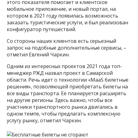
этого показателя помогает и клиентское
мобильное приложение, и новый портал, на
котором в 2021 году появилась возможность
заказать туристические услуги, и был реализован
конфигуратор путешествий.
Со стороны наших клиентов есть серьезный
запрос на подобные дополнительные сервисы, –
отметил Евгений Чаркин.
Одним из интересных проектов 2021 года топ-
менеджер РЖД назвал проект в Самарской
области. Речь идет о технологии «MaaS билетные
решения», позволяющей приобретать билеты на
все виды транспорта. Ее планируется расширять
на другие регионы. Здесь важно, чтобы все
участники транспортного рынка двигались в
одном темпе, чтобы предлагать комплексную
услугу рынку, отметил Чаркин.