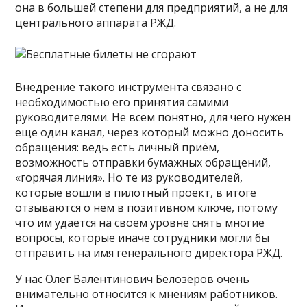
она в большей степени для предприятий, а не для
центрального аппарата РЖД.
Внедрение такого инструмента связано с
необходимостью его принятия самими
руководителями. Не всем понятно, для чего нужен
еще один канал, через который можно доносить
обращения: ведь есть личный приём,
возможность отправки бумажных обращений,
«горячая линия». Но те из руководителей,
которые вошли в пилотный проект, в итоге
отзываются о нем в позитивном ключе, потому
что им удается на своем уровне снять многие
вопросы, которые иначе сотрудники могли бы
отправить на имя генерального директора РЖД.
У нас Олег Валентинович Белозёров очень
внимательно относится к мнениям работников.