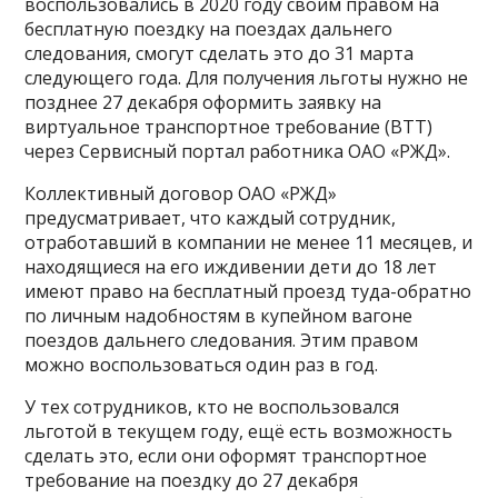
воспользовались в 2020 году своим правом на
бесплатную поездку на поездах дальнего
следования, смогут сделать это до 31 марта
следующего года. Для получения льготы нужно не
позднее 27 декабря оформить заявку на
виртуальное транспортное требование (ВТТ)
через Сервисный портал работника ОАО «РЖД».
Коллективный договор ОАО «РЖД»
предусматривает, что каждый сотрудник,
отработавший в компании не менее 11 месяцев, и
находящиеся на его иждивении дети до 18 лет
имеют право на бесплатный проезд туда-обратно
по личным надобностям в купейном вагоне
поездов дальнего следования. Этим правом
можно воспользоваться один раз в год.
У тех сотрудников, кто не воспользовался
льготой в текущем году, ещё есть возможность
сделать это, если они оформят транспортное
требование на поездку до 27 декабря