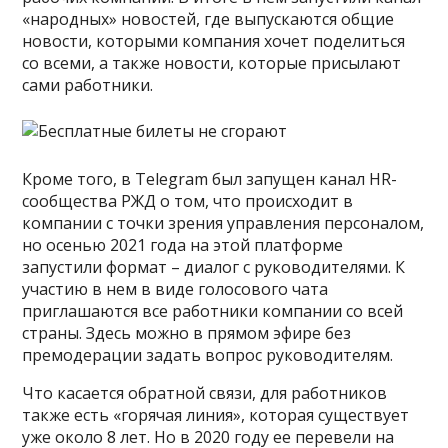
«народных» новостей, где выпускаются общие
новости, которыми компания хочет поделиться
со всеми, а также новости, которые присылают
сами работники.
Кроме того, в Telegram был запущен канал HR-
сообщества РЖД о том, что происходит в
компании с точки зрения управления персоналом,
но осенью 2021 года на этой платформе
запустили формат – диалог с руководителями. К
участию в нем в виде голосового чата
приглашаются все работники компании со всей
страны. Здесь можно в прямом эфире без
премодерации задать вопрос руководителям.
Что касается обратной связи, для работников
также есть «горячая линия», которая существует
уже около 8 лет. Но в 2020 году ее перевели на