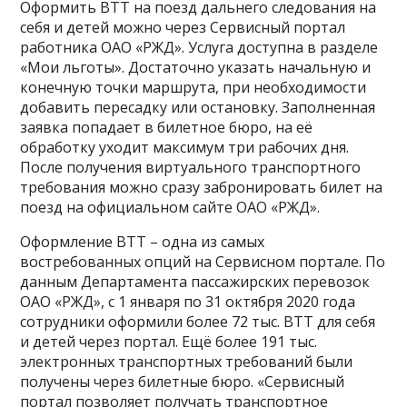
Оформить ВТТ на поезд дальнего следования на
себя и детей можно через Сервисный портал
работника ОАО «РЖД». Услуга доступна в разделе
«Мои льготы». Достаточно указать начальную и
конечную точки маршрута, при необходимости
добавить пересадку или остановку. Заполненная
заявка попадает в билетное бюро, на её
обработку уходит максимум три рабочих дня.
После получения виртуального транспортного
требования можно сразу забронировать билет на
поезд на официальном сайте ОАО «РЖД».
Оформление ВТТ – одна из самых
востребованных опций на Сервисном портале. По
данным Департамента пассажирских перевозок
ОАО «РЖД», с 1 января по 31 октября 2020 года
сотрудники оформили более 72 тыс. ВТТ для себя
и детей через портал. Ещё более 191 тыс.
электронных транспортных требований были
получены через билетные бюро. «Сервисный
портал позволяет получать транспортное