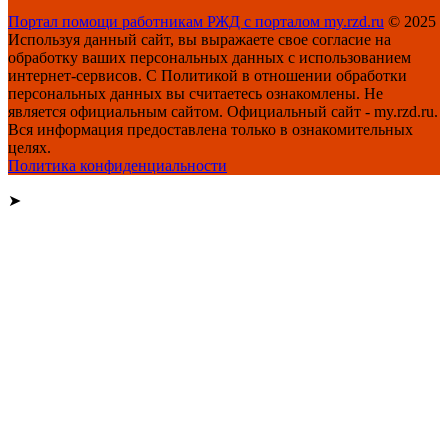
Портал помощи работникам РЖД с порталом my.rzd.ru
© 2025
Используя данный сайт, вы выражаете свое согласие на
обработку ваших персональных данных с использованием
интернет-сервисов. С Политикой в отношении обработки
персональных данных вы считаетесь ознакомлены. Не
является официальным сайтом. Официальный сайт - my.rzd.ru.
Вся информация предоставлена только в ознакомительных
целях.
Политика конфиденциальности
➤