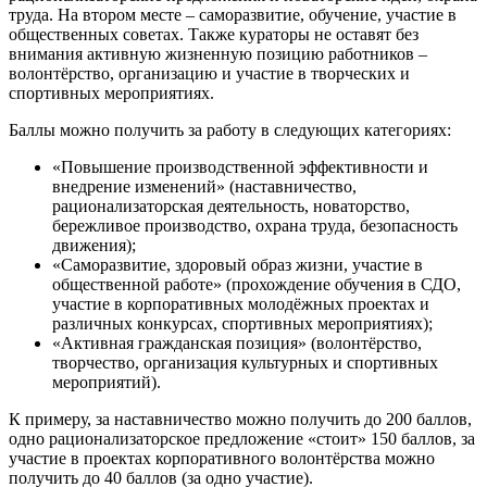
труда. На втором месте – саморазвитие, обучение, участие в
общественных советах. Также кураторы не оставят без
внимания активную жизненную позицию работников –
волонтёрство, организацию и участие в творческих и
спортивных мероприятиях.
Баллы можно получить за работу в следующих категориях:
«Повышение производственной эффективности и
внедрение изменений» (наставничество,
рационализаторская деятельность, новаторство,
бережливое производство, охрана труда, безопасность
движения);
«Саморазвитие, здоровый образ жизни, участие в
общественной работе» (прохождение обучения в СДО,
участие в корпоративных молодёжных проектах и
различных конкурсах, спортивных мероприятиях);
«Активная гражданская позиция» (волонтёрство,
творчество, организация культурных и спортивных
мероприятий).
К примеру, за наставничество можно получить до 200 баллов,
одно рационализаторское предложение «стоит» 150 баллов, за
участие в проектах корпоративного волонтёрства можно
получить до 40 баллов (за одно участие).