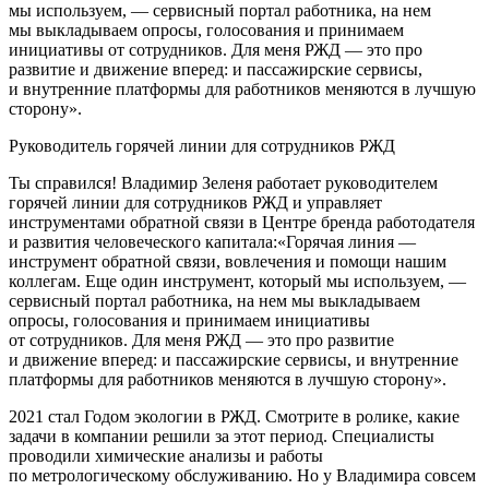
мы используем, — сервисный портал работника, на нем
мы выкладываем опросы, голосования и принимаем
инициативы от сотрудников. Для меня РЖД — это про
развитие и движение вперед: и пассажирские сервисы,
и внутренние платформы для работников меняются в лучшую
сторону».
Руководитель горячей линии для сотрудников РЖД
Ты справился! Владимир Зеленя работает руководителем
горячей линии для сотрудников РЖД и управляет
инструментами обратной связи в Центре бренда работодателя
и развития человеческого капитала:«Горячая линия —
инструмент обратной связи, вовлечения и помощи нашим
коллегам. Еще один инструмент, который мы используем, —
сервисный портал работника, на нем мы выкладываем
опросы, голосования и принимаем инициативы
от сотрудников. Для меня РЖД — это про развитие
и движение вперед: и пассажирские сервисы, и внутренние
платформы для работников меняются в лучшую сторону».
2021 стал Годом экологии в РЖД. Смотрите в ролике, какие
задачи в компании решили за этот период. Специалисты
проводили химические анализы и работы
по метрологическому обслуживанию. Но у Владимира совсем