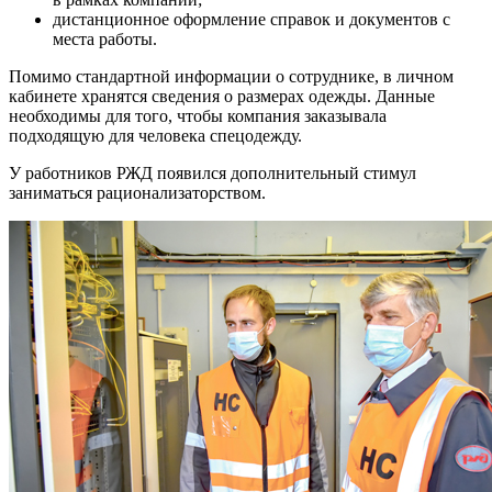
дистанционное оформление справок и документов с
места работы.
Помимо стандартной информации о сотруднике, в личном
кабинете хранятся сведения о размерах одежды. Данные
необходимы для того, чтобы компания заказывала
подходящую для человека спецодежду.
У работников РЖД появился дополнительный стимул
заниматься рационализаторством.