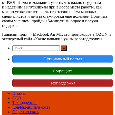
от РЖД. Помоги компании узнать, что важно студентам
и недавним выпускникам при выборе места работы, как
можно усовершенствовать стратегию найма молодых
специалистов и делать стажировки еще полезнее. Поделись
своим мнением, пройди 15-минутный опрос и получи
подарки.
Главный приз — MacBook Air M1, сто промокодов в OZON и
экспертный гайд «Какие навыки нужны работодателям».
Официальный портал
Соцзащита
Техподдержка
Главная
СДО
Техподдержка
Конфиденциальность
Обратная связь