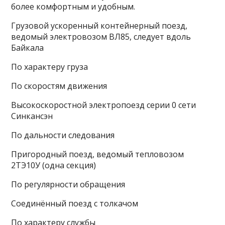
более комфортным и удобным.
Грузовой ускоренный контейнерный поезд,
ведомый электровозом ВЛ85, следует вдоль
Байкала
По характеру груза
По скоростям движения
Высокоскоростной электропоезд серии 0 сети
Синкансэн
По дальности следования
Пригородный поезд, ведомый тепловозом
2ТЭ10У (одна секция)
По регулярности обращения
Соединённый поезд с толкачом
По характеру службы