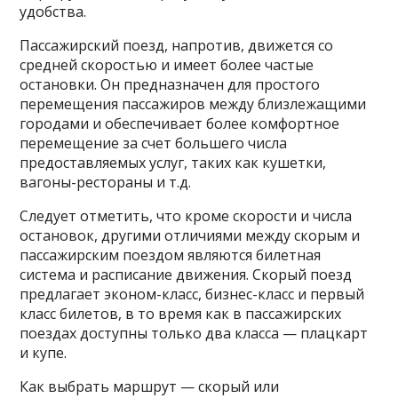
удобства.
Пассажирский поезд, напротив, движется со
средней скоростью и имеет более частые
остановки. Он предназначен для простого
перемещения пассажиров между близлежащими
городами и обеспечивает более комфортное
перемещение за счет большего числа
предоставляемых услуг, таких как кушетки,
вагоны-рестораны и т.д.
Следует отметить, что кроме скорости и числа
остановок, другими отличиями между скорым и
пассажирским поездом являются билетная
система и расписание движения. Скорый поезд
предлагает эконом-класс, бизнес-класс и первый
класс билетов, в то время как в пассажирских
поездах доступны только два класса — плацкарт
и купе.
Как выбрать маршрут — скорый или