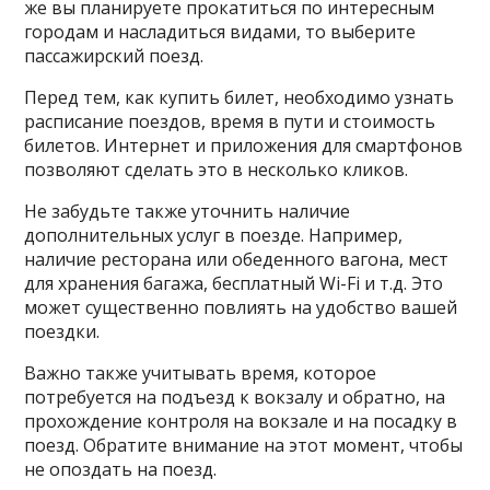
же вы планируете прокатиться по интересным
городам и насладиться видами, то выберите
пассажирский поезд.
Перед тем, как купить билет, необходимо узнать
расписание поездов, время в пути и стоимость
билетов. Интернет и приложения для смартфонов
позволяют сделать это в несколько кликов.
Не забудьте также уточнить наличие
дополнительных услуг в поезде. Например,
наличие ресторана или обеденного вагона, мест
для хранения багажа, бесплатный Wi-Fi и т.д. Это
может существенно повлиять на удобство вашей
поездки.
Важно также учитывать время, которое
потребуется на подъезд к вокзалу и обратно, на
прохождение контроля на вокзале и на посадку в
поезд. Обратите внимание на этот момент, чтобы
не опоздать на поезд.