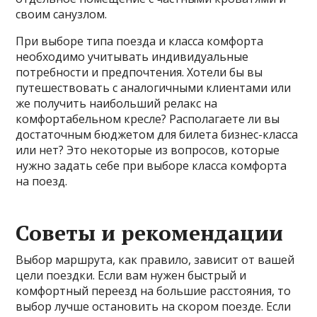
своим санузлом.
При выборе типа поезда и класса комфорта
необходимо учитывать индивидуальные
потребности и предпочтения. Хотели бы вы
путешествовать с аналогичными клиентами или
же получить наибольший релакс на
комфортабельном кресле? Располагаете ли вы
достаточным бюджетом для билета бизнес-класса
или нет? Это некоторые из вопросов, которые
нужно задать себе при выборе класса комфорта
на поезд.
Советы и рекомендации
Выбор маршрута, как правило, зависит от вашей
цели поездки. Если вам нужен быстрый и
комфортный переезд на большие расстояния, то
выбор лучше остановить на скором поезде. Если