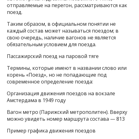
отправляемые на перегон, рассматриваются как
поезд.
Таким образом, в официальном понятии не
каждый состав может называться поездом; в
свою очередь, наличие вагонов не является
обязательным условием для поезда.
Пассажирский поезд на паровой тяге
Термины, которые имеют в названии слово или
корень «Поезд», но не попадающие под
современное определение поезда:
Организация движения поездов на вокзале
Амстердама в 1949 году
Вагон метро (Парижский метрополитен). Вверху
можно увидеть номер маршрута состава — 813
Пример графика движения поездов