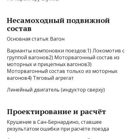
Несамоходный подвижной
состав
Основная статья: Вагон
Варианты компоновки поездов:1) Локомотив с
группой вагонов2) Моторвагонный состав из
моторных и прицепных вагонов3)
Моторвагонный состав только из моторных
вагонов4) Тяговый агрегат
Линейный двигатель (индуктор сверху)
Проектирование и расчёт
Крушение в Сан-Бернардино, ставшее
результатом ошибки при расчёте поезда