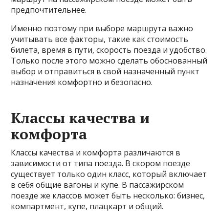
предпочтительнее.
Именно поэтому при выборе маршрута важно
учитывать все факторы, такие как стоимость
билета, время в пути, скорость поезда и удобство.
Только после этого можно сделать обоснованный
выбор и отправиться в свой назначенный пункт
назначения комфортно и безопасно.
Классы качества и
комфорта
Классы качества и комфорта различаются в
зависимости от типа поезда. В скором поезде
существует только один класс, который включает
в себя общие вагоны и купе. В пассажирском
поезде же классов может быть несколько: бизнес,
компартмент, купе, плацкарт и общий.