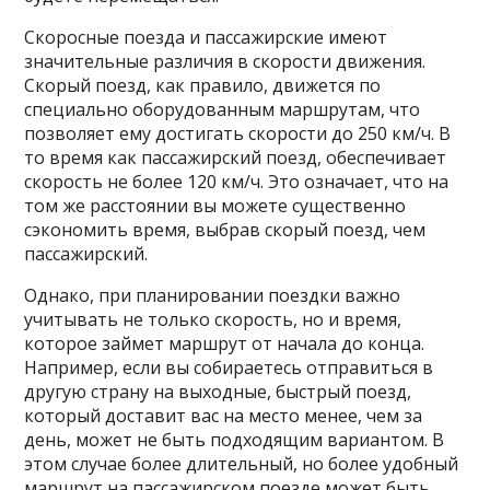
Скоросные поезда и пассажирские имеют
значительные различия в скорости движения.
Скорый поезд, как правило, движется по
специально оборудованным маршрутам, что
позволяет ему достигать скорости до 250 км/ч. В
то время как пассажирский поезд, обеспечивает
скорость не более 120 км/ч. Это означает, что на
том же расстоянии вы можете существенно
сэкономить время, выбрав скорый поезд, чем
пассажирский.
Однако, при планировании поездки важно
учитывать не только скорость, но и время,
которое займет маршрут от начала до конца.
Например, если вы собираетесь отправиться в
другую страну на выходные, быстрый поезд,
который доставит вас на место менее, чем за
день, может не быть подходящим вариантом. В
этом случае более длительный, но более удобный
маршрут на пассажирском поезде может быть