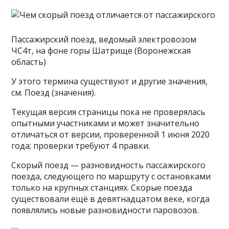
Пассажирский поезд, ведомый электровозом
ЧС4т, на фоне горы Шатрище (Воронежская
область)
У этого термина существуют и другие значения,
см. Поезд (значения).
Текущая версия страницы пока не проверялась
опытными участниками и может значительно
отличаться от версии, проверенной 1 июня 2020
года; проверки требуют 4 правки.
Скорый поезд — разновидность пассажирского
поезда, следующего по маршруту с остановками
только на крупных станциях. Скорые поезда
существовали ещё в девятнадцатом веке, когда
появлялись новые разновидности паровозов.