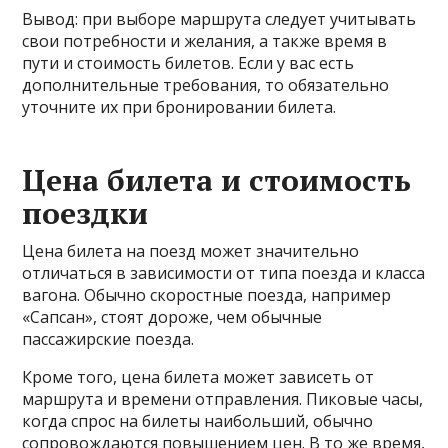
Вывод: при выборе маршрута следует учитывать
свои потребности и желания, а также время в
пути и стоимость билетов. Если у вас есть
дополнительные требования, то обязательно
уточните их при бронировании билета.
Цена билета и стоимость
поездки
Цена билета на поезд может значительно
отличаться в зависимости от типа поезда и класса
вагона. Обычно скоростные поезда, например
«Сапсан», стоят дороже, чем обычные
пассажирские поезда.
Кроме того, цена билета может зависеть от
маршрута и времени отправления. Пиковые часы,
когда спрос на билеты наибольший, обычно
сопровождаются повышением цен. В то же время,