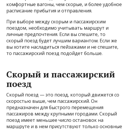
комфортные вагоны, чем скорые, и более удобное
расписание прибытия и отправления.
При выборе между скорым и пассажирским
поездом, необходимо учитывать маршрут и
личные предпочтения. Если вы спешите, то
скорый поезд будет лучшим вариантом. Если же
вы хотите насладиться пейзажами и не спешите,
то пассажирский поезд подойдет больше.
Скорый и пассажирский
поезд
Скорый поезд — это поезд, который движется со
скоростью выше, чем пассажирский. Он
предназначен для быстрого перемещения
пассажиров между крупными городами. Скорый
поезд имеет меньшее число остановок на
маршруте и в нем присутствуют только основные