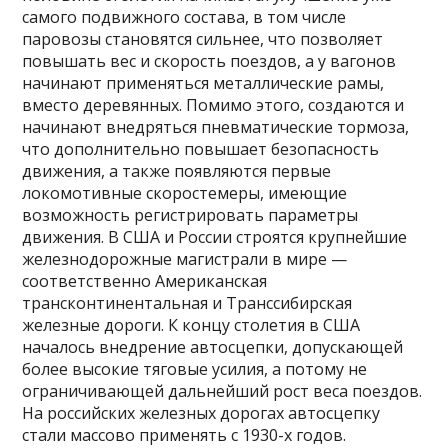
самого подвижного состава, в том числе
паровозы становятся сильнее, что позволяет
повышать вес и скорость поездов, а у вагонов
начинают применяться металлические рамы,
вместо деревянных. Помимо этого, создаются и
начинают внедряться пневматические тормоза,
что дополнительно повышает безопасность
движения, а также появляются первые
локомотивные скоростемеры, имеющие
возможность регистрировать параметры
движения. В США и России строятся крупнейшие
железнодорожные магистрали в мире —
соответственно Американская
трансконтинентальная и Транссибирская
железные дороги. К концу столетия в США
началось внедрение автосцепки, допускающей
более высокие тяговые усилия, а потому не
ограничивающей дальнейший рост веса поездов.
На российских железных дорогах автосцепку
стали массово применять с 1930-х годов.