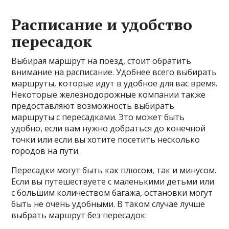
Расписание и удобство
пересадок
Выбирая маршрут на поезд, стоит обратить
внимание на расписание. Удобнее всего выбирать
маршруты, которые идут в удобное для вас время.
Некоторые железнодорожные компании также
предоставляют возможность выбирать
маршруты с пересадками. Это может быть
удобно, если вам нужно добраться до конечной
точки или если вы хотите посетить несколько
городов на пути.
Пересадки могут быть как плюсом, так и минусом.
Если вы путешествуете с маленькими детьми или
с большим количеством багажа, остановки могут
быть не очень удобными. В таком случае лучше
выбрать маршрут без пересадок.