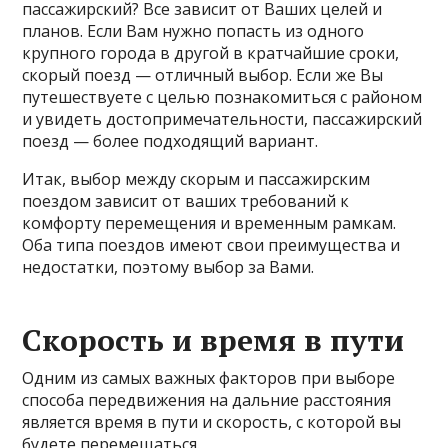
пассажирский? Все зависит от Ваших целей и
планов. Если Вам нужно попасть из одного
крупного города в другой в кратчайшие сроки,
скорый поезд — отличный выбор. Если же Вы
путешествуете с целью познакомиться с районом
и увидеть достопримечательности, пассажирский
поезд — более подходящий вариант.
Итак, выбор между скорым и пассажирским
поездом зависит от ваших требований к
комфорту перемещения и временным рамкам.
Оба типа поездов имеют свои преимущества и
недостатки, поэтому выбор за Вами.
Скорость и время в пути
Одним из самых важных факторов при выборе
способа передвижения на дальние расстояния
является время в пути и скорость, с которой вы
будете перемещаться.