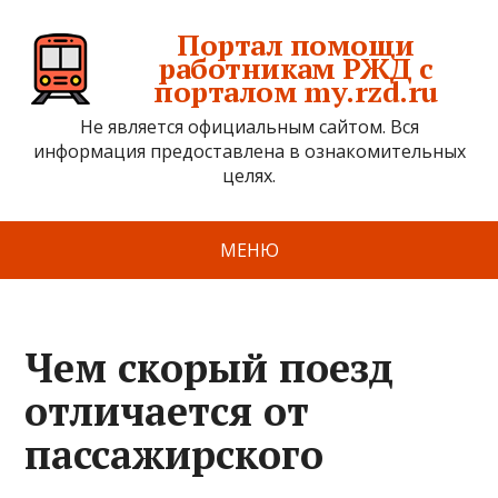
Портал помощи
работникам РЖД с
порталом my.rzd.ru
Не является официальным сайтом. Вся
информация предоставлена в ознакомительных
целях.
МЕНЮ
Чем скорый поезд
отличается от
пассажирского