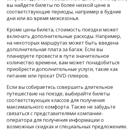
вы найдете билеты по более низкой цене в
соответствующие периоды, например в будние
дни или во время межсезонья.
Кроме цены билета, стоимость поездки может
включать дополнительные расходы. Например,
на некоторых маршрутах может быть введена
дополнительная плата за багаж. Если вы
планируете провести в пути значительное
количество времени, вам может понадобиться
приобрести дополнительные услуги, такие как
питание или прокат DVD-плееров.
Если вы собираетесь совершить длительное
путешествие на поезде, выбирайте билеты
соответствующих классов для получения
максимального комфорта. Также не забудьте
связаться с представителями компании-
оператора для получения информации о
возможных скидках и специальных предложениях.