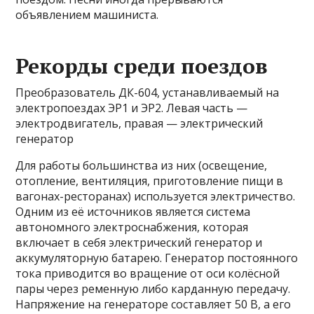
объявлением машиниста.
Рекорды среди поездов
Преобразователь ДК-604, устанавливаемый на
электропоездах ЭР1 и ЭР2. Левая часть —
электродвигатель, правая — электрический
генератор
Для работы большинства из них (освещение,
отопление, вентиляция, приготовление пищи в
вагонах-ресторанах) используется электричество.
Одним из её источников является система
автономного электроснабжения, которая
включает в себя электрический генератор и
аккумуляторную батарею. Генератор постоянного
тока приводится во вращение от оси колёсной
пары через ременную либо карданную передачу.
Напряжение на генераторе составляет 50 В, а его