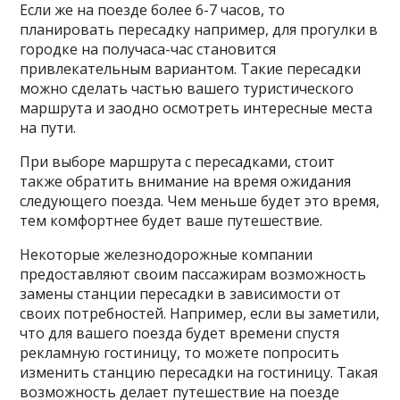
Если же на поезде более 6-7 часов, то
планировать пересадку например, для прогулки в
городке на получаса-час становится
привлекательным вариантом. Такие пересадки
можно сделать частью вашего туристического
маршрута и заодно осмотреть интересные места
на пути.
При выборе маршрута с пересадками, стоит
также обратить внимание на время ожидания
следующего поезда. Чем меньше будет это время,
тем комфортнее будет ваше путешествие.
Некоторые железнодорожные компании
предоставляют своим пассажирам возможность
замены станции пересадки в зависимости от
своих потребностей. Например, если вы заметили,
что для вашего поезда будет времени спустя
рекламную гостиницу, то можете попросить
изменить станцию пересадки на гостиницу. Такая
возможность делает путешествие на поезде