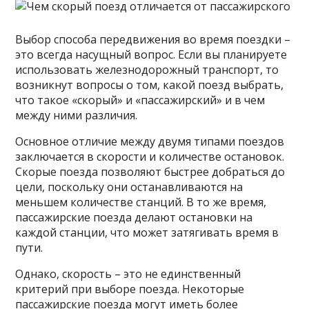
Выбор способа передвижения во время поездки –
это всегда насущный вопрос. Если вы планируете
использовать железнодорожный транспорт, то
возникнут вопросы о том, какой поезд выбрать,
что такое «скорый» и «пассажирский» и в чем
между ними различия.
Основное отличие между двумя типами поездов
заключается в скорости и количестве остановок.
Скорые поезда позволяют быстрее добраться до
цели, поскольку они останавливаются на
меньшем количестве станций. В то же время,
пассажирские поезда делают остановки на
каждой станции, что может затягивать время в
пути.
Однако, скорость – это не единственный
критерий при выборе поезда. Некоторые
пассажирские поезда могут иметь более