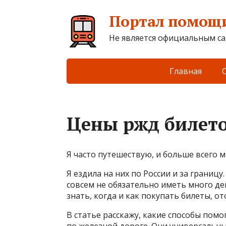
Портал помощи
Не является официальным са
Главная
Цены ржд билето
Я часто путешествую, и больше всего м
Я ездила на них по России и за границу
совсем не обязательно иметь много де
знать, когда и как покупать билеты, о
В статье расскажу, какие способы пом