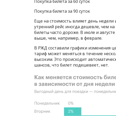
Покупка билета за 60 суток
Покупка билета за 90 суток
Еще на стоимость влияет день недели 
утренний рейс иногда дешевле, чем на 
билеты часто дороже. В июле и августе
выше, чем, например, в феврале.
В РЖД составили графики изменения це
тариф может меняться в течение неско
высоким. Это происходит автоматичес
шансов, что билет подешевеет, нет.