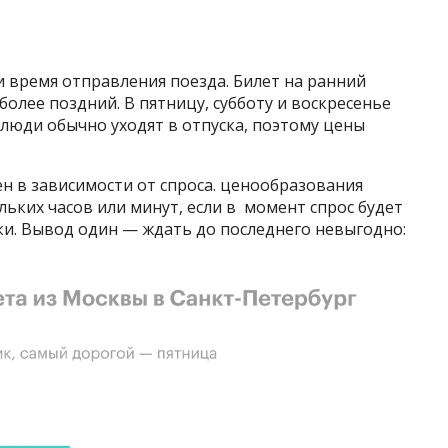
и время отправления поезда. Билет на ранний
более поздний. В пятницу, субботу и воскресенье
 люди обычно уходят в отпуска, поэтому цены
н в зависимости от спроса. ценообразования
льких часов или минут, если в момент спрос будет
ки. Вывод один — ждать до последнего невыгодно: