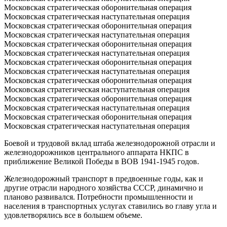
Московская стратегическая оборонительная операция
Московская стратегическая наступательная операция
Московская стратегическая оборонительная операция
Московская стратегическая наступательная операция
Московская стратегическая оборонительная операция
Московская стратегическая наступательная операция
Московская стратегическая оборонительная операция
Московская стратегическая наступательная операция
Московская стратегическая оборонительная операция
Московская стратегическая наступательная операция
Московская стратегическая оборонительная операция
Московская стратегическая наступательная операция
Московская стратегическая оборонительная операция
Московская стратегическая наступательная операция
Боевой и трудовой вклад штаба железнодорожной отрасли и
железнодорожников центрального аппарата НКПС в
приближение Великой Победы в ВОВ 1941-1945 годов.
Железнодорожный транспорт в предвоенные годы, как и
другие отрасли народного хозяйства СССР, динамично и
планово развивался. Потребности промышленности и
населения в транспортных услугах ставились во главу угла и
удовлетворялись все в большем объеме.