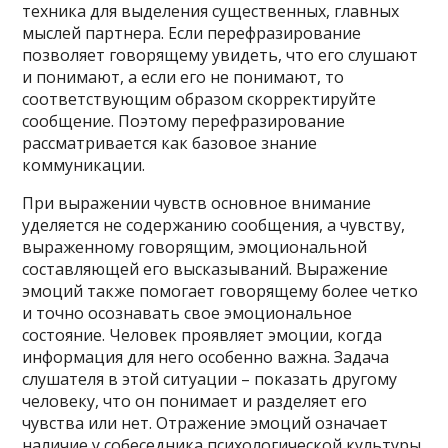
техника для выделения существенных, главных
мыслей партнера. Если перефразирование
позволяет говорящему увидеть, что его слушают
и понимают, а если его не понимают, то
соответствующим образом скорректируйте
сообщение. Поэтому перефразирование
рассматривается как базовое знание
коммуникации.
При выражении чувств основное внимание
уделяется не содержанию сообщения, а чувству,
выраженному говорящим, эмоциональной
составляющей его высказываний. Выражение
эмоций также помогает говорящему более четко
и точно осознавать свое эмоциональное
состояние. Человек проявляет эмоции, когда
информация для него особенно важна. Задача
слушателя в этой ситуации – показать другому
человеку, что он понимает и разделяет его
чувства или нет. Отражение эмоций означает
наличие у собеседника психологической культуры,