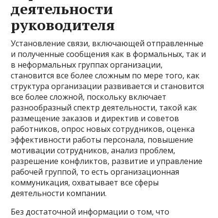
деятельности
руководителя
Установление связи, включающей отправленные
и полученные сообщения как в формальных, так и
в неформальных группах организации,
становится все более сложным по мере того, как
структура организации развивается и становится
все более сложной, поскольку включает
разнообразный спектр деятельности, такой как
размещение заказов и директив и советов
работников, опрос новых сотрудников, оценка
эффективности работы персонала, повышение
мотивации сотрудников, анализ проблем,
разрешение конфликтов, развитие и управление
рабочей группой, то есть организационная
коммуникация, охватывает все сферы
деятельности компании.
Без достаточной информации о том, что