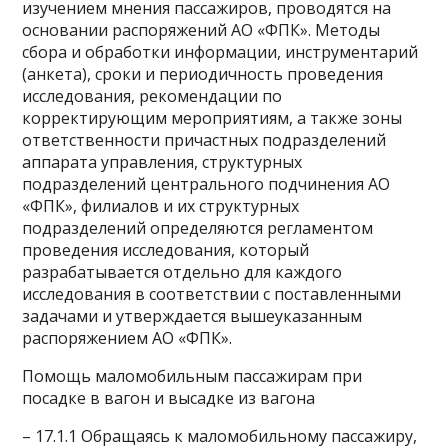
изучением мнения пассажиров, проводятся на
основании распоряжений АО «ФПК». Методы
сбора и обработки информации, инструментарий
(анкета), сроки и периодичность проведения
исследования, рекомендации по
корректирующим мероприятиям, а также зоны
ответственности причастных подразделений
аппарата управления, структурных
подразделений центрального подчинения АО
«ФПК», филиалов и их структурных
подразделений определяются регламентом
проведения исследования, который
разрабатывается отдельно для каждого
исследования в соответствии с поставленными
задачами и утверждается вышеуказанным
распоряжением АО «ФПК».
Помощь маломобильным пассажирам при
посадке в вагон и высадке из вагона
– 17.1.1 Обращаясь к маломобильному пассажиру,