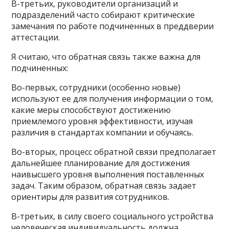
В-третьих, руководители организаций и
подразделений часто собирают критические
замечания по работе подчиненных в преддверии
аттестации.
Я считаю, что обратная связь также важна для
подчиненных:
Во-первых, сотрудники (особенно новые)
используют ее для получения информации о том,
какие меры способствуют достижению
приемлемого уровня эффективности, изучая
различия в стандартах компании и обучаясь.
Во-вторых, процесс обратной связи предполагает
дальнейшее планирование для достижения
наивысшего уровня выполнения поставленных
задач. Таким образом, обратная связь задает
ориентиры для развития сотрудников.
В-третьих, в силу своего социального устройства
человеческая индивидуальность должна