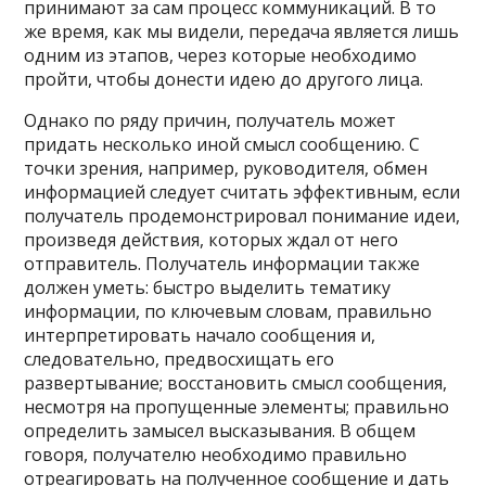
принимают за сам процесс коммуникаций. В то
же время, как мы видели, передача является лишь
одним из этапов, через которые необходимо
пройти, чтобы донести идею до другого лица.
Однако по ряду причин, получатель может
придать несколько иной смысл сообщению. С
точки зрения, например, руководителя, обмен
информацией следует считать эффективным, если
получатель продемонстрировал понимание идеи,
произведя действия, которых ждал от него
отправитель. Получатель информации также
должен уметь: быстро выделить тематику
информации, по ключевым словам, правильно
интерпретировать начало сообщения и,
следовательно, предвосхищать его
развертывание; восстановить смысл сообщения,
несмотря на пропущенные элементы; правильно
определить замысел высказывания. В общем
говоря, получателю необходимо правильно
отреагировать на полученное сообщение и дать