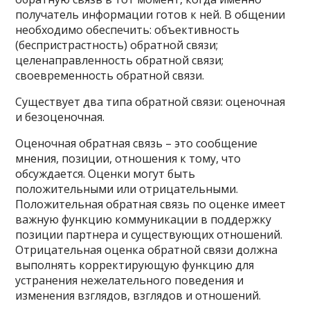
получатель информации готов к ней. В общении
необходимо обеспечить: объективность
(беспристрастность) обратной связи;
целенаправленность обратной связи;
своевременность обратной связи.
Существует два типа обратной связи: оценочная
и безоценочная.
Оценочная обратная связь – это сообщение
мнения, позиции, отношения к тому, что
обсуждается. Оценки могут быть
положительными или отрицательными.
Положительная обратная связь по оценке имеет
важную функцию коммуникации в поддержку
позиции партнера и существующих отношений.
Отрицательная оценка обратной связи должна
выполнять корректирующую функцию для
устранения нежелательного поведения и
изменения взглядов, взглядов и отношений.