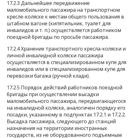
17.2.3 Дальнейшее передвижение
маломобильного пассажира на транспортном
кресле-коляске к местам общего пользования в
штабном вагоне (кипятильник, туалет для
инвалидов и т. п.) осуществляется работником
поездной бригады по просьбе пассажира.
17.2.4 Хранение транспортного кресла-коляски и
личной инвалидной коляски пассажира
осуществляется в специализированном купе для
инвалидов или в специализированном купе для
перевозки багажа (ручной клади).
17.2.5 Порядок действий работников поездной
бригады при осуществлении высадки
маломобильного пассажира, передвигающегося
на инвалидной коляске, аналогичен порядку его
посадки, указанному в подпунктах 17.2.1 и 17.2.2.
Высадка пассажира, следующего до станций
назначения на территории иностранных
государств, из не оборудованного подъемным