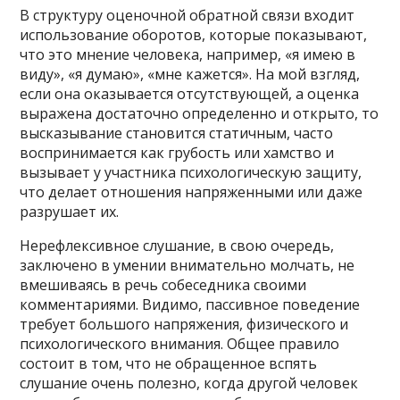
В структуру оценочной обратной связи входит
использование оборотов, которые показывают,
что это мнение человека, например, «я имею в
виду», «я думаю», «мне кажется». На мой взгляд,
если она оказывается отсутствующей, а оценка
выражена достаточно определенно и открыто, то
высказывание становится статичным, часто
воспринимается как грубость или хамство и
вызывает у участника психологическую защиту,
что делает отношения напряженными или даже
разрушает их.
Нерефлексивное слушание, в свою очередь,
заключено в умении внимательно молчать, не
вмешиваясь в речь собеседника своими
комментариями. Видимо, пассивное поведение
требует большого напряжения, физического и
психологического внимания. Общее правило
состоит в том, что не обращенное вспять
слушание очень полезно, когда другой человек