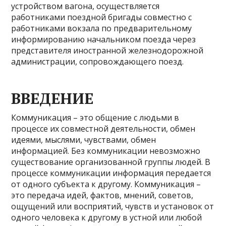
устройством вагона, осуществляется
работниками поездной бригады совместно с
работниками вокзала по предварительному
информированию начальником поезда через
представителя иностранной железнодорожной
администрации, сопровождающего поезд.
ВВЕДЕНИЕ
Коммуникация – это общение с людьми в
процессе их совместной деятельности, обмен
идеями, мыслями, чувствами, обмен
информацией. Без коммуникации невозможно
существование организованной группы людей. В
процессе коммуникации информация передается
от одного субъекта к другому. Коммуникация –
это передача идей, фактов, мнений, советов,
ощущений или восприятий, чувств и установок от
одного человека к другому в устной или любой