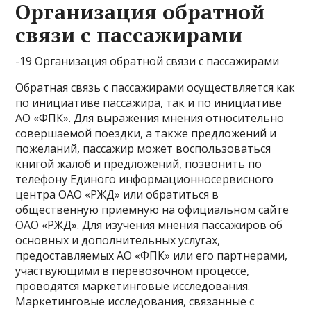
Организация обратной
связи с пассажирами
-19 Организация обратной связи с пассажирами
Обратная связь с пассажирами осуществляется как
по инициативе пассажира, так и по инициативе
АО «ФПК». Для выражения мнения относительно
совершаемой поездки, а также предложений и
пожеланий, пассажир может воспользоваться
книгой жалоб и предложений, позвонить по
телефону Единого информационносервисного
центра ОАО «РЖД» или обратиться в
общественную приемную на официальном сайте
ОАО «РЖД». Для изучения мнения пассажиров об
основных и дополнительных услугах,
предоставляемых АО «ФПК» или его партнерами,
участвующими в перевозочном процессе,
проводятся маркетинговые исследования.
Маркетинговые исследования, связанные с