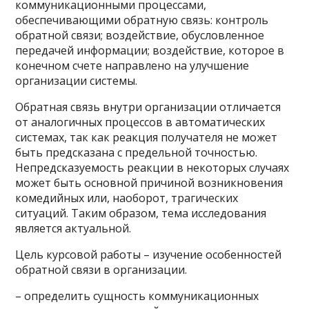
коммуникационными процессами,
обеспечивающими обратную связь: контроль
обратной связи; воздействие, обусловленное
передачей информации; воздействие, которое в
конечном счете направлено на улучшение
организации системы.
Обратная связь внутри организации отличается
от аналогичных процессов в автоматических
системах, так как реакция получателя не может
быть предсказана с предельной точностью.
Непредсказуемость реакции в некоторых случаях
может быть основной причиной возникновения
комедийных или, наоборот, трагических
ситуаций. Таким образом, тема исследования
является актуальной.
Цель курсовой работы – изучение особенностей
обратной связи в организации.
– определить сущность коммуникационных