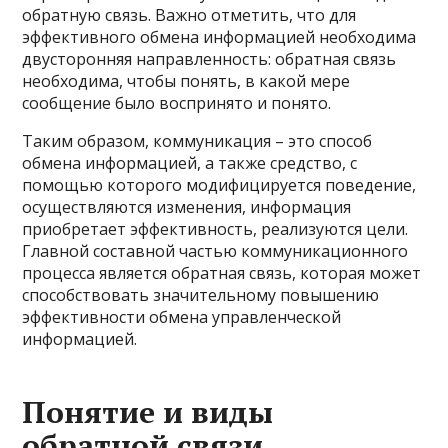
обратную связь. Важно отметить, что для
эффективного обмена информацией необходима
двусторонняя направленность: обратная связь
необходима, чтобы понять, в какой мере
сообщение было воспринято и понято.
Таким образом, коммуникация – это способ
обмена информацией, а также средство, с
помощью которого модифицируется поведение,
осуществляются изменения, информация
приобретает эффективность, реализуются цели.
Главной составной частью коммуникационного
процесса является обратная связь, которая может
способствовать значительному повышению
эффективности обмена управленческой
информацией.
Понятие и виды
обратной связи