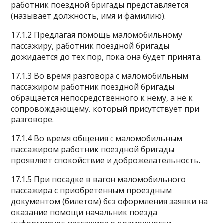
работник поездной бригады представляется
(называет должность, имя и фамилию).
17.1.2 Предлагая помощь маломобильному
пассажиру, работник поездной бригады
дожидается до тех пор, пока она будет принята.
17.1.3 Во время разговора с маломобильным
пассажиром работник поездной бригады
обращается непосредственного к нему, а не к
сопровождающему, который присутствует при
разговоре.
17.1.4 Во время общения с маломобильным
пассажиром работник поездной бригады
проявляет спокойствие и доброжелательность.
17.1.5 При посадке в вагон маломобильного
пассажира с приобретенным проездным
документом (билетом) без оформления заявки на
оказание помощи начальник поезда