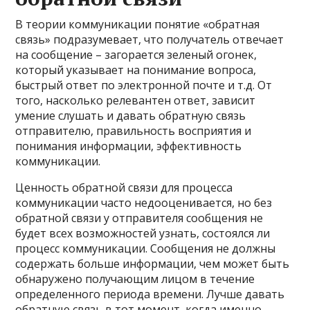
В теории коммуникации понятие «обратная
связь» подразумевает, что получатель отвечает
на сообщение – загорается зеленый огонек,
который указывает на понимание вопроса,
быстрый ответ по электронной почте и т.д. От
того, насколько релевантен ответ, зависит
умение слушать и давать обратную связь
отправителю, правильность восприятия и
понимания информации, эффективность
коммуникации.
Ценность обратной связи для процесса
коммуникации часто недооценивается, но без
обратной связи у отправителя сообщения не
будет всех возможностей узнать, состоялся ли
процесс коммуникации. Сообщения не должны
содержать больше информации, чем может быть
обнаружено получающим лицом в течение
определенного периода времени. Лучше давать
обратную связь в тот момент, когда именно