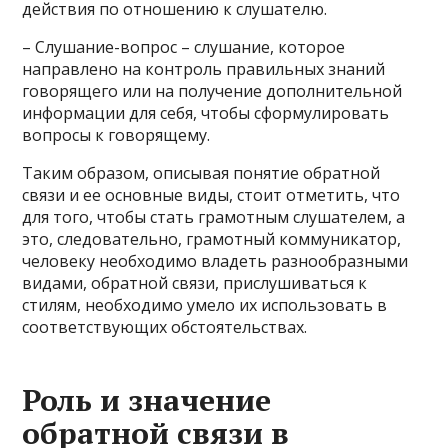
действия по отношению к слушателю.
– Слушание-вопрос – слушание, которое
направлено на контроль правильных знаний
говорящего или на получение дополнительной
информации для себя, чтобы сформулировать
вопросы к говорящему.
Таким образом, описывая понятие обратной
связи и ее основные виды, стоит отметить, что
для того, чтобы стать грамотным слушателем, а
это, следовательно, грамотный коммуникатор,
человеку необходимо владеть разнообразными
видами, обратной связи, прислушиваться к
стилям, необходимо умело их использовать в
соответствующих обстоятельствах.
Роль и значение
обратной связи в