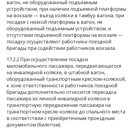
вагон, не оборудованный подъемным
устройством, при наличии подъемной платформы
на вокзале — въезд коляски в тамбур вагона; при
посадке с низкой платформы в вагон, не
оборудованный подъемным устройством, и
отсутствии подъемной платформы на вокзале —
посадку осуществляют работники поездной
бригады при содействии работников вокзала.
17.2.2 При осуществлении посадки
маломобильного пассажира, передвигающегося
на инвалидной коляске, в штабной вагон,
оборудованный транспортным креслом-коляской,
к зоне ответственности работников поездной
бригады дополнительно относится: пересадка
пассажира из личной инвалидной коляски в
транспортную; передвижение пассажира на
транспортном кресле-коляске до спального места
в соответствии с приобретенным проездным
документом (билетом).