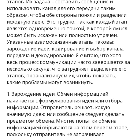
этапов. Их задача – составить сообщение и
использовать канал для его передачи таким
образом, чтобы обе стороны поняли и разделили
исходную идею. Это трудно, так как каждый этап
является одновременно точкой, в которой смысл
может быть искажен или полностью утрачен.
Указанные взаимосвязанные этапы таковы:
зарождение идеи; кодирование и выбор канала;
передача и декодирование. Я считаю, что хотя
весь процесс коммуникации часто завершается за
несколько секунд, что затрудняет выделение его
этапов, проанализируем их, чтобы показать,
какие проблемы могут возникнуть.
1. Зарождение идеи. Обмен информацией
начинается с формулирования идеи или отбора
информации. Отправитель решает, какую
значимую идею или сообщение следует сделать
предметом обмена. Многие попытки обмена
информацией обрываются на этом первом этапе,
поскольку отправитель не затрачивает