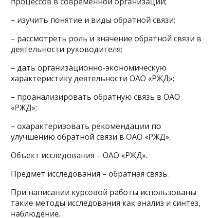
процессов в современной организации;
– изучить понятие и виды обратной связи;
– рассмотреть роль и значение обратной связи в
деятельности руководителя;
– дать организационно-экономическую
характеристику деятельности ОАО «РЖД»;
– проанализировать обратную связь в ОАО
«РЖД»;
– охарактеризовать рекомендации по
улучшению обратной связи в ОАО «РЖД».
Объект исследования – ОАО «РЖД».
Предмет исследования – обратная связь.
При написании курсовой работы использованы
такие методы исследования как анализ и синтез,
наблюдение.