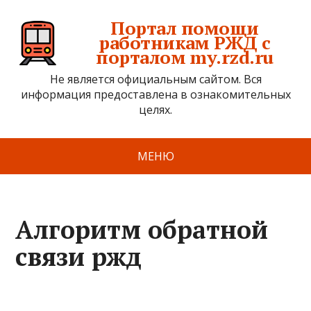
Портал помощи
работникам РЖД с
порталом my.rzd.ru
Не является официальным сайтом. Вся
информация предоставлена в ознакомительных
целях.
МЕНЮ
Алгоритм обратной
связи ржд