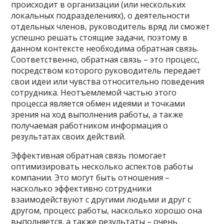
происходит в организации (или нескольких
локальных подразделениях), о деятельности
отдельных членов, руководитель вряд ли сможет
успешно решать стоящие задачи, поэтому в
данном контексте необходима обратная связь.
Соответственно, обратная связь – это процесс,
посредством которого руководитель передает
свои идеи или чувства относительно поведения
сотрудника. Неотъемлемой частью этого
процесса является обмен идеями и точками
зрения на ход выполнения работы, а также
получаемая работником информация о
результатах своих действий.
Эффективная обратная связь помогает
оптимизировать несколько аспектов работы
компании. Это могут быть отношения –
насколько эффективно сотрудники
взаимодействуют с другими людьми и друг с
другом, процесс работы, насколько хорошо она
выполняется, а также результаты – очень