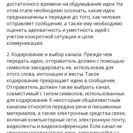
достаточного времени на обдумывание идеи. На
этом этапе необходимо осознать, какие идеи
предназначены к передаче до того, как человек
отправляет сообщение, а также ему необходимо
оценить адекватность и уместность идей с
учетом конкретной ситуации и цели
коммуникации.
2. Кодирование и выбор канала. Прежде чем
передать идею, отправитель должен с помощью
символов закодировать ее, использовав для
этого слова, интонации и жесты. Такое
кодирование превращает идею в сообщение.
Отправитель должен также выбрать канал,
совместимый с типом символов, использованных
для кодирования. К некоторым общеизвестным
каналам относятся передача речи и письменных
материалов, а также электронные средства связи,
включая компьютерные сети, электронную почту,
видеоленты и видеоконференции. Если канал не
слишком соответствует идее, зародившейся на