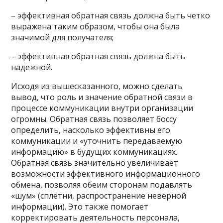
– эффективная обратная связь должна быть четко
выражена таким образом, чтобы она была
значимой для получателя;
– эффективная обратная связь должна быть
надежной.
Исходя из вышесказанного, можно сделать
вывод, что роль и значение обратной связи в
процессе коммуникации внутри организации
огромны. Обратная связь позволяет боссу
определить, насколько эффективны его
коммуникации и «уточнить передаваемую
информацию» в будущих коммуникациях.
Обратная связь значительно увеличивает
возможности эффективного информационного
обмена, позволяя обеим сторонам подавлять
«шум» (сплетни, распространение неверной
информации). Это также помогает
корректировать деятельность персонала,