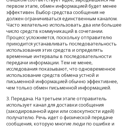
первом этапе, обмен информацией будет менее
эффективен. Выбор средства сообщения не
должен ограничиваться единственным каналом.
Часто желательно использовать два или большее
число средств коммуникаций в сочетании.
Процесс усложняется, поскольку отправителю
приходится устанавливать последовательность
использования этих средств и определять
временные интервалы в последовательности
передачи информации. Тем не менее,
исследования показывают, что одновременное
использование средств обмена устной и
письменной информацией обычно эффективнее,
чем только обмен письменной информацией.
3. Передача. На третьем этапе отправитель
использует канал для доставки сообщения
(закодированной идеи или совокупности идей)
получателю. Речь идет о физической передаче
сообщения, которую многие люди по ошибке и