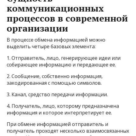
коммуникационных
процессов в современной
организации
В процессе обмена информацией можно
выделить четыре базовых элемента:
1. Отправитель, лицо, генерирующее идеи или
собирающее информацию и передающее ее.
2. Сообщение, собственно информация,
закодированная с помощью символов.
3. Канал, средство передачи информации.
4. Получатель, лицо, которому предназначена
информация и которое интерпретирует ее.
При обмене информацией отправитель и
получатель проходят несколько взаимосвязанных