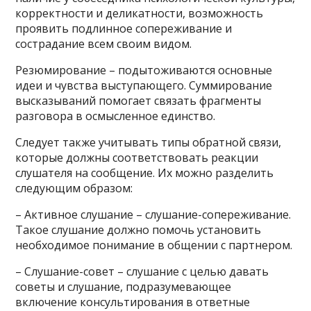
корректности и деликатности, возможность
проявить подлинное сопереживание и
сострадание всем своим видом.
Резюмирование – подытоживаются основные
идеи и чувства выступающего. Суммирование
высказываний помогает связать фрагменты
разговора в осмысленное единство.
Следует также учитывать типы обратной связи,
которые должны соответствовать реакции
слушателя на сообщение. Их можно разделить
следующим образом:
– Активное слушание – слушание-сопереживание.
Такое слушание должно помочь установить
необходимое понимание в общении с партнером.
– Слушание-совет – слушание с целью давать
советы и слушание, подразумевающее
включение консультирования в ответные