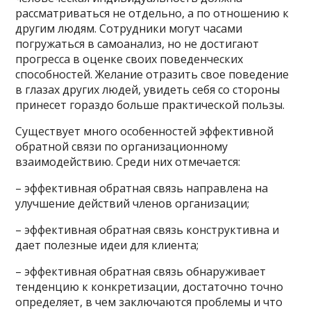
рассматриваться не отдельно, а по отношению к
другим людям. Сотрудники могут часами
погружаться в самоанализ, но не достигают
прогресса в оценке своих поведенческих
способностей. Желание отразить свое поведение
в глазах других людей, увидеть себя со стороны
принесет гораздо больше практической пользы.
Существует много особенностей эффективной
обратной связи по организационному
взаимодействию. Среди них отмечается:
– эффективная обратная связь направлена на
улучшение действий членов организации;
– эффективная обратная связь конструктивна и
дает полезные идеи для клиента;
– эффективная обратная связь обнаруживает
тенденцию к конкретизации, достаточно точно
определяет, в чем заключаются проблемы и что