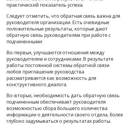
практический показатель успеха.
Следует отметить, что обратная связь важна для
руководителя организации. Есть очевидные
положительные результаты, которые дают
обратную связь руководителям при работе с
подчиненными:
Во-первых, улучшаются отношения между
руководителем и сотрудниками. В результате
работы постоянной системы обратной связи
любое приглашение руководства
рассматривается как возможность для
конструктивного диалога.
Во-вторых, необходимость дать обратную связь
подчиненным обеспечивает руководителя
возможностью сбора большего количества
информации о деятельности своего отдела, более
глубоко задумываться о результатах работы.