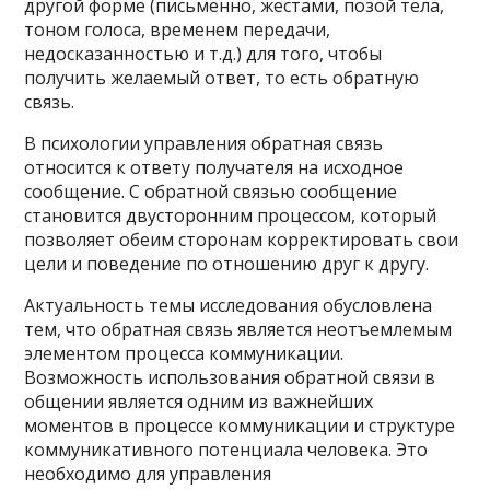
другой форме (письменно, жестами, позой тела,
тоном голоса, временем передачи,
недосказанностью и т.д.) для того, чтобы
получить желаемый ответ, то есть обратную
связь.
В психологии управления обратная связь
относится к ответу получателя на исходное
сообщение. С обратной связью сообщение
становится двусторонним процессом, который
позволяет обеим сторонам корректировать свои
цели и поведение по отношению друг к другу.
Актуальность темы исследования обусловлена
тем, что обратная связь является неотъемлемым
элементом процесса коммуникации.
Возможность использования обратной связи в
общении является одним из важнейших
моментов в процессе коммуникации и структуре
коммуникативного потенциала человека. Это
необходимо для управления