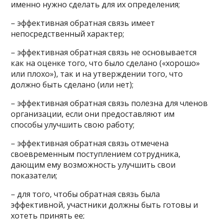
именно нужно сделать для их определения;
– эффективная обратная связь имеет
непосредственный характер;
– эффективная обратная связь не основывается
как на оценке того, что было сделано («хорошо»
или плохо»), так и на утверждении того, что
должно быть сделано (или нет);
– эффективная обратная связь полезна для членов
организации, если они предоставляют им
способы улучшить свою работу;
– эффективная обратная связь отмечена
своевременным поступлением сотрудника,
дающим ему возможность улучшить свои
показатели;
– для того, чтобы обратная связь была
эффективной, участники должны быть готовы и
хотеть принять ее;