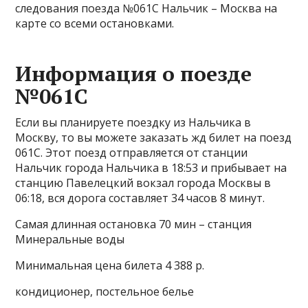
следования поезда №061С Нальчик – Москва на
карте со всеми остановками.
Информация о поезде
№061С
Если вы планируете поездку из Нальчика в
Москву, то вы можете заказать жд билет на поезд
061С. Этот поезд отправляется от станции
Нальчик города Нальчика в 18:53 и прибывает на
станцию Павелецкий вокзал города Москвы в
06:18, вся дорога составляет 34 часов 8 минут.
Самая длинная остановка 70 мин – станция
Минеральные воды
Минимальная цена билета 4 388 р.
кондиционер, постельное белье