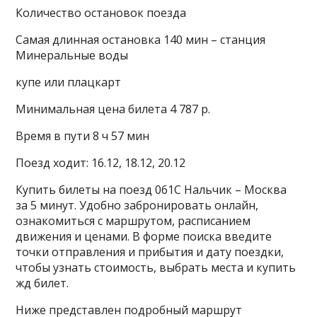
Количество остановок поезда
Самая длинная остановка 140 мин – станция
Минеральные воды
купе или плацкарт
Минимальная цена билета 4 787 р.
Время в пути 8 ч 57 мин
Поезд ходит: 16.12, 18.12, 20.12
Купить билеты на поезд 061С Нальчик – Москва
за 5 минут. Удобно забронировать онлайн,
ознакомиться с маршрутом, расписанием
движения и ценами. В форме поиска введите
точки отправления и прибытия и дату поездки,
чтобы узнать стоимость, выбрать места и купить
жд билет.
Ниже представлен подробный маршрут