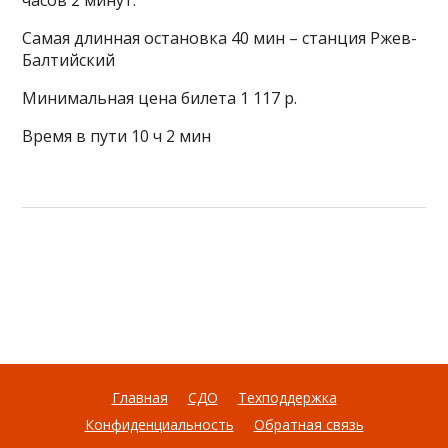
часов 2 минут.
Самая длинная остановка 40 мин – станция Ржев-
Балтийский
Минимальная цена билета 1 117 р.
Время в пути 10 ч 2 мин
Главная
СДО
Техподдержка
Конфиденциальность
Обратная связь