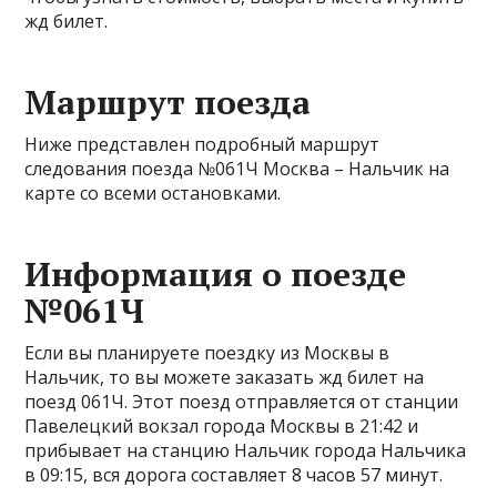
жд билет.
Маршрут поезда
Ниже представлен подробный маршрут
следования поезда №061Ч Москва – Нальчик на
карте со всеми остановками.
Информация о поезде
№061Ч
Если вы планируете поездку из Москвы в
Нальчик, то вы можете заказать жд билет на
поезд 061Ч. Этот поезд отправляется от станции
Павелецкий вокзал города Москвы в 21:42 и
прибывает на станцию Нальчик города Нальчика
в 09:15, вся дорога составляет 8 часов 57 минут.