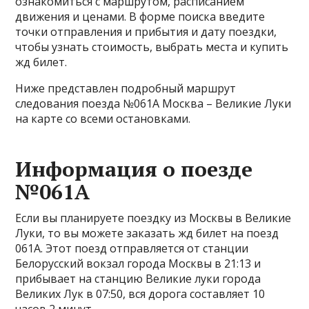
ознакомиться с маршрутом, расписанием
движения и ценами. В форме поиска введите
точки отправления и прибытия и дату поездки,
чтобы узнать стоимость, выбрать места и купить
жд билет.
Ниже представлен подробный маршрут
следования поезда №061А Москва – Великие Луки
на карте со всеми остановками.
Информация о поезде
№061А
Если вы планируете поездку из Москвы в Великие
Луки, то вы можете заказать жд билет на поезд
061А. Этот поезд отправляется от станции
Белорусский вокзал города Москвы в 21:13 и
прибывает на станцию Великие луки города
Великих Лук в 07:50, вся дорога составляет 10