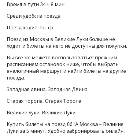
Время в пути 34 ч 8 мин
Среди удобств поезда:
Поезд ходит: пн, ср
Поезд из Москвы в Великие Луки больше не
ходит и билеты на него не доступны для покупки.
Вы все же можете воспользоваться прежним
расписанием остановок ниже, чтобы выбрать
аналогичный маршрут и найти билеты на другие
поезда.
Западная двина, Западная Двина
Старая торопа, Старая Торопа
Великие луки, Великие Луки
Купить билеты на поезд 061А Москва – Великие
Луки за 5 минут. Удобно забронировать онлайн,