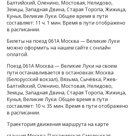
Балтийский, Оленино, Мостовая, Нелидово,
Земцы, Западная Двина, Старая Торопа, Жижица,
Кунья, Великие Луки. Общее время в пути
составляет: 11 ч. 1 мин. Время в пути отображено
в расписании.
Билеты на поезд 061А Москва — Великие Луки
можно оформить на нашем сайте с онлайн
оплатой.
Поезд 061А Москва — Великие Луки на своем
пути останавливается в остановках: Москва
(Белорусский вокзал), Вязьма, Сычёвка, Ржев-
Балтийский, Оленино, Мостовая, Нелидово,
Земцы, Западная Двина, Старая Торопа, Жижица,
Кунья, Великие Луки. Общее время в пути
составляет: 10 ч. 35 мин. Время в пути отображено
в расписании.
Траектория движения маршрута на карте
станция Москва-Пассажирская-Смоленская